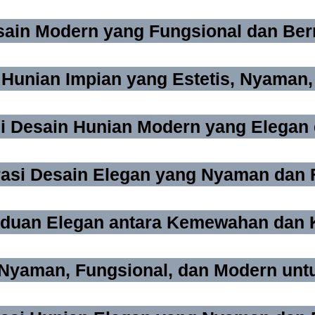
ain Modern yang Fungsional dan Berni
nian Impian yang Estetis, Nyaman, d
i Desain Hunian Modern yang Elegan 
rasi Desain Elegan yang Nyaman dan 
paduan Elegan antara Kemewahan dan
Nyaman, Fungsional, dan Modern untu