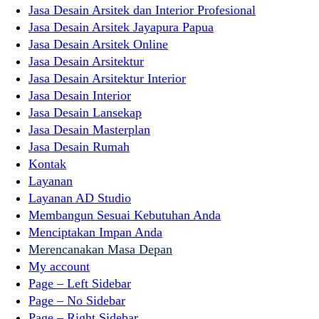
Jasa Desain Arsitek dan Interior Profesional
Jasa Desain Arsitek Jayapura Papua
Jasa Desain Arsitek Online
Jasa Desain Arsitektur
Jasa Desain Arsitektur Interior
Jasa Desain Interior
Jasa Desain Lansekap
Jasa Desain Masterplan
Jasa Desain Rumah
Kontak
Layanan
Layanan AD Studio
Membangun Sesuai Kebutuhan Anda
Menciptakan Impan Anda
Merencanakan Masa Depan
My account
Page – Left Sidebar
Page – No Sidebar
Page – Right Sidebar