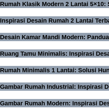
Rumah Klasik Modern 2 Lantai 5×10: 
Inspirasi Desain Rumah 2 Lantai Ter
Desain Kamar Mandi Modern: Pandua
Ruang Tamu Minimalis: Inspirasi De
Rumah Minimalis 1 Lantai: Solusi Hu
Gambar Rumah Industrial: Inspirasi D
Gambar Rumah Modern: Inspirasi Desai