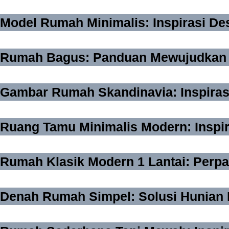
Model Rumah Minimalis: Inspirasi Des
Rumah Bagus: Panduan Mewujudkan Hu
Gambar Rumah Skandinavia: Inspiras
Ruang Tamu Minimalis Modern: Inspi
Rumah Klasik Modern 1 Lantai: Per
Denah Rumah Simpel: Solusi Hunian 