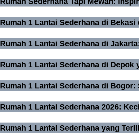
Rumah Sederhana Tapi Mewah: Inspir
Rumah 1 Lantai Sederhana di Bekasi
Rumah 1 Lantai Sederhana di Jakarta:
Rumah 1 Lantai Sederhana di Depok 
Rumah 1 Lantai Sederhana di Bogor: 
Rumah 1 Lantai Sederhana 2026: Kec
Rumah 1 Lantai Sederhana yang Terli