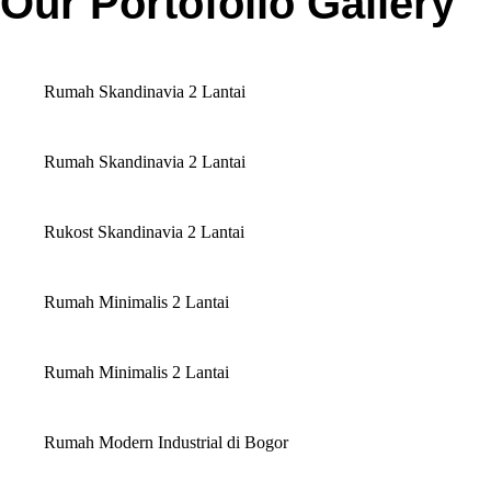
Our Portofolio Gallery
Rumah Skandinavia 2 Lantai
Rumah Skandinavia 2 Lantai
Rukost Skandinavia 2 Lantai
Rumah Minimalis 2 Lantai
Rumah Minimalis 2 Lantai
Rumah Modern Industrial di Bogor