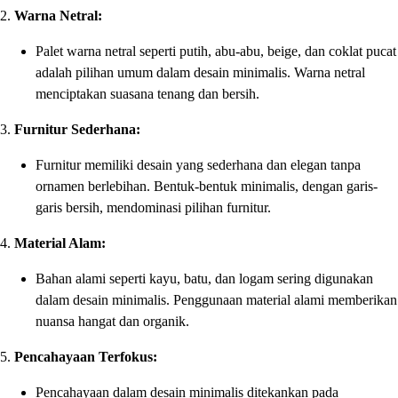
2.
Warna Netral:
Palet warna netral seperti putih, abu-abu, beige, dan coklat pucat
adalah pilihan umum dalam desain minimalis. Warna netral
menciptakan suasana tenang dan bersih.
3.
Furnitur Sederhana:
Furnitur memiliki desain yang sederhana dan elegan tanpa
ornamen berlebihan. Bentuk-bentuk minimalis, dengan garis-
garis bersih, mendominasi pilihan furnitur.
4.
Material Alam:
Bahan alami seperti kayu, batu, dan logam sering digunakan
dalam desain minimalis. Penggunaan material alami memberikan
nuansa hangat dan organik.
5.
Pencahayaan Terfokus:
Pencahayaan dalam desain minimalis ditekankan pada