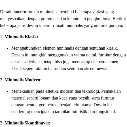
Desain interior rumah minimalis memiliki beberapa variasi yang
menyesuaikan dengan preferensi dan kebutuhan penghuninya. Berikut
beberapa jenis desain interior rumah minimalis yang umum dijumpai:
1.
Minimalis Klasik:
Menggabungkan elemen minimalis dengan sentuhan klasik.
Desain ini mungkin menggunakan warna netral, furnitur dengan
desain sederhana, tetapi bisa juga mencakup elemen-elemen
klasik seperti ukiran halus atau sentuhan aksen mewah.
2.
Minimalis Modern:
Menekankan pada estetika modern dan teknologi. Pemakaian
material seperti logam dan kaca yang bersih, serta furnitur
dengan bentuk geometris, menjadi ciri utama. Desain ini
cenderung menciptakan tampilan futuristik dan fungsional.
3.
Minimalis Skandinavia: