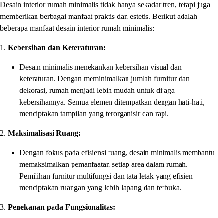
Desain interior rumah minimalis tidak hanya sekadar tren, tetapi juga
memberikan berbagai manfaat praktis dan estetis. Berikut adalah
beberapa manfaat desain interior rumah minimalis:
1.
Kebersihan dan Keteraturan:
Desain minimalis menekankan kebersihan visual dan
keteraturan. Dengan meminimalkan jumlah furnitur dan
dekorasi, rumah menjadi lebih mudah untuk dijaga
kebersihannya. Semua elemen ditempatkan dengan hati-hati,
menciptakan tampilan yang terorganisir dan rapi.
2.
Maksimalisasi Ruang:
Dengan fokus pada efisiensi ruang, desain minimalis membantu
memaksimalkan pemanfaatan setiap area dalam rumah.
Pemilihan furnitur multifungsi dan tata letak yang efisien
menciptakan ruangan yang lebih lapang dan terbuka.
3.
Penekanan pada Fungsionalitas: