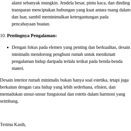
alami sebanyak mungkin. Jendela besar, pintu kaca, dan dinding
transparan menciptakan hubungan yang kuat antara ruang dalam
dan luar, sambil meminimalkan ketergantungan pada
pencahayaan buatan.
10.
Pentingnya Pengalaman:
Dengan fokus pada elemen yang penting dan berkualitas, desain
minimalis mendorong penghuni rumah untuk menikmati
pengalaman hidup daripada terlalu terikat pada benda-benda
materi.
Desain interior rumah minimalis bukan hanya soal estetika, tetapi juga
berkaitan dengan cara hidup yang lebih sederhana, efisien, dan
memadukan unsur-unsur fungsional dan estetis dalam harmoni yang
seimbang.
Terima Kasih,