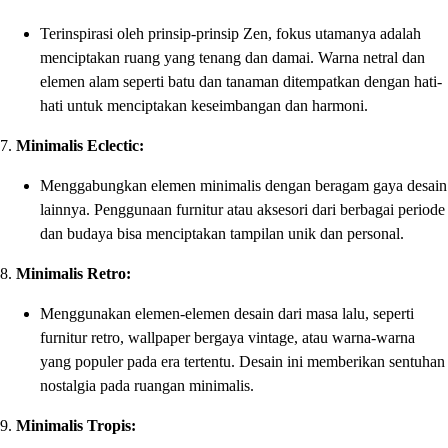
Terinspirasi oleh prinsip-prinsip Zen, fokus utamanya adalah
menciptakan ruang yang tenang dan damai. Warna netral dan
elemen alam seperti batu dan tanaman ditempatkan dengan hati-
hati untuk menciptakan keseimbangan dan harmoni.
7.
Minimalis Eclectic:
Menggabungkan elemen minimalis dengan beragam gaya desain
lainnya. Penggunaan furnitur atau aksesori dari berbagai periode
dan budaya bisa menciptakan tampilan unik dan personal.
8.
Minimalis Retro:
Menggunakan elemen-elemen desain dari masa lalu, seperti
furnitur retro, wallpaper bergaya vintage, atau warna-warna
yang populer pada era tertentu. Desain ini memberikan sentuhan
nostalgia pada ruangan minimalis.
9.
Minimalis Tropis: