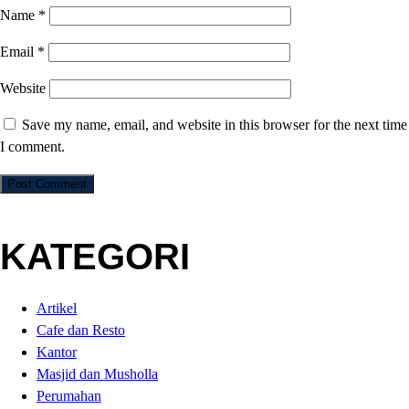
Name
*
Email
*
Website
Save my name, email, and website in this browser for the next time
I comment.
KATEGORI
Artikel
Cafe dan Resto
Kantor
Masjid dan Musholla
Perumahan