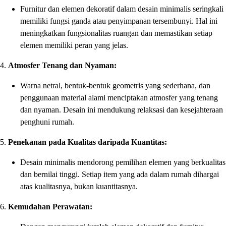
Furnitur dan elemen dekoratif dalam desain minimalis seringkali
memiliki fungsi ganda atau penyimpanan tersembunyi. Hal ini
meningkatkan fungsionalitas ruangan dan memastikan setiap
elemen memiliki peran yang jelas.
4.
Atmosfer Tenang dan Nyaman:
Warna netral, bentuk-bentuk geometris yang sederhana, dan
penggunaan material alami menciptakan atmosfer yang tenang
dan nyaman. Desain ini mendukung relaksasi dan kesejahteraan
penghuni rumah.
5.
Penekanan pada Kualitas daripada Kuantitas:
Desain minimalis mendorong pemilihan elemen yang berkualitas
dan bernilai tinggi. Setiap item yang ada dalam rumah dihargai
atas kualitasnya, bukan kuantitasnya.
6.
Kemudahan Perawatan: