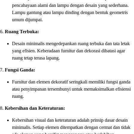
pencahayaan alami dan lampu dengan desain yang sederhana.
Lampu gantung atau lampu dinding dengan bentuk geometris
umum dijumpai.
6.
Ruang Terbuka:
Desain minimalis mengedepankan ruang terbuka dan tata letak
yang efisien. Keberadaan furnitur dan dekorasi dibatasi agar
ruang tetap terasa lapang.
7.
Fungsi Ganda:
Furnitur dan elemen dekoratif seringkali memiliki fungsi ganda
atau penyimpanan tersembunyi untuk memaksimalkan efisiensi
ruang.
8.
Kebersihan dan Keteraturan:
Kebersihan visual dan keteraturan adalah prinsip dasar desain
minimalis. Setiap elemen ditempatkan dengan cermat dan tidak