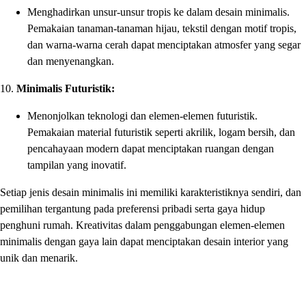
Menghadirkan unsur-unsur tropis ke dalam desain minimalis.
Pemakaian tanaman-tanaman hijau, tekstil dengan motif tropis,
dan warna-warna cerah dapat menciptakan atmosfer yang segar
dan menyenangkan.
10.
Minimalis Futuristik:
Menonjolkan teknologi dan elemen-elemen futuristik.
Pemakaian material futuristik seperti akrilik, logam bersih, dan
pencahayaan modern dapat menciptakan ruangan dengan
tampilan yang inovatif.
Setiap jenis desain minimalis ini memiliki karakteristiknya sendiri, dan
pemilihan tergantung pada preferensi pribadi serta gaya hidup
penghuni rumah. Kreativitas dalam penggabungan elemen-elemen
minimalis dengan gaya lain dapat menciptakan desain interior yang
unik dan menarik.