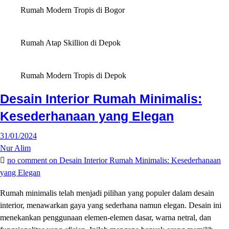
Rumah Modern Tropis di Bogor
Rumah Atap Skillion di Depok
Rumah Modern Tropis di Depok
Desain Interior Rumah Minimalis:
Kesederhanaan yang Elegan
31/01/2024
Nur Alim
no comment
on Desain Interior Rumah Minimalis: Kesederhanaan
yang Elegan
Rumah minimalis telah menjadi pilihan yang populer dalam desain
interior, menawarkan gaya yang sederhana namun elegan. Desain ini
menekankan penggunaan elemen-elemen dasar, warna netral, dan