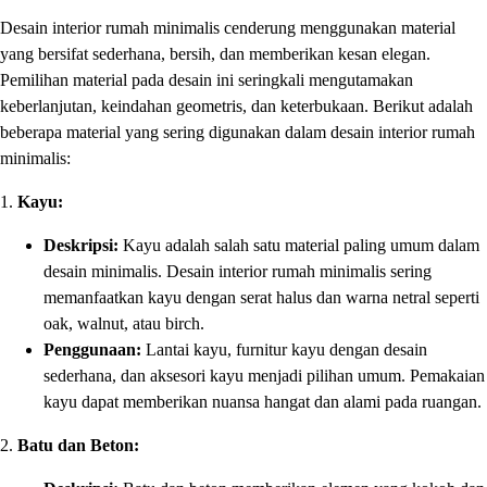
Desain interior rumah minimalis cenderung menggunakan material
yang bersifat sederhana, bersih, dan memberikan kesan elegan.
Pemilihan material pada desain ini seringkali mengutamakan
keberlanjutan, keindahan geometris, dan keterbukaan. Berikut adalah
beberapa material yang sering digunakan dalam desain interior rumah
minimalis:
1.
Kayu:
Deskripsi:
Kayu adalah salah satu material paling umum dalam
desain minimalis. Desain interior rumah minimalis sering
memanfaatkan kayu dengan serat halus dan warna netral seperti
oak, walnut, atau birch.
Penggunaan:
Lantai kayu, furnitur kayu dengan desain
sederhana, dan aksesori kayu menjadi pilihan umum. Pemakaian
kayu dapat memberikan nuansa hangat dan alami pada ruangan.
2.
Batu dan Beton: