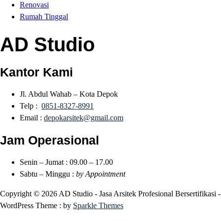
Renovasi
Rumah Tinggal
AD Studio
Kantor Kami
Jl. Abdul Wahab – Kota Depok
Telp :
0851-8327-8991
Email :
depokarsitek@gmail.com
Jam Operasional
Senin – Jumat : 09.00 – 17.00
Sabtu – Minggu :
by Appointment
Copyright © 2026 AD Studio - Jasa Arsitek Profesional Bersertifikasi -
WordPress Theme : by
Sparkle Themes