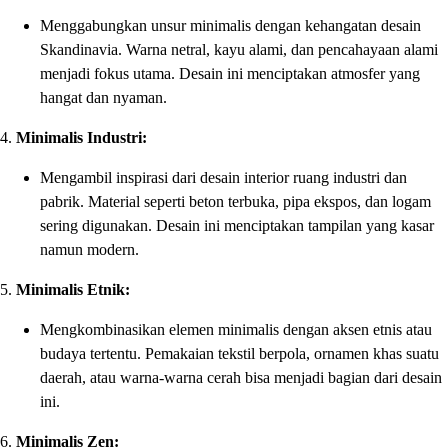
Menggabungkan unsur minimalis dengan kehangatan desain
Skandinavia. Warna netral, kayu alami, dan pencahayaan alami
menjadi fokus utama. Desain ini menciptakan atmosfer yang
hangat dan nyaman.
4.
Minimalis Industri:
Mengambil inspirasi dari desain interior ruang industri dan
pabrik. Material seperti beton terbuka, pipa ekspos, dan logam
sering digunakan. Desain ini menciptakan tampilan yang kasar
namun modern.
5.
Minimalis Etnik:
Mengkombinasikan elemen minimalis dengan aksen etnis atau
budaya tertentu. Pemakaian tekstil berpola, ornamen khas suatu
daerah, atau warna-warna cerah bisa menjadi bagian dari desain
ini.
6.
Minimalis Zen: