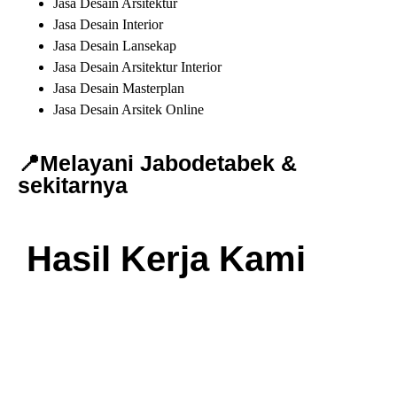
Jasa Desain Arsitektur
Jasa Desain Interior
Jasa Desain Lansekap
Jasa Desain Arsitektur Interior
Jasa Desain Masterplan
Jasa Desain Arsitek Online
📍Melayani Jabodetabek &
sekitarnya
Hasil Kerja Kami