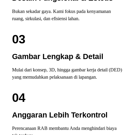
Bukan sekadar gaya. Kami fokus pada kenyamanan
ruang, sirkulasi, dan efisiensi lahan.
03
Gambar Lengkap & Detail
Mulai dari konsep, 3D, hingga gambar kerja detail (DED)
yang memudahkan pelaksanaan di lapangan.
04
Anggaran Lebih Terkontrol
Perencanaan RAB membantu Anda menghindari biaya