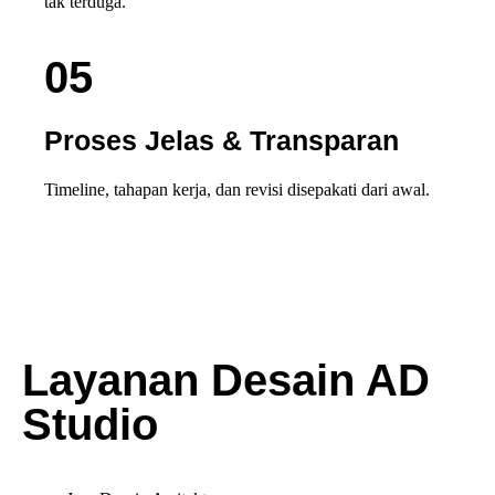
tak terduga.
05
Proses Jelas & Transparan
Timeline, tahapan kerja, dan revisi disepakati dari awal.
Layanan Desain AD
Studio