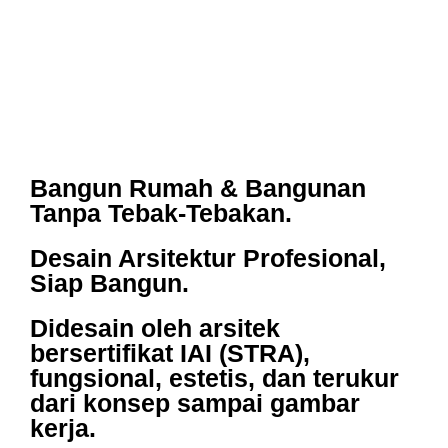
Bangun Rumah & Bangunan
Tanpa Tebak-Tebakan.
Desain Arsitektur Profesional,
Siap Bangun.
Didesain oleh arsitek
bersertifikat IAI (STRA)
,
fungsional, estetis, dan terukur
dari konsep sampai gambar
kerja.