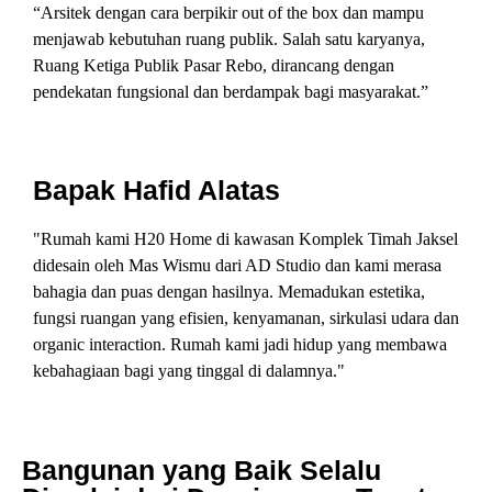
“Arsitek dengan cara berpikir out of the box dan mampu
menjawab kebutuhan ruang publik. Salah satu karyanya,
Ruang Ketiga Publik Pasar Rebo, dirancang dengan
pendekatan fungsional dan berdampak bagi masyarakat.”
Bapak Hafid Alatas
"Rumah kami H20 Home di kawasan Komplek Timah Jaksel
didesain oleh Mas Wismu dari AD Studio dan kami merasa
bahagia dan puas dengan hasilnya. Memadukan estetika,
fungsi ruangan yang efisien, kenyamanan, sirkulasi udara dan
organic interaction. Rumah kami jadi hidup yang membawa
kebahagiaan bagi yang tinggal di dalamnya."
Bangunan yang Baik Selalu