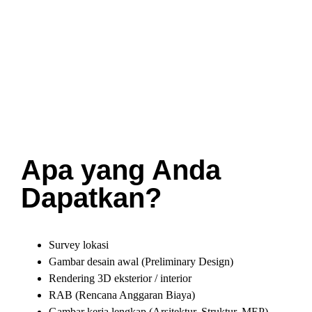
Apa yang Anda
Dapatkan?
Survey lokasi
Gambar desain awal (Preliminary Design)
Rendering 3D eksterior / interior
RAB (Rencana Anggaran Biaya)
Gambar kerja lengkap (Arsitektur, Struktur, MEP)