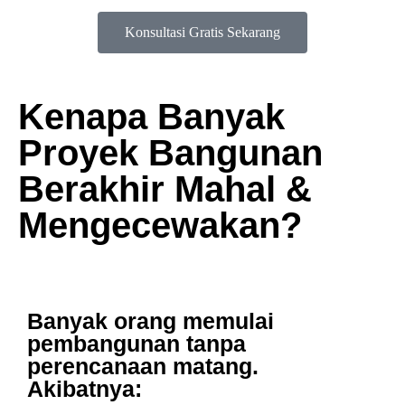
Konsultasi Gratis Sekarang
Kenapa Banyak
Proyek Bangunan
Berakhir
Mahal
&
Mengecewakan
?
Banyak orang memulai
pembangunan
tanpa
perencanaan matang
.
Akibatnya: