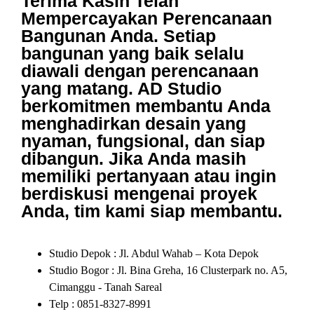
Terima Kasih Telah
Mempercayakan Perencanaan
Bangunan Anda. Setiap
bangunan yang baik selalu
diawali dengan perencanaan
yang matang. AD Studio
berkomitmen membantu Anda
menghadirkan desain yang
nyaman, fungsional, dan siap
dibangun. Jika Anda masih
memiliki pertanyaan atau ingin
berdiskusi mengenai proyek
Anda, tim kami siap membantu.
Studio Depok : Jl. Abdul Wahab – Kota Depok
Studio Bogor : Jl. Bina Greha, 16 Clusterpark no. A5,
Cimanggu - Tanah Sareal
Telp : 0851-8327-8991