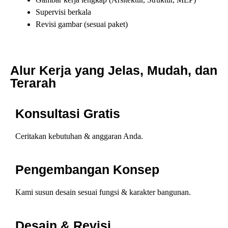
Supervisi berkala
Revisi gambar (sesuai paket)
Alur Kerja yang Jelas, Mudah, dan
Terarah
Konsultasi Gratis
Ceritakan kebutuhan & anggaran Anda.
Pengembangan Konsep
Kami susun desain sesuai fungsi & karakter bangunan.
Desain & Revisi