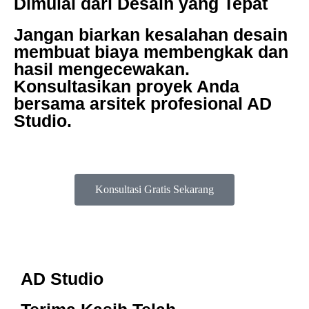
Dimulai dari Desain yang Tepat
Jangan biarkan kesalahan desain
membuat biaya membengkak dan
hasil mengecewakan.
Konsultasikan proyek Anda
bersama arsitek profesional AD
Studio.
Konsultasi Gratis Sekarang
AD Studio