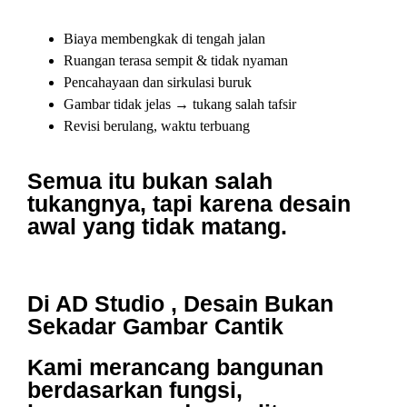
Biaya membengkak di tengah jalan
Ruangan terasa sempit & tidak nyaman
Pencahayaan dan sirkulasi buruk
Gambar tidak jelas → tukang salah tafsir
Revisi berulang, waktu terbuang
Semua itu
bukan salah
tukangnya
, tapi karena
desain
awal yang tidak matang.
Di
AD Studio
, Desain Bukan
Sekadar Gambar Cantik
Kami merancang bangunan
berdasarkan fungsi,