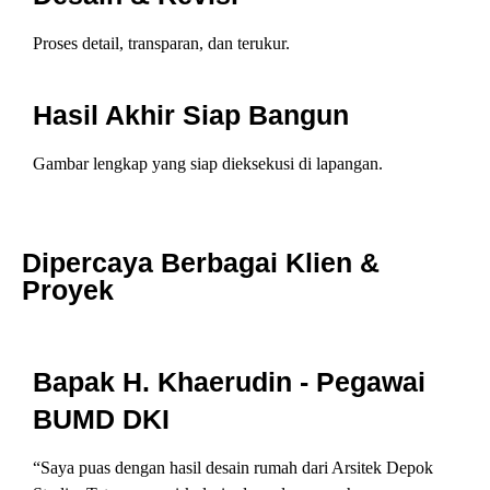
Proses detail, transparan, dan terukur.
Hasil Akhir Siap Bangun
Gambar lengkap yang siap dieksekusi di lapangan.
Dipercaya Berbagai Klien &
Proyek
Bapak H. Khaerudin - Pegawai
BUMD DKI
“Saya puas dengan hasil desain rumah dari Arsitek Depok