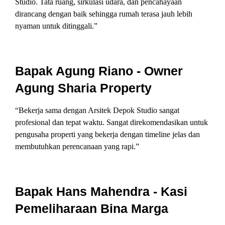
Studio. Tata ruang, sirkulasi udara, dan pencahayaan
dirancang dengan baik sehingga rumah terasa jauh lebih
nyaman untuk ditinggali.”
Bapak Agung Riano - Owner
Agung Sharia Property
“Bekerja sama dengan Arsitek Depok Studio sangat
profesional dan tepat waktu. Sangat direkomendasikan untuk
pengusaha properti yang bekerja dengan timeline jelas dan
membutuhkan perencanaan yang rapi.”
Bapak Hans Mahendra - Kasi
Pemeliharaan Bina Marga