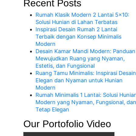
Recent Posts
Rumah Klasik Modern 2 Lantai 5×10:
Solusi Hunian di Lahan Terbatas
Inspirasi Desain Rumah 2 Lantai
Terbaik dengan Konsep Minimalis
Modern
Desain Kamar Mandi Modern: Panduan
Mewujudkan Ruang yang Nyaman,
Estetis, dan Fungsional
Ruang Tamu Minimalis: Inspirasi Desain
Elegan dan Nyaman untuk Hunian
Modern
Rumah Minimalis 1 Lantai: Solusi Hunia
Modern yang Nyaman, Fungsional, da
Tetap Elegan
Our Portofolio Video