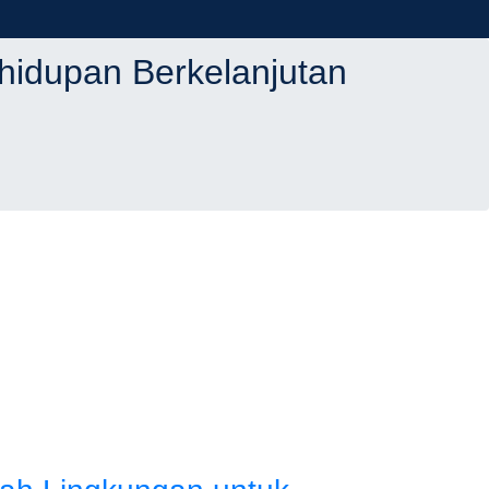
idupan Berkelanjutan