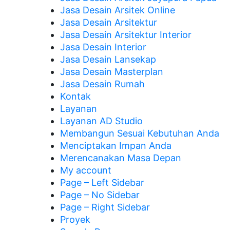
Jasa Desain Arsitek Online
Jasa Desain Arsitektur
Jasa Desain Arsitektur Interior
Jasa Desain Interior
Jasa Desain Lansekap
Jasa Desain Masterplan
Jasa Desain Rumah
Kontak
Layanan
Layanan AD Studio
Membangun Sesuai Kebutuhan Anda
Menciptakan Impan Anda
Merencanakan Masa Depan
My account
Page – Left Sidebar
Page – No Sidebar
Page – Right Sidebar
Proyek