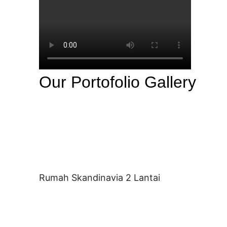
Our Portofolio Gallery
Rumah Skandinavia 2 Lantai