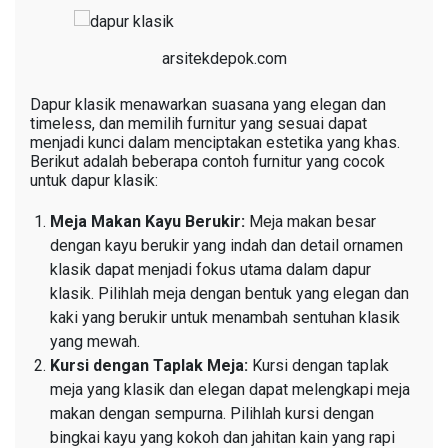
arsitekdepok.com
Dapur klasik menawarkan suasana yang elegan dan
timeless, dan memilih furnitur yang sesuai dapat
menjadi kunci dalam menciptakan estetika yang khas.
Berikut adalah beberapa contoh furnitur yang cocok
untuk dapur klasik:
Meja Makan Kayu Berukir:
Meja makan besar
dengan kayu berukir yang indah dan detail ornamen
klasik dapat menjadi fokus utama dalam dapur
klasik. Pilihlah meja dengan bentuk yang elegan dan
kaki yang berukir untuk menambah sentuhan klasik
yang mewah.
Kursi dengan Taplak Meja:
Kursi dengan taplak
meja yang klasik dan elegan dapat melengkapi meja
makan dengan sempurna. Pilihlah kursi dengan
bingkai kayu yang kokoh dan jahitan kain yang rapi