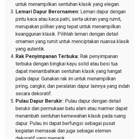
untuk menampilkan sentuhan klasik yang elegan.
Lemari Dapur Berornamen:
Lemari dapur dengan
pintu kaca atau kaca patri, serta ukiran yang rumit,
merupakan pilihan yang tepat untuk menampilkan
keanggunan klasik. Pilihlah lemari dengan detail
ornamen yang rumit untuk menciptakan nuansa klasik
yang autentik.
Rak Penyimpanan Terbuka:
Rak penyimpanan
terbuka dengan bingkai kayu solid atau besi tua
dapat menambahkan sentuhan klasik yang hangat
pada dapur. Gunakan rak ini untuk menampilkan
piring, cangkir, dan peralatan dapur lainnya yang indah
secara dekoratif.
Pulau Dapur Berukir:
Pulau dapur dengan detail
berukir dan permukaan batu alam atau marmer dapat
menambah sentuhan kemewahan klasik pada ruang
dapur. Pulau ini dapat berfungsi sebagai pusat
kegiatan memasak dan juga sebagai elemen
dekoratif yang menarik.