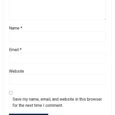
Name
*
Email
*
Website
Save my name, email, and website in this browser
for the next time I comment.