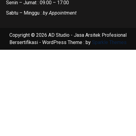
Senin – Jumat : 09.00 – 17.00
Sabtu – Minggu :
by Appointment
Copyright © 2026 AD Studio - Jasa Arsitek Profesional
Bersertifikasi - WordPress Theme : by
Sparkle Themes