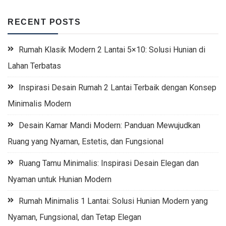
RECENT POSTS
Rumah Klasik Modern 2 Lantai 5×10: Solusi Hunian di
Lahan Terbatas
Inspirasi Desain Rumah 2 Lantai Terbaik dengan Konsep
Minimalis Modern
Desain Kamar Mandi Modern: Panduan Mewujudkan
Ruang yang Nyaman, Estetis, dan Fungsional
Ruang Tamu Minimalis: Inspirasi Desain Elegan dan
Nyaman untuk Hunian Modern
Rumah Minimalis 1 Lantai: Solusi Hunian Modern yang
Nyaman, Fungsional, dan Tetap Elegan