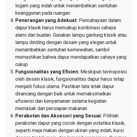
logam yang indah untuk menambahkan sentuhan
keanggunan pada ruangan.
Penerangan yang Adekuat:
Pencahayaan dalam
dapur klasik harus mencakup kombinasi cahaya
alami dan buatan. Gunakan lampu gantung klasik atau
lampu dinding dengan desain yang elegan untuk
menambahkan sentuhan kemewahan, sambil
memastikan bahwa dapur mendapatkan cahaya yang
cukup.
Fungsionalitas yang Efisien:
Meskipun terinspirasi
oleh desain klasik, fungsionalitas dapur harus tetap
menjadi fokus utama. Pastikan tata letak dapur
dirancang dengan baik untuk memaksimalkan
efisiensi dan kenyamanan selama kegiatan
memasak dan persiapan makanan.
Perabotan dan Aksesori yang Sesuai:
Pilihlah
perabotan dapur yang cocok dengan estetika klasik,
seperti meja makan dengan ukiran yang indah, kursi