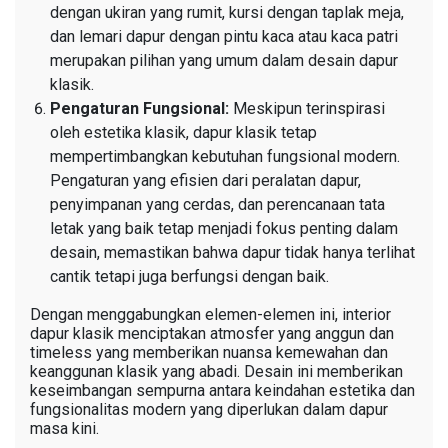
dengan ukiran yang rumit, kursi dengan taplak meja,
dan lemari dapur dengan pintu kaca atau kaca patri
merupakan pilihan yang umum dalam desain dapur
klasik.
Pengaturan Fungsional:
Meskipun terinspirasi
oleh estetika klasik, dapur klasik tetap
mempertimbangkan kebutuhan fungsional modern.
Pengaturan yang efisien dari peralatan dapur,
penyimpanan yang cerdas, dan perencanaan tata
letak yang baik tetap menjadi fokus penting dalam
desain, memastikan bahwa dapur tidak hanya terlihat
cantik tetapi juga berfungsi dengan baik.
Dengan menggabungkan elemen-elemen ini, interior
dapur klasik menciptakan atmosfer yang anggun dan
timeless yang memberikan nuansa kemewahan dan
keanggunan klasik yang abadi. Desain ini memberikan
keseimbangan sempurna antara keindahan estetika dan
fungsionalitas modern yang diperlukan dalam dapur
masa kini.