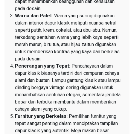
dapat menambahkan keanggunan dan kehalusan
pada desain.
Warna dan Palet:
Warna yang sering digunakan
dalam interior dapur klasik meliputi nuansa netral
seperti putih, krem, cokelat, atau abu-abu. Namun,
terkadang sentuhan warna yang lebih kaya seperti
merah marun, biru tua, atau hijau zaitun digunakan
untuk memberikan kontras yang kaya dan berkelas
pada desain.
Penerangan yang Tepat:
Pencahayaan dalam
dapur klasik biasanya terdiri dari campuran cahaya
alami dan buatan. Lampu gantung klasik atau lampu
dinding bergaya vintage sering digunakan untuk
menambahkan sentuhan elegan, sementara jendela
besar dan terbuka membantu dalam memberikan
cahaya alami yang cukup.
Furnitur yang Berkelas:
Pemilihan furnitur yang
tepat sangat penting dalam menciptakan tampilan
dapur klasik yang autentik. Meja makan besar