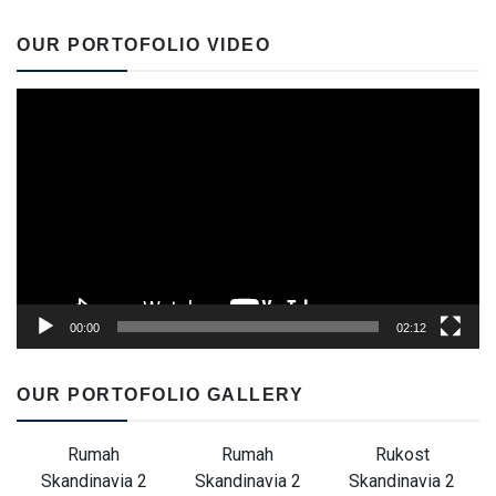
OUR PORTOFOLIO VIDEO
Video
Player
00:00
02:12
OUR PORTOFOLIO GALLERY
Rumah
Rumah
Rukost
Skandinavia 2
Skandinavia 2
Skandinavia 2