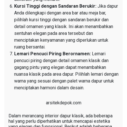
Kursi Tinggi dengan Sandaran Berukir:
Jika dapur
Anda dilengkapi dengan area bar atau meja bar,
pilihlah kursi tinggi dengan sandaran berukir dan
detail ornamen yang klasik. Ini akan menambahkan
sentuhan elegan pada area tersebut dan
menciptakan kenyamanan yang diperlukan untuk
ruang bersantai.
Lemari Pencuci Piring Berornamen:
Lemari
pencuci piring dengan detail ornamen klasik dan
gagang pintu yang elegan dapat menambahkan
nuansa klasik pada area dapur. Pilihlah lemari dengan
warna yang sesuai dengan palet warna dapur untuk
menciptakan harmoni dalam desain.
arsitekdepok.com
Dalam merancang interior dapur klasik, ada beberapa
hal yang perlu diperhatikan untuk mencapai estetika
yang elegan dan fungsional. Berikut adalah beberapa