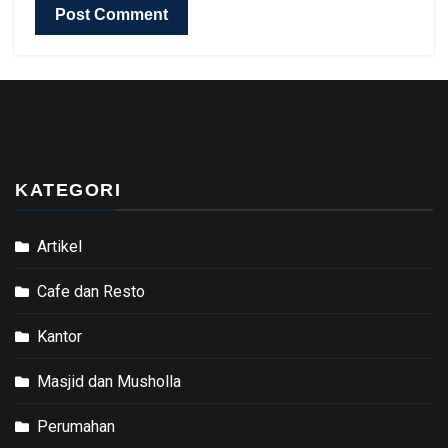
KATEGORI
Artikel
Cafe dan Resto
Kantor
Masjid dan Musholla
Perumahan