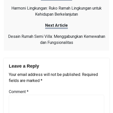
Harmoni Lingkungan: Ruko Ramah Lingkungan untuk
Kehidupan Berkelanjutan
Next Article
Desain Rumah Semi Villa: Menggabungkan Kemewahan
dan Fungsionalitas
Leave a Reply
Your email address will not be published.
Required
fields are marked
*
Comment
*