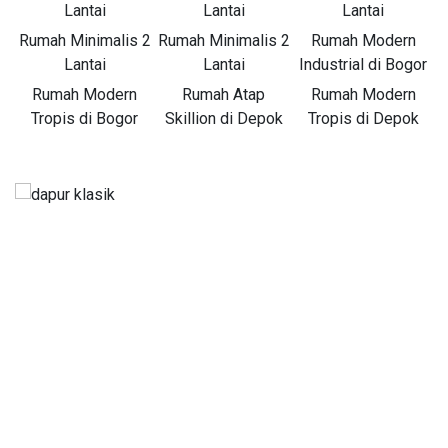
Lantai
Lantai
Lantai
Rumah Minimalis 2
Rumah Minimalis 2
Rumah Modern
Lantai
Lantai
Industrial di Bogor
Rumah Modern
Rumah Atap
Rumah Modern
Tropis di Bogor
Skillion di Depok
Tropis di Depok