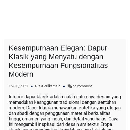
Kesempurnaan Elegan: Dapur
Klasik yang Menyatu dengan
Kesempurnaan Fungsionalitas
Modern
16/10/2023
Rizki Zulkarnain
no comment
Interior dapur klasik adalah salah satu gaya desain yang
memadukan keanggunan tradisional dengan sentuhan
modern. Dapur klasik menawarkan estetika yang elegan
dan abadi dengan penggunaan material berkualitas
tinggi, ornamen yang indah, dan detail yang halus. Gaya
ini mengambil inspirasi dari desain arsitektur Eropa
klasik, yang menonjolkan keindahan yang tak lekang