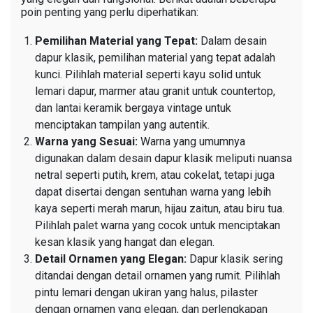
poin penting yang perlu diperhatikan:
Pemilihan Material yang Tepat:
Dalam desain
dapur klasik, pemilihan material yang tepat adalah
kunci. Pilihlah material seperti kayu solid untuk
lemari dapur, marmer atau granit untuk countertop,
dan lantai keramik bergaya vintage untuk
menciptakan tampilan yang autentik.
Warna yang Sesuai:
Warna yang umumnya
digunakan dalam desain dapur klasik meliputi nuansa
netral seperti putih, krem, atau cokelat, tetapi juga
dapat disertai dengan sentuhan warna yang lebih
kaya seperti merah marun, hijau zaitun, atau biru tua.
Pilihlah palet warna yang cocok untuk menciptakan
kesan klasik yang hangat dan elegan.
Detail Ornamen yang Elegan:
Dapur klasik sering
ditandai dengan detail ornamen yang rumit. Pilihlah
pintu lemari dengan ukiran yang halus, pilaster
dengan ornamen yang elegan, dan perlengkapan