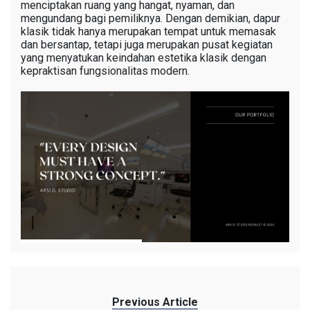
menciptakan ruang yang hangat, nyaman, dan
mengundang bagi pemiliknya. Dengan demikian, dapur
klasik tidak hanya merupakan tempat untuk memasak
dan bersantap, tetapi juga merupakan pusat kegiatan
yang menyatukan keindahan estetika klasik dengan
kepraktisan fungsionalitas modern.
Previous Article