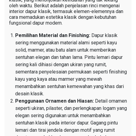
oleh waktu. Berikut adalah penjelasan rinci mengenai
interior dapur klasik, termasuk elemen-elemennya dan
cara memadukan estetika klasik dengan kebutuhan
fungsional dapur modern.
Pemilihan Material dan Finishing:
Dapur klasik
sering menggunakan material alami seperti kayu
solid, marmer, atau batu alam untuk memberikan
sentuhan elegan dan tahan lama. Pintu lemari dapur
sering kali dihiasi dengan ukiran yang rumit,
sementara penyelesaian permukaan seperti finishing
kayu yang kaya atau marmer yang mewah
menambahkan sentuhan kemewahan yang khas dari
desain klasik.
Penggunaan Ornamen dan Hiasan:
Detail ornamen
seperti ukiran, pilaster, dan perlengkapan logam yang
elegan sering digunakan untuk menambahkan
sentuhan klasik pada interior dapur. Gagang pintu
lemari dan tirai jendela dengan motif yang rumit