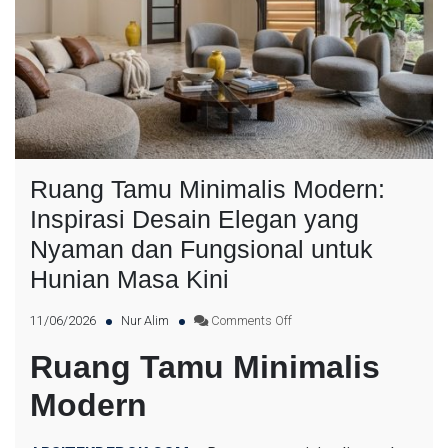
Ruang Tamu Minimalis Modern:
Inspirasi Desain Elegan yang
Nyaman dan Fungsional untuk
Hunian Masa Kini
11/06/2026
Nur Alim
Comments Off
Ruang Tamu Minimalis
Modern