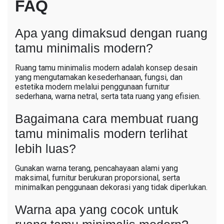
FAQ
Apa yang dimaksud dengan ruang
tamu minimalis modern?
Ruang tamu minimalis modern adalah konsep desain
yang mengutamakan kesederhanaan, fungsi, dan
estetika modern melalui penggunaan furnitur
sederhana, warna netral, serta tata ruang yang efisien.
Bagaimana cara membuat ruang
tamu minimalis modern terlihat
lebih luas?
Gunakan warna terang, pencahayaan alami yang
maksimal, furnitur berukuran proporsional, serta
minimalkan penggunaan dekorasi yang tidak diperlukan.
Warna apa yang cocok untuk