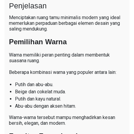
Penjelasan
Menciptakan ruang tamu minimalis modern yang ideal
memerlukan perpaduan berbagai elemen desain yang
saling mendukung.
Pemilihan Warna
Warna memiliki peran penting dalam membentuk
suasana ruang.
Beberapa kombinasi warna yang populer antara lain:
Putih dan abu-abu.
Beige dan cokelat muda.
Putih dan kayu natural.
Abu-abu dengan aksen hitam.
Warna-warna tersebut mampu menghadirkan kesan
bersih, elegan, dan modern.