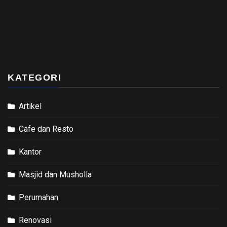
KATEGORI
Artikel
Cafe dan Resto
Kantor
Masjid dan Musholla
Perumahan
Renovasi