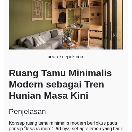
arsitekdepok.com
Ruang Tamu Minimalis
Modern sebagai Tren
Hunian Masa Kini
Penjelasan
Konsep ruang tamu minimalis modern berfokus pada
prinsip “less is more”. Artinya, setiap elemen yang hadir