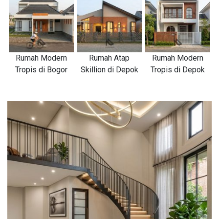
Rumah Modern
Rumah Atap
Rumah Modern
Tropis di Bogor
Skillion di Depok
Tropis di Depok