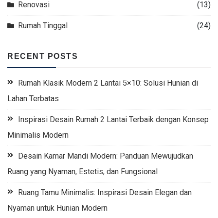
Renovasi
(13)
Rumah Tinggal
(24)
RECENT POSTS
Rumah Klasik Modern 2 Lantai 5×10: Solusi Hunian di
Lahan Terbatas
Inspirasi Desain Rumah 2 Lantai Terbaik dengan Konsep
Minimalis Modern
Desain Kamar Mandi Modern: Panduan Mewujudkan
Ruang yang Nyaman, Estetis, dan Fungsional
Ruang Tamu Minimalis: Inspirasi Desain Elegan dan
Nyaman untuk Hunian Modern