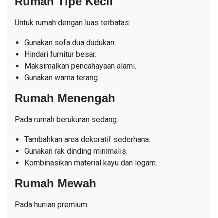
Rumah Tipe Kecil
Untuk rumah dengan luas terbatas:
Gunakan sofa dua dudukan.
Hindari furnitur besar.
Maksimalkan pencahayaan alami.
Gunakan warna terang.
Rumah Menengah
Pada rumah berukuran sedang:
Tambahkan area dekoratif sederhana.
Gunakan rak dinding minimalis.
Kombinasikan material kayu dan logam.
Rumah Mewah
Pada hunian premium: