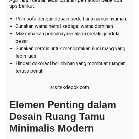
Agar hasil desain lebih optimal, perhatikan beberapa
tips berikut:
Pilih sofa dengan desain sederhana namun nyaman.
Gunakan warna netral sebagai warna dominan.
Maksimalkan pencahayaan alami melalui jendela
besar.
Gunakan cermin untuk menciptakan ilusi ruang yang
lebih luas.
Hindari dekorasi berlebihan yang membuat ruangan
terasa penuh.
arsitekdepok.com
Elemen Penting dalam
Desain Ruang Tamu
Minimalis Modern