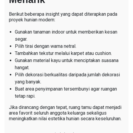
Berikut beberapa insight yang dapat diterapkan pada
proyek hunian modern:
Gunakan tanaman indoor untuk memberikan kesan
segar.
Pilih tirai dengan warna netral.
Tambahkan tekstur melalui karpet atau cushion.
Gunakan material kayu untuk menciptakan suasana
hangat.
Pilih dekorasi berkualitas daripada jumlah dekorasi
yang banyak.
Buat area penyimpanan tersembunyi agar ruangan
tetap rapi.
Jika dirancang dengan tepat, ruang tamu dapat menjadi
area favorit seluruh anggota keluarga sekaligus
meningkatkan nilai estetika hunian secara keseluruhan.