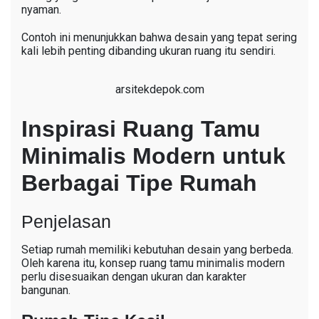
nyaman.
Contoh ini menunjukkan bahwa desain yang tepat sering
kali lebih penting dibanding ukuran ruang itu sendiri.
arsitekdepok.com
Inspirasi Ruang Tamu
Minimalis Modern untuk
Berbagai Tipe Rumah
Penjelasan
Setiap rumah memiliki kebutuhan desain yang berbeda.
Oleh karena itu, konsep ruang tamu minimalis modern
perlu disesuaikan dengan ukuran dan karakter
bangunan.