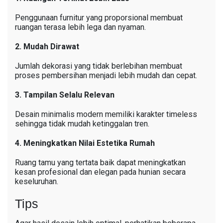
Penggunaan furnitur yang proporsional membuat
ruangan terasa lebih lega dan nyaman.
2. Mudah Dirawat
Jumlah dekorasi yang tidak berlebihan membuat
proses pembersihan menjadi lebih mudah dan cepat.
3. Tampilan Selalu Relevan
Desain minimalis modern memiliki karakter timeless
sehingga tidak mudah ketinggalan tren.
4. Meningkatkan Nilai Estetika Rumah
Ruang tamu yang tertata baik dapat meningkatkan
kesan profesional dan elegan pada hunian secara
keseluruhan.
Tips