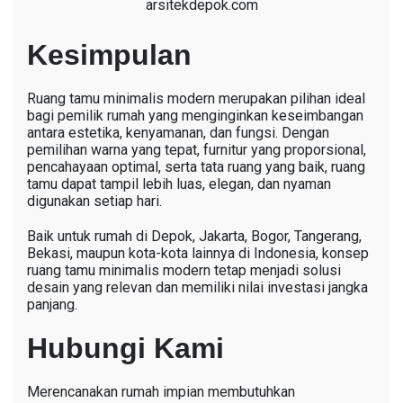
arsitekdepok.com
Kesimpulan
Ruang tamu minimalis modern merupakan pilihan ideal
bagi pemilik rumah yang menginginkan keseimbangan
antara estetika, kenyamanan, dan fungsi. Dengan
pemilihan warna yang tepat, furnitur yang proporsional,
pencahayaan optimal, serta tata ruang yang baik, ruang
tamu dapat tampil lebih luas, elegan, dan nyaman
digunakan setiap hari.
Baik untuk rumah di Depok, Jakarta, Bogor, Tangerang,
Bekasi, maupun kota-kota lainnya di Indonesia, konsep
ruang tamu minimalis modern tetap menjadi solusi
desain yang relevan dan memiliki nilai investasi jangka
panjang.
Hubungi Kami
Merencanakan rumah impian membutuhkan