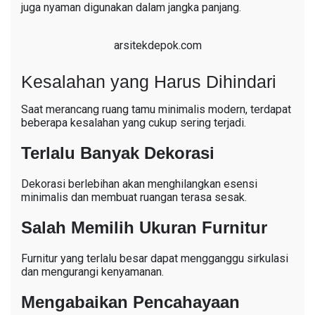
juga nyaman digunakan dalam jangka panjang.
arsitekdepok.com
Kesalahan yang Harus Dihindari
Saat merancang ruang tamu minimalis modern, terdapat
beberapa kesalahan yang cukup sering terjadi.
Terlalu Banyak Dekorasi
Dekorasi berlebihan akan menghilangkan esensi
minimalis dan membuat ruangan terasa sesak.
Salah Memilih Ukuran Furnitur
Furnitur yang terlalu besar dapat mengganggu sirkulasi
dan mengurangi kenyamanan.
Mengabaikan Pencahayaan