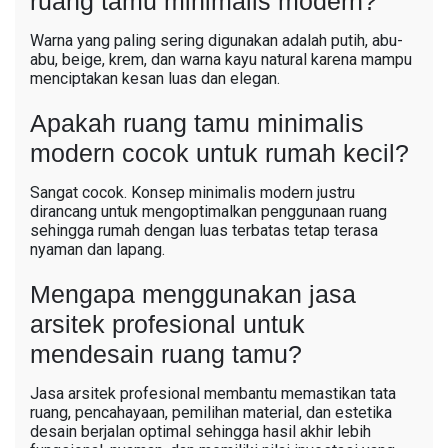
ruang tamu minimalis modern?
Warna yang paling sering digunakan adalah putih, abu-
abu, beige, krem, dan warna kayu natural karena mampu
menciptakan kesan luas dan elegan.
Apakah ruang tamu minimalis
modern cocok untuk rumah kecil?
Sangat cocok. Konsep minimalis modern justru
dirancang untuk mengoptimalkan penggunaan ruang
sehingga rumah dengan luas terbatas tetap terasa
nyaman dan lapang.
Mengapa menggunakan jasa
arsitek profesional untuk
mendesain ruang tamu?
Jasa arsitek profesional membantu memastikan tata
ruang, pencahayaan, pemilihan material, dan estetika
desain berjalan optimal sehingga hasil akhir lebih