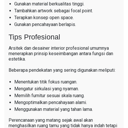
Gunakan material berkualitas tinggi.
Tambahkan artwork sebagai focal point.
Terapkan konsep open space.
Gunakan pencahayaan berlapis.
Tips Profesional
Arsitek dan desainer interior profesional umumnya
menerapkan prinsip keseimbangan antara fungsi dan
estetika.
Beberapa pendekatan yang sering digunakan meliputi:
Menentukan titik fokus ruangan.
Mengatur sirkulasi yang nyaman.
Memilih furnitur sesuai skala ruang.
Mengoptimalkan pencahayaan alami.
Menggunakan material yang tahan lama.
Perencanaan yang matang sejak awal akan
menghasilkan ruang tamu yang tidak hanya indah tetapi