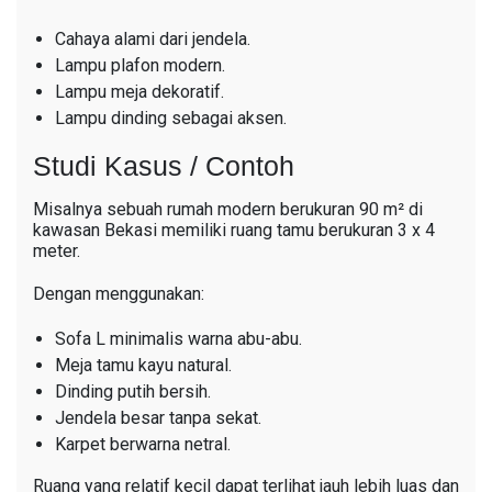
Cahaya alami dari jendela.
Lampu plafon modern.
Lampu meja dekoratif.
Lampu dinding sebagai aksen.
Studi Kasus / Contoh
Misalnya sebuah rumah modern berukuran 90 m² di
kawasan Bekasi memiliki ruang tamu berukuran 3 x 4
meter.
Dengan menggunakan:
Sofa L minimalis warna abu-abu.
Meja tamu kayu natural.
Dinding putih bersih.
Jendela besar tanpa sekat.
Karpet berwarna netral.
Ruang yang relatif kecil dapat terlihat jauh lebih luas dan