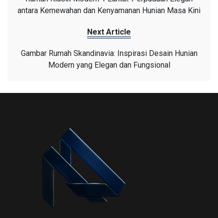
antara Kemewahan dan Kenyamanan Hunian Masa Kini
Next Article
Gambar Rumah Skandinavia: Inspirasi Desain Hunian
Modern yang Elegan dan Fungsional