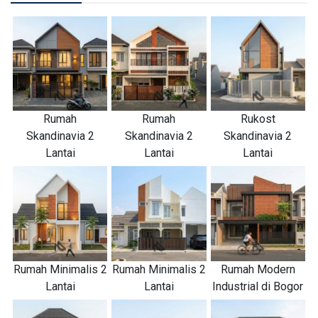
Rumah
Rumah
Rukost
Skandinavia 2
Skandinavia 2
Skandinavia 2
Lantai
Lantai
Lantai
Rumah Minimalis 2
Rumah Minimalis 2
Rumah Modern
Lantai
Lantai
Industrial di Bogor