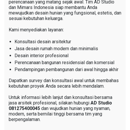
perencanaan yang matang sejak awal. Tim AD Studio
dan Mimars Indonesia siap membantu Anda
mewujudkan desain hunian yang fungsional, estetis, dan
sesuai kebutuhan keluarga.
Kami menyediakan layanan:
Konsultasi desain arsitektur
Jasa desain rumah modern dan minimalis
Desain interior profesional
Perencanaan bangunan residensial dan komersial
Pendampingan pembangunan dari awal hingga akhir
Dapatkan survey dan konsultasi awal untuk membahas
kebutuhan proyek Anda secara lebih mendalam.
Untuk informasi lebih lanjut dan konsultasi bersama
jasa arsitek profesional, silakan hubungi
AD Studio
081275400045
dan wujudkan hunian yang nyaman,
modern, serta bernilai tinggi bersama tim yang
berpengalaman.