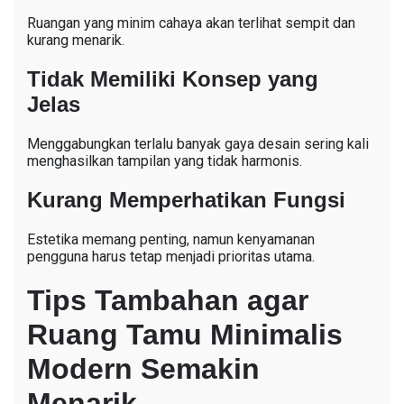
Ruangan yang minim cahaya akan terlihat sempit dan
kurang menarik.
Tidak Memiliki Konsep yang
Jelas
Menggabungkan terlalu banyak gaya desain sering kali
menghasilkan tampilan yang tidak harmonis.
Kurang Memperhatikan Fungsi
Estetika memang penting, namun kenyamanan
pengguna harus tetap menjadi prioritas utama.
Tips Tambahan agar
Ruang Tamu Minimalis
Modern Semakin
Menarik