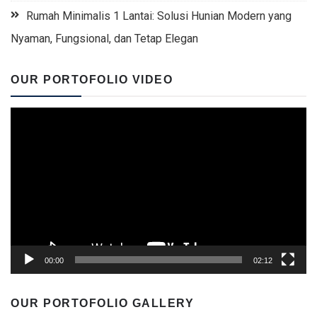
Rumah Minimalis 1 Lantai: Solusi Hunian Modern yang
Nyaman, Fungsional, dan Tetap Elegan
OUR PORTOFOLIO VIDEO
Video
Player
00:00
02:12
OUR PORTOFOLIO GALLERY