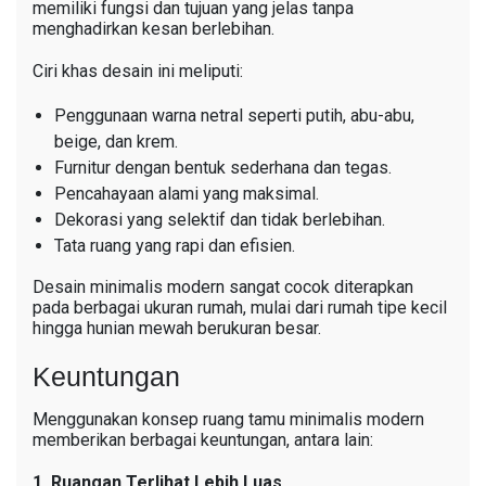
memiliki fungsi dan tujuan yang jelas tanpa
menghadirkan kesan berlebihan.
Ciri khas desain ini meliputi:
Penggunaan warna netral seperti putih, abu-abu,
beige, dan krem.
Furnitur dengan bentuk sederhana dan tegas.
Pencahayaan alami yang maksimal.
Dekorasi yang selektif dan tidak berlebihan.
Tata ruang yang rapi dan efisien.
Desain minimalis modern sangat cocok diterapkan
pada berbagai ukuran rumah, mulai dari rumah tipe kecil
hingga hunian mewah berukuran besar.
Keuntungan
Menggunakan konsep ruang tamu minimalis modern
memberikan berbagai keuntungan, antara lain:
1. Ruangan Terlihat Lebih Luas