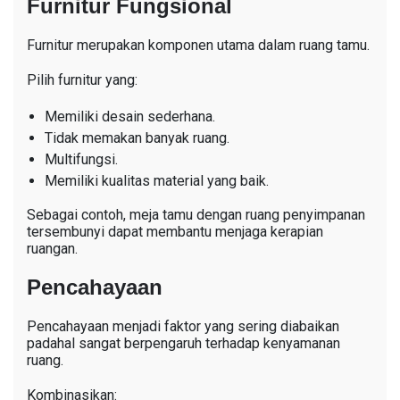
Furnitur Fungsional
Furnitur merupakan komponen utama dalam ruang tamu.
Pilih furnitur yang:
Memiliki desain sederhana.
Tidak memakan banyak ruang.
Multifungsi.
Memiliki kualitas material yang baik.
Sebagai contoh, meja tamu dengan ruang penyimpanan
tersembunyi dapat membantu menjaga kerapian
ruangan.
Pencahayaan
Pencahayaan menjadi faktor yang sering diabaikan
padahal sangat berpengaruh terhadap kenyamanan
ruang.
Kombinasikan: