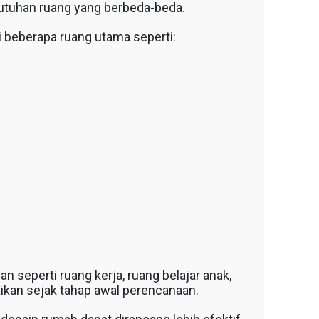
butuhan ruang yang berbeda-beda.
 beberapa ruang utama seperti:
seperti ruang kerja, ruang belajar anak,
ikan sejak tahap awal perencanaan.