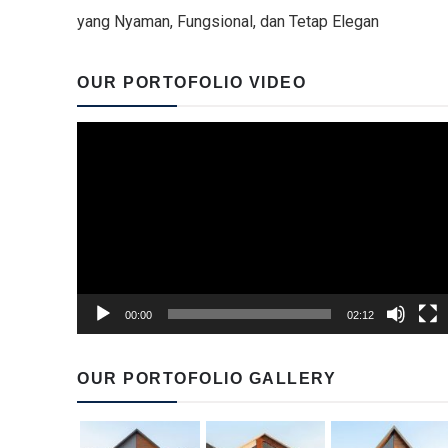
yang Nyaman, Fungsional, dan Tetap Elegan
OUR PORTOFOLIO VIDEO
Video
Player
00:00
02:12
OUR PORTOFOLIO GALLERY