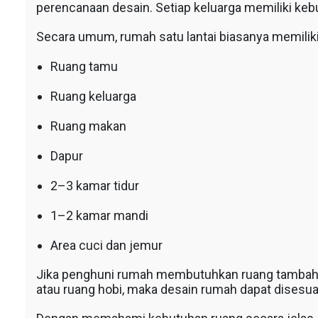
perencanaan desain. Setiap keluarga memiliki ke
Secara umum, rumah satu lantai biasanya memiliki
Ruang tamu
Ruang keluarga
Ruang makan
Dapur
2–3 kamar tidur
1–2 kamar mandi
Area cuci dan jemur
Jika penghuni rumah membutuhkan ruang tambahan 
atau ruang hobi, maka desain rumah dapat disesua