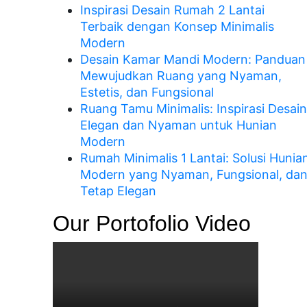
Inspirasi Desain Rumah 2 Lantai
Terbaik dengan Konsep Minimalis
Modern
Desain Kamar Mandi Modern: Panduan
Mewujudkan Ruang yang Nyaman,
Estetis, dan Fungsional
Ruang Tamu Minimalis: Inspirasi Desain
Elegan dan Nyaman untuk Hunian
Modern
Rumah Minimalis 1 Lantai: Solusi Hunia
Modern yang Nyaman, Fungsional, da
Tetap Elegan
Our Portofolio Video