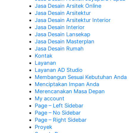
Jasa Desain Arsitek Online
Jasa Desain Arsitektur
Jasa Desain Arsitektur Interior
Jasa Desain Interior
Jasa Desain Lansekap
Jasa Desain Masterplan
Jasa Desain Rumah
Kontak
Layanan
Layanan AD Studio
Membangun Sesuai Kebutuhan Anda
Menciptakan Impan Anda
Merencanakan Masa Depan
My account
Page – Left Sidebar
Page – No Sidebar
Page – Right Sidebar
Proyek