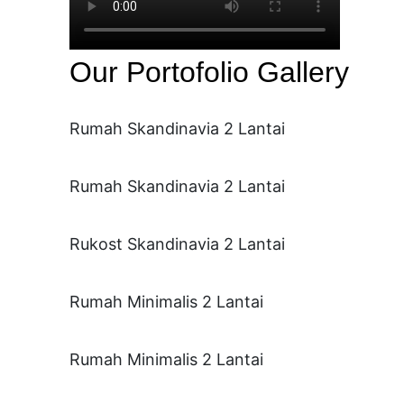
Our Portofolio Gallery
Rumah Skandinavia 2 Lantai
Rumah Skandinavia 2 Lantai
Rukost Skandinavia 2 Lantai
Rumah Minimalis 2 Lantai
Rumah Minimalis 2 Lantai