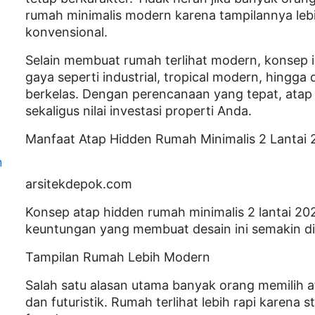
rumah minimalis modern karena tampilannya lebi
konvensional.
Selain membuat rumah terlihat modern, konsep 
gaya seperti industrial, tropical modern, hingg
berkelas. Dengan perencanaan yang tepat, atap 
sekaligus nilai investasi properti Anda.
Manfaat Atap Hidden Rumah Minimalis 2 Lantai
n
n
arsitekdepok.com
Konsep atap hidden rumah minimalis 2 lantai 20
keuntungan yang membuat desain ini semakin di
Tampilan Rumah Lebih Modern
Salah satu alasan utama banyak orang memilih a
dan futuristik. Rumah terlihat lebih rapi karena s