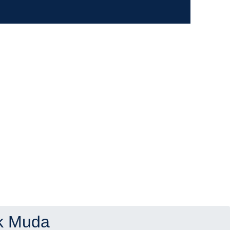
ak Muda