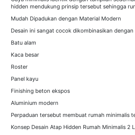
hidden mendukung prinsip tersebut sehingga rum
Mudah Dipadukan dengan Material Modern
Desain ini sangat cocok dikombinasikan dengan m
Batu alam
Kaca besar
Roster
Panel kayu
Finishing beton ekspos
Aluminium modern
Perpaduan tersebut membuat rumah minimalis ter
Konsep Desain Atap Hidden Rumah Minimalis 2 L