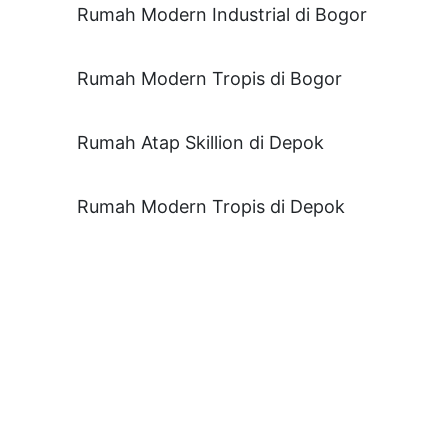
Rumah Modern Industrial di Bogor
Rumah Modern Tropis di Bogor
Rumah Atap Skillion di Depok
Rumah Modern Tropis di Depok