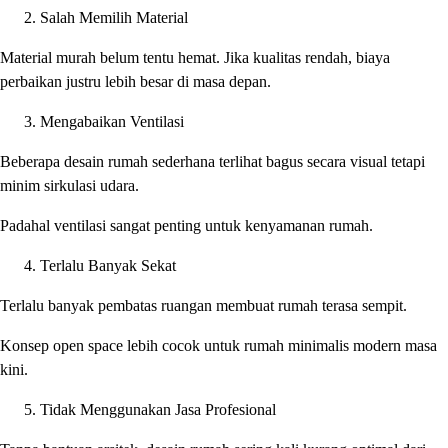
Salah Memilih Material
Material murah belum tentu hemat. Jika kualitas rendah, biaya
perbaikan justru lebih besar di masa depan.
Mengabaikan Ventilasi
Beberapa desain rumah sederhana terlihat bagus secara visual tetapi
minim sirkulasi udara.
Padahal ventilasi sangat penting untuk kenyamanan rumah.
Terlalu Banyak Sekat
Terlalu banyak pembatas ruangan membuat rumah terasa sempit.
Konsep open space lebih cocok untuk rumah minimalis modern masa
kini.
Tidak Menggunakan Jasa Profesional