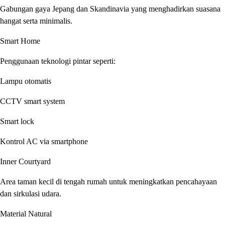
Gabungan gaya Jepang dan Skandinavia yang menghadirkan suasana
hangat serta minimalis.
Smart Home
Penggunaan teknologi pintar seperti:
Lampu otomatis
CCTV smart system
Smart lock
Kontrol AC via smartphone
Inner Courtyard
Area taman kecil di tengah rumah untuk meningkatkan pencahayaan
dan sirkulasi udara.
Material Natural