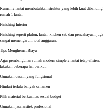
Rumah 2 lantai membutuhkan struktur yang lebih kuat dibanding
rumah 1 lantai.
Finishing Interior
Finishing seperti plafon, lantai, kitchen set, dan pencahayaan juga
sangat memengaruhi total anggaran.
Tips Menghemat Biaya
Agar pembangunan rumah modern simple 2 lantai tetap efisien,
lakukan beberapa hal berikut:
Gunakan desain yang fungsional
Hindari terlalu banyak ornamen
Pilih material berkualitas sesuai budget
Gunakan jasa arsitek profesional