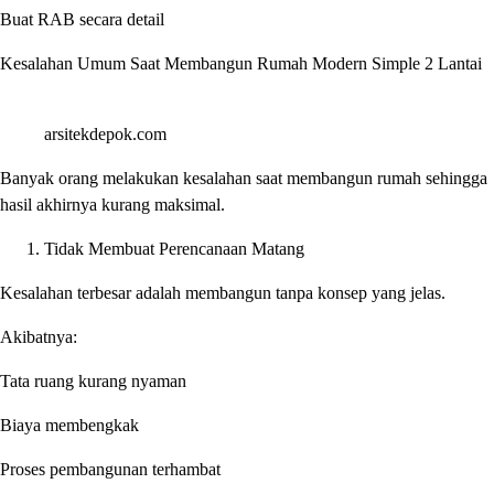
Buat RAB secara detail
Kesalahan Umum Saat Membangun Rumah Modern Simple 2 Lantai
arsitekdepok.com
Banyak orang melakukan kesalahan saat membangun rumah sehingga
hasil akhirnya kurang maksimal.
Tidak Membuat Perencanaan Matang
Kesalahan terbesar adalah membangun tanpa konsep yang jelas.
Akibatnya:
Tata ruang kurang nyaman
Biaya membengkak
Proses pembangunan terhambat