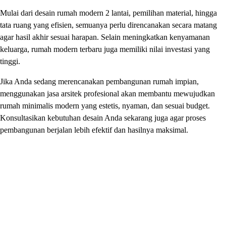
Mulai dari desain rumah modern 2 lantai, pemilihan material, hingga
tata ruang yang efisien, semuanya perlu direncanakan secara matang
agar hasil akhir sesuai harapan. Selain meningkatkan kenyamanan
keluarga, rumah modern terbaru juga memiliki nilai investasi yang
tinggi.
Jika Anda sedang merencanakan pembangunan rumah impian,
menggunakan jasa arsitek profesional akan membantu mewujudkan
rumah minimalis modern yang estetis, nyaman, dan sesuai budget.
Konsultasikan kebutuhan desain Anda sekarang juga agar proses
pembangunan berjalan lebih efektif dan hasilnya maksimal.