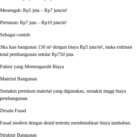
Menengah: Rp5 juta – Rp7 juta/m²
Premium: Rp7 juta – Rp10 juta/m²
Sebagai contoh:
Jika luas bangunan 150 m² dengan biaya Rp5 juta/m², maka estimasi
total pembangunan sekitar Rp750 juta.
Faktor yang Memengaruhi Biaya
Material Bangunan
Semakin premium material yang digunakan, semakin tinggi biaya
pembangunan.
Desain Fasad
Fasad modern dengan detail tertentu membutuhkan biaya tambahan.
Struktur Bangunan