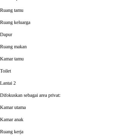
Ruang tamu
Ruang keluarga
Dapur
Ruang makan
Kamar tamu
Toilet
Lantai 2
Difokuskan sebagai area privat:
Kamar utama
Kamar anak
Ruang kerja