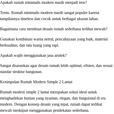
Apakah rumah minimalis modern masih menjadi tren?
Tentu. Rumah minimalis modern masih sangat populer karena
tampilannya timeless dan cocok untuk berbagai ukuran lahan.
Bagaimana cara membuat desain rumah sederhana terlihat mewah?
Gunakan kombinasi warna netral, pencahayaan yang baik, material
berkualitas, dan tata ruang yang rapi.
Apakah wajib menggunakan jasa arsitek?
Sangat disarankan agar desain rumah lebih optimal, efisien, dan sesuai
standar struktur bangunan.
Kesimpulan Rumah Modern Simple 2 Lantai
Rumah modern simple 2 lantai merupakan solusi ideal untuk
menghadirkan hunian yang nyaman, elegan, dan fungsional di era
modern. Dengan konsep desain yang tepat, rumah dapat terlihat
mewah meskipun menggunakan pendekatan sederhana.