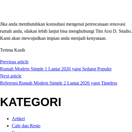
Jika anda membutuhkan konsultasi mengenai perencanaan renovasi
rumah anda, silakan lebih lanjut bisa menghubungi Tim Arsi D. Studio.
Kami akan mewujudkan impian anda menjadi kenyataan.
Terima Kasih
Previous article
Rumah Modern Simple 1 Lantai 2026 yang Sedang Populer
Next article
Referensi Rumah Modern Simple 2 Lantai 2026 yang Timeless
KATEGORI
Artikel
Cafe dan Resto