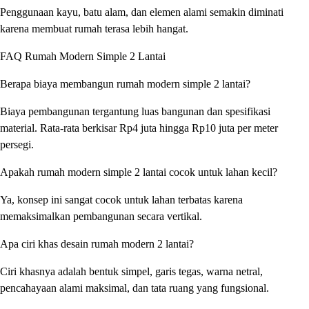
Penggunaan kayu, batu alam, dan elemen alami semakin diminati
karena membuat rumah terasa lebih hangat.
FAQ Rumah Modern Simple 2 Lantai
Berapa biaya membangun rumah modern simple 2 lantai?
Biaya pembangunan tergantung luas bangunan dan spesifikasi
material. Rata-rata berkisar Rp4 juta hingga Rp10 juta per meter
persegi.
Apakah rumah modern simple 2 lantai cocok untuk lahan kecil?
Ya, konsep ini sangat cocok untuk lahan terbatas karena
memaksimalkan pembangunan secara vertikal.
Apa ciri khas desain rumah modern 2 lantai?
Ciri khasnya adalah bentuk simpel, garis tegas, warna netral,
pencahayaan alami maksimal, dan tata ruang yang fungsional.