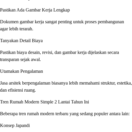
Pastikan Ada Gambar Kerja Lengkap
Dokumen gambar kerja sangat penting untuk proses pembangunan
agar lebih terarah.
Tanyakan Detail Biaya
Pastikan biaya desain, revisi, dan gambar kerja dijelaskan secara
transparan sejak awal.
Utamakan Pengalaman
Jasa arsitek berpengalaman biasanya lebih memahami struktur, estetika,
dan efisiensi ruang.
Tren Rumah Modern Simple 2 Lantai Tahun Ini
Beberapa tren rumah modern terbaru yang sedang populer antara lain:
Konsep Japandi