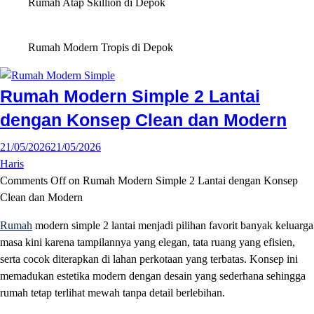
Rumah Atap Skillion di Depok
Rumah Modern Tropis di Depok
Rumah Modern Simple 2 Lantai
dengan Konsep Clean dan Modern
21/05/2026
21/05/2026
Haris
Comments Off
on Rumah Modern Simple 2 Lantai dengan Konsep
Clean dan Modern
Rumah
modern simple 2 lantai menjadi pilihan favorit banyak keluarga
masa kini karena tampilannya yang elegan, tata ruang yang efisien,
serta cocok diterapkan di lahan perkotaan yang terbatas. Konsep ini
memadukan estetika modern dengan desain yang sederhana sehingga
rumah tetap terlihat mewah tanpa detail berlebihan.