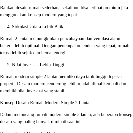
Bahkan desain rumah sederhana sekalipun bisa terlihat premium jika
menggunakan konsep modern yang tepat.
Sirkulasi Udara Lebih Baik
Rumah 2 lantai memungkinkan pencahayaan dan ventilasi alami
bekerja lebih optimal. Dengan penempatan jendela yang tepat, rumah
terasa lebih sejuk dan hemat energi.
Nilai Investasi Lebih Tinggi
Rumah modern simple 2 lantai memiliki daya tarik tinggi di pasar
properti. Desain modern cenderung lebih mudah dijual kembali dan
memiliki nilai investasi yang stabil.
Konsep Desain Rumah Modern Simple 2 Lantai
Dalam merancang rumah modern simple 2 lantai, ada beberapa konsep
desain yang paling banyak diminati saat ini.