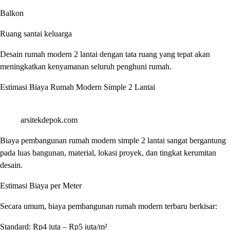
Balkon
Ruang santai keluarga
Desain rumah modern 2 lantai dengan tata ruang yang tepat akan
meningkatkan kenyamanan seluruh penghuni rumah.
Estimasi Biaya Rumah Modern Simple 2 Lantai
arsitekdepok.com
Biaya pembangunan rumah modern simple 2 lantai sangat bergantung
pada luas bangunan, material, lokasi proyek, dan tingkat kerumitan
desain.
Estimasi Biaya per Meter
Secara umum, biaya pembangunan rumah modern terbaru berkisar:
Standard: Rp4 juta – Rp5 juta/m²