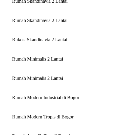
Rumah Skandinavia 2 Lantai
Rumah Skandinavia 2 Lantai
Rukost Skandinavia 2 Lantai
Rumah Minimalis 2 Lantai
Rumah Minimalis 2 Lantai
Rumah Modern Industrial di Bogor
Rumah Modern Tropis di Bogor