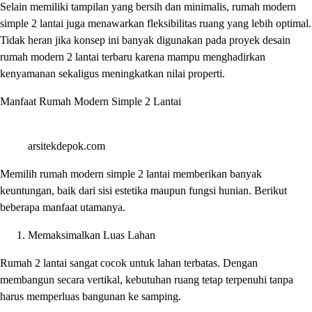
Selain memiliki tampilan yang bersih dan minimalis, rumah modern
simple 2 lantai juga menawarkan fleksibilitas ruang yang lebih optimal.
Tidak heran jika konsep ini banyak digunakan pada proyek desain
rumah modern 2 lantai terbaru karena mampu menghadirkan
kenyamanan sekaligus meningkatkan nilai properti.
Manfaat Rumah Modern Simple 2 Lantai
arsitekdepok.com
Memilih rumah modern simple 2 lantai memberikan banyak
keuntungan, baik dari sisi estetika maupun fungsi hunian. Berikut
beberapa manfaat utamanya.
Memaksimalkan Luas Lahan
Rumah 2 lantai sangat cocok untuk lahan terbatas. Dengan
membangun secara vertikal, kebutuhan ruang tetap terpenuhi tanpa
harus memperluas bangunan ke samping.