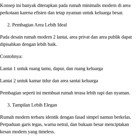
Konsep ini banyak diterapkan pada rumah minimalis modern di area
perkotaan karena efisien dan tetap nyaman untuk keluarga besar.
Pembagian Area Lebih Ideal
Pada desain rumah modern 2 lantai, area privat dan area publik dapat
dipisahkan dengan lebih baik.
Contohnya:
Lantai 1 untuk ruang tamu, dapur, dan ruang keluarga
Lantai 2 untuk kamar tidur dan area santai keluarga
Pembagian seperti ini membuat rumah terasa lebih rapi dan nyaman.
Tampilan Lebih Elegan
Rumah modern terbaru identik dengan fasad simpel namun berkelas.
Perpaduan garis tegas, warna netral, dan bukaan besar menciptakan
kesan modern yang timeless.