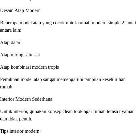
Desain Atap Modern
Beberapa model atap yang cocok untuk rumah modern simple 2 lantai
antara lain:
Atap datar
Atap miring satu sisi
Atap kombinasi modern tropis
Pemilihan model atap sangat memengaruhi tampilan keseluruhan
rumah.
Interior Modern Sederhana
Untuk interior, gunakan konsep clean look agar rumah terasa nyaman
dan tidak penuh.
Tips interior modern: