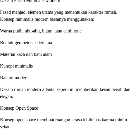
Desain Fasad Minimalis Modern
Fasad menjadi elemen utama yang menentukan karakter rumah.
Konsep minimalis modern biasanya menggunakan:
Warna putih, abu-abu, hitam, atau earth tone
Bentuk geometris sederhana
Material kaca dan batu alam
Kanopi minimalis
Balkon modern
Desain rumah modern 2 lantai seperti ini memberikan kesan bersih dan
elegan.
Konsep Open Space
Konsep open space membuat ruangan terasa lebih luas karena minim
sekat.