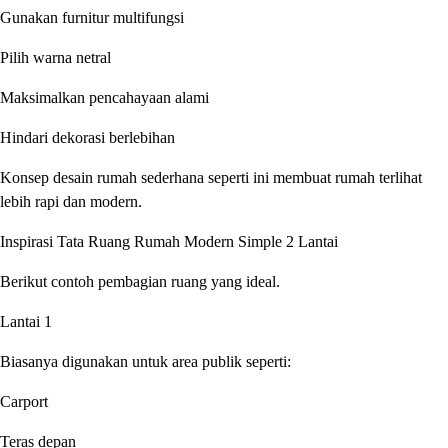
Gunakan furnitur multifungsi
Pilih warna netral
Maksimalkan pencahayaan alami
Hindari dekorasi berlebihan
Konsep desain rumah sederhana seperti ini membuat rumah terlihat
lebih rapi dan modern.
Inspirasi Tata Ruang Rumah Modern Simple 2 Lantai
Berikut contoh pembagian ruang yang ideal.
Lantai 1
Biasanya digunakan untuk area publik seperti:
Carport
Teras depan