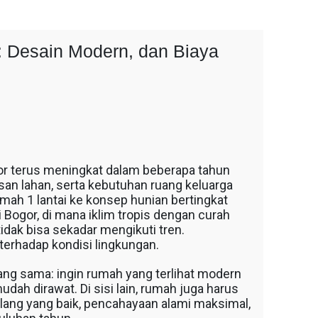
: Desain Modern, dan Biaya
or terus meningkat dalam beberapa tahun
asan lahan, serta kebutuhan ruang keluarga
ah 1 lantai ke konsep hunian bertingkat
 Bogor, di mana iklim tropis dengan curah
idak bisa sekadar mengikuti tren.
terhadap kondisi lingkungan.
ng sama: ingin rumah yang terlihat modern
udah dirawat. Di sisi lain, rumah juga harus
ilang yang baik, pencahayaan alami maksimal,