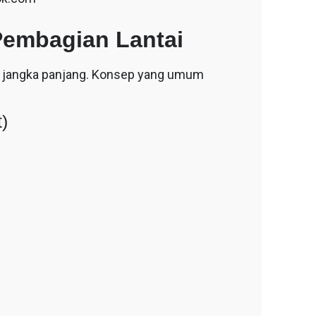
Pembagian Lantai
 jangka panjang. Konsep yang umum
)