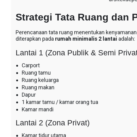
Strategi Tata Ruang dan 
Perencanaan tata ruang menentukan kenyamanan
diterapkan pada
rumah minimalis 2 lantai
adalah:
Lantai 1 (Zona Publik & Semi Privat
Carport
Ruang tamu
Ruang keluarga
Ruang makan
Dapur
1 kamar tamu / kamar orang tua
Kamar mandi
Lantai 2 (Zona Privat)
Kamar tidur utama