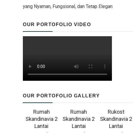
yang Nyaman, Fungsional, dan Tetap Elegan
OUR PORTOFOLIO VIDEO
OUR PORTOFOLIO GALLERY
Rumah
Rumah
Rukost
Skandinavia 2
Skandinavia 2
Skandinavia 2
Lantai
Lantai
Lantai