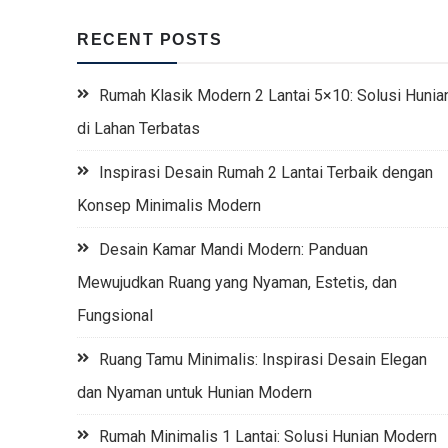
RECENT POSTS
Rumah Klasik Modern 2 Lantai 5×10: Solusi Hunia
di Lahan Terbatas
Inspirasi Desain Rumah 2 Lantai Terbaik dengan
Konsep Minimalis Modern
Desain Kamar Mandi Modern: Panduan
Mewujudkan Ruang yang Nyaman, Estetis, dan
Fungsional
Ruang Tamu Minimalis: Inspirasi Desain Elegan
dan Nyaman untuk Hunian Modern
Rumah Minimalis 1 Lantai: Solusi Hunian Modern