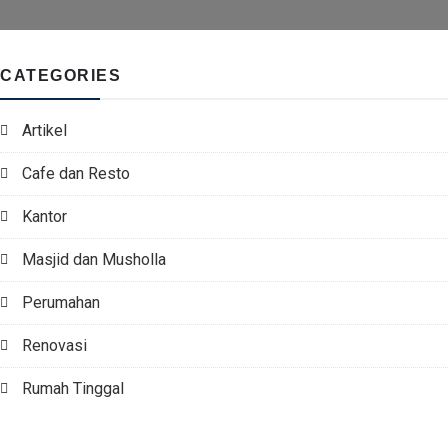
CATEGORIES
Artikel
Cafe dan Resto
Kantor
Masjid dan Musholla
Perumahan
Renovasi
Rumah Tinggal