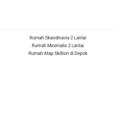
Rumah Skandinavia 2 Lantai
Rumah Minimalis 2 Lantai
Rumah Atap Skillion di Depok