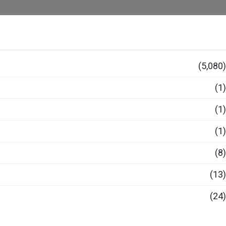
(5,080)
(1)
(1)
(1)
(8)
(13)
(24)