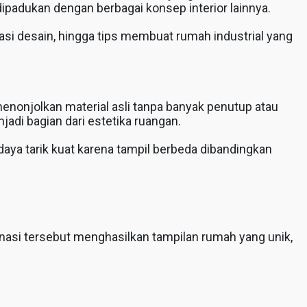
dipadukan dengan berbagai konsep interior lainnya.
irasi desain, hingga tips membuat rumah industrial yang
enonjolkan material asli tanpa banyak penutup atau
jadi bagian dari estetika ruangan.
daya tarik kuat karena tampil berbeda dibandingkan
asi tersebut menghasilkan tampilan rumah yang unik,