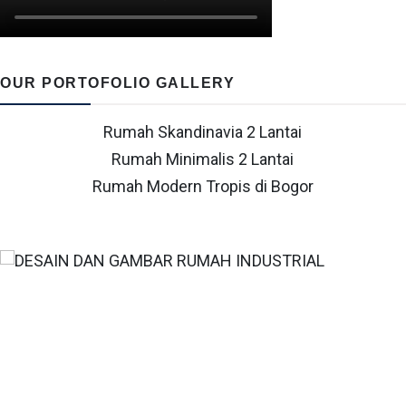
OUR PORTOFOLIO GALLERY
Rumah Skandinavia 2 Lantai
Rumah Minimalis 2 Lantai
Rumah Modern Tropis di Bogor