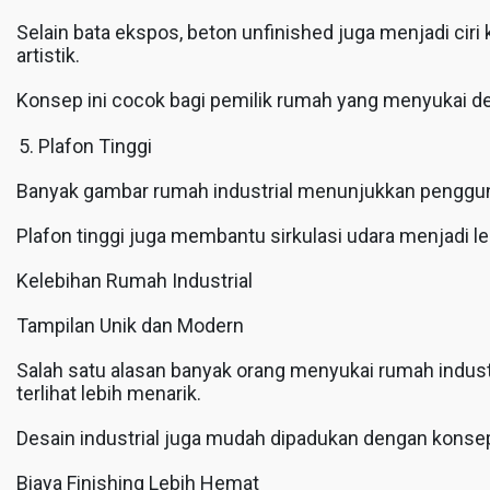
Selain bata ekspos, beton unfinished juga menjadi cir
artistik.
Konsep ini cocok bagi pemilik rumah yang menyukai de
Plafon Tinggi
Banyak gambar rumah industrial menunjukkan penggunaa
Plafon tinggi juga membantu sirkulasi udara menjadi l
Kelebihan Rumah Industrial
Tampilan Unik dan Modern
Salah satu alasan banyak orang menyukai rumah indust
terlihat lebih menarik.
Desain industrial juga mudah dipadukan dengan konsep 
Biaya Finishing Lebih Hemat