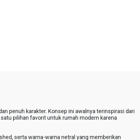
n penuh karakter. Konsep ini awalnya terinspirasi dari
 satu pilihan favorit untuk rumah modern karena
nished, serta warna-warna netral yang memberikan