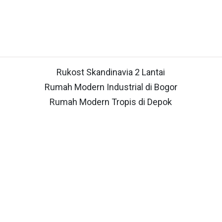
Rukost Skandinavia 2 Lantai
Rumah Modern Industrial di Bogor
Rumah Modern Tropis di Depok