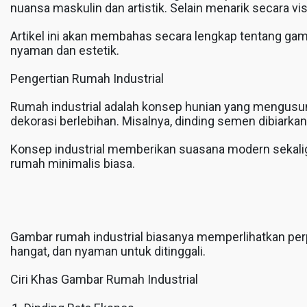
nuansa maskulin dan artistik. Selain menarik secara vi
Artikel ini akan membahas secara lengkap tentang gamba
nyaman dan estetik.
Pengertian Rumah Industrial
Rumah industrial adalah konsep hunian yang mengusung 
dekorasi berlebihan. Misalnya, dinding semen dibiarkan 
Konsep industrial memberikan suasana modern sekaligus 
rumah minimalis biasa.
Gambar rumah industrial biasanya memperlihatkan per
hangat, dan nyaman untuk ditinggali.
Ciri Khas Gambar Rumah Industrial