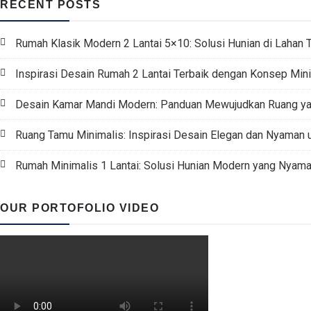
RECENT POSTS
Rumah Klasik Modern 2 Lantai 5×10: Solusi Hunian di Lahan 
Inspirasi Desain Rumah 2 Lantai Terbaik dengan Konsep Min
Desain Kamar Mandi Modern: Panduan Mewujudkan Ruang yan
Ruang Tamu Minimalis: Inspirasi Desain Elegan dan Nyaman 
Rumah Minimalis 1 Lantai: Solusi Hunian Modern yang Nyaman
OUR PORTOFOLIO VIDEO