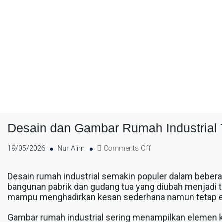
Desain dan Gambar Rumah Industrial 
19/05/2026
Nur Alim
Comments Off
Desain rumah industrial semakin populer dalam beberapa
bangunan pabrik dan gudang tua yang diubah menjadi te
mampu menghadirkan kesan sederhana namun tetap e
Gambar rumah industrial sering menampilkan elemen kh