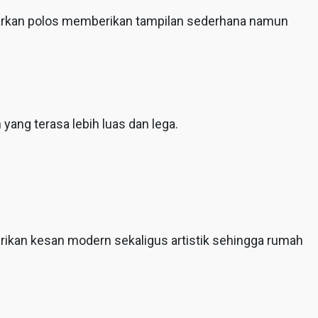
dibiarkan polos memberikan tampilan sederhana namun
ang terasa lebih luas dan lega.
rikan kesan modern sekaligus artistik sehingga rumah