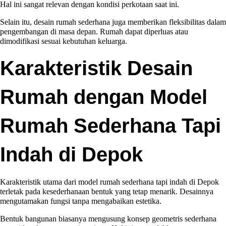
Hal ini sangat relevan dengan kondisi perkotaan saat ini.
Selain itu, desain rumah sederhana juga memberikan fleksibilitas dalam
pengembangan di masa depan. Rumah dapat diperluas atau
dimodifikasi sesuai kebutuhan keluarga.
Karakteristik Desain
Rumah dengan Model
Rumah Sederhana Tapi
Indah di Depok
Karakteristik utama dari model rumah sederhana tapi indah di Depok
terletak pada kesederhanaan bentuk yang tetap menarik. Desainnya
mengutamakan fungsi tanpa mengabaikan estetika.
Bentuk bangunan biasanya mengusung konsep geometris sederhana