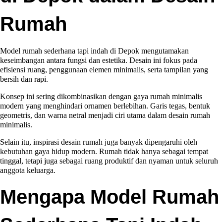
Rumah
Model rumah sederhana tapi indah di Depok mengutamakan
keseimbangan antara fungsi dan estetika. Desain ini fokus pada
efisiensi ruang, penggunaan elemen minimalis, serta tampilan yang
bersih dan rapi.
Konsep ini sering dikombinasikan dengan gaya rumah minimalis
modern yang menghindari ornamen berlebihan. Garis tegas, bentuk
geometris, dan warna netral menjadi ciri utama dalam desain rumah
minimalis.
Selain itu, inspirasi desain rumah juga banyak dipengaruhi oleh
kebutuhan gaya hidup modern. Rumah tidak hanya sebagai tempat
tinggal, tetapi juga sebagai ruang produktif dan nyaman untuk seluruh
anggota keluarga.
Mengapa Model Rumah