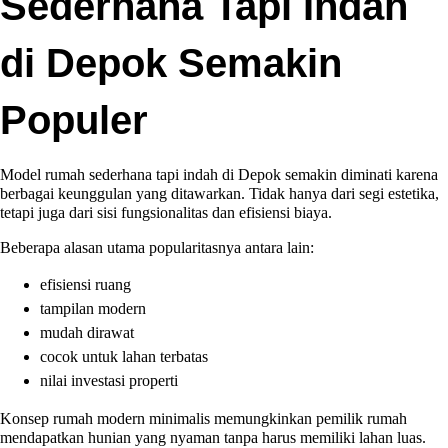
Sederhana Tapi Indah
di Depok Semakin
Populer
Model rumah sederhana tapi indah di Depok semakin diminati karena
berbagai keunggulan yang ditawarkan. Tidak hanya dari segi estetika,
tetapi juga dari sisi fungsionalitas dan efisiensi biaya.
Beberapa alasan utama popularitasnya antara lain:
efisiensi ruang
tampilan modern
mudah dirawat
cocok untuk lahan terbatas
nilai investasi properti
Konsep rumah modern minimalis memungkinkan pemilik rumah
mendapatkan hunian yang nyaman tanpa harus memiliki lahan luas.