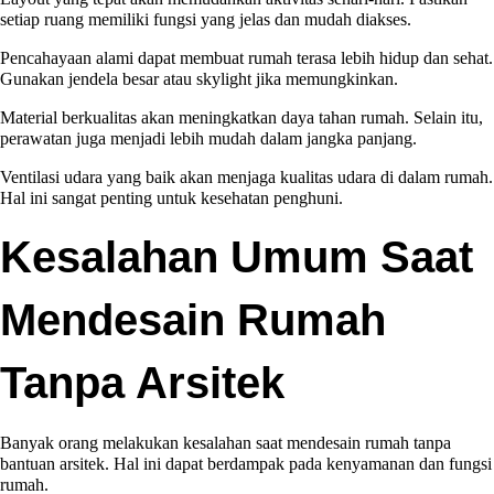
setiap ruang memiliki fungsi yang jelas dan mudah diakses.
Pencahayaan alami dapat membuat rumah terasa lebih hidup dan sehat.
Gunakan jendela besar atau skylight jika memungkinkan.
Material berkualitas akan meningkatkan daya tahan rumah. Selain itu,
perawatan juga menjadi lebih mudah dalam jangka panjang.
Ventilasi udara yang baik akan menjaga kualitas udara di dalam rumah.
Hal ini sangat penting untuk kesehatan penghuni.
Kesalahan Umum Saat
Mendesain Rumah
Tanpa Arsitek
Banyak orang melakukan kesalahan saat mendesain rumah tanpa
bantuan arsitek. Hal ini dapat berdampak pada kenyamanan dan fungsi
rumah.