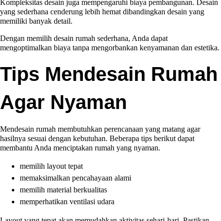
Kompleksitas desain juga mempengaruhi biaya pembangunan. Desain
yang sederhana cenderung lebih hemat dibandingkan desain yang
memiliki banyak detail.
Dengan memilih desain rumah sederhana, Anda dapat
mengoptimalkan biaya tanpa mengorbankan kenyamanan dan estetika.
Tips Mendesain Rumah
Agar Nyaman
Mendesain rumah membutuhkan perencanaan yang matang agar
hasilnya sesuai dengan kebutuhan. Beberapa tips berikut dapat
membantu Anda menciptakan rumah yang nyaman.
memilih layout tepat
memaksimalkan pencahayaan alami
memilih material berkualitas
memperhatikan ventilasi udara
Layout yang tepat akan memudahkan aktivitas sehari-hari. Pastikan