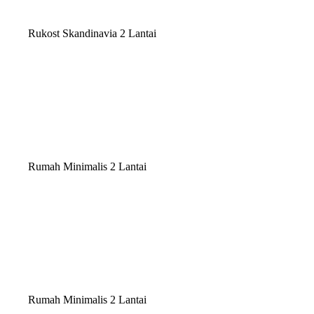
Rukost Skandinavia 2 Lantai
Rumah Minimalis 2 Lantai
Rumah Minimalis 2 Lantai