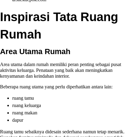
Inspirasi Tata Ruang
Rumah
Area Utama Rumah
Area utama dalam rumah memiliki peran penting sebagai pusat
aktivitas keluarga. Penataan yang baik akan meningkatkan
kenyamanan dan keindahan interior.
Beberapa ruang utama yang perlu diperhatikan antara lain:
ruang tamu
ruang keluarga
ruang makan
dapur
Ruang tamu sebaiknya didesain sederhana namun tetap menarik.