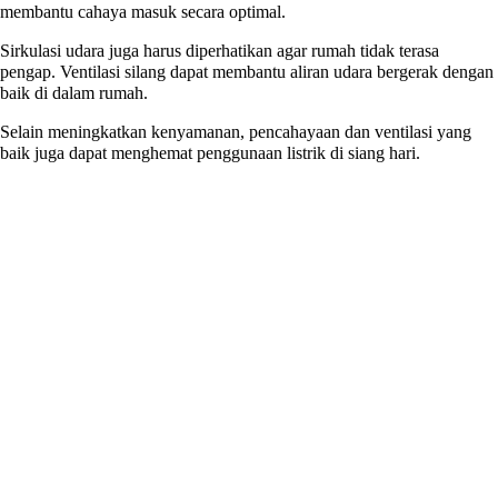
membantu cahaya masuk secara optimal.
Sirkulasi udara juga harus diperhatikan agar rumah tidak terasa
pengap. Ventilasi silang dapat membantu aliran udara bergerak dengan
baik di dalam rumah.
Selain meningkatkan kenyamanan, pencahayaan dan ventilasi yang
baik juga dapat menghemat penggunaan listrik di siang hari.