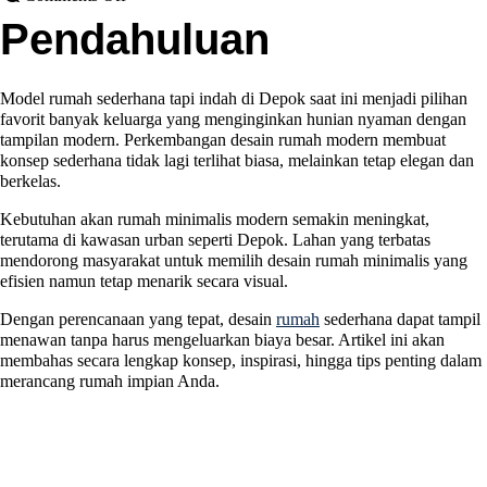
Pendahuluan
Model rumah sederhana tapi indah di Depok saat ini menjadi pilihan
favorit banyak keluarga yang menginginkan hunian nyaman dengan
tampilan modern. Perkembangan desain rumah modern membuat
konsep sederhana tidak lagi terlihat biasa, melainkan tetap elegan dan
berkelas.
Kebutuhan akan rumah minimalis modern semakin meningkat,
terutama di kawasan urban seperti Depok. Lahan yang terbatas
mendorong masyarakat untuk memilih desain rumah minimalis yang
efisien namun tetap menarik secara visual.
Dengan perencanaan yang tepat, desain
rumah
sederhana dapat tampil
menawan tanpa harus mengeluarkan biaya besar. Artikel ini akan
membahas secara lengkap konsep, inspirasi, hingga tips penting dalam
merancang rumah impian Anda.