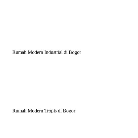
Rumah Modern Industrial di Bogor
Rumah Modern Tropis di Bogor