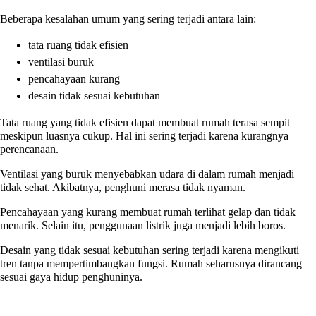
Beberapa kesalahan umum yang sering terjadi antara lain:
tata ruang tidak efisien
ventilasi buruk
pencahayaan kurang
desain tidak sesuai kebutuhan
Tata ruang yang tidak efisien dapat membuat rumah terasa sempit
meskipun luasnya cukup. Hal ini sering terjadi karena kurangnya
perencanaan.
Ventilasi yang buruk menyebabkan udara di dalam rumah menjadi
tidak sehat. Akibatnya, penghuni merasa tidak nyaman.
Pencahayaan yang kurang membuat rumah terlihat gelap dan tidak
menarik. Selain itu, penggunaan listrik juga menjadi lebih boros.
Desain yang tidak sesuai kebutuhan sering terjadi karena mengikuti
tren tanpa mempertimbangkan fungsi. Rumah seharusnya dirancang
sesuai gaya hidup penghuninya.