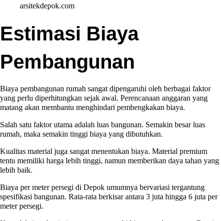
arsitekdepok.com
Estimasi Biaya
Pembangunan
Biaya pembangunan rumah sangat dipengaruhi oleh berbagai faktor
yang perlu diperhitungkan sejak awal. Perencanaan anggaran yang
matang akan membantu menghindari pembengkakan biaya.
Salah satu faktor utama adalah luas bangunan. Semakin besar luas
rumah, maka semakin tinggi biaya yang dibutuhkan.
Kualitas material juga sangat menentukan biaya. Material premium
tentu memiliki harga lebih tinggi, namun memberikan daya tahan yang
lebih baik.
Biaya per meter persegi di Depok umumnya bervariasi tergantung
spesifikasi bangunan. Rata-rata berkisar antara 3 juta hingga 6 juta per
meter persegi.