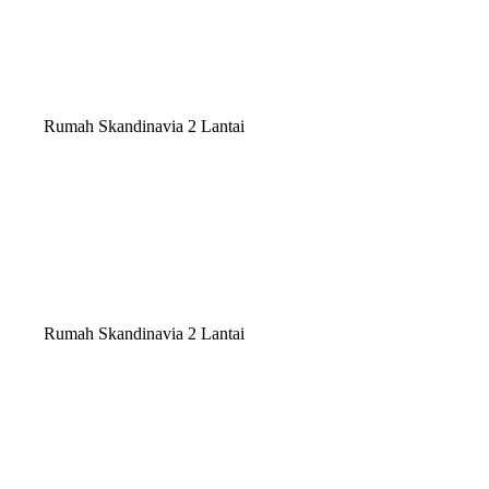
Rumah Skandinavia 2 Lantai
Rumah Skandinavia 2 Lantai