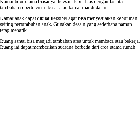
Kamar tidur utama biasanya didesain lebih luas dengan fasilitas
tambahan seperti lemari besar atau kamar mandi dalam.
Kamar anak dapat dibuat fleksibel agar bisa menyesuaikan kebutuhan
seiring pertumbuhan anak. Gunakan desain yang sederhana namun
tetap menarik.
Ruang santai bisa menjadi tambahan area untuk membaca atau bekerja.
Ruang ini dapat memberikan suasana berbeda dari area utama rumah.