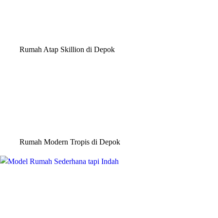
Rumah Atap Skillion di Depok
Rumah Modern Tropis di Depok