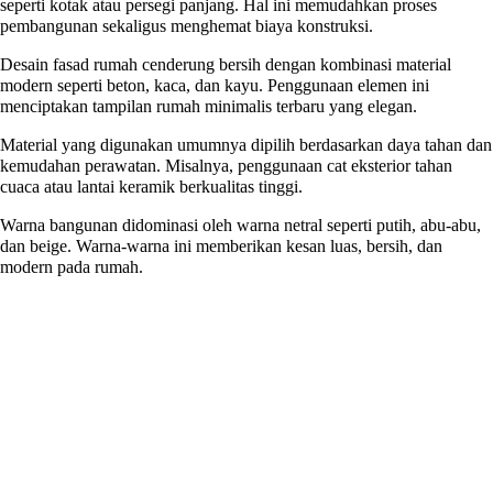
seperti kotak atau persegi panjang. Hal ini memudahkan proses
pembangunan sekaligus menghemat biaya konstruksi.
Desain fasad rumah cenderung bersih dengan kombinasi material
modern seperti beton, kaca, dan kayu. Penggunaan elemen ini
menciptakan tampilan rumah minimalis terbaru yang elegan.
Material yang digunakan umumnya dipilih berdasarkan daya tahan dan
kemudahan perawatan. Misalnya, penggunaan cat eksterior tahan
cuaca atau lantai keramik berkualitas tinggi.
Warna bangunan didominasi oleh warna netral seperti putih, abu-abu,
dan beige. Warna-warna ini memberikan kesan luas, bersih, dan
modern pada rumah.