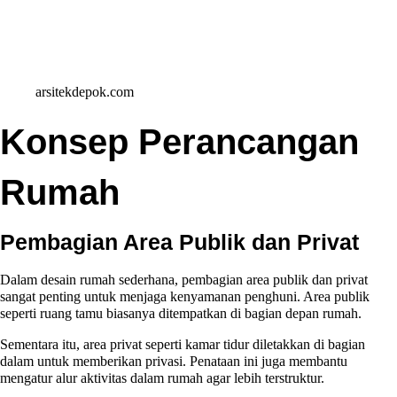
arsitekdepok.com
Konsep Perancangan
Rumah
Pembagian Area Publik dan Privat
Dalam desain rumah sederhana, pembagian area publik dan privat
sangat penting untuk menjaga kenyamanan penghuni. Area publik
seperti ruang tamu biasanya ditempatkan di bagian depan rumah.
Sementara itu, area privat seperti kamar tidur diletakkan di bagian
dalam untuk memberikan privasi. Penataan ini juga membantu
mengatur alur aktivitas dalam rumah agar lebih terstruktur.