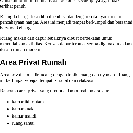
Gunakan furnitur minimalis dan dekorasi secukupnya agar tidak
terlihat penuh.
Ruang keluarga bisa dibuat lebih santai dengan sofa nyaman dan
pencahayaan hangat. Area ini menjadi tempat berkumpul dan bersantai
bersama keluarga.
Ruang makan dan dapur sebaiknya dibuat berdekatan untuk
memudahkan aktivitas. Konsep dapur terbuka sering digunakan dalam
desain rumah modern.
Area Privat Rumah
Area privat harus dirancang dengan lebih tenang dan nyaman. Ruang
ini berfungsi sebagai tempat istirahat dan relaksasi.
Beberapa area privat yang umum dalam rumah antara lain:
kamar tidur utama
kamar anak
kamar mandi
ruang santai