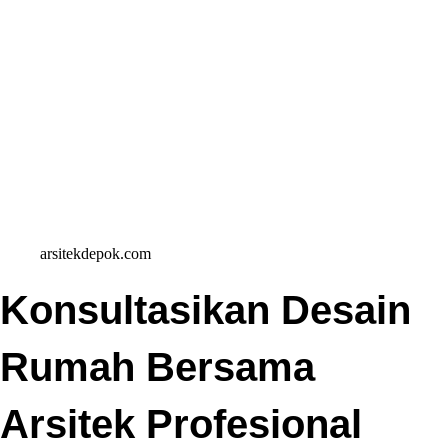
arsitekdepok.com
Konsultasikan Desain
Rumah Bersama
Arsitek Profesional