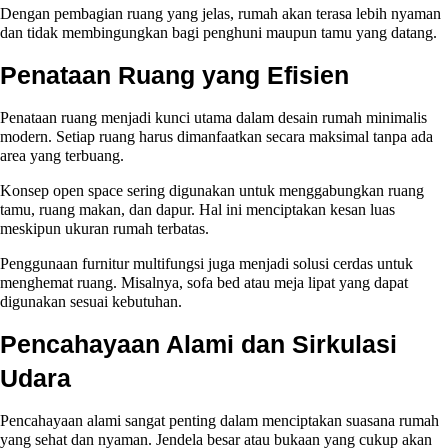
Dengan pembagian ruang yang jelas, rumah akan terasa lebih nyaman
dan tidak membingungkan bagi penghuni maupun tamu yang datang.
Penataan Ruang yang Efisien
Penataan ruang menjadi kunci utama dalam desain rumah minimalis
modern. Setiap ruang harus dimanfaatkan secara maksimal tanpa ada
area yang terbuang.
Konsep open space sering digunakan untuk menggabungkan ruang
tamu, ruang makan, dan dapur. Hal ini menciptakan kesan luas
meskipun ukuran rumah terbatas.
Penggunaan furnitur multifungsi juga menjadi solusi cerdas untuk
menghemat ruang. Misalnya, sofa bed atau meja lipat yang dapat
digunakan sesuai kebutuhan.
Pencahayaan Alami dan Sirkulasi
Udara
Pencahayaan alami sangat penting dalam menciptakan suasana rumah
yang sehat dan nyaman. Jendela besar atau bukaan yang cukup akan