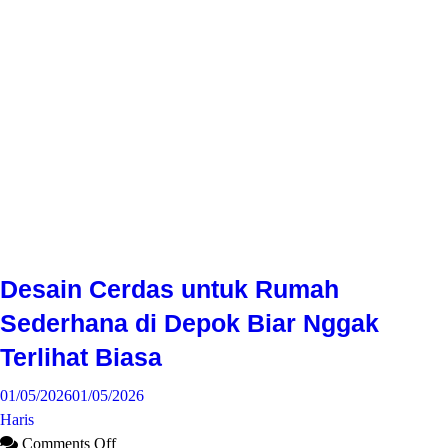
Desain Cerdas untuk Rumah
Sederhana di Depok Biar Nggak
Terlihat Biasa
01/05/2026
01/05/2026
Haris
Comments Off