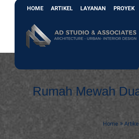
HOME
ARTIKEL
LAYANAN
PROYEK
AD Studio – Jasa Ars
AD Studio – Jasa Arsitek Profesional Bersertif
Profesional
Bersertifikasi
Rumah Mewah Dua L
Home
Artike