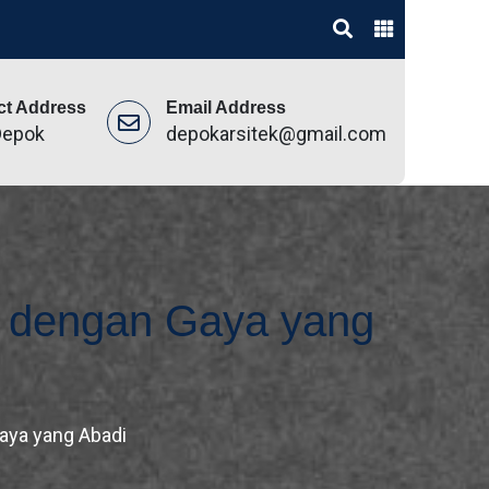
ct Address
Email Address
Depok
depokarsitek@gmail.com
s dengan Gaya yang
aya yang Abadi