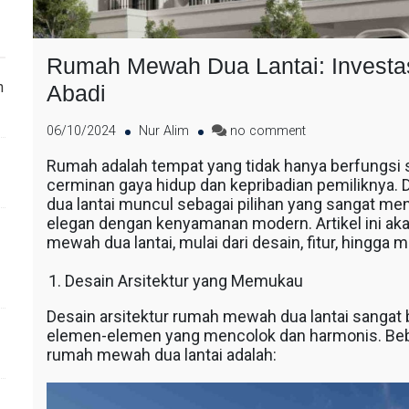
Rumah Mewah Dua Lantai: Investa
n
Abadi
06/10/2024
Nur Alim
no comment
Rumah adalah tempat yang tidak hanya berfungsi se
cerminan gaya hidup dan kepribadian pemiliknya. 
dua lantai muncul sebagai pilihan yang sangat me
elegan dengan kenyamanan modern. Artikel ini a
mewah dua lantai, mulai dari desain, fitur, hingga
Desain Arsitektur yang Memukau
Desain arsitektur rumah mewah dua lantai sangat
elemen-elemen yang mencolok dan harmonis. Bebe
rumah mewah dua lantai adalah: