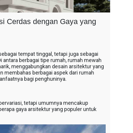
si Cerdas dengan Gaya yang
bagai tempat tinggal, tetapi juga sebagai
Di antara berbagai tipe rumah, rumah mewah
narik, menggabungkan desain arsitektur yang
kan membahas berbagai aspek dari rumah
 manfaatnya bagi penghuninya.
 bervariasi, tetapi umumnya mencakup
rapa gaya arsitektur yang populer untuk