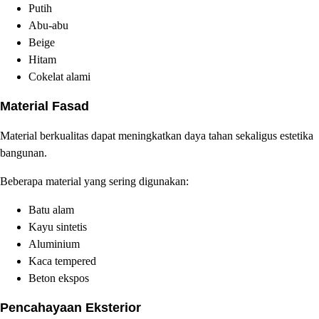
Putih
Abu-abu
Beige
Hitam
Cokelat alami
Material Fasad
Material berkualitas dapat meningkatkan daya tahan sekaligus estetika
bangunan.
Beberapa material yang sering digunakan:
Batu alam
Kayu sintetis
Aluminium
Kaca tempered
Beton ekspos
Pencahayaan Eksterior