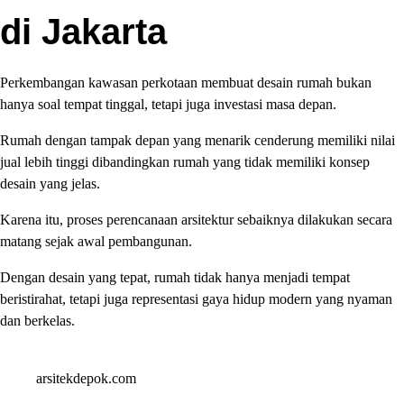
di Jakarta
Perkembangan kawasan perkotaan membuat desain rumah bukan
hanya soal tempat tinggal, tetapi juga investasi masa depan.
Rumah dengan tampak depan yang menarik cenderung memiliki nilai
jual lebih tinggi dibandingkan rumah yang tidak memiliki konsep
desain yang jelas.
Karena itu, proses perencanaan arsitektur sebaiknya dilakukan secara
matang sejak awal pembangunan.
Dengan desain yang tepat, rumah tidak hanya menjadi tempat
beristirahat, tetapi juga representasi gaya hidup modern yang nyaman
dan berkelas.
arsitekdepok.com