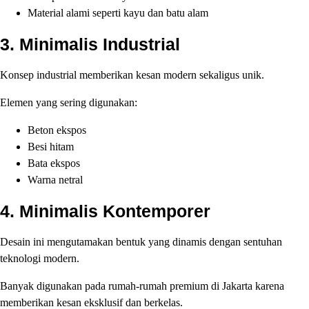
Material alami seperti kayu dan batu alam
3. Minimalis Industrial
Konsep industrial memberikan kesan modern sekaligus unik.
Elemen yang sering digunakan:
Beton ekspos
Besi hitam
Bata ekspos
Warna netral
4. Minimalis Kontemporer
Desain ini mengutamakan bentuk yang dinamis dengan sentuhan
teknologi modern.
Banyak digunakan pada rumah-rumah premium di Jakarta karena
memberikan kesan eksklusif dan berkelas.