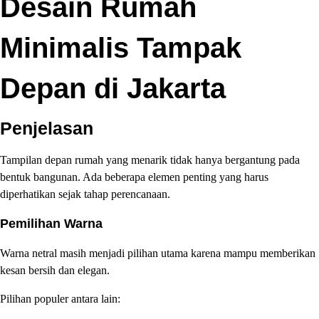
Desain Rumah
Minimalis Tampak
Depan di Jakarta
Penjelasan
Tampilan depan rumah yang menarik tidak hanya bergantung pada
bentuk bangunan. Ada beberapa elemen penting yang harus
diperhatikan sejak tahap perencanaan.
Pemilihan Warna
Warna netral masih menjadi pilihan utama karena mampu memberikan
kesan bersih dan elegan.
Pilihan populer antara lain: