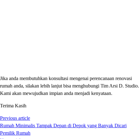
Jika anda membutuhkan konsultasi mengenai perencanaan renovasi
rumah anda, silakan lebih lanjut bisa menghubungi Tim Arsi D. Studio.
Kami akan mewujudkan impian anda menjadi kenyataan.
Terima Kasih
Previous article
Rumah Minimalis Tampak Depan di Depok yang Banyak Dicari
Pemilik Rumah