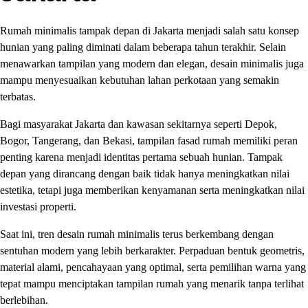
Rumah minimalis tampak depan di Jakarta menjadi salah satu konsep
hunian yang paling diminati dalam beberapa tahun terakhir. Selain
menawarkan tampilan yang modern dan elegan, desain minimalis juga
mampu menyesuaikan kebutuhan lahan perkotaan yang semakin
terbatas.
Bagi masyarakat Jakarta dan kawasan sekitarnya seperti Depok,
Bogor, Tangerang, dan Bekasi, tampilan fasad rumah memiliki peran
penting karena menjadi identitas pertama sebuah hunian. Tampak
depan yang dirancang dengan baik tidak hanya meningkatkan nilai
estetika, tetapi juga memberikan kenyamanan serta meningkatkan nilai
investasi properti.
Saat ini, tren desain rumah minimalis terus berkembang dengan
sentuhan modern yang lebih berkarakter. Perpaduan bentuk geometris,
material alami, pencahayaan yang optimal, serta pemilihan warna yang
tepat mampu menciptakan tampilan rumah yang menarik tanpa terlihat
berlebihan.