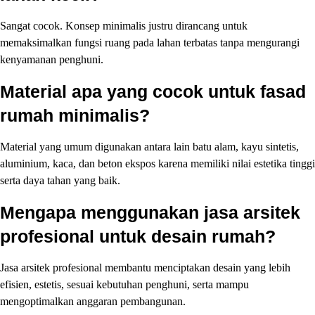
Sangat cocok. Konsep minimalis justru dirancang untuk
memaksimalkan fungsi ruang pada lahan terbatas tanpa mengurangi
kenyamanan penghuni.
Material apa yang cocok untuk fasad
rumah minimalis?
Material yang umum digunakan antara lain batu alam, kayu sintetis,
aluminium, kaca, dan beton ekspos karena memiliki nilai estetika tinggi
serta daya tahan yang baik.
Mengapa menggunakan jasa arsitek
profesional untuk desain rumah?
Jasa arsitek profesional membantu menciptakan desain yang lebih
efisien, estetis, sesuai kebutuhan penghuni, serta mampu
mengoptimalkan anggaran pembangunan.