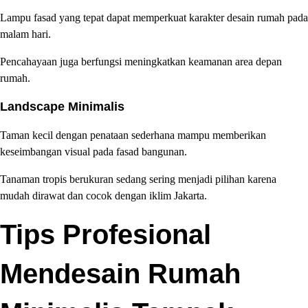
Lampu fasad yang tepat dapat memperkuat karakter desain rumah pada
malam hari.
Pencahayaan juga berfungsi meningkatkan keamanan area depan
rumah.
Landscape Minimalis
Taman kecil dengan penataan sederhana mampu memberikan
keseimbangan visual pada fasad bangunan.
Tanaman tropis berukuran sedang sering menjadi pilihan karena
mudah dirawat dan cocok dengan iklim Jakarta.
Tips Profesional
Mendesain Rumah