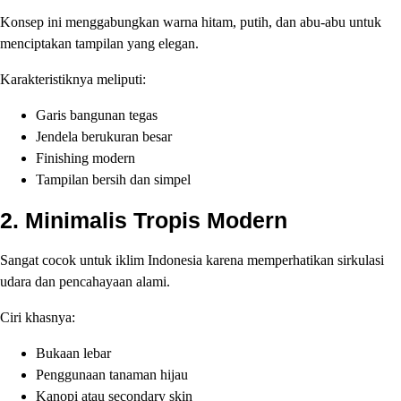
Konsep ini menggabungkan warna hitam, putih, dan abu-abu untuk
menciptakan tampilan yang elegan.
Karakteristiknya meliputi:
Garis bangunan tegas
Jendela berukuran besar
Finishing modern
Tampilan bersih dan simpel
2. Minimalis Tropis Modern
Sangat cocok untuk iklim Indonesia karena memperhatikan sirkulasi
udara dan pencahayaan alami.
Ciri khasnya:
Bukaan lebar
Penggunaan tanaman hijau
Kanopi atau secondary skin