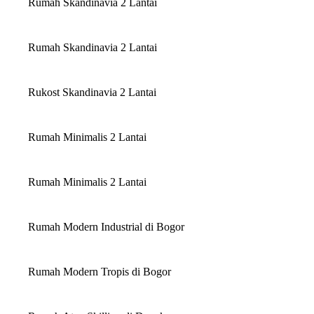
Rumah Skandinavia 2 Lantai
Rumah Skandinavia 2 Lantai
Rukost Skandinavia 2 Lantai
Rumah Minimalis 2 Lantai
Rumah Minimalis 2 Lantai
Rumah Modern Industrial di Bogor
Rumah Modern Tropis di Bogor