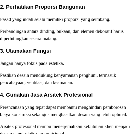
2. Perhatikan Proporsi Bangunan
Fasad yang indah selalu memiliki proporsi yang seimbang.
Perbandingan antara dinding, bukaan, dan elemen dekoratif harus
diperhitungkan secara matang.
3. Utamakan Fungsi
Jangan hanya fokus pada estetika.
Pastikan desain mendukung kenyamanan penghuni, termasuk
pencahayaan, ventilasi, dan keamanan.
4. Gunakan Jasa Arsitek Profesional
Perencanaan yang tepat dapat membantu menghindari pemborosan
biaya konstruksi sekaligus menghasilkan desain yang lebih optimal.
Arsitek profesional mampu menerjemahkan kebutuhan klien menjadi
desain yang estetis dan fungsional.