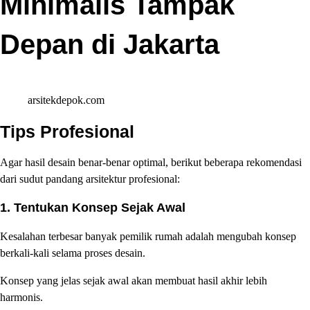
Minimalis Tampak
Depan di Jakarta
arsitekdepok.com
Tips Profesional
Agar hasil desain benar-benar optimal, berikut beberapa rekomendasi
dari sudut pandang arsitektur profesional:
1. Tentukan Konsep Sejak Awal
Kesalahan terbesar banyak pemilik rumah adalah mengubah konsep
berkali-kali selama proses desain.
Konsep yang jelas sejak awal akan membuat hasil akhir lebih
harmonis.