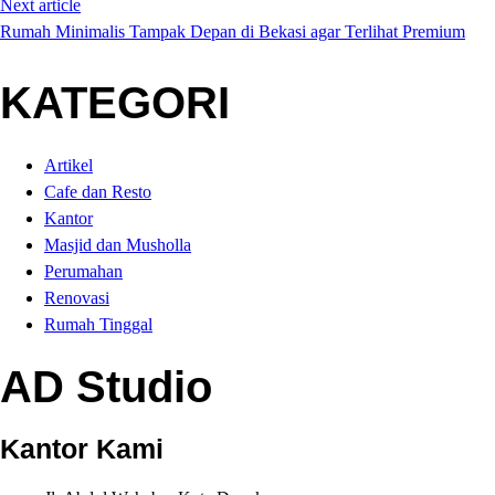
Next article
Rumah Minimalis Tampak Depan di Bekasi agar Terlihat Premium
KATEGORI
Artikel
Cafe dan Resto
Kantor
Masjid dan Musholla
Perumahan
Renovasi
Rumah Tinggal
AD Studio
Kantor Kami