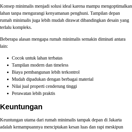
Konsep minimalis menjadi solusi ideal karena mampu mengoptimalkan
lahan tanpa mengurangi kenyamanan penghuni. Tampilan depan
rumah minimalis juga lebih mudah dirawat dibandingkan desain yang
terlalu kompleks.
Beberapa alasan mengapa rumah minimalis semakin diminati antara
lain:
Cocok untuk lahan terbatas
Tampilan modern dan timeless
Biaya pembangunan lebih terkontrol
Mudah dipadukan dengan berbagai material
Nilai jual properti cenderung tinggi
Perawatan lebih praktis
Keuntungan
Keuntungan utama dari rumah minimalis tampak depan di Jakarta
adalah kemampuannya menciptakan kesan luas dan rapi meskipun