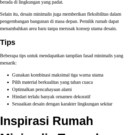
berada di lingkungan yang padat.
Selain itu, desain minimalis juga memberikan fleksibilitas dalam
pengembangan bangunan di masa depan. Pemilik rumah dapat
menambahkan area baru tanpa merusak konsep utama desain.
Tips
Beberapa tips untuk mendapatkan tampilan fasad minimalis yang
menarik:
Gunakan kombinasi maksimal tiga warna utama
Pilih material berkualitas yang tahan cuaca
Optimalkan pencahayaan alami
Hindari terlalu banyak ornamen dekoratif
Sesuaikan desain dengan karakter lingkungan sekitar
Inspirasi Rumah