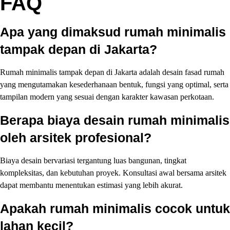
FAQ
Apa yang dimaksud rumah minimalis
tampak depan di Jakarta?
Rumah minimalis tampak depan di Jakarta adalah desain fasad rumah
yang mengutamakan kesederhanaan bentuk, fungsi yang optimal, serta
tampilan modern yang sesuai dengan karakter kawasan perkotaan.
Berapa biaya desain rumah minimalis
oleh arsitek profesional?
Biaya desain bervariasi tergantung luas bangunan, tingkat
kompleksitas, dan kebutuhan proyek. Konsultasi awal bersama arsitek
dapat membantu menentukan estimasi yang lebih akurat.
Apakah rumah minimalis cocok untuk
lahan kecil?