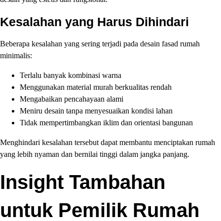
Kesalahan yang Harus Dihindari
Beberapa kesalahan yang sering terjadi pada desain fasad rumah
minimalis:
Terlalu banyak kombinasi warna
Menggunakan material murah berkualitas rendah
Mengabaikan pencahayaan alami
Meniru desain tanpa menyesuaikan kondisi lahan
Tidak mempertimbangkan iklim dan orientasi bangunan
Menghindari kesalahan tersebut dapat membantu menciptakan rumah
yang lebih nyaman dan bernilai tinggi dalam jangka panjang.
Insight Tambahan
untuk Pemilik Rumah