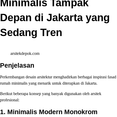
Minimalis Tampak
Depan di Jakarta yang
Sedang Tren
arsitekdepok.com
Penjelasan
Perkembangan desain arsitektur menghadirkan berbagai inspirasi fasad
rumah minimalis yang menarik untuk diterapkan di Jakarta.
Berikut beberapa konsep yang banyak digunakan oleh arsitek
profesional:
1. Minimalis Modern Monokrom