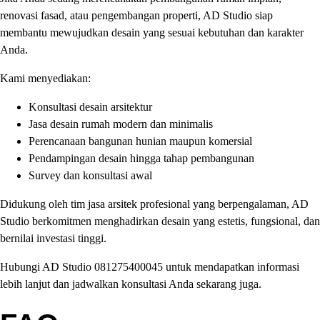
renovasi fasad, atau pengembangan properti, AD Studio siap
membantu mewujudkan desain yang sesuai kebutuhan dan karakter
Anda.
Kami menyediakan:
Konsultasi desain arsitektur
Jasa desain rumah modern dan minimalis
Perencanaan bangunan hunian maupun komersial
Pendampingan desain hingga tahap pembangunan
Survey dan konsultasi awal
Didukung oleh tim jasa arsitek profesional yang berpengalaman, AD
Studio berkomitmen menghadirkan desain yang estetis, fungsional, dan
bernilai investasi tinggi.
Hubungi AD Studio 081275400045 untuk mendapatkan informasi
lebih lanjut dan jadwalkan konsultasi Anda sekarang juga.