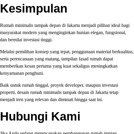
Kesimpulan
Rumah minimalis tampak depan di Jakarta menjadi pilihan ideal bagi
masyarakat modern yang menginginkan hunian elegan, fungsional,
dan bernilai investasi tinggi.
Melalui pemilihan konsep yang tepat, penggunaan material berkualitas,
serta perencanaan yang matang, tampilan fasad rumah dapat
memberikan kesan pertama yang kuat sekaligus meningkatkan
kenyamanan penghuni.
Baik untuk rumah tinggal, proyek developer, maupun investasi
properti, desain rumah minimalis tampak depan di Jakarta tetap
menjadi tren yang relevan dan diminati hingga saat ini.
Hubungi Kami
Jika Anda sedang merencanakan pembangunan rumah impian,