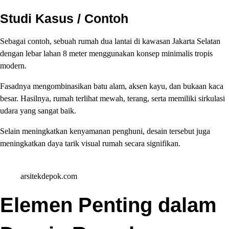
Studi Kasus / Contoh
Sebagai contoh, sebuah rumah dua lantai di kawasan Jakarta Selatan
dengan lebar lahan 8 meter menggunakan konsep minimalis tropis
modern.
Fasadnya mengombinasikan batu alam, aksen kayu, dan bukaan kaca
besar. Hasilnya, rumah terlihat mewah, terang, serta memiliki sirkulasi
udara yang sangat baik.
Selain meningkatkan kenyamanan penghuni, desain tersebut juga
meningkatkan daya tarik visual rumah secara signifikan.
arsitekdepok.com
Elemen Penting dalam