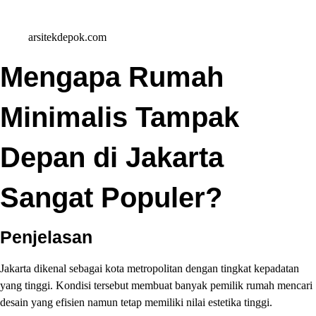
arsitekdepok.com
Mengapa Rumah
Minimalis Tampak
Depan di Jakarta
Sangat Populer?
Penjelasan
Jakarta dikenal sebagai kota metropolitan dengan tingkat kepadatan
yang tinggi. Kondisi tersebut membuat banyak pemilik rumah mencari
desain yang efisien namun tetap memiliki nilai estetika tinggi.