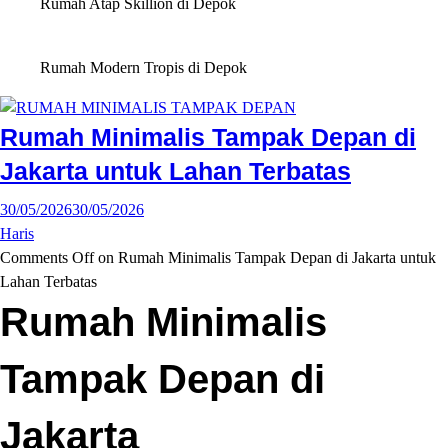
Rumah Atap Skillion di Depok
Rumah Modern Tropis di Depok
Rumah Minimalis Tampak Depan di
Jakarta untuk Lahan Terbatas
30/05/2026
30/05/2026
Haris
Comments Off
on Rumah Minimalis Tampak Depan di Jakarta untuk
Lahan Terbatas
Rumah Minimalis
Tampak Depan di
Jakarta