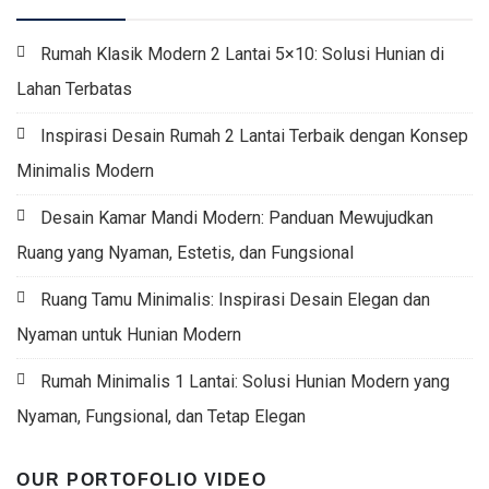
Rumah Klasik Modern 2 Lantai 5×10: Solusi Hunian di
Lahan Terbatas
Inspirasi Desain Rumah 2 Lantai Terbaik dengan Konsep
Minimalis Modern
Desain Kamar Mandi Modern: Panduan Mewujudkan
Ruang yang Nyaman, Estetis, dan Fungsional
Ruang Tamu Minimalis: Inspirasi Desain Elegan dan
Nyaman untuk Hunian Modern
Rumah Minimalis 1 Lantai: Solusi Hunian Modern yang
Nyaman, Fungsional, dan Tetap Elegan
OUR PORTOFOLIO VIDEO