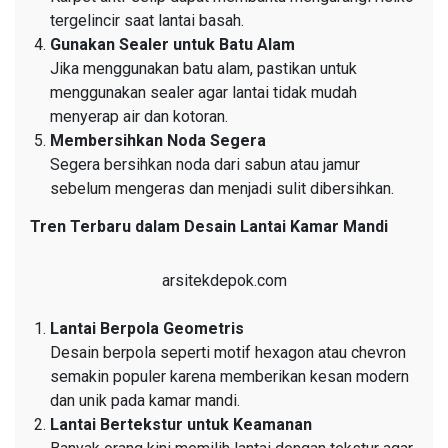
tergelincir saat lantai basah.
Gunakan Sealer untuk Batu Alam
Jika menggunakan batu alam, pastikan untuk
menggunakan sealer agar lantai tidak mudah
menyerap air dan kotoran.
Membersihkan Noda Segera
Segera bersihkan noda dari sabun atau jamur
sebelum mengeras dan menjadi sulit dibersihkan.
Tren Terbaru dalam Desain Lantai Kamar Mandi
arsitekdepok.com
Lantai Berpola Geometris
Desain berpola seperti motif hexagon atau chevron
semakin populer karena memberikan kesan modern
dan unik pada kamar mandi.
Lantai Bertekstur untuk Keamanan