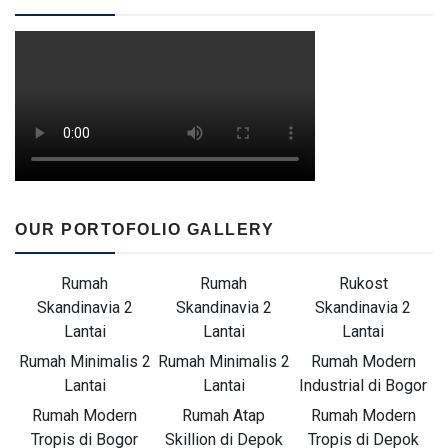
OUR PORTOFOLIO GALLERY
Rumah
Rumah
Rukost
Skandinavia 2
Skandinavia 2
Skandinavia 2
Lantai
Lantai
Lantai
Rumah Minimalis 2
Rumah Minimalis 2
Rumah Modern
Lantai
Lantai
Industrial di Bogor
Rumah Modern
Rumah Atap
Rumah Modern
Tropis di Bogor
Skillion di Depok
Tropis di Depok