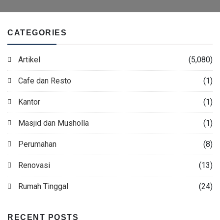
CATEGORIES
Artikel
(5,080)
Cafe dan Resto
(1)
Kantor
(1)
Masjid dan Musholla
(1)
Perumahan
(8)
Renovasi
(13)
Rumah Tinggal
(24)
RECENT POSTS