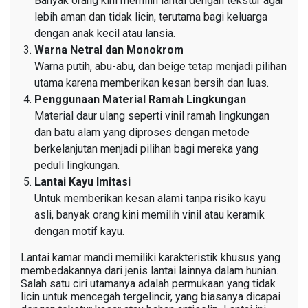
Banyak orang kini memilih lantai dengan tekstur agar
lebih aman dan tidak licin, terutama bagi keluarga
dengan anak kecil atau lansia.
Warna Netral dan Monokrom
Warna putih, abu-abu, dan beige tetap menjadi pilihan
utama karena memberikan kesan bersih dan luas.
Penggunaan Material Ramah Lingkungan
Material daur ulang seperti vinil ramah lingkungan
dan batu alam yang diproses dengan metode
berkelanjutan menjadi pilihan bagi mereka yang
peduli lingkungan.
Lantai Kayu Imitasi
Untuk memberikan kesan alami tanpa risiko kayu
asli, banyak orang kini memilih vinil atau keramik
dengan motif kayu.
Lantai kamar mandi memiliki karakteristik khusus yang
membedakannya dari jenis lantai lainnya dalam hunian.
Salah satu ciri utamanya adalah permukaan yang tidak
licin untuk mencegah tergelincir, yang biasanya dicapai