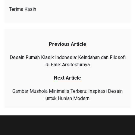
Terima Kasih
Previous Article
Desain Rumah Klasik Indonesia: Keindahan dan Filosofi
di Balik Arsitekturnya
Next Article
Gambar Mushola Minimalis Terbaru: Inspirasi Desain
untuk Hunian Modern