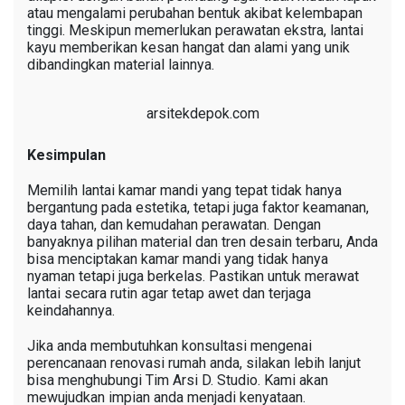
atau mengalami perubahan bentuk akibat kelembapan
tinggi. Meskipun memerlukan perawatan ekstra, lantai
kayu memberikan kesan hangat dan alami yang unik
dibandingkan material lainnya.
arsitekdepok.com
Kesimpulan
Memilih lantai kamar mandi yang tepat tidak hanya
bergantung pada estetika, tetapi juga faktor keamanan,
daya tahan, dan kemudahan perawatan. Dengan
banyaknya pilihan material dan tren desain terbaru, Anda
bisa menciptakan kamar mandi yang tidak hanya
nyaman tetapi juga berkelas. Pastikan untuk merawat
lantai secara rutin agar tetap awet dan terjaga
keindahannya.
Jika anda membutuhkan konsultasi mengenai
perencanaan renovasi rumah anda, silakan lebih lanjut
bisa menghubungi Tim Arsi D. Studio. Kami akan
mewujudkan impian anda menjadi kenyataan.