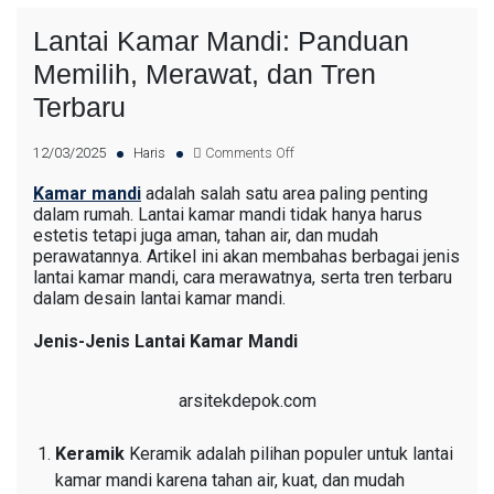
Lantai Kamar Mandi: Panduan
Memilih, Merawat, dan Tren
Terbaru
12/03/2025
Haris
Comments Off
Kamar mandi
adalah salah satu area paling penting
dalam rumah. Lantai kamar mandi tidak hanya harus
estetis tetapi juga aman, tahan air, dan mudah
perawatannya. Artikel ini akan membahas berbagai jenis
lantai kamar mandi, cara merawatnya, serta tren terbaru
dalam desain lantai kamar mandi.
Jenis-Jenis Lantai Kamar Mandi
arsitekdepok.com
Keramik
Keramik adalah pilihan populer untuk lantai
kamar mandi karena tahan air, kuat, dan mudah