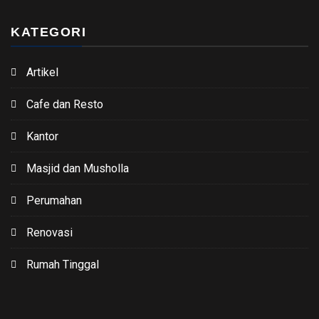
KATEGORI
Artikel
Cafe dan Resto
Kantor
Masjid dan Musholla
Perumahan
Renovasi
Rumah Tinggal