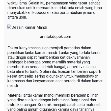
waktu lama. Selain itu, pemasangan yang tepat sangat
diperlukan untuk memastikan tidak ada celah yang bisa
menyebabkan kebocoran atau pertumbuhan jamur di
antara ubin.
arsitekdepok.com
Faktor kenyamanan juga menjadi perhatian dalam
pemilihan lantai kamar mandi. Lantai yang terlalu keras
atau dingin dapat memberikan ketidaknyamanan,
sehingga beberapa orang memilih material yang
memberikan sensasi lebih hangat, seperti vinil atau
batu alam tertentu. Selain itu, lapisan tambahan seperti
keset antiselip sering digunakan untuk meningkatkan
keamanan dan kenyamanan saat berada di dalam kamar
mandi.
Material lantai kamar mandi memiliki beragam pilihan
yang disesuaikan dengan kebutuhan fungsional dan
estetika ruangan. Keramik menjadi salah satu material
yang paling umum digunakan karena daya tahannya