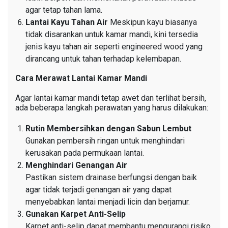
agar tetap tahan lama.
Lantai Kayu Tahan Air
Meskipun kayu biasanya
tidak disarankan untuk kamar mandi, kini tersedia
jenis kayu tahan air seperti engineered wood yang
dirancang untuk tahan terhadap kelembapan.
Cara Merawat Lantai Kamar Mandi
Agar lantai kamar mandi tetap awet dan terlihat bersih,
ada beberapa langkah perawatan yang harus dilakukan:
Rutin Membersihkan dengan Sabun Lembut
Gunakan pembersih ringan untuk menghindari
kerusakan pada permukaan lantai.
Menghindari Genangan Air
Pastikan sistem drainase berfungsi dengan baik
agar tidak terjadi genangan air yang dapat
menyebabkan lantai menjadi licin dan berjamur.
Gunakan Karpet Anti-Selip
Karpet anti-selip dapat membantu mengurangi risiko