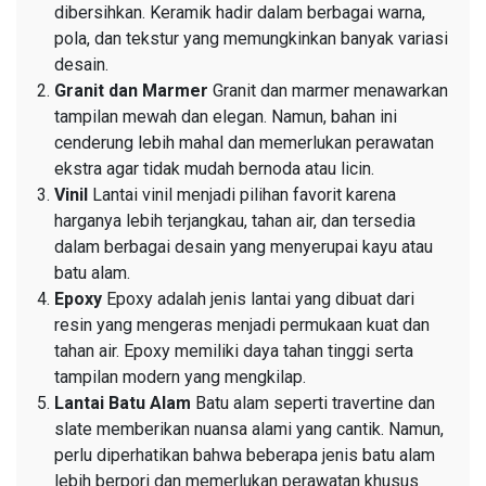
dibersihkan. Keramik hadir dalam berbagai warna,
pola, dan tekstur yang memungkinkan banyak variasi
desain.
Granit dan Marmer
Granit dan marmer menawarkan
tampilan mewah dan elegan. Namun, bahan ini
cenderung lebih mahal dan memerlukan perawatan
ekstra agar tidak mudah bernoda atau licin.
Vinil
Lantai vinil menjadi pilihan favorit karena
harganya lebih terjangkau, tahan air, dan tersedia
dalam berbagai desain yang menyerupai kayu atau
batu alam.
Epoxy
Epoxy adalah jenis lantai yang dibuat dari
resin yang mengeras menjadi permukaan kuat dan
tahan air. Epoxy memiliki daya tahan tinggi serta
tampilan modern yang mengkilap.
Lantai Batu Alam
Batu alam seperti travertine dan
slate memberikan nuansa alami yang cantik. Namun,
perlu diperhatikan bahwa beberapa jenis batu alam
lebih berpori dan memerlukan perawatan khusus