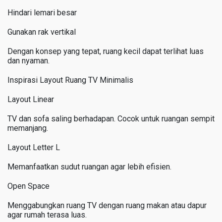
Hindari lemari besar
Gunakan rak vertikal
Dengan konsep yang tepat, ruang kecil dapat terlihat luas
dan nyaman.
Inspirasi Layout Ruang TV Minimalis
Layout Linear
TV dan sofa saling berhadapan. Cocok untuk ruangan sempit
memanjang.
Layout Letter L
Memanfaatkan sudut ruangan agar lebih efisien.
Open Space
Menggabungkan ruang TV dengan ruang makan atau dapur
agar rumah terasa luas.