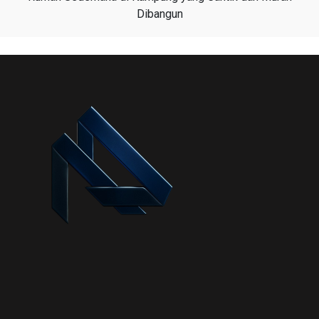
Dibangun