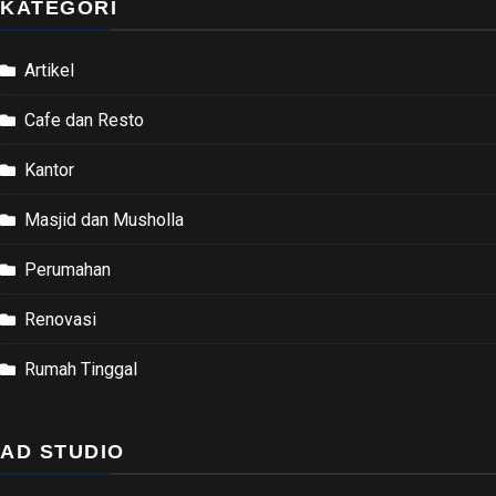
KATEGORI
Artikel
Cafe dan Resto
Kantor
Masjid dan Musholla
Perumahan
Renovasi
Rumah Tinggal
AD STUDIO