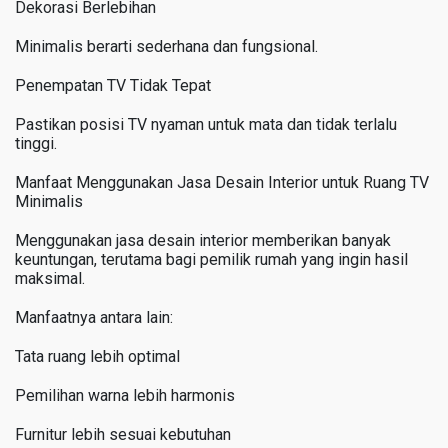
Dekorasi Berlebihan
Minimalis berarti sederhana dan fungsional.
Penempatan TV Tidak Tepat
Pastikan posisi TV nyaman untuk mata dan tidak terlalu
tinggi.
Manfaat Menggunakan Jasa Desain Interior untuk Ruang TV
Minimalis
Menggunakan jasa desain interior memberikan banyak
keuntungan, terutama bagi pemilik rumah yang ingin hasil
maksimal.
Manfaatnya antara lain:
Tata ruang lebih optimal
Pemilihan warna lebih harmonis
Furnitur lebih sesuai kebutuhan