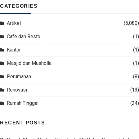
CATEGORIES
Artikel
(5,080)
Cafe dan Resto
(1)
Kantor
(1)
Masjid dan Musholla
(1)
Perumahan
(8)
Renovasi
(13)
Rumah Tinggal
(24)
RECENT POSTS