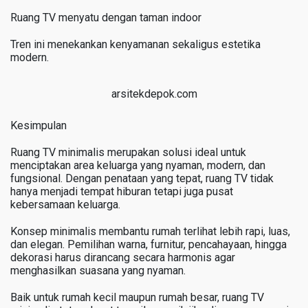
Ruang TV menyatu dengan taman indoor
Tren ini menekankan kenyamanan sekaligus estetika
modern.
arsitekdepok.com
Kesimpulan
Ruang TV minimalis merupakan solusi ideal untuk
menciptakan area keluarga yang nyaman, modern, dan
fungsional. Dengan penataan yang tepat, ruang TV tidak
hanya menjadi tempat hiburan tetapi juga pusat
kebersamaan keluarga.
Konsep minimalis membantu rumah terlihat lebih rapi, luas,
dan elegan. Pemilihan warna, furnitur, pencahayaan, hingga
dekorasi harus dirancang secara harmonis agar
menghasilkan suasana yang nyaman.
Baik untuk rumah kecil maupun rumah besar, ruang TV