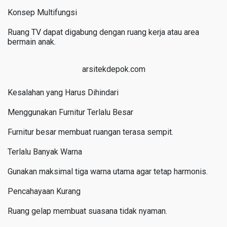
Konsep Multifungsi
Ruang TV dapat digabung dengan ruang kerja atau area
bermain anak.
arsitekdepok.com
Kesalahan yang Harus Dihindari
Menggunakan Furnitur Terlalu Besar
Furnitur besar membuat ruangan terasa sempit.
Terlalu Banyak Warna
Gunakan maksimal tiga warna utama agar tetap harmonis.
Pencahayaan Kurang
Ruang gelap membuat suasana tidak nyaman.