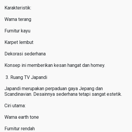
Karakteristik:
Warna terang
Furnitur kayu
Karpet lembut
Dekorasi sederhana
Konsep ini memberikan kesan hangat dan homey.
Ruang TV Japandi
Japandi merupakan perpaduan gaya Jepang dan
Scandinavian. Desainnya sederhana tetapi sangat estetik.
Ciri utama:
Warna earth tone
Furnitur rendah