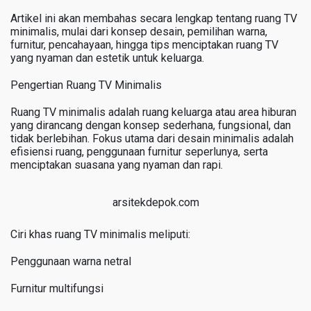
Artikel ini akan membahas secara lengkap tentang ruang TV
minimalis, mulai dari konsep desain, pemilihan warna,
furnitur, pencahayaan, hingga tips menciptakan ruang TV
yang nyaman dan estetik untuk keluarga.
Pengertian Ruang TV Minimalis
Ruang TV minimalis adalah ruang keluarga atau area hiburan
yang dirancang dengan konsep sederhana, fungsional, dan
tidak berlebihan. Fokus utama dari desain minimalis adalah
efisiensi ruang, penggunaan furnitur seperlunya, serta
menciptakan suasana yang nyaman dan rapi.
arsitekdepok.com
Ciri khas ruang TV minimalis meliputi:
Penggunaan warna netral
Furnitur multifungsi