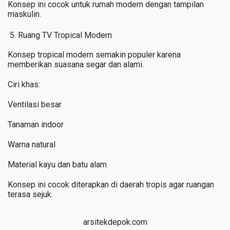
Konsep ini cocok untuk rumah modern dengan tampilan
maskulin.
Ruang TV Tropical Modern
Konsep tropical modern semakin populer karena
memberikan suasana segar dan alami.
Ciri khas:
Ventilasi besar
Tanaman indoor
Warna natural
Material kayu dan batu alam
Konsep ini cocok diterapkan di daerah tropis agar ruangan
terasa sejuk.
arsitekdepok.com