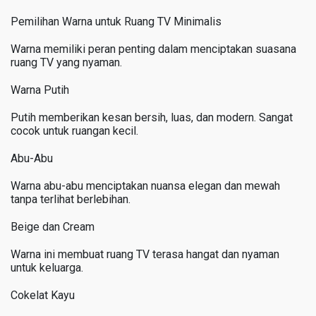
Pemilihan Warna untuk Ruang TV Minimalis
Warna memiliki peran penting dalam menciptakan suasana
ruang TV yang nyaman.
Warna Putih
Putih memberikan kesan bersih, luas, dan modern. Sangat
cocok untuk ruangan kecil.
Abu-Abu
Warna abu-abu menciptakan nuansa elegan dan mewah
tanpa terlihat berlebihan.
Beige dan Cream
Warna ini membuat ruang TV terasa hangat dan nyaman
untuk keluarga.
Cokelat Kayu