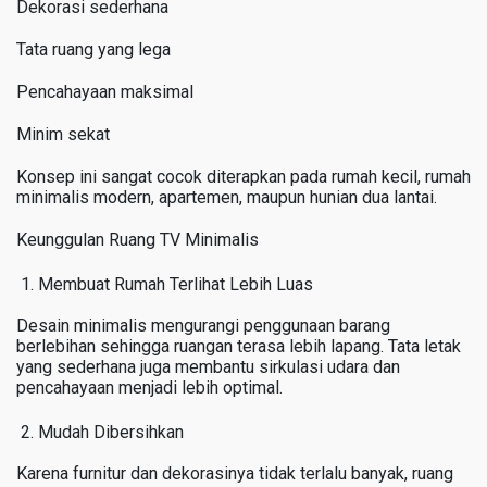
Dekorasi sederhana
Tata ruang yang lega
Pencahayaan maksimal
Minim sekat
Konsep ini sangat cocok diterapkan pada rumah kecil, rumah
minimalis modern, apartemen, maupun hunian dua lantai.
Keunggulan Ruang TV Minimalis
Membuat Rumah Terlihat Lebih Luas
Desain minimalis mengurangi penggunaan barang
berlebihan sehingga ruangan terasa lebih lapang. Tata letak
yang sederhana juga membantu sirkulasi udara dan
pencahayaan menjadi lebih optimal.
Mudah Dibersihkan
Karena furnitur dan dekorasinya tidak terlalu banyak, ruang