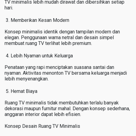
TV minimalis lebih mudah dirawat dan dibersihkan setiap
hari.
Memberikan Kesan Modern
Konsep minimalis identik dengan tampilan modern dan
elegan. Penggunaan warna netral dan desain simpel
membuat ruang TV terlihat lebih premium.
Lebih Nyaman untuk Keluarga
Penataan yang rapi menciptakan suasana santai dan
nyaman. Aktivitas menonton TV bersama keluarga menjadi
lebih menyenangkan.
Hemat Biaya
Ruang TV minimalis tidak membutuhkan terlalu banyak
dekorasi maupun furnitur mahal. Dengan konsep sederhana,
anggaran interior dapat lebih efisien.
Konsep Desain Ruang TV Minimalis