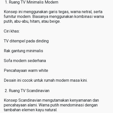
Ruang TV Minimalis Modern
Konsep ini menggunakan garis tegas, warna netral, serta
furnitur modern. Biasanya menggunakan kombinasi warna
putih, abu-abu, hitam, atau beige.
Ciri khas:
TV ditempel pada dinding
Rak gantung minimalis
Sofa modern sederhana
Pencahayaan warm white
Desain ini cocok untuk rumah modern masa kini.
Ruang TV Scandinavian
Konsep Scandinavian mengutamakan kenyamanan dan
pencahayaan alami. Warna putih mendominasi dengan
tambahan elemen kayu natural.