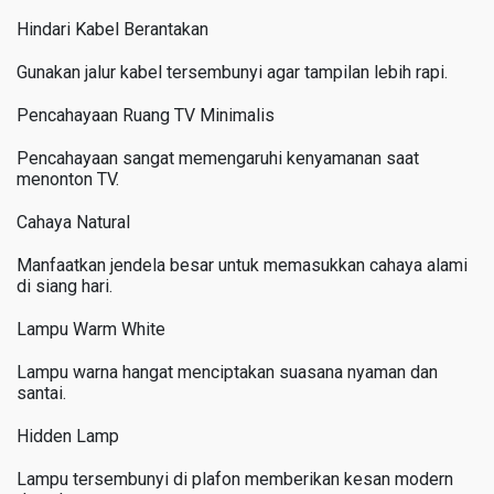
Hindari Kabel Berantakan
Gunakan jalur kabel tersembunyi agar tampilan lebih rapi.
Pencahayaan Ruang TV Minimalis
Pencahayaan sangat memengaruhi kenyamanan saat
menonton TV.
Cahaya Natural
Manfaatkan jendela besar untuk memasukkan cahaya alami
di siang hari.
Lampu Warm White
Lampu warna hangat menciptakan suasana nyaman dan
santai.
Hidden Lamp
Lampu tersembunyi di plafon memberikan kesan modern