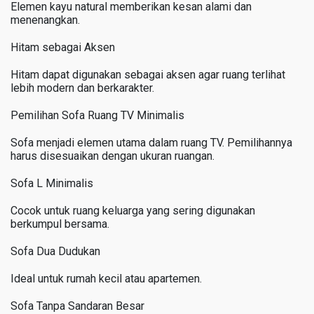
Elemen kayu natural memberikan kesan alami dan
menenangkan.
Hitam sebagai Aksen
Hitam dapat digunakan sebagai aksen agar ruang terlihat
lebih modern dan berkarakter.
Pemilihan Sofa Ruang TV Minimalis
Sofa menjadi elemen utama dalam ruang TV. Pemilihannya
harus disesuaikan dengan ukuran ruangan.
Sofa L Minimalis
Cocok untuk ruang keluarga yang sering digunakan
berkumpul bersama.
Sofa Dua Dudukan
Ideal untuk rumah kecil atau apartemen.
Sofa Tanpa Sandaran Besar