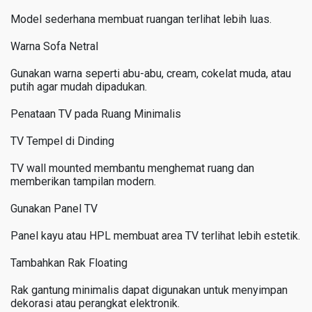
Model sederhana membuat ruangan terlihat lebih luas.
Warna Sofa Netral
Gunakan warna seperti abu-abu, cream, cokelat muda, atau
putih agar mudah dipadukan.
Penataan TV pada Ruang Minimalis
TV Tempel di Dinding
TV wall mounted membantu menghemat ruang dan
memberikan tampilan modern.
Gunakan Panel TV
Panel kayu atau HPL membuat area TV terlihat lebih estetik.
Tambahkan Rak Floating
Rak gantung minimalis dapat digunakan untuk menyimpan
dekorasi atau perangkat elektronik.