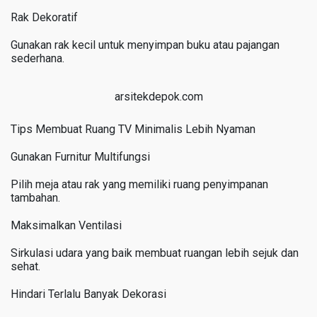
Rak Dekoratif
Gunakan rak kecil untuk menyimpan buku atau pajangan
sederhana.
arsitekdepok.com
Tips Membuat Ruang TV Minimalis Lebih Nyaman
Gunakan Furnitur Multifungsi
Pilih meja atau rak yang memiliki ruang penyimpanan
tambahan.
Maksimalkan Ventilasi
Sirkulasi udara yang baik membuat ruangan lebih sejuk dan
sehat.
Hindari Terlalu Banyak Dekorasi