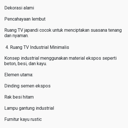
Dekorasi alami
Pencahayaan lembut
Ruang TV japandi cocok untuk menciptakan suasana tenang
dan nyaman.
Ruang TV Industrial Minimalis
Konsep industrial menggunakan material ekspos seperti
beton, besi, dan kayu.
Elemen utama:
Dinding semen ekspos
Rak besi hitam
Lampu gantung industrial
Furnitur kayu rustic