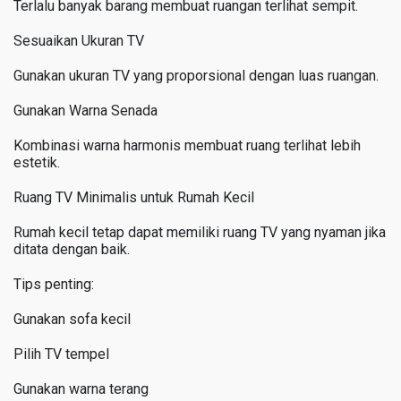
Terlalu banyak barang membuat ruangan terlihat sempit.
Sesuaikan Ukuran TV
Gunakan ukuran TV yang proporsional dengan luas ruangan.
Gunakan Warna Senada
Kombinasi warna harmonis membuat ruang terlihat lebih
estetik.
Ruang TV Minimalis untuk Rumah Kecil
Rumah kecil tetap dapat memiliki ruang TV yang nyaman jika
ditata dengan baik.
Tips penting:
Gunakan sofa kecil
Pilih TV tempel
Gunakan warna terang