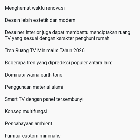
Menghemat waktu renovasi
Desain lebih estetik dan modern
Desainer interior juga dapat membantu menciptakan ruang
TV yang sesuai dengan karakter penghuni rumah.
Tren Ruang TV Minimalis Tahun 2026
Beberapa tren yang diprediksi populer antara lain:
Dominasi warna earth tone
Penggunaan material alami
Smart TV dengan panel tersembunyi
Konsep multifungsi
Pencahayaan ambient
Furnitur custom minimalis