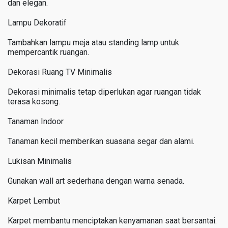
dan elegan.
Lampu Dekoratif
Tambahkan lampu meja atau standing lamp untuk
mempercantik ruangan.
Dekorasi Ruang TV Minimalis
Dekorasi minimalis tetap diperlukan agar ruangan tidak
terasa kosong.
Tanaman Indoor
Tanaman kecil memberikan suasana segar dan alami.
Lukisan Minimalis
Gunakan wall art sederhana dengan warna senada.
Karpet Lembut
Karpet membantu menciptakan kenyamanan saat bersantai.