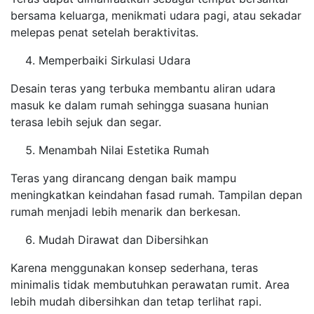
bersama keluarga, menikmati udara pagi, atau sekadar
melepas penat setelah beraktivitas.
Memperbaiki Sirkulasi Udara
Desain teras yang terbuka membantu aliran udara
masuk ke dalam rumah sehingga suasana hunian
terasa lebih sejuk dan segar.
Menambah Nilai Estetika Rumah
Teras yang dirancang dengan baik mampu
meningkatkan keindahan fasad rumah. Tampilan depan
rumah menjadi lebih menarik dan berkesan.
Mudah Dirawat dan Dibersihkan
Karena menggunakan konsep sederhana, teras
minimalis tidak membutuhkan perawatan rumit. Area
lebih mudah dibersihkan dan tetap terlihat rapi.