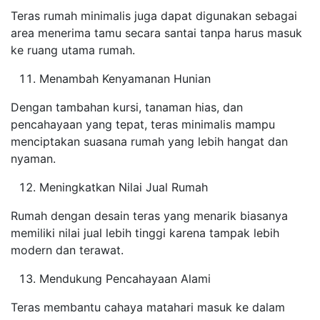
Teras rumah minimalis juga dapat digunakan sebagai
area menerima tamu secara santai tanpa harus masuk
ke ruang utama rumah.
Menambah Kenyamanan Hunian
Dengan tambahan kursi, tanaman hias, dan
pencahayaan yang tepat, teras minimalis mampu
menciptakan suasana rumah yang lebih hangat dan
nyaman.
Meningkatkan Nilai Jual Rumah
Rumah dengan desain teras yang menarik biasanya
memiliki nilai jual lebih tinggi karena tampak lebih
modern dan terawat.
Mendukung Pencahayaan Alami
Teras membantu cahaya matahari masuk ke dalam