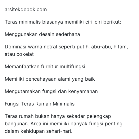
arsitekdepok.com
Teras minimalis biasanya memiliki ciri-ciri berikut:
Menggunakan desain sederhana
Dominasi warna netral seperti putih, abu-abu, hitam,
atau cokelat
Memanfaatkan furnitur multifungsi
Memiliki pencahayaan alami yang baik
Mengutamakan fungsi dan kenyamanan
Fungsi Teras Rumah Minimalis
Teras rumah bukan hanya sekadar pelengkap
bangunan. Area ini memiliki banyak fungsi penting
dalam kehidupan sehari-hari.