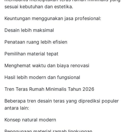
sesuai kebutuhan dan estetika.
Keuntungan menggunakan jasa profesional:
Desain lebih maksimal
Penataan ruang lebih efisien
Pemilihan material tepat
Menghemat waktu dan biaya renovasi
Hasil lebih modern dan fungsional
Tren Teras Rumah Minimalis Tahun 2026
Beberapa tren desain teras yang diprediksi populer
antara lain:
Konsep natural modern
Penggunaan material ramah lingkungan