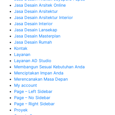
Jasa Desain Arsitek Online
Jasa Desain Arsitektur
Jasa Desain Arsitektur Interior
Jasa Desain Interior
Jasa Desain Lansekap
Jasa Desain Masterplan
Jasa Desain Rumah
Kontak
Layanan
Layanan AD Studio
Membangun Sesuai Kebutuhan Anda
Menciptakan Impan Anda
Merencanakan Masa Depan
My account
Page – Left Sidebar
Page – No Sidebar
Page – Right Sidebar
Proyek