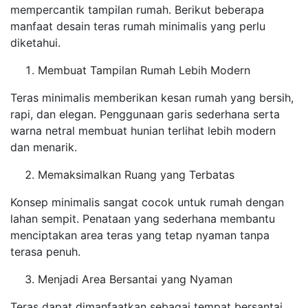
mempercantik tampilan rumah. Berikut beberapa
manfaat desain teras rumah minimalis yang perlu
diketahui.
Membuat Tampilan Rumah Lebih Modern
Teras minimalis memberikan kesan rumah yang bersih,
rapi, dan elegan. Penggunaan garis sederhana serta
warna netral membuat hunian terlihat lebih modern
dan menarik.
Memaksimalkan Ruang yang Terbatas
Konsep minimalis sangat cocok untuk rumah dengan
lahan sempit. Penataan yang sederhana membantu
menciptakan area teras yang tetap nyaman tanpa
terasa penuh.
Menjadi Area Bersantai yang Nyaman
Teras dapat dimanfaatkan sebagai tempat bersantai