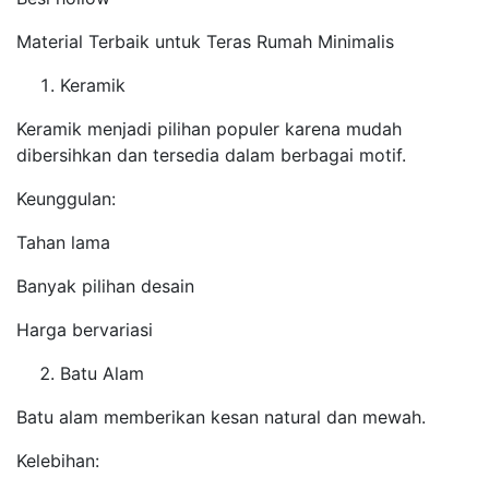
Material Terbaik untuk Teras Rumah Minimalis
Keramik
Keramik menjadi pilihan populer karena mudah
dibersihkan dan tersedia dalam berbagai motif.
Keunggulan:
Tahan lama
Banyak pilihan desain
Harga bervariasi
Batu Alam
Batu alam memberikan kesan natural dan mewah.
Kelebihan: