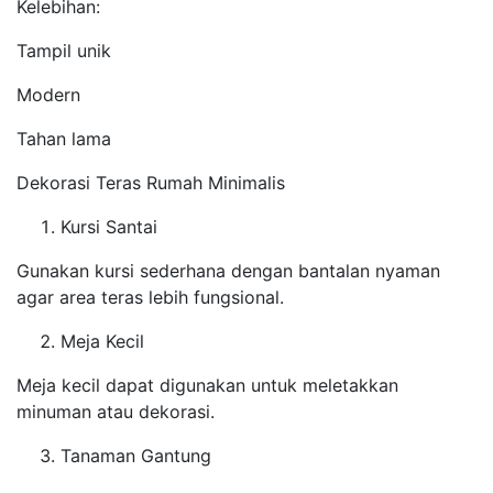
Kelebihan:
Tampil unik
Modern
Tahan lama
Dekorasi Teras Rumah Minimalis
Kursi Santai
Gunakan kursi sederhana dengan bantalan nyaman
agar area teras lebih fungsional.
Meja Kecil
Meja kecil dapat digunakan untuk meletakkan
minuman atau dekorasi.
Tanaman Gantung