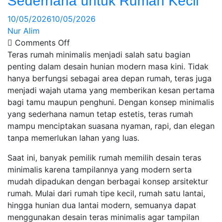
Sederhana untuk Rumah Kecil
10/05/2026
10/05/2026
Nur Alim
Comments Off
Teras rumah minimalis menjadi salah satu bagian
penting dalam desain hunian modern masa kini. Tidak
hanya berfungsi sebagai area depan rumah, teras juga
menjadi wajah utama yang memberikan kesan pertama
bagi tamu maupun penghuni. Dengan konsep minimalis
yang sederhana namun tetap estetis, teras rumah
mampu menciptakan suasana nyaman, rapi, dan elegan
tanpa memerlukan lahan yang luas.
Saat ini, banyak pemilik rumah memilih desain teras
minimalis karena tampilannya yang modern serta
mudah dipadukan dengan berbagai konsep arsitektur
rumah. Mulai dari rumah tipe kecil, rumah satu lantai,
hingga hunian dua lantai modern, semuanya dapat
menggunakan desain teras minimalis agar tampilan