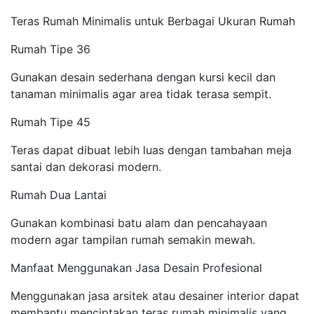
Teras Rumah Minimalis untuk Berbagai Ukuran Rumah
Rumah Tipe 36
Gunakan desain sederhana dengan kursi kecil dan
tanaman minimalis agar area tidak terasa sempit.
Rumah Tipe 45
Teras dapat dibuat lebih luas dengan tambahan meja
santai dan dekorasi modern.
Rumah Dua Lantai
Gunakan kombinasi batu alam dan pencahayaan
modern agar tampilan rumah semakin mewah.
Manfaat Menggunakan Jasa Desain Profesional
Menggunakan jasa arsitek atau desainer interior dapat
membantu menciptakan teras rumah minimalis yang