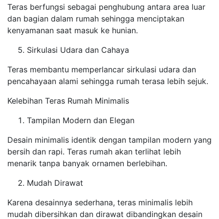
Teras berfungsi sebagai penghubung antara area luar
dan bagian dalam rumah sehingga menciptakan
kenyamanan saat masuk ke hunian.
Sirkulasi Udara dan Cahaya
Teras membantu memperlancar sirkulasi udara dan
pencahayaan alami sehingga rumah terasa lebih sejuk.
Kelebihan Teras Rumah Minimalis
Tampilan Modern dan Elegan
Desain minimalis identik dengan tampilan modern yang
bersih dan rapi. Teras rumah akan terlihat lebih
menarik tanpa banyak ornamen berlebihan.
Mudah Dirawat
Karena desainnya sederhana, teras minimalis lebih
mudah dibersihkan dan dirawat dibandingkan desain