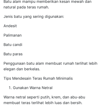
Batu alam mampu memberikan kesan mewah dan
natural pada teras rumah.
Jenis batu yang sering digunakan:
Andesit
Palimanan
Batu candi
Batu paras
Penggunaan batu alam membuat rumah terlihat lebih
elegan dan berkelas.
Tips Mendesain Teras Rumah Minimalis
Gunakan Warna Netral
Warna netral seperti putih, krem, dan abu-abu
membuat teras terlihat lebih luas dan bersih.