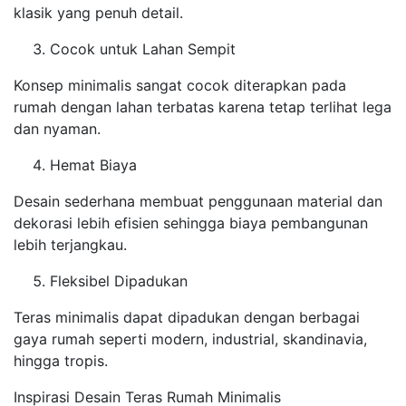
klasik yang penuh detail.
Cocok untuk Lahan Sempit
Konsep minimalis sangat cocok diterapkan pada
rumah dengan lahan terbatas karena tetap terlihat lega
dan nyaman.
Hemat Biaya
Desain sederhana membuat penggunaan material dan
dekorasi lebih efisien sehingga biaya pembangunan
lebih terjangkau.
Fleksibel Dipadukan
Teras minimalis dapat dipadukan dengan berbagai
gaya rumah seperti modern, industrial, skandinavia,
hingga tropis.
Inspirasi Desain Teras Rumah Minimalis