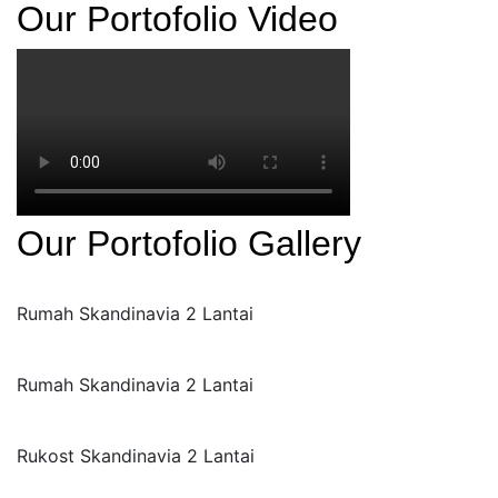
Our Portofolio Video
Our Portofolio Gallery
Rumah Skandinavia 2 Lantai
Rumah Skandinavia 2 Lantai
Rukost Skandinavia 2 Lantai