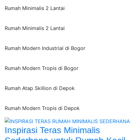
Rumah Minimalis 2 Lantai
Rumah Minimalis 2 Lantai
Rumah Modern Industrial di Bogor
Rumah Modern Tropis di Bogor
Rumah Atap Skillion di Depok
Rumah Modern Tropis di Depok
Inspirasi Teras Minimalis