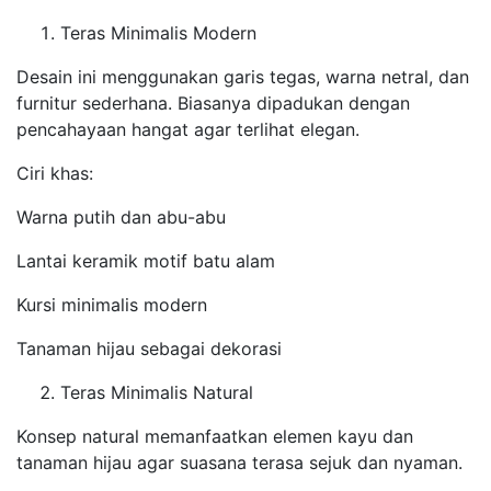
Teras Minimalis Modern
Desain ini menggunakan garis tegas, warna netral, dan
furnitur sederhana. Biasanya dipadukan dengan
pencahayaan hangat agar terlihat elegan.
Ciri khas:
Warna putih dan abu-abu
Lantai keramik motif batu alam
Kursi minimalis modern
Tanaman hijau sebagai dekorasi
Teras Minimalis Natural
Konsep natural memanfaatkan elemen kayu dan
tanaman hijau agar suasana terasa sejuk dan nyaman.