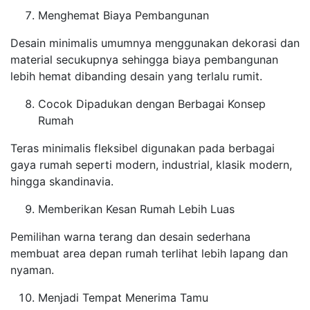
Menghemat Biaya Pembangunan
Desain minimalis umumnya menggunakan dekorasi dan
material secukupnya sehingga biaya pembangunan
lebih hemat dibanding desain yang terlalu rumit.
Cocok Dipadukan dengan Berbagai Konsep
Rumah
Teras minimalis fleksibel digunakan pada berbagai
gaya rumah seperti modern, industrial, klasik modern,
hingga skandinavia.
Memberikan Kesan Rumah Lebih Luas
Pemilihan warna terang dan desain sederhana
membuat area depan rumah terlihat lebih lapang dan
nyaman.
Menjadi Tempat Menerima Tamu