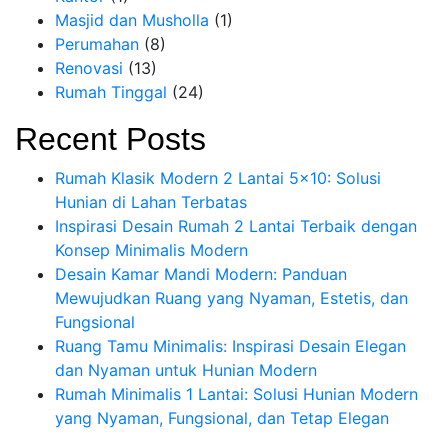
Masjid dan Musholla
(1)
Perumahan
(8)
Renovasi
(13)
Rumah Tinggal
(24)
Recent Posts
Rumah Klasik Modern 2 Lantai 5×10: Solusi
Hunian di Lahan Terbatas
Inspirasi Desain Rumah 2 Lantai Terbaik dengan
Konsep Minimalis Modern
Desain Kamar Mandi Modern: Panduan
Mewujudkan Ruang yang Nyaman, Estetis, dan
Fungsional
Ruang Tamu Minimalis: Inspirasi Desain Elegan
dan Nyaman untuk Hunian Modern
Rumah Minimalis 1 Lantai: Solusi Hunian Modern
yang Nyaman, Fungsional, dan Tetap Elegan