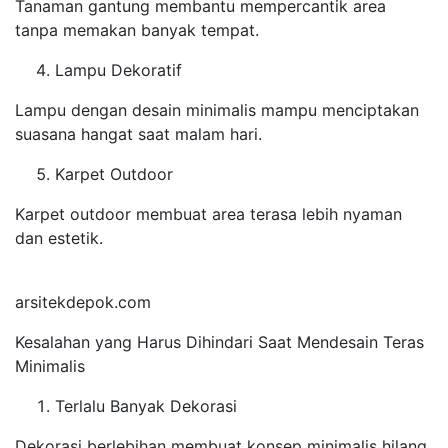
Tanaman gantung membantu mempercantik area
tanpa memakan banyak tempat.
Lampu Dekoratif
Lampu dengan desain minimalis mampu menciptakan
suasana hangat saat malam hari.
Karpet Outdoor
Karpet outdoor membuat area terasa lebih nyaman
dan estetik.
arsitekdepok.com
Kesalahan yang Harus Dihindari Saat Mendesain Teras
Minimalis
Terlalu Banyak Dekorasi
Dekorasi berlebihan membuat konsep minimalis hilang