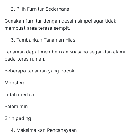
Pilih Furnitur Sederhana
Gunakan furnitur dengan desain simpel agar tidak
membuat area terasa sempit.
Tambahkan Tanaman Hias
Tanaman dapat memberikan suasana segar dan alami
pada teras rumah.
Beberapa tanaman yang cocok:
Monstera
Lidah mertua
Palem mini
Sirih gading
Maksimalkan Pencahayaan