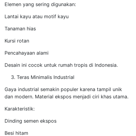
Elemen yang sering digunakan:
Lantai kayu atau motif kayu
Tanaman hias
Kursi rotan
Pencahayaan alami
Desain ini cocok untuk rumah tropis di Indonesia.
Teras Minimalis Industrial
Gaya industrial semakin populer karena tampil unik
dan modern. Material ekspos menjadi ciri khas utama.
Karakteristik:
Dinding semen ekspos
Besi hitam