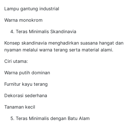
Lampu gantung industrial
Warna monokrom
Teras Minimalis Skandinavia
Konsep skandinavia menghadirkan suasana hangat dan
nyaman melalui warna terang serta material alami.
Ciri utama:
Warna putih dominan
Furnitur kayu terang
Dekorasi sederhana
Tanaman kecil
Teras Minimalis dengan Batu Alam