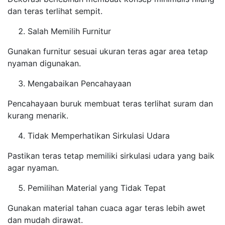
dan teras terlihat sempit.
Salah Memilih Furnitur
Gunakan furnitur sesuai ukuran teras agar area tetap
nyaman digunakan.
Mengabaikan Pencahayaan
Pencahayaan buruk membuat teras terlihat suram dan
kurang menarik.
Tidak Memperhatikan Sirkulasi Udara
Pastikan teras tetap memiliki sirkulasi udara yang baik
agar nyaman.
Pemilihan Material yang Tidak Tepat
Gunakan material tahan cuaca agar teras lebih awet
dan mudah dirawat.