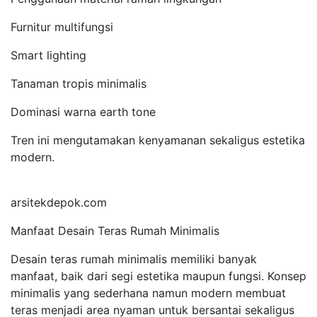
Furnitur multifungsi
Smart lighting
Tanaman tropis minimalis
Dominasi warna earth tone
Tren ini mengutamakan kenyamanan sekaligus estetika
modern.
arsitekdepok.com
Manfaat Desain Teras Rumah Minimalis
Desain teras rumah minimalis memiliki banyak
manfaat, baik dari segi estetika maupun fungsi. Konsep
minimalis yang sederhana namun modern membuat
teras menjadi area nyaman untuk bersantai sekaligus