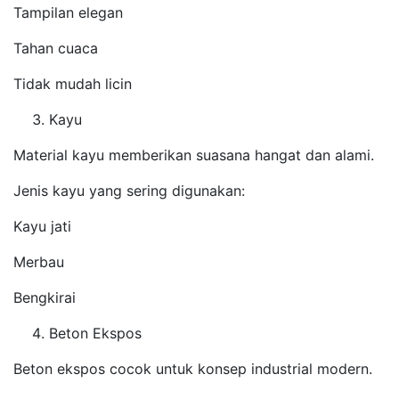
Tampilan elegan
Tahan cuaca
Tidak mudah licin
Kayu
Material kayu memberikan suasana hangat dan alami.
Jenis kayu yang sering digunakan:
Kayu jati
Merbau
Bengkirai
Beton Ekspos
Beton ekspos cocok untuk konsep industrial modern.