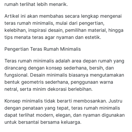
rumah terlihat lebih menarik.
Artikel ini akan membahas secara lengkap mengenai
teras rumah minimalis, mulai dari pengertian,
kelebihan, inspirasi desain, pemilihan material, hingga
tips menata teras agar nyaman dan estetik.
Pengertian Teras Rumah Minimalis
Teras rumah minimalis adalah area depan rumah yang
dirancang dengan konsep sederhana, bersih, dan
fungsional. Desain minimalis biasanya mengutamakan
bentuk geometris sederhana, penggunaan warna
netral, serta minim dekorasi berlebihan.
Konsep minimalis tidak berarti membosankan. Justru
dengan penataan yang tepat, teras rumah minimalis
dapat terlihat modern, elegan, dan nyaman digunakan
untuk bersantai bersama keluarga.