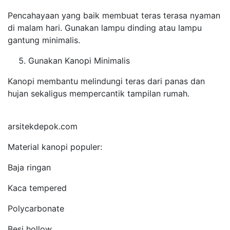
Pencahayaan yang baik membuat teras terasa nyaman
di malam hari. Gunakan lampu dinding atau lampu
gantung minimalis.
Gunakan Kanopi Minimalis
Kanopi membantu melindungi teras dari panas dan
hujan sekaligus mempercantik tampilan rumah.
arsitekdepok.com
Material kanopi populer:
Baja ringan
Kaca tempered
Polycarbonate
Besi hollow