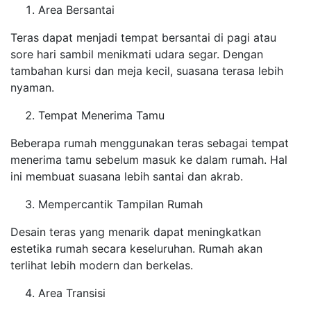
Area Bersantai
Teras dapat menjadi tempat bersantai di pagi atau
sore hari sambil menikmati udara segar. Dengan
tambahan kursi dan meja kecil, suasana terasa lebih
nyaman.
Tempat Menerima Tamu
Beberapa rumah menggunakan teras sebagai tempat
menerima tamu sebelum masuk ke dalam rumah. Hal
ini membuat suasana lebih santai dan akrab.
Mempercantik Tampilan Rumah
Desain teras yang menarik dapat meningkatkan
estetika rumah secara keseluruhan. Rumah akan
terlihat lebih modern dan berkelas.
Area Transisi