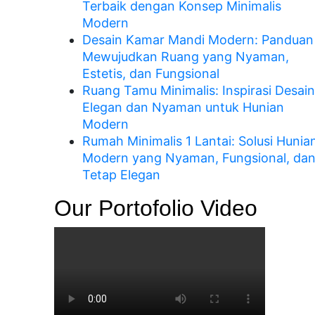
Terbaik dengan Konsep Minimalis
Modern
Desain Kamar Mandi Modern: Panduan
Mewujudkan Ruang yang Nyaman,
Estetis, dan Fungsional
Ruang Tamu Minimalis: Inspirasi Desain
Elegan dan Nyaman untuk Hunian
Modern
Rumah Minimalis 1 Lantai: Solusi Hunia
Modern yang Nyaman, Fungsional, da
Tetap Elegan
Our Portofolio Video