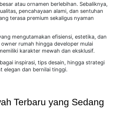
besar atau ornamen berlebihan. Sebaliknya,
kualitas, pencahayaan alami, dan sentuhan
ang terasa premium sekaligus nyaman
 yang mengutamakan efisiensi, estetika, dan
 owner rumah hingga developer mulai
miliki karakter mewah dan eksklusif.
agai inspirasi, tips desain, hingga strategi
elegan dan bernilai tinggi.
ah Terbaru yang Sedang