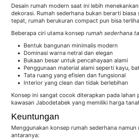
Desain rumah modern saat ini lebih menekankan 
dekorasi. Rumah sederhana bukan berarti biasa 
tepat, rumah berukuran compact pun bisa terli
Beberapa ciri utama konsep
rumah sederhana ta
Bentuk bangunan minimalis modern
Dominasi warna netral dan elegan
Bukaan besar untuk pencahayaan alami
Penggunaan material alami seperti kayu, ba
Tata ruang yang efisien dan fungsional
Interior yang clean dan tidak berlebihan
Konsep ini sangat cocok diterapkan pada lahan 
kawasan Jabodetabek yang memiliki harga tanah
Keuntungan
Menggunakan konsep rumah sederhana namun m
antaranya: