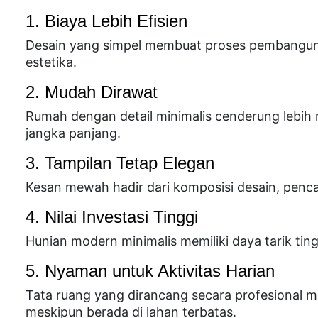
1. Biaya Lebih Efisien
Desain yang simpel membuat proses pembangunan
estetika.
2. Mudah Dirawat
Rumah dengan detail minimalis cenderung lebih
jangka panjang.
3. Tampilan Tetap Elegan
Kesan mewah hadir dari komposisi desain, penca
4. Nilai Investasi Tinggi
Hunian modern minimalis memiliki daya tarik ting
5. Nyaman untuk Aktivitas Harian
Tata ruang yang dirancang secara profesional 
meskipun berada di lahan terbatas.