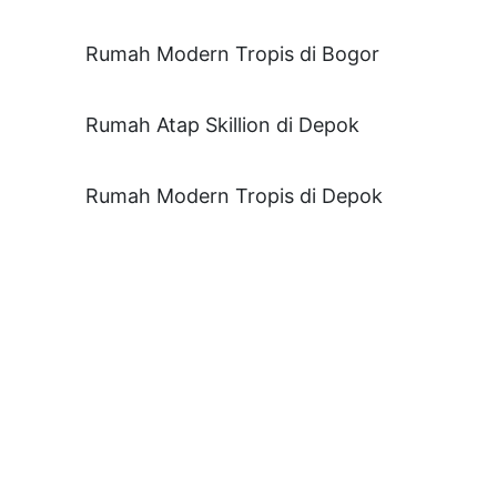
Rumah Modern Tropis di Bogor
Rumah Atap Skillion di Depok
Rumah Modern Tropis di Depok