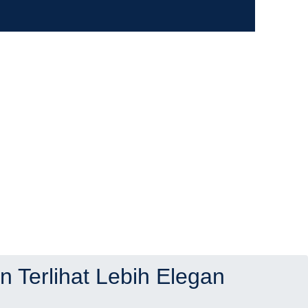
 Terlihat Lebih Elegan