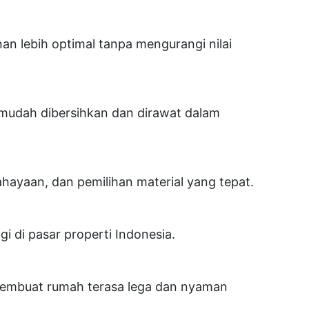
 lebih optimal tanpa mengurangi nilai
 mudah dibersihkan dan dirawat dalam
hayaan, dan pemilihan material yang tepat.
gi di pasar properti Indonesia.
membuat rumah terasa lega dan nyaman