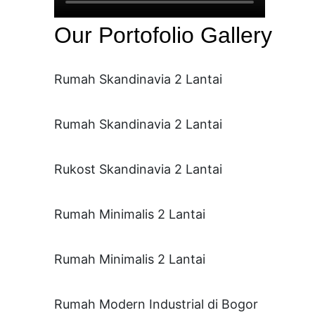
Our Portofolio Gallery
Rumah Skandinavia 2 Lantai
Rumah Skandinavia 2 Lantai
Rukost Skandinavia 2 Lantai
Rumah Minimalis 2 Lantai
Rumah Minimalis 2 Lantai
Rumah Modern Industrial di Bogor