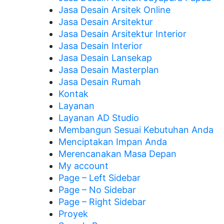
Jasa Desain Arsitek Online
Jasa Desain Arsitektur
Jasa Desain Arsitektur Interior
Jasa Desain Interior
Jasa Desain Lansekap
Jasa Desain Masterplan
Jasa Desain Rumah
Kontak
Layanan
Layanan AD Studio
Membangun Sesuai Kebutuhan Anda
Menciptakan Impan Anda
Merencanakan Masa Depan
My account
Page – Left Sidebar
Page – No Sidebar
Page – Right Sidebar
Proyek