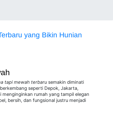
rbaru yang Bikin Hunian
wah
a tapi mewah terbaru
semakin diminati
 berkembang seperti Depok, Jakarta,
ni menginginkan rumah yang tampil elegan
el, bersih, dan fungsional justru menjadi