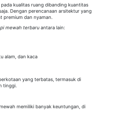
pada kualitas ruang dibanding kuantitas
saja. Dengan perencanaan arsitektur yang
hat premium dan nyaman.
pi mewah terbaru
antara lain:
tu alam, dan kaca
perkotaan yang terbatas, termasuk di
 tinggi.
ewah memiliki banyak keuntungan, di