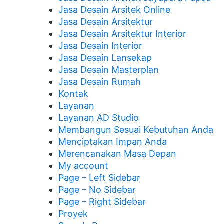
Jasa Desain Arsitek Online
Jasa Desain Arsitektur
Jasa Desain Arsitektur Interior
Jasa Desain Interior
Jasa Desain Lansekap
Jasa Desain Masterplan
Jasa Desain Rumah
Kontak
Layanan
Layanan AD Studio
Membangun Sesuai Kebutuhan Anda
Menciptakan Impan Anda
Merencanakan Masa Depan
My account
Page – Left Sidebar
Page – No Sidebar
Page – Right Sidebar
Proyek