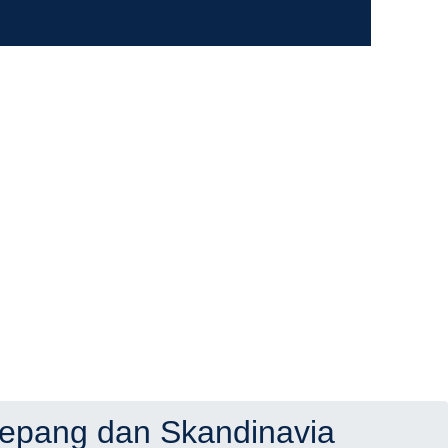
epang dan Skandinavia