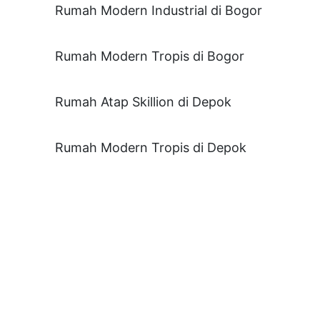
Rumah Modern Industrial di Bogor
Rumah Modern Tropis di Bogor
Rumah Atap Skillion di Depok
Rumah Modern Tropis di Depok