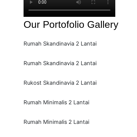
Our Portofolio Gallery
Rumah Skandinavia 2 Lantai
Rumah Skandinavia 2 Lantai
Rukost Skandinavia 2 Lantai
Rumah Minimalis 2 Lantai
Rumah Minimalis 2 Lantai