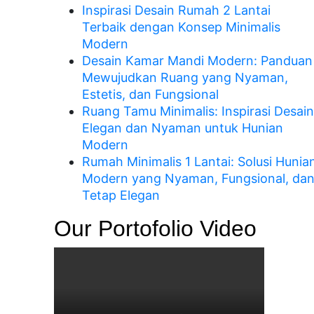
Inspirasi Desain Rumah 2 Lantai
Terbaik dengan Konsep Minimalis
Modern
Desain Kamar Mandi Modern: Panduan
Mewujudkan Ruang yang Nyaman,
Estetis, dan Fungsional
Ruang Tamu Minimalis: Inspirasi Desain
Elegan dan Nyaman untuk Hunian
Modern
Rumah Minimalis 1 Lantai: Solusi Hunia
Modern yang Nyaman, Fungsional, da
Tetap Elegan
Our Portofolio Video