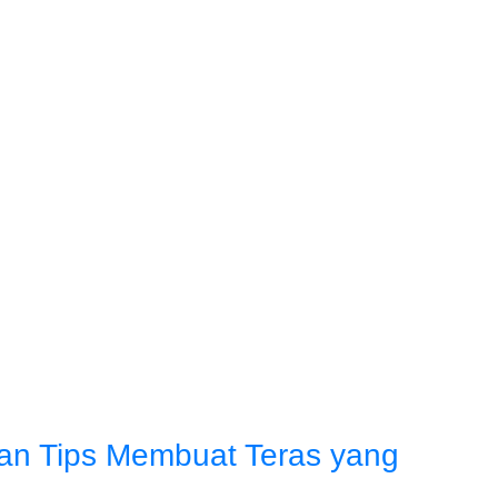
dan Tips Membuat Teras yang