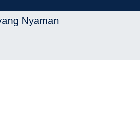
 yang Nyaman