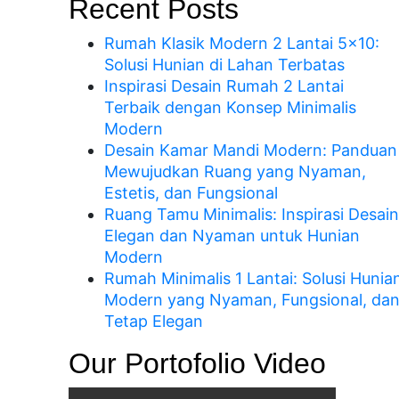
Recent Posts
Rumah Klasik Modern 2 Lantai 5×10:
Solusi Hunian di Lahan Terbatas
Inspirasi Desain Rumah 2 Lantai
Terbaik dengan Konsep Minimalis
Modern
Desain Kamar Mandi Modern: Panduan
Mewujudkan Ruang yang Nyaman,
Estetis, dan Fungsional
Ruang Tamu Minimalis: Inspirasi Desain
Elegan dan Nyaman untuk Hunian
Modern
Rumah Minimalis 1 Lantai: Solusi Hunia
Modern yang Nyaman, Fungsional, da
Tetap Elegan
Our Portofolio Video