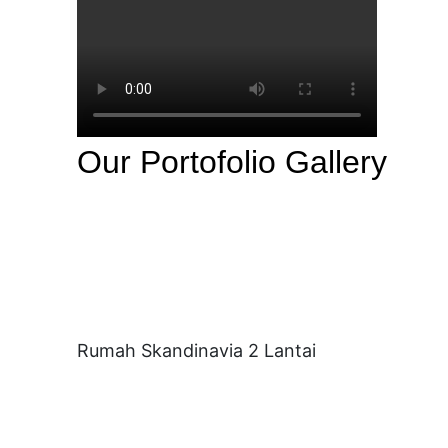
Our Portofolio Gallery
Rumah Skandinavia 2 Lantai