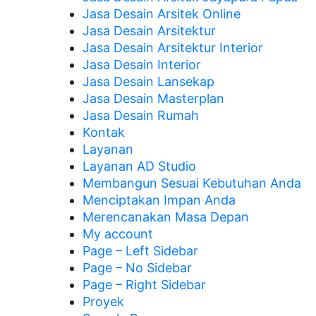
Jasa Desain Arsitek Online
Jasa Desain Arsitektur
Jasa Desain Arsitektur Interior
Jasa Desain Interior
Jasa Desain Lansekap
Jasa Desain Masterplan
Jasa Desain Rumah
Kontak
Layanan
Layanan AD Studio
Membangun Sesuai Kebutuhan Anda
Menciptakan Impan Anda
Merencanakan Masa Depan
My account
Page – Left Sidebar
Page – No Sidebar
Page – Right Sidebar
Proyek