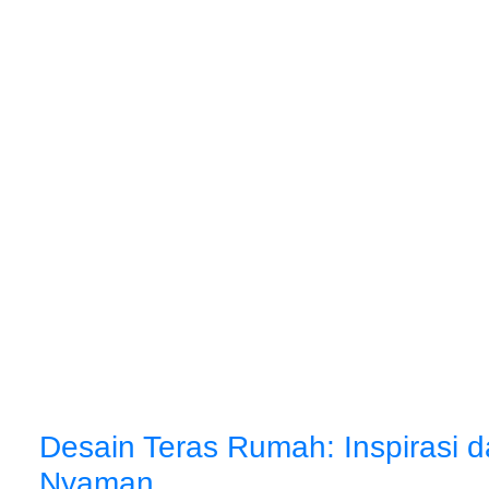
Desain Teras Rumah: Inspirasi 
Nyaman