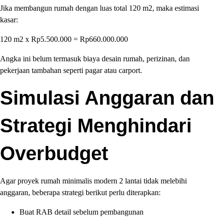
Jika membangun rumah dengan luas total 120 m2, maka estimasi
kasar:
120 m2 x Rp5.500.000 = Rp660.000.000
Angka ini belum termasuk biaya desain rumah, perizinan, dan
pekerjaan tambahan seperti pagar atau carport.
Simulasi Anggaran dan
Strategi Menghindari
Overbudget
Agar proyek rumah minimalis modern 2 lantai tidak melebihi
anggaran, beberapa strategi berikut perlu diterapkan:
Buat RAB detail sebelum pembangunan