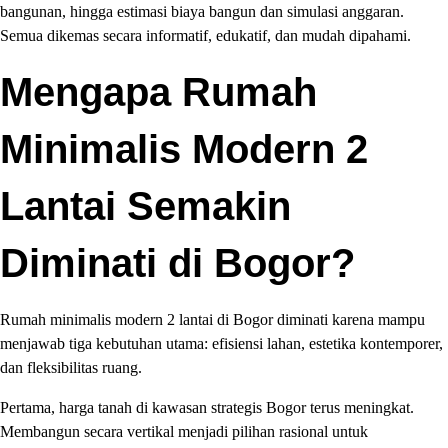
bangunan, hingga estimasi biaya bangun dan simulasi anggaran.
Semua dikemas secara informatif, edukatif, dan mudah dipahami.
Mengapa Rumah
Minimalis Modern 2
Lantai Semakin
Diminati di Bogor?
Rumah minimalis modern 2 lantai di Bogor diminati karena mampu
menjawab tiga kebutuhan utama: efisiensi lahan, estetika kontemporer,
dan fleksibilitas ruang.
Pertama, harga tanah di kawasan strategis Bogor terus meningkat.
Membangun secara vertikal menjadi pilihan rasional untuk