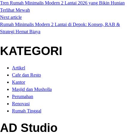
Tren Rumah Minimalis Modern 2 Lantai 2026 yang Bikin Hunian
Terlihat Mewah
Next article
Rumah Minimalis Modern 2 Lantai di Depok: Konsep, RAB &
Strategi Hemat Biaya
KATEGORI
Artikel
Cafe dan Resto
Kantor
Masjid dan Musholla
Perumahan
Renovasi
Rumah Tinggal
AD Studio