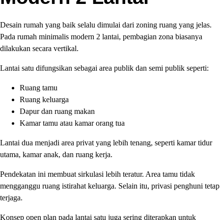
Desain rumah yang baik selalu dimulai dari zoning ruang yang jelas.
Pada rumah minimalis modern 2 lantai, pembagian zona biasanya
dilakukan secara vertikal.
Lantai satu difungsikan sebagai area publik dan semi publik seperti:
Ruang tamu
Ruang keluarga
Dapur dan ruang makan
Kamar tamu atau kamar orang tua
Lantai dua menjadi area privat yang lebih tenang, seperti kamar tidur
utama, kamar anak, dan ruang kerja.
Pendekatan ini membuat sirkulasi lebih teratur. Area tamu tidak
mengganggu ruang istirahat keluarga. Selain itu, privasi penghuni tetap
terjaga.
Konsep open plan pada lantai satu juga sering diterapkan untuk