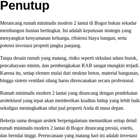
Penutup
Merancang rumah minimalis modern 2 lantai di Bogor bukan sekadar
membangun hunian bertingkat. Ini adalah keputusan strategis yang
menyangkut kenyamanan keluarga, efisiensi biaya bangun, serta
potensi investasi properti jangka panjang.
Tanpa desain rumah yang matang, risiko seperti sirkulasi udara buruk,
pencahayaan minim, dan pembengkakan RAB sangat mungkin terjadi.
Karena itu, setiap elemen mulai dari struktur beton, material bangunan,
hingga sistem ventilasi silang harus direncanakan secara profesional.
Rumah minimalis modern 2 lantai yang dirancang dengan pendekatan
arsitektural yang tepat akan memberikan kualitas hidup yang lebih baik
sekaligus meningkatkan nilai jual properti Anda di masa depan.
Bekerja sama dengan arsitek berpengalaman memastikan setiap detail
rumah minimalis modern 2 lantai di Bogor dirancang presisi, estetis,
dan bernilai tinggi. Perencanaan yang matang hari ini adalah investasi