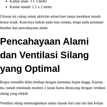
Kamar anak: 3 x 3 meter
Kamar mandi: 1,5 x 2 meter
Ukuran ini cukup untuk aktivitas sehari-hari tanpa membuat rumah
terasa sesak. Kuncinya bukan pada luas semata, tetapi pada penataan
furnitur dan pencahayaan alami.
Pencahayaan Alami
dan Ventilasi Silang
yang Optimal
Bogor memiliki iklim lembap dengan intensitas hujan tinggi. Karena
itu, rumah minimalis modern 2 lantai harus dirancang dengan ventilasi
silang yang efektif.
Ventilasi silang memungkinkan udara masuk dari satu sisi dan keluar