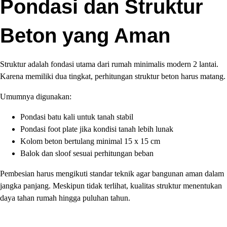
Pondasi dan Struktur
Beton yang Aman
Struktur adalah fondasi utama dari rumah minimalis modern 2 lantai.
Karena memiliki dua tingkat, perhitungan struktur beton harus matang.
Umumnya digunakan:
Pondasi batu kali untuk tanah stabil
Pondasi foot plate jika kondisi tanah lebih lunak
Kolom beton bertulang minimal 15 x 15 cm
Balok dan sloof sesuai perhitungan beban
Pembesian harus mengikuti standar teknik agar bangunan aman dalam
jangka panjang. Meskipun tidak terlihat, kualitas struktur menentukan
daya tahan rumah hingga puluhan tahun.