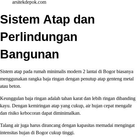
arsitekdepok.com
Sistem Atap dan
Perlindungan
Bangunan
Sistem atap pada rumah minimalis modern 2 lantai di Bogor biasanya
menggunakan rangka baja ringan dengan penutup atap genteng metal
atau beton.
Keunggulan baja ringan adalah tahan karat dan lebih ringan dibanding
kayu. Dengan kemiringan atap yang cukup, air hujan cepat mengalir
dan risiko kebocoran dapat diminimalkan.
Talang air juga harus dirancang dengan kapasitas memadai mengingat
intensitas hujan di Bogor cukup tinggi.