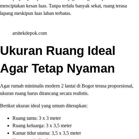
menciptakan kesan luas. Tanpa terlalu banyak sekat, ruang terasa
lapang meskipun luas lahan terbatas.
arsitekdepok.com
Ukuran Ruang Ideal
Agar Tetap Nyaman
Agar rumah minimalis modern 2 lantai di Bogor terasa proporsional,
ukuran ruang harus dirancang secara realistis.
Berikut ukuran ideal yang umum diterapkan:
Ruang tamu: 3 x 3 meter
Ruang keluarga: 3 x 3,5 meter
Kamar tidur utama: 3,5 x 3,5 meter