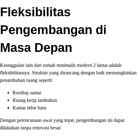
Fleksibilitas
Pengembangan di
Masa Depan
Keunggulan lain dari rumah minimalis modern 2 lantai adalah
fleksibilitasnya. Struktur yang dirancang dengan baik memungkinkan
penambahan ruang seperti:
Rooftop santai
Ruang kerja tambahan
Kamar tidur baru
Dengan perencanaan awal yang tepat, pengembangan ini dapat
dilakukan tanpa renovasi besar.