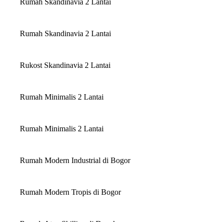
Rumah Skandinavia 2 Lantai
Rumah Skandinavia 2 Lantai
Rukost Skandinavia 2 Lantai
Rumah Minimalis 2 Lantai
Rumah Minimalis 2 Lantai
Rumah Modern Industrial di Bogor
Rumah Modern Tropis di Bogor