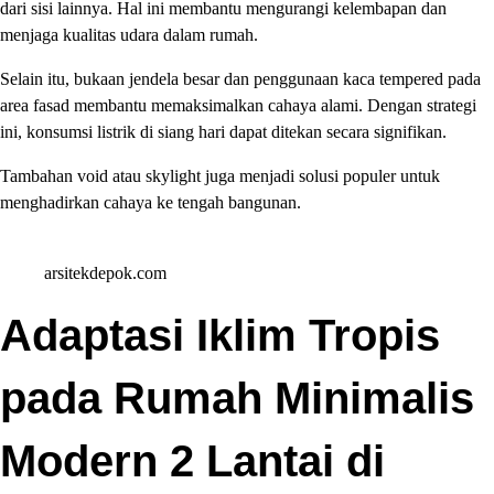
dari sisi lainnya. Hal ini membantu mengurangi kelembapan dan
menjaga kualitas udara dalam rumah.
Selain itu, bukaan jendela besar dan penggunaan kaca tempered pada
area fasad membantu memaksimalkan cahaya alami. Dengan strategi
ini, konsumsi listrik di siang hari dapat ditekan secara signifikan.
Tambahan void atau skylight juga menjadi solusi populer untuk
menghadirkan cahaya ke tengah bangunan.
arsitekdepok.com
Adaptasi Iklim Tropis
pada Rumah Minimalis
Modern 2 Lantai di