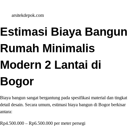
arsitekdepok.com
Estimasi Biaya Bangun
Rumah Minimalis
Modern 2 Lantai di
Bogor
Biaya bangun sangat bergantung pada spesifikasi material dan tingkat
detail desain. Secara umum, estimasi biaya bangun di Bogor berkisar
antara:
Rp4.500.000 – Rp6.500.000 per meter persegi