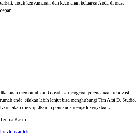
terbaik untuk kenyamanan dan keamanan keluarga Anda di masa
depan.
Jika anda membutuhkan konsultasi mengenai perencanaan renovasi
rumah anda, silakan lebih lanjut bisa menghubungi Tim Arsi D. Studio.
Kami akan mewujudkan impian anda menjadi kenyataan.
Terima Kasih
Previous article