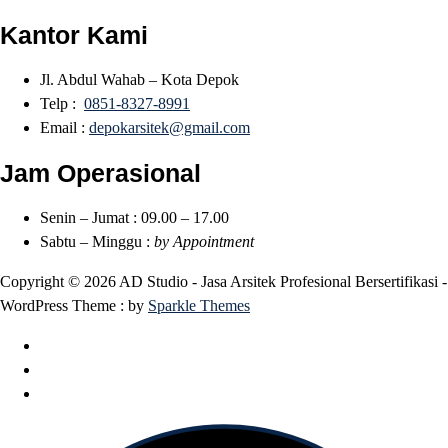
Kantor Kami
Jl. Abdul Wahab – Kota Depok
Telp :
0851-8327-8991
Email :
depokarsitek@gmail.com
Jam Operasional
Senin – Jumat : 09.00 – 17.00
Sabtu – Minggu :
by Appointment
Copyright © 2026 AD Studio - Jasa Arsitek Profesional Bersertifikasi -
WordPress Theme : by
Sparkle Themes