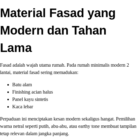
Material Fasad yang
Modern dan Tahan
Lama
Fasad adalah wajah utama rumah. Pada rumah minimalis modern 2
lantai, material fasad sering memadukan:
Batu alam
Finishing acian halus
Panel kayu sintetis
Kaca lebar
Perpaduan ini menciptakan kesan modern sekaligus hangat. Pemilihan
warna netral seperti putih, abu-abu, atau earthy tone membuat tampilan
tetap relevan dalam jangka panjang.