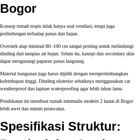
Bogor
Konsep rumah tropis tidak hanya soal ventilasi, tetapi juga
perlindungan terhadap panas dan hujan.
Overstek atap minimal 80–100 cm sangat penting untuk melindungi
dinding dari tampias air hujan. Selain itu, kanopi dan secondary skin
dapat mengurangi paparan panas langsung.
Material bangunan juga harus dipilih dengan mempertimbangkan
kelembapan tinggi. Dinding eksterior sebaiknya menggunakan cat
weatherproof dan lapisan waterproofing agar lebih tahan lama.
Pendekatan ini membuat rumah minimalis modern 2 lantai di Bogor
lebih awet dan minim perawatan.
Spesifikasi Struktur: