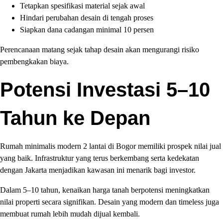
Tetapkan spesifikasi material sejak awal
Hindari perubahan desain di tengah proses
Siapkan dana cadangan minimal 10 persen
Perencanaan matang sejak tahap desain akan mengurangi risiko
pembengkakan biaya.
Potensi Investasi 5–10
Tahun ke Depan
Rumah minimalis modern 2 lantai di Bogor memiliki prospek nilai jual
yang baik. Infrastruktur yang terus berkembang serta kedekatan
dengan Jakarta menjadikan kawasan ini menarik bagi investor.
Dalam 5–10 tahun, kenaikan harga tanah berpotensi meningkatkan
nilai properti secara signifikan. Desain yang modern dan timeless juga
membuat rumah lebih mudah dijual kembali.