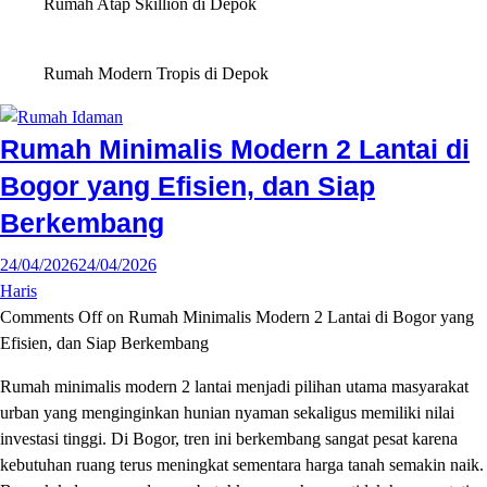
Rumah Atap Skillion di Depok
Rumah Modern Tropis di Depok
Rumah Minimalis Modern 2 Lantai di
Bogor yang Efisien, dan Siap
Berkembang
24/04/2026
24/04/2026
Haris
Comments Off
on Rumah Minimalis Modern 2 Lantai di Bogor yang
Efisien, dan Siap Berkembang
Rumah minimalis modern 2 lantai menjadi pilihan utama masyarakat
urban yang menginginkan hunian nyaman sekaligus memiliki nilai
investasi tinggi. Di Bogor, tren ini berkembang sangat pesat karena
kebutuhan ruang terus meningkat sementara harga tanah semakin naik.