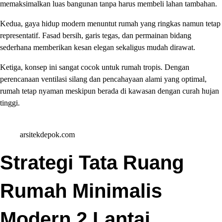
memaksimalkan luas bangunan tanpa harus membeli lahan tambahan.
Kedua, gaya hidup modern menuntut rumah yang ringkas namun tetap
representatif. Fasad bersih, garis tegas, dan permainan bidang
sederhana memberikan kesan elegan sekaligus mudah dirawat.
Ketiga, konsep ini sangat cocok untuk rumah tropis. Dengan
perencanaan ventilasi silang dan pencahayaan alami yang optimal,
rumah tetap nyaman meskipun berada di kawasan dengan curah hujan
tinggi.
arsitekdepok.com
Strategi Tata Ruang
Rumah Minimalis
Modern 2 Lantai