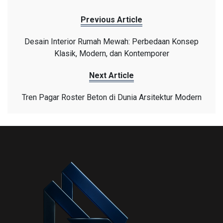
Previous Article
Desain Interior Rumah Mewah: Perbedaan Konsep
Klasik, Modern, dan Kontemporer
Next Article
Tren Pagar Roster Beton di Dunia Arsitektur Modern