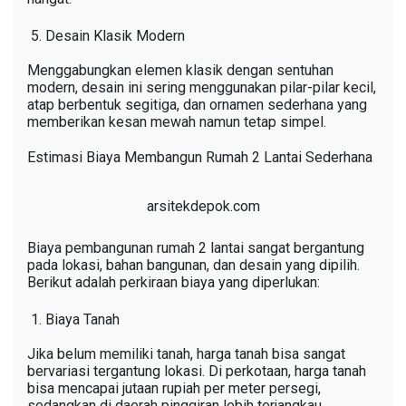
Desain Klasik Modern
Menggabungkan elemen klasik dengan sentuhan
modern, desain ini sering menggunakan pilar-pilar kecil,
atap berbentuk segitiga, dan ornamen sederhana yang
memberikan kesan mewah namun tetap simpel.
Estimasi Biaya Membangun Rumah 2 Lantai Sederhana
arsitekdepok.com
Biaya pembangunan rumah 2 lantai sangat bergantung
pada lokasi, bahan bangunan, dan desain yang dipilih.
Berikut adalah perkiraan biaya yang diperlukan:
Biaya Tanah
Jika belum memiliki tanah, harga tanah bisa sangat
bervariasi tergantung lokasi. Di perkotaan, harga tanah
bisa mencapai jutaan rupiah per meter persegi,
sedangkan di daerah pinggiran lebih terjangkau.