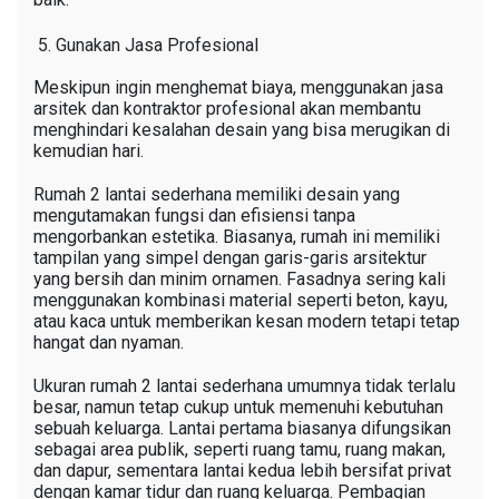
Gunakan Jasa Profesional
Meskipun ingin menghemat biaya, menggunakan jasa
arsitek dan kontraktor profesional akan membantu
menghindari kesalahan desain yang bisa merugikan di
kemudian hari.
Rumah 2 lantai sederhana memiliki desain yang
mengutamakan fungsi dan efisiensi tanpa
mengorbankan estetika. Biasanya, rumah ini memiliki
tampilan yang simpel dengan garis-garis arsitektur
yang bersih dan minim ornamen. Fasadnya sering kali
menggunakan kombinasi material seperti beton, kayu,
atau kaca untuk memberikan kesan modern tetapi tetap
hangat dan nyaman.
Ukuran rumah 2 lantai sederhana umumnya tidak terlalu
besar, namun tetap cukup untuk memenuhi kebutuhan
sebuah keluarga. Lantai pertama biasanya difungsikan
sebagai area publik, seperti ruang tamu, ruang makan,
dan dapur, sementara lantai kedua lebih bersifat privat
dengan kamar tidur dan ruang keluarga. Pembagian