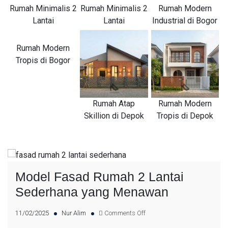
Rumah Minimalis 2
Rumah Minimalis 2
Rumah Modern
Lantai
Lantai
Industrial di Bogor
Rumah Modern
Tropis di Bogor
Rumah Atap
Rumah Modern
Skillion di Depok
Tropis di Depok
Model Fasad Rumah 2 Lantai
Sederhana yang Menawan
11/02/2025
Nur Alim
Comments Off