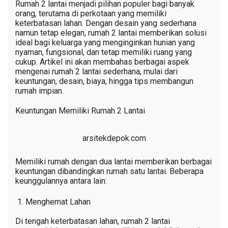
Rumah 2 lantai menjadi pilihan populer bagi banyak
orang, terutama di perkotaan yang memiliki
keterbatasan lahan. Dengan desain yang sederhana
namun tetap elegan, rumah 2 lantai memberikan solusi
ideal bagi keluarga yang menginginkan hunian yang
nyaman, fungsional, dan tetap memiliki ruang yang
cukup. Artikel ini akan membahas berbagai aspek
mengenai rumah 2 lantai sederhana, mulai dari
keuntungan, desain, biaya, hingga tips membangun
rumah impian.
Keuntungan Memiliki Rumah 2 Lantai
arsitekdepok.com
Memiliki rumah dengan dua lantai memberikan berbagai
keuntungan dibandingkan rumah satu lantai. Beberapa
keunggulannya antara lain:
Menghemat Lahan
Di tengah keterbatasan lahan, rumah 2 lantai