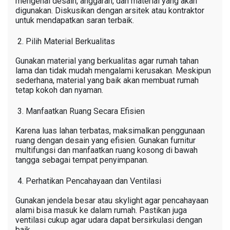
mengenai desain, anggaran, dan material yang akan
digunakan. Diskusikan dengan arsitek atau kontraktor
untuk mendapatkan saran terbaik.
Pilih Material Berkualitas
Gunakan material yang berkualitas agar rumah tahan
lama dan tidak mudah mengalami kerusakan. Meskipun
sederhana, material yang baik akan membuat rumah
tetap kokoh dan nyaman.
Manfaatkan Ruang Secara Efisien
Karena luas lahan terbatas, maksimalkan penggunaan
ruang dengan desain yang efisien. Gunakan furnitur
multifungsi dan manfaatkan ruang kosong di bawah
tangga sebagai tempat penyimpanan.
Perhatikan Pencahayaan dan Ventilasi
Gunakan jendela besar atau skylight agar pencahayaan
alami bisa masuk ke dalam rumah. Pastikan juga
ventilasi cukup agar udara dapat bersirkulasi dengan
baik.