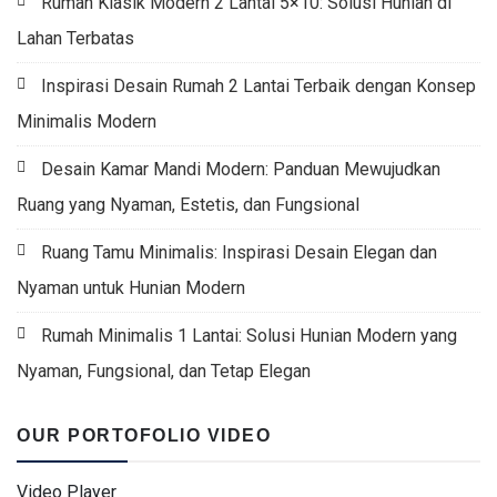
Rumah Klasik Modern 2 Lantai 5×10: Solusi Hunian di
Lahan Terbatas
Inspirasi Desain Rumah 2 Lantai Terbaik dengan Konsep
Minimalis Modern
Desain Kamar Mandi Modern: Panduan Mewujudkan
Ruang yang Nyaman, Estetis, dan Fungsional
Ruang Tamu Minimalis: Inspirasi Desain Elegan dan
Nyaman untuk Hunian Modern
Rumah Minimalis 1 Lantai: Solusi Hunian Modern yang
Nyaman, Fungsional, dan Tetap Elegan
OUR PORTOFOLIO VIDEO
Video Player