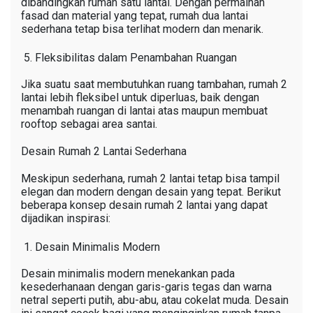
dibandingkan rumah satu lantai. Dengan permainan
fasad dan material yang tepat, rumah dua lantai
sederhana tetap bisa terlihat modern dan menarik.
Fleksibilitas dalam Penambahan Ruangan
Jika suatu saat membutuhkan ruang tambahan, rumah 2
lantai lebih fleksibel untuk diperluas, baik dengan
menambah ruangan di lantai atas maupun membuat
rooftop sebagai area santai.
Desain Rumah 2 Lantai Sederhana
Meskipun sederhana, rumah 2 lantai tetap bisa tampil
elegan dan modern dengan desain yang tepat. Berikut
beberapa konsep desain rumah 2 lantai yang dapat
dijadikan inspirasi:
Desain Minimalis Modern
Desain minimalis modern menekankan pada
kesederhanaan dengan garis-garis tegas dan warna
netral seperti putih, abu-abu, atau cokelat muda. Desain