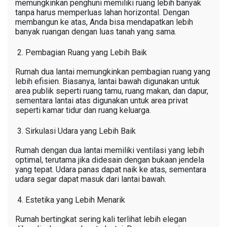
memungkinkan penghuni memiliki ruang lebih banyak
tanpa harus memperluas lahan horizontal. Dengan
membangun ke atas, Anda bisa mendapatkan lebih
banyak ruangan dengan luas tanah yang sama.
Pembagian Ruang yang Lebih Baik
Rumah dua lantai memungkinkan pembagian ruang yang
lebih efisien. Biasanya, lantai bawah digunakan untuk
area publik seperti ruang tamu, ruang makan, dan dapur,
sementara lantai atas digunakan untuk area privat
seperti kamar tidur dan ruang keluarga.
Sirkulasi Udara yang Lebih Baik
Rumah dengan dua lantai memiliki ventilasi yang lebih
optimal, terutama jika didesain dengan bukaan jendela
yang tepat. Udara panas dapat naik ke atas, sementara
udara segar dapat masuk dari lantai bawah.
Estetika yang Lebih Menarik
Rumah bertingkat sering kali terlihat lebih elegan