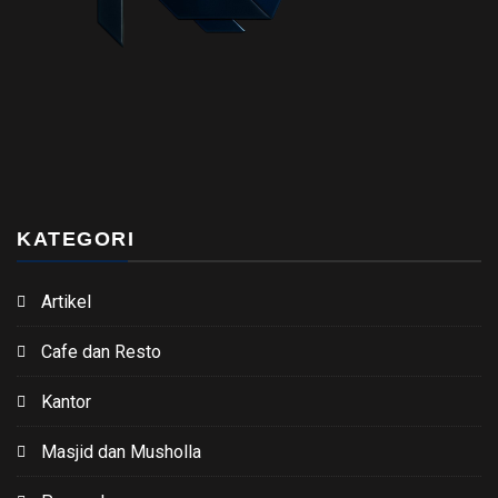
KATEGORI
Artikel
Cafe dan Resto
Kantor
Masjid dan Musholla