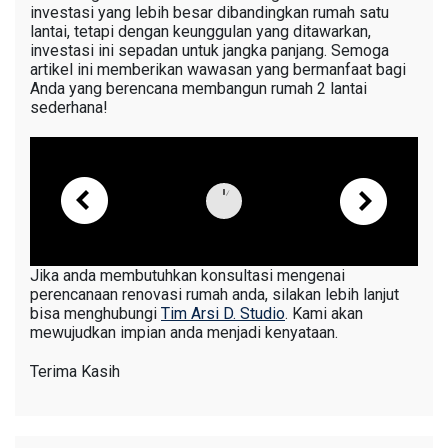
investasi yang lebih besar dibandingkan rumah satu
lantai, tetapi dengan keunggulan yang ditawarkan,
investasi ini sepadan untuk jangka panjang. Semoga
artikel ini memberikan wawasan yang bermanfaat bagi
Anda yang berencana membangun rumah 2 lantai
sederhana!
Jika anda membutuhkan konsultasi mengenai
perencanaan renovasi rumah anda, silakan lebih lanjut
bisa menghubungi
Tim Arsi D. Studio
. Kami akan
mewujudkan impian anda menjadi kenyataan.
Terima Kasih