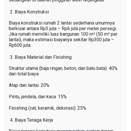
Biaya Konstruksi
Biaya konstruksi rumah 2 lantai sederhana umumnya
berkisar antara Rp3 juta – Rp6 juta per meter persegi.
Jika rumah memiliki luas bangunan 100 m² (50 m² per
lantai), maka estimasi biayanya sekitar Rp300 juta –
Rp600 juta.
Biaya Material dan Finishing
Struktur utama (baja ringan, beton, dan batu bata): 40%
dari total biaya
Atap dan lantai: 20%
Pintu, jendela, dan kaca: 15%
Finishing (cat, keramik, dekorasi): 25%
Biaya Tenaga Kerja