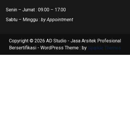
Senin – Jumat : 09.00 – 17.00
Sabtu – Minggu :
by Appointment
Copyright © 2026 AD Studio - Jasa Arsitek Profesional
Bersertifikasi - WordPress Theme : by
Sparkle Themes