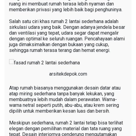
ruang ini membuat rumah terasa lebih nyaman dan
memberikan privasi yang lebih baik bagi penghuninya.
Salah satu ciri khas rumah 2 lantai sederhana adalah
sirkulasi udara yang baik. Dengan adanya jendela besar
dan ventilasi yang tepat, udara segar dapat mengalir
dengan optimal ke seluruh ruangan. Pencahayaan alami
juga dimaksimalkan dengan bukaan yang cukup,
sehingga rumah terasa terang dan hemat energi.
arsitekdepok.com
Atap rumah biasanya menggunakan desain datar atau
atap miring sederhana tanpa banyak lekukan, yang
membuatnya lebih mudah dalam perawatan. Warna-
warna netral seperti putih, abu-abu, atau krem sering
dipilih untuk memberikan kesan luas dan bersih.
Meskipun sederhana, rumah 2 lantai tetap bisa terlihat
elegan dengan pemilihan material dan tata ruang yang
tepat. Desain interiornya cenderung mengutamakan