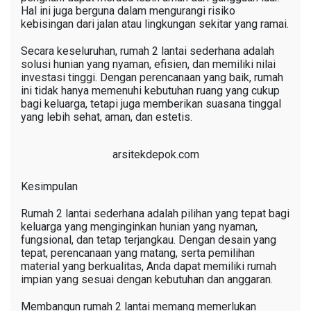
Hal ini juga berguna dalam mengurangi risiko
kebisingan dari jalan atau lingkungan sekitar yang ramai.
Secara keseluruhan, rumah 2 lantai sederhana adalah
solusi hunian yang nyaman, efisien, dan memiliki nilai
investasi tinggi. Dengan perencanaan yang baik, rumah
ini tidak hanya memenuhi kebutuhan ruang yang cukup
bagi keluarga, tetapi juga memberikan suasana tinggal
yang lebih sehat, aman, dan estetis.
arsitekdepok.com
Kesimpulan
Rumah 2 lantai sederhana adalah pilihan yang tepat bagi
keluarga yang menginginkan hunian yang nyaman,
fungsional, dan tetap terjangkau. Dengan desain yang
tepat, perencanaan yang matang, serta pemilihan
material yang berkualitas, Anda dapat memiliki rumah
impian yang sesuai dengan kebutuhan dan anggaran.
Membangun rumah 2 lantai memang memerlukan