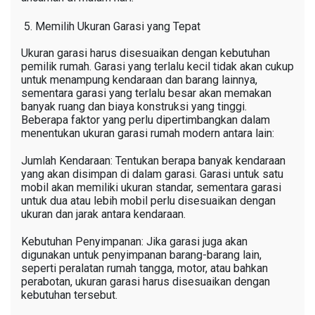
Memilih Ukuran Garasi yang Tepat
Ukuran garasi harus disesuaikan dengan kebutuhan
pemilik rumah. Garasi yang terlalu kecil tidak akan cukup
untuk menampung kendaraan dan barang lainnya,
sementara garasi yang terlalu besar akan memakan
banyak ruang dan biaya konstruksi yang tinggi.
Beberapa faktor yang perlu dipertimbangkan dalam
menentukan ukuran garasi rumah modern antara lain:
Jumlah Kendaraan: Tentukan berapa banyak kendaraan
yang akan disimpan di dalam garasi. Garasi untuk satu
mobil akan memiliki ukuran standar, sementara garasi
untuk dua atau lebih mobil perlu disesuaikan dengan
ukuran dan jarak antara kendaraan.
Kebutuhan Penyimpanan: Jika garasi juga akan
digunakan untuk penyimpanan barang-barang lain,
seperti peralatan rumah tangga, motor, atau bahkan
perabotan, ukuran garasi harus disesuaikan dengan
kebutuhan tersebut.