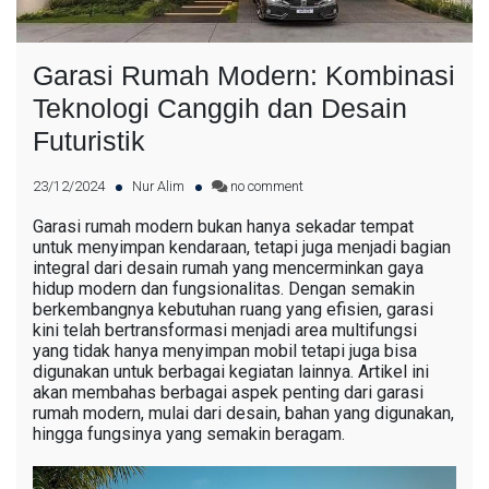
Garasi Rumah Modern: Kombinasi
Teknologi Canggih dan Desain
Futuristik
23/12/2024
Nur Alim
no comment
Garasi rumah modern bukan hanya sekadar tempat
untuk menyimpan kendaraan, tetapi juga menjadi bagian
integral dari desain rumah yang mencerminkan gaya
hidup modern dan fungsionalitas. Dengan semakin
berkembangnya kebutuhan ruang yang efisien, garasi
kini telah bertransformasi menjadi area multifungsi
yang tidak hanya menyimpan mobil tetapi juga bisa
digunakan untuk berbagai kegiatan lainnya. Artikel ini
akan membahas berbagai aspek penting dari garasi
rumah modern, mulai dari desain, bahan yang digunakan,
hingga fungsinya yang semakin beragam.