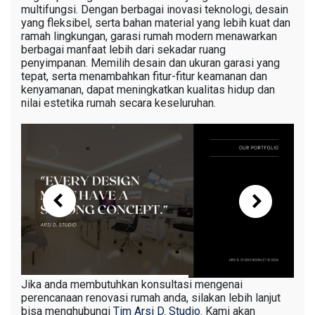
multifungsi. Dengan berbagai inovasi teknologi, desain
yang fleksibel, serta bahan material yang lebih kuat dan
ramah lingkungan, garasi rumah modern menawarkan
berbagai manfaat lebih dari sekadar ruang
penyimpanan. Memilih desain dan ukuran garasi yang
tepat, serta menambahkan fitur-fitur keamanan dan
kenyamanan, dapat meningkatkan kualitas hidup dan
nilai estetika rumah secara keseluruhan.
Jika anda membutuhkan konsultasi mengenai
perencanaan renovasi rumah anda, silakan lebih lanjut
bisa menghubungi
Tim Arsi D. Studio
. Kami akan