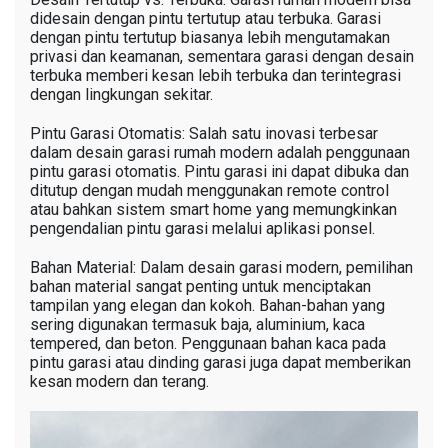
didesain dengan pintu tertutup atau terbuka. Garasi
dengan pintu tertutup biasanya lebih mengutamakan
privasi dan keamanan, sementara garasi dengan desain
terbuka memberi kesan lebih terbuka dan terintegrasi
dengan lingkungan sekitar.
Pintu Garasi Otomatis: Salah satu inovasi terbesar
dalam desain garasi rumah modern adalah penggunaan
pintu garasi otomatis. Pintu garasi ini dapat dibuka dan
ditutup dengan mudah menggunakan remote control
atau bahkan sistem smart home yang memungkinkan
pengendalian pintu garasi melalui aplikasi ponsel.
Bahan Material: Dalam desain garasi modern, pemilihan
bahan material sangat penting untuk menciptakan
tampilan yang elegan dan kokoh. Bahan-bahan yang
sering digunakan termasuk baja, aluminium, kaca
tempered, dan beton. Penggunaan bahan kaca pada
pintu garasi atau dinding garasi juga dapat memberikan
kesan modern dan terang.