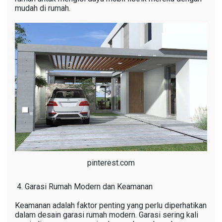
mudah di rumah.
pinterest.com
Garasi Rumah Modern dan Keamanan
Keamanan adalah faktor penting yang perlu diperhatikan
dalam desain garasi rumah modern. Garasi sering kali