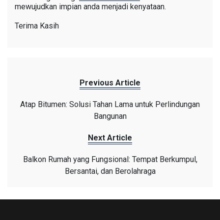
mewujudkan impian anda menjadi kenyataan.
Terima Kasih
Previous Article
Atap Bitumen: Solusi Tahan Lama untuk Perlindungan
Bangunan
Next Article
Balkon Rumah yang Fungsional: Tempat Berkumpul,
Bersantai, dan Berolahraga