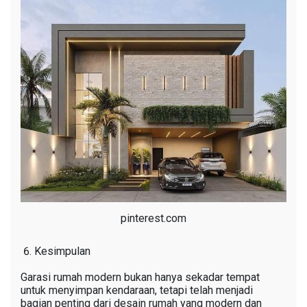
pinterest.com
Kesimpulan
Garasi rumah modern bukan hanya sekadar tempat
untuk menyimpan kendaraan, tetapi telah menjadi
bagian penting dari desain rumah yang modern dan