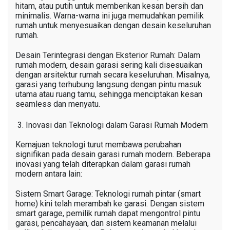
hitam, atau putih untuk memberikan kesan bersih dan
minimalis. Warna-warna ini juga memudahkan pemilik
rumah untuk menyesuaikan dengan desain keseluruhan
rumah.
Desain Terintegrasi dengan Eksterior Rumah: Dalam
rumah modern, desain garasi sering kali disesuaikan
dengan arsitektur rumah secara keseluruhan. Misalnya,
garasi yang terhubung langsung dengan pintu masuk
utama atau ruang tamu, sehingga menciptakan kesan
seamless dan menyatu.
Inovasi dan Teknologi dalam Garasi Rumah Modern
Kemajuan teknologi turut membawa perubahan
signifikan pada desain garasi rumah modern. Beberapa
inovasi yang telah diterapkan dalam garasi rumah
modern antara lain:
Sistem Smart Garage: Teknologi rumah pintar (smart
home) kini telah merambah ke garasi. Dengan sistem
smart garage, pemilik rumah dapat mengontrol pintu
garasi, pencahayaan, dan sistem keamanan melalui