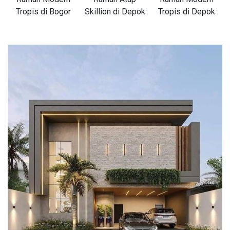
Tropis di Bogor
Skillion di Depok
Tropis di Depok