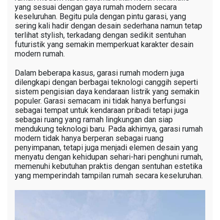
yang sesuai dengan gaya rumah modern secara
keseluruhan. Begitu pula dengan pintu garasi, yang
sering kali hadir dengan desain sederhana namun tetap
terlihat stylish, terkadang dengan sedikit sentuhan
futuristik yang semakin memperkuat karakter desain
modern rumah.
Dalam beberapa kasus, garasi rumah modern juga
dilengkapi dengan berbagai teknologi canggih seperti
sistem pengisian daya kendaraan listrik yang semakin
populer. Garasi semacam ini tidak hanya berfungsi
sebagai tempat untuk kendaraan pribadi tetapi juga
sebagai ruang yang ramah lingkungan dan siap
mendukung teknologi baru. Pada akhirnya, garasi rumah
modern tidak hanya berperan sebagai ruang
penyimpanan, tetapi juga menjadi elemen desain yang
menyatu dengan kehidupan sehari-hari penghuni rumah,
memenuhi kebutuhan praktis dengan sentuhan estetika
yang memperindah tampilan rumah secara keseluruhan.