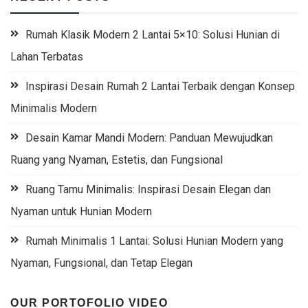
Rumah Klasik Modern 2 Lantai 5×10: Solusi Hunian di
Lahan Terbatas
Inspirasi Desain Rumah 2 Lantai Terbaik dengan Konsep
Minimalis Modern
Desain Kamar Mandi Modern: Panduan Mewujudkan
Ruang yang Nyaman, Estetis, dan Fungsional
Ruang Tamu Minimalis: Inspirasi Desain Elegan dan
Nyaman untuk Hunian Modern
Rumah Minimalis 1 Lantai: Solusi Hunian Modern yang
Nyaman, Fungsional, dan Tetap Elegan
OUR PORTOFOLIO VIDEO