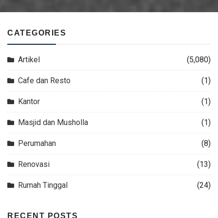
CATEGORIES
Artikel
(5,080)
Cafe dan Resto
(1)
Kantor
(1)
Masjid dan Musholla
(1)
Perumahan
(8)
Renovasi
(13)
Rumah Tinggal
(24)
RECENT POSTS