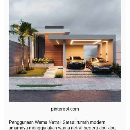
pinterest.com
Penggunaan Warna Netral: Garasi rumah modern
umumnya menggunakan warna netral seperti abu-abu,