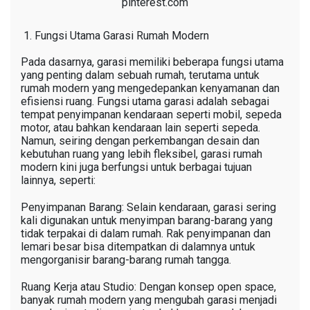
pinterest.com
Fungsi Utama Garasi Rumah Modern
Pada dasarnya, garasi memiliki beberapa fungsi utama
yang penting dalam sebuah rumah, terutama untuk
rumah modern yang mengedepankan kenyamanan dan
efisiensi ruang. Fungsi utama garasi adalah sebagai
tempat penyimpanan kendaraan seperti mobil, sepeda
motor, atau bahkan kendaraan lain seperti sepeda.
Namun, seiring dengan perkembangan desain dan
kebutuhan ruang yang lebih fleksibel, garasi rumah
modern kini juga berfungsi untuk berbagai tujuan
lainnya, seperti:
Penyimpanan Barang: Selain kendaraan, garasi sering
kali digunakan untuk menyimpan barang-barang yang
tidak terpakai di dalam rumah. Rak penyimpanan dan
lemari besar bisa ditempatkan di dalamnya untuk
mengorganisir barang-barang rumah tangga.
Ruang Kerja atau Studio: Dengan konsep open space,
banyak rumah modern yang mengubah garasi menjadi