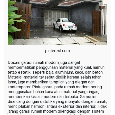
pinterest.com
Desain garasi rumah modern juga sangat
memperhatikan penggunaan material yang kuat, namun
tetap estetik, seperti baja, aluminium, kaca, dan beton.
Material-material tersebut dipilih karena selain tahan
lama, juga memberikan tampilan yang elegan dan
kontemporer. Pintu garasi pada rumah modern sering
menggunakan bahan kaca atau material yang ringan,
memberikan kesan modern dan terbuka. Garasi ini
dirancang dengan estetika yang menyatu dengan rumah,
menciptakan harmoni antara eksterior dan interior. Tidak
jarang garasi rumah modern dilengkapi dengan sistem