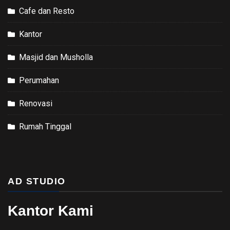
Cafe dan Resto
Kantor
Masjid dan Musholla
Perumahan
Renovasi
Rumah Tinggal
AD STUDIO
Kantor Kami