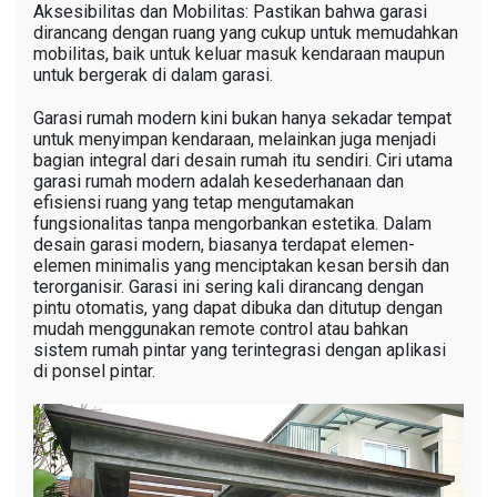
Aksesibilitas dan Mobilitas: Pastikan bahwa garasi
dirancang dengan ruang yang cukup untuk memudahkan
mobilitas, baik untuk keluar masuk kendaraan maupun
untuk bergerak di dalam garasi.
Garasi rumah modern kini bukan hanya sekadar tempat
untuk menyimpan kendaraan, melainkan juga menjadi
bagian integral dari desain rumah itu sendiri. Ciri utama
garasi rumah modern adalah kesederhanaan dan
efisiensi ruang yang tetap mengutamakan
fungsionalitas tanpa mengorbankan estetika. Dalam
desain garasi modern, biasanya terdapat elemen-
elemen minimalis yang menciptakan kesan bersih dan
terorganisir. Garasi ini sering kali dirancang dengan
pintu otomatis, yang dapat dibuka dan ditutup dengan
mudah menggunakan remote control atau bahkan
sistem rumah pintar yang terintegrasi dengan aplikasi
di ponsel pintar.