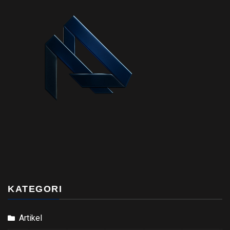
KATEGORI
Artikel