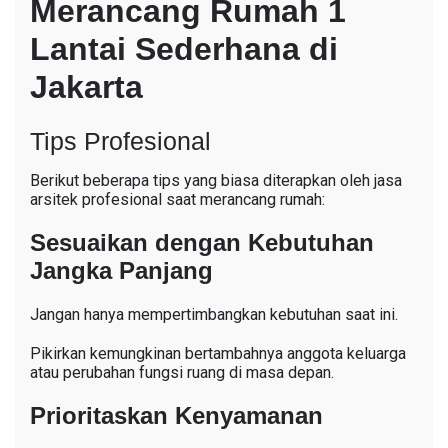
Merancang Rumah 1
Lantai Sederhana di
Jakarta
Tips Profesional
Berikut beberapa tips yang biasa diterapkan oleh jasa
arsitek profesional saat merancang rumah:
Sesuaikan dengan Kebutuhan
Jangka Panjang
Jangan hanya mempertimbangkan kebutuhan saat ini.
Pikirkan kemungkinan bertambahnya anggota keluarga
atau perubahan fungsi ruang di masa depan.
Prioritaskan Kenyamanan