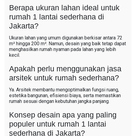
Berapa ukuran lahan ideal untuk
rumah 1 lantai sederhana di
Jakarta?
Ukuran lahan yang umum digunakan berkisar antara 72
m² hingga 200 m². Namun, desain yang baik tetap dapat
menghasilkan rumah nyaman pada lahan yang lebih
kecil.
Apakah perlu menggunakan jasa
arsitek untuk rumah sederhana?
Ya. Arsitek membantu mengoptimalkan fungsi ruang,
estetika bangunan, efisiensi biaya, serta memastikan
rumah sesuai dengan kebutuhan jangka panjang.
Konsep desain apa yang paling
populer untuk rumah 1 lantai
sederhana di Jakarta?