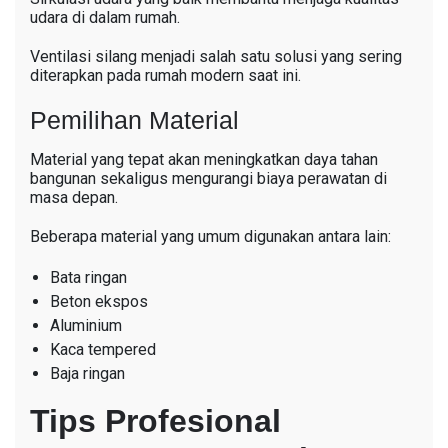
udara di dalam rumah.
Ventilasi silang menjadi salah satu solusi yang sering
diterapkan pada rumah modern saat ini.
Pemilihan Material
Material yang tepat akan meningkatkan daya tahan
bangunan sekaligus mengurangi biaya perawatan di
masa depan.
Beberapa material yang umum digunakan antara lain:
Bata ringan
Beton ekspos
Aluminium
Kaca tempered
Baja ringan
Tips Profesional