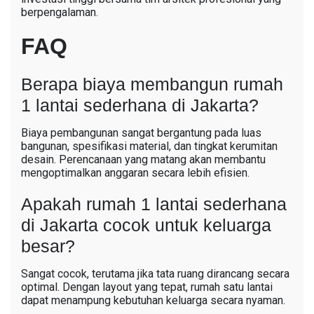
berpengalaman.
FAQ
Berapa biaya membangun rumah
1 lantai sederhana di Jakarta?
Biaya pembangunan sangat bergantung pada luas
bangunan, spesifikasi material, dan tingkat kerumitan
desain. Perencanaan yang matang akan membantu
mengoptimalkan anggaran secara lebih efisien.
Apakah rumah 1 lantai sederhana
di Jakarta cocok untuk keluarga
besar?
Sangat cocok, terutama jika tata ruang dirancang secara
optimal. Dengan layout yang tepat, rumah satu lantai
dapat menampung kebutuhan keluarga secara nyaman.