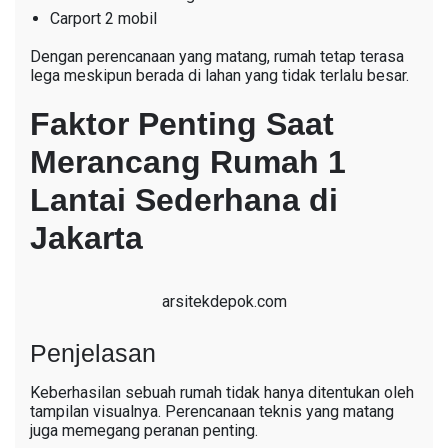
Carport 2 mobil
Dengan perencanaan yang matang, rumah tetap terasa
lega meskipun berada di lahan yang tidak terlalu besar.
Faktor Penting Saat
Merancang Rumah 1
Lantai Sederhana di
Jakarta
arsitekdepok.com
Penjelasan
Keberhasilan sebuah rumah tidak hanya ditentukan oleh
tampilan visualnya. Perencanaan teknis yang matang
juga memegang peranan penting.