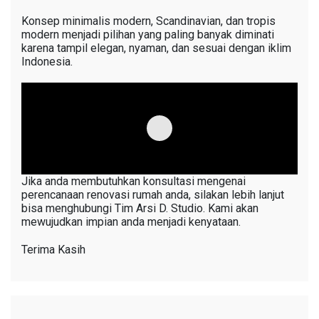
Konsep minimalis modern, Scandinavian, dan tropis
modern menjadi pilihan yang paling banyak diminati
karena tampil elegan, nyaman, dan sesuai dengan iklim
Indonesia.
Jika anda membutuhkan konsultasi mengenai
perencanaan renovasi rumah anda, silakan lebih lanjut
bisa menghubungi Tim Arsi D. Studio. Kami akan
mewujudkan impian anda menjadi kenyataan.
Terima Kasih