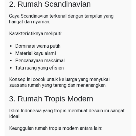
2. Rumah Scandinavian
Gaya Scandinavian terkenal dengan tampilan yang
hangat dan nyaman.
Karakteristiknya meliputi:
Dominasi warna putih
Material kayu alami
Pencahayaan maksimal
Tata ruang yang efisien
Konsep ini cocok untuk keluarga yang menyukai
suasana rumah yang terang dan menenangkan.
3. Rumah Tropis Modern
Iklim Indonesia yang tropis membuat desain ini sangat
ideal.
Keunggulan rumah tropis modern antara lain: