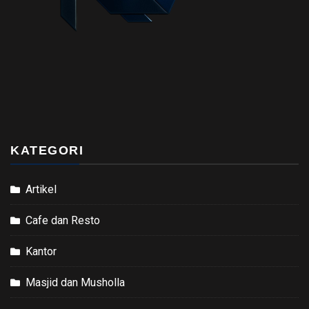
KATEGORI
Artikel
Cafe dan Resto
Kantor
Masjid dan Musholla