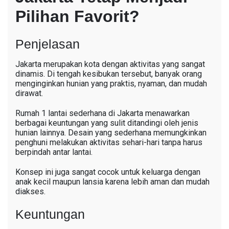
Pilihan Favorit?
Penjelasan
Jakarta merupakan kota dengan aktivitas yang sangat
dinamis. Di tengah kesibukan tersebut, banyak orang
menginginkan hunian yang praktis, nyaman, dan mudah
dirawat.
Rumah 1 lantai sederhana di Jakarta menawarkan
berbagai keuntungan yang sulit ditandingi oleh jenis
hunian lainnya. Desain yang sederhana memungkinkan
penghuni melakukan aktivitas sehari-hari tanpa harus
berpindah antar lantai.
Konsep ini juga sangat cocok untuk keluarga dengan
anak kecil maupun lansia karena lebih aman dan mudah
diakses.
Keuntungan