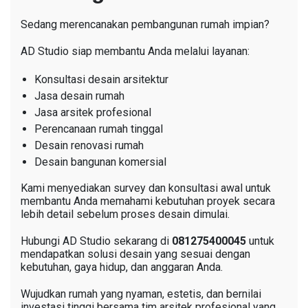
Sedang merencanakan pembangunan rumah impian?
AD Studio siap membantu Anda melalui layanan:
Konsultasi desain arsitektur
Jasa desain rumah
Jasa arsitek profesional
Perencanaan rumah tinggal
Desain renovasi rumah
Desain bangunan komersial
Kami menyediakan survey dan konsultasi awal untuk
membantu Anda memahami kebutuhan proyek secara
lebih detail sebelum proses desain dimulai.
Hubungi AD Studio sekarang di
081275400045
untuk
mendapatkan solusi desain yang sesuai dengan
kebutuhan, gaya hidup, dan anggaran Anda.
Wujudkan rumah yang nyaman, estetis, dan bernilai
investasi tinggi bersama tim arsitek profesional yang