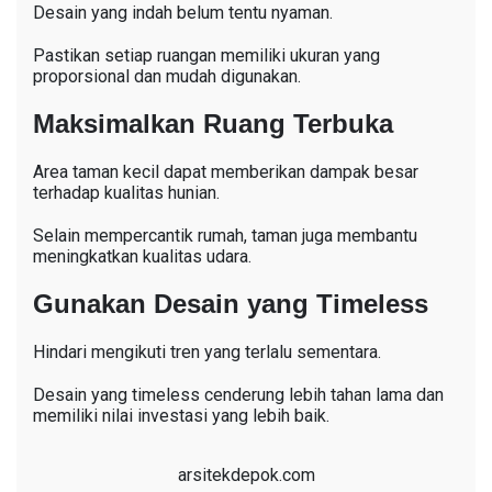
Desain yang indah belum tentu nyaman.
Pastikan setiap ruangan memiliki ukuran yang
proporsional dan mudah digunakan.
Maksimalkan Ruang Terbuka
Area taman kecil dapat memberikan dampak besar
terhadap kualitas hunian.
Selain mempercantik rumah, taman juga membantu
meningkatkan kualitas udara.
Gunakan Desain yang Timeless
Hindari mengikuti tren yang terlalu sementara.
Desain yang timeless cenderung lebih tahan lama dan
memiliki nilai investasi yang lebih baik.
arsitekdepok.com