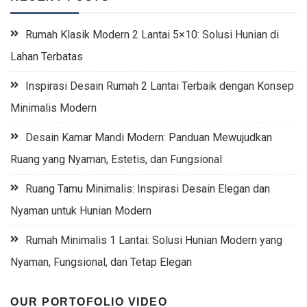
Rumah Klasik Modern 2 Lantai 5×10: Solusi Hunian di
Lahan Terbatas
Inspirasi Desain Rumah 2 Lantai Terbaik dengan Konsep
Minimalis Modern
Desain Kamar Mandi Modern: Panduan Mewujudkan
Ruang yang Nyaman, Estetis, dan Fungsional
Ruang Tamu Minimalis: Inspirasi Desain Elegan dan
Nyaman untuk Hunian Modern
Rumah Minimalis 1 Lantai: Solusi Hunian Modern yang
Nyaman, Fungsional, dan Tetap Elegan
OUR PORTOFOLIO VIDEO