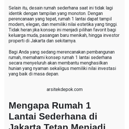
Selain itu, desain rumah sederhana saat ini tidak lagi
identik dengan tampilan yang monoton. Dengan
perencanaan yang tepat, rumah 1 lantai dapat tampil
modern, elegan, dan memiliki nilai estetika yang tinggi.
Tidak heran jika konsep ini menjadi pilihan favorit bagi
keluarga muda, pasangan baru menikah, hingga investor
properti di Jakarta dan sekitarnya.
Bagi Anda yang sedang merencanakan pembangunan
rumah, memahami konsep rumah 1 lantai sederhana
secara menyeluruh akan membantu menghasilkan
hunian yang nyaman sekaligus memiliki nilai investasi
yang baik di masa depan.
arsitekdepok.com
Mengapa Rumah 1
Lantai Sederhana di
Jakarta Tetap Menjadi