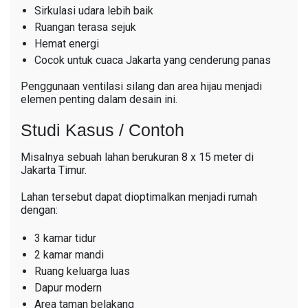
Sirkulasi udara lebih baik
Ruangan terasa sejuk
Hemat energi
Cocok untuk cuaca Jakarta yang cenderung panas
Penggunaan ventilasi silang dan area hijau menjadi
elemen penting dalam desain ini.
Studi Kasus / Contoh
Misalnya sebuah lahan berukuran 8 x 15 meter di
Jakarta Timur.
Lahan tersebut dapat dioptimalkan menjadi rumah
dengan:
3 kamar tidur
2 kamar mandi
Ruang keluarga luas
Dapur modern
Area taman belakang