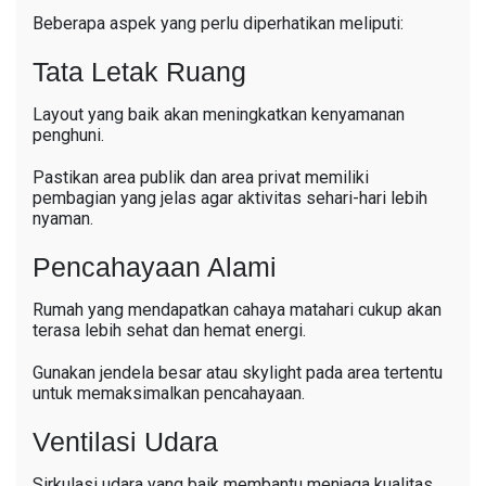
Beberapa aspek yang perlu diperhatikan meliputi:
Tata Letak Ruang
Layout yang baik akan meningkatkan kenyamanan
penghuni.
Pastikan area publik dan area privat memiliki
pembagian yang jelas agar aktivitas sehari-hari lebih
nyaman.
Pencahayaan Alami
Rumah yang mendapatkan cahaya matahari cukup akan
terasa lebih sehat dan hemat energi.
Gunakan jendela besar atau skylight pada area tertentu
untuk memaksimalkan pencahayaan.
Ventilasi Udara
Sirkulasi udara yang baik membantu menjaga kualitas