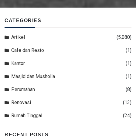
CATEGORIES
Artikel
(5,080)
Cafe dan Resto
(1)
Kantor
(1)
Masjid dan Musholla
(1)
Perumahan
(8)
Renovasi
(13)
Rumah Tinggal
(24)
RECENT POSTS