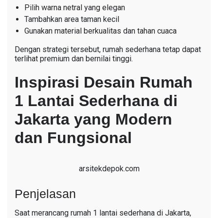
Pilih warna netral yang elegan
Tambahkan area taman kecil
Gunakan material berkualitas dan tahan cuaca
Dengan strategi tersebut, rumah sederhana tetap dapat
terlihat premium dan bernilai tinggi.
Inspirasi Desain Rumah
1 Lantai Sederhana di
Jakarta yang Modern
dan Fungsional
arsitekdepok.com
Penjelasan
Saat merancang rumah 1 lantai sederhana di Jakarta,