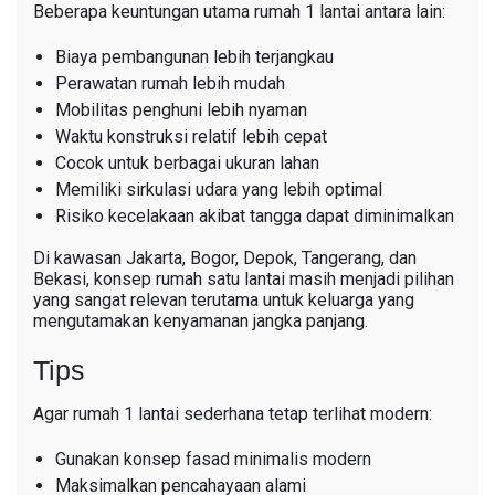
Beberapa keuntungan utama rumah 1 lantai antara lain:
Biaya pembangunan lebih terjangkau
Perawatan rumah lebih mudah
Mobilitas penghuni lebih nyaman
Waktu konstruksi relatif lebih cepat
Cocok untuk berbagai ukuran lahan
Memiliki sirkulasi udara yang lebih optimal
Risiko kecelakaan akibat tangga dapat diminimalkan
Di kawasan Jakarta, Bogor, Depok, Tangerang, dan
Bekasi, konsep rumah satu lantai masih menjadi pilihan
yang sangat relevan terutama untuk keluarga yang
mengutamakan kenyamanan jangka panjang.
Tips
Agar rumah 1 lantai sederhana tetap terlihat modern:
Gunakan konsep fasad minimalis modern
Maksimalkan pencahayaan alami