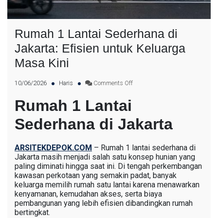
Rumah 1 Lantai Sederhana di
Jakarta: Efisien untuk Keluarga
Masa Kini
10/06/2026
Haris
Comments Off
Rumah 1 Lantai
Sederhana di Jakarta
ARSITEKDEPOK.COM
– Rumah 1 lantai sederhana di
Jakarta masih menjadi salah satu konsep hunian yang
paling diminati hingga saat ini. Di tengah perkembangan
kawasan perkotaan yang semakin padat, banyak
keluarga memilih rumah satu lantai karena menawarkan
kenyamanan, kemudahan akses, serta biaya
pembangunan yang lebih efisien dibandingkan rumah
bertingkat.