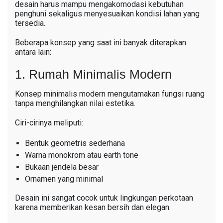
desain harus mampu mengakomodasi kebutuhan
penghuni sekaligus menyesuaikan kondisi lahan yang
tersedia.
Beberapa konsep yang saat ini banyak diterapkan
antara lain:
1. Rumah Minimalis Modern
Konsep minimalis modern mengutamakan fungsi ruang
tanpa menghilangkan nilai estetika.
Ciri-cirinya meliputi:
Bentuk geometris sederhana
Warna monokrom atau earth tone
Bukaan jendela besar
Ornamen yang minimal
Desain ini sangat cocok untuk lingkungan perkotaan
karena memberikan kesan bersih dan elegan.