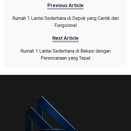
Previous Article
Rumah 1 Lantai Sederhana di Depok yang Cantik dan
Fungsional
Next Article
Rumah 1 Lantai Sederhana di Bekasi dengan
Perencanaan yang Tepat