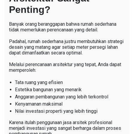
Penting?
Banyak orang beranggapan bahwa rumah sederhana
tidak memerlukan perencanaan yang detail.
Padahal, rumah sederhana justru membutuhkan strategi
desain yang matang agar setiap meter persegi lahan
dapat dimanfaatkan secara optimal.
Melalui perencanaan arsitektur yang tepat, Anda dapat
memperoleh:
Tata ruang yang efisien
Estetika bangunan yang menarik
Anggaran pembangunan yang lebih terkontrol
Kenyamanan maksimal
Nilai investasi properti yang lebih tinggi
Karena itulah penggunaan jasa arsitek profesional
menjadi investasi yang sangat berharga dalam proses
pembangunan rumah.