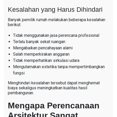
Kesalahan yang Harus Dihindari
Banyak pemilik rumah melakukan beberapa kesalahan
berikut:
Tidak menggunakan jasa perencana profesional
Terlalu banyak sekat ruangan
Mengabaikan pencahayaan alami
Salah memperkirakan anggaran
Tidak memperhatikan sirkulasi udara
Mengutamakan estetika tanpa mempertimbangkan
fungsi
Menghindari kesalahan tersebut dapat menghemat
biaya sekaligus meningkatkan kualitas hasil
pembangunan.
Mengapa Perencanaan
Arsitektur Sangat