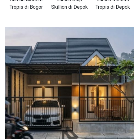
Tropis di Bogor
Skillion di Depok
Tropis di Depok