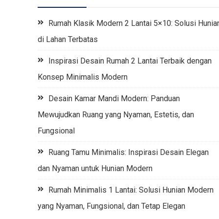
Rumah Klasik Modern 2 Lantai 5×10: Solusi Hunia
di Lahan Terbatas
Inspirasi Desain Rumah 2 Lantai Terbaik dengan
Konsep Minimalis Modern
Desain Kamar Mandi Modern: Panduan
Mewujudkan Ruang yang Nyaman, Estetis, dan
Fungsional
Ruang Tamu Minimalis: Inspirasi Desain Elegan
dan Nyaman untuk Hunian Modern
Rumah Minimalis 1 Lantai: Solusi Hunian Modern
yang Nyaman, Fungsional, dan Tetap Elegan