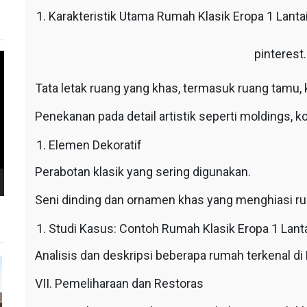
Karakteristik Utama Rumah Klasik Eropa 1 Lanta
pinteres
Tata letak ruang yang khas, termasuk ruang tamu, k
Penekanan pada detail artistik seperti moldings, k
Elemen Dekoratif
Perabotan klasik yang sering digunakan.
Seni dinding dan ornamen khas yang menghiasi ru
Studi Kasus: Contoh Rumah Klasik Eropa 1 Lanta
Analisis dan deskripsi beberapa rumah terkenal di 
VII. Pemeliharaan dan Restoras