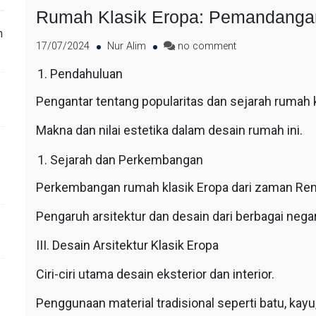
Rumah Klasik Eropa: Pemandangan
n
17/07/2024
Nur Alim
no comment
Pendahuluan
Pengantar tentang popularitas dan sejarah rumah k
Makna dan nilai estetika dalam desain rumah ini.
Sejarah dan Perkembangan
Perkembangan rumah klasik Eropa dari zaman Ren
Pengaruh arsitektur dan desain dari berbagai nega
III. Desain Arsitektur Klasik Eropa
Ciri-ciri utama desain eksterior dan interior.
Penggunaan material tradisional seperti batu, kay