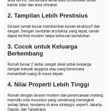
area servis. Sementara lantai atas difokuskan untuk
kamar tidur dan area istirahat.
2. Tampilan Lebih Prestisius
Desain rumah besar memberikan kesan eksklusif dan
elegan. Dengan sentuhan arsitektur yang tepat, rumah
dapat terlihat modern tanpa terkesan berlebihan.
3. Cocok untuk Keluarga
Berkembang
Rumah besar 2 lantai sangat ideal untuk keluarga
dengan banyak anggota atau yang berencana
menambah ruang di masa depan.
4. Nilai Properti Lebih Tinggi
Rumah dengan desain modern dan perencanaan matang
memiliki nilai investasi yang cenderung meningkat
setiap tahun, terutama di area strategis seperti Jakarta,
Depok, dan Tangerang.