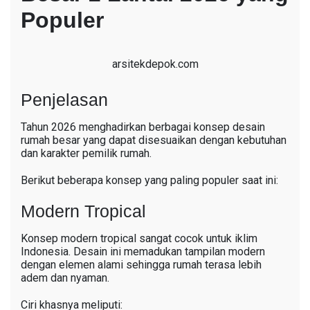
Populer
arsitekdepok.com
Penjelasan
Tahun 2026 menghadirkan berbagai konsep desain
rumah besar yang dapat disesuaikan dengan kebutuhan
dan karakter pemilik rumah.
Berikut beberapa konsep yang paling populer saat ini:
Modern Tropical
Konsep modern tropical sangat cocok untuk iklim
Indonesia. Desain ini memadukan tampilan modern
dengan elemen alami sehingga rumah terasa lebih
adem dan nyaman.
Ciri khasnya meliputi: