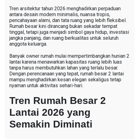
Tren arsitektur tahun 2026 menghadirkan perpaduan
antara desain modern minimalis, nuansa tropis,
pencahayaan alami, dan tata ruang yang lebih fleksibel.
Rumah besar kini dirancang bukan sekadar tempat
tinggal, tetapi juga menjadi simbol gaya hidup, investasi
jangka panjang, dan ruang berkualitas untuk seluruh
anggota keluarga.
Banyak owner rumah mulai mempertimbangkan hunian 2
lantai karena menawarkan kapasitas ruang lebih luas
tanpa harus membutuhkan lahan yang terlalu besar.
Dengan perencanaan yang tepat, rumah besar 2 lantai
mampu menghadirkan kesan elegan sekaligus tetap
nyaman untuk aktivitas sehari-hari.
Tren Rumah Besar 2
Lantai 2026 yang
Semakin Diminati