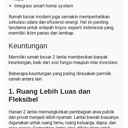
Integrasi smart home system
Rumah besar modern juga semakin memperhatikan
sirkulasi udara dan efisiensi energi. Hal ini penting
terutama untuk wilayah tropis seperti Indonesia yang
memiliki iklim panas dan lembap.
Keuntungan
Memiliki rumah besar 2 lantai memberikan banyak
keuntungan, baik dari sisi fungsi maupun nilai investasi.
Beberapa keuntungan yang paling dirasakan pemilik
rumah antara lain:
1. Ruang Lebih Luas dan
Fleksibel
Hunian 2 lantai memungkinkan pembagian area publik
dan privat menjadi lebih nyaman. Lantai bawah biasanya
digunakan untuk ruang tamu, ruang keluarga, dapur, dan