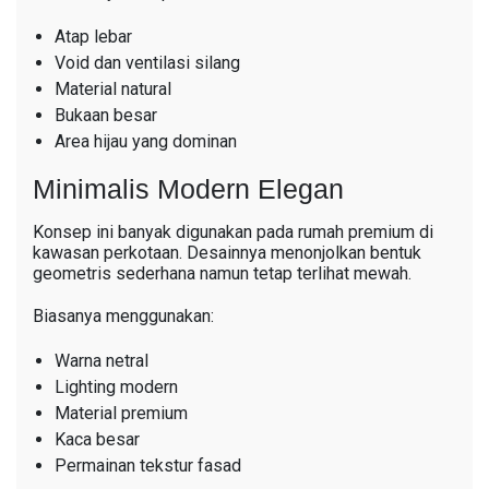
Atap lebar
Void dan ventilasi silang
Material natural
Bukaan besar
Area hijau yang dominan
Minimalis Modern Elegan
Konsep ini banyak digunakan pada rumah premium di
kawasan perkotaan. Desainnya menonjolkan bentuk
geometris sederhana namun tetap terlihat mewah.
Biasanya menggunakan:
Warna netral
Lighting modern
Material premium
Kaca besar
Permainan tekstur fasad