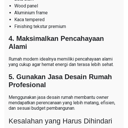
Wood panel
Aluminium frame
Kaca tempered
Finishing tekstur premium
4. Maksimalkan Pencahayaan
Alami
Rumah modern idealnya memiliki pencahayaan alami
yang cukup agar hemat energi dan terasa lebih sehat.
5. Gunakan Jasa Desain Rumah
Profesional
Menggunakan jasa desain rumah membantu owner
mendapatkan perencanaan yang lebih matang, efisien,
dan sesuai budget pembangunan.
Kesalahan yang Harus Dihindari