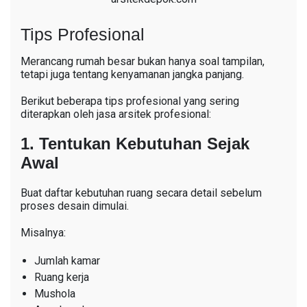
Tips Profesional
Merancang rumah besar bukan hanya soal tampilan,
tetapi juga tentang kenyamanan jangka panjang.
Berikut beberapa tips profesional yang sering
diterapkan oleh jasa arsitek profesional:
1. Tentukan Kebutuhan Sejak
Awal
Buat daftar kebutuhan ruang secara detail sebelum
proses desain dimulai.
Misalnya:
Jumlah kamar
Ruang kerja
Mushola