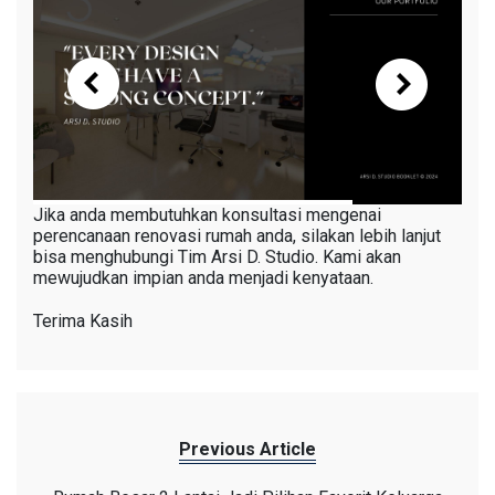
Jika anda membutuhkan konsultasi mengenai
perencanaan renovasi rumah anda, silakan lebih lanjut
bisa menghubungi Tim Arsi D. Studio. Kami akan
mewujudkan impian anda menjadi kenyataan.
Terima Kasih
Previous Article