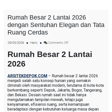
Rumah Besar 2 Lantai 2026
dengan Sentuhan Elegan dan Tata
Ruang Cerdas
29/05/2026
Haris
Comments Off
Rumah Besar 2 Lantai
2026
ARSITEKDEPOK.COM
– Rumah besar 2 lantai 2026
menjadi salah satu konsep hunian yang semakin
diminati oleh masyarakat modern, terutama di kota-kota
berkembang seperti Depok, Jakarta, Bogor, Tangerang,
dan Bekasi. Desain rumah saat ini tidak hanya
mengutamakan tampilan mewah, tetapi juga
kenyamanan, efisiensi ruang, serta kemampuan
beradaptasi dengan kebutuhan keluarga masa depan.