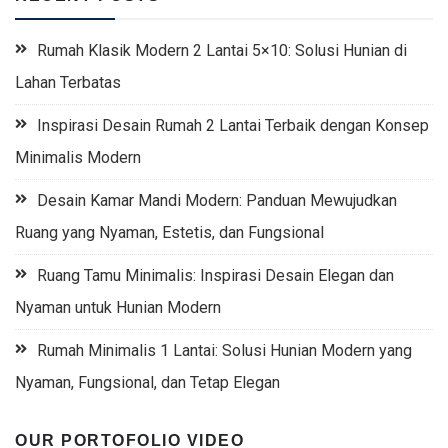
Rumah Klasik Modern 2 Lantai 5×10: Solusi Hunian di
Lahan Terbatas
Inspirasi Desain Rumah 2 Lantai Terbaik dengan Konsep
Minimalis Modern
Desain Kamar Mandi Modern: Panduan Mewujudkan
Ruang yang Nyaman, Estetis, dan Fungsional
Ruang Tamu Minimalis: Inspirasi Desain Elegan dan
Nyaman untuk Hunian Modern
Rumah Minimalis 1 Lantai: Solusi Hunian Modern yang
Nyaman, Fungsional, dan Tetap Elegan
OUR PORTOFOLIO VIDEO