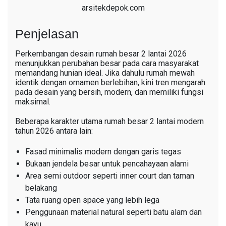
arsitekdepok.com
Penjelasan
Perkembangan desain rumah besar 2 lantai 2026
menunjukkan perubahan besar pada cara masyarakat
memandang hunian ideal. Jika dahulu rumah mewah
identik dengan ornamen berlebihan, kini tren mengarah
pada desain yang bersih, modern, dan memiliki fungsi
maksimal.
Beberapa karakter utama rumah besar 2 lantai modern
tahun 2026 antara lain:
Fasad minimalis modern dengan garis tegas
Bukaan jendela besar untuk pencahayaan alami
Area semi outdoor seperti inner court dan taman
belakang
Tata ruang open space yang lebih lega
Penggunaan material natural seperti batu alam dan
kayu