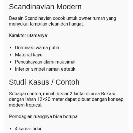
Scandinavian Modern
Desain Scandinavian cocok untuk owner rumah yang
menyukai tampilan clean dan hangat.
Karakter utamanya:
Dominasi warna putih
Material kayu
Pencahayaan alami maksimal
Interior simpel namun estetik
Studi Kasus / Contoh
Sebagai contoh, rumah besar 2 lantai di area Bekasi
dengan lahan 12×20 meter dapat dibuat dengan konsep
modern tropical.
Pembagian ruangnya bisa berupa:
4 kamar tidur