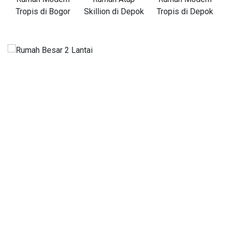
Tropis di Bogor
Skillion di Depok
Tropis di Depok