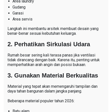
Area laundry
Gudang
Garasi
Area servis
Langkah ini membantu arsitek membuat desain yang
benar-benar sesuai kebutuhan keluarga.
2. Perhatikan Sirkulasi Udara
Rumah besar sering kali terasa panas jika ventilasi
tidak dirancang dengan baik. Karena itu, penting untuk
memperhatikan arah angin dan posisi bukaan.
3. Gunakan Material Berkualitas
Material yang tepat akan memengaruhi tampilan dan
daya tahan bangunan dalam jangka panjang.
Beberapa material populer tahun 2026:
Batu alam