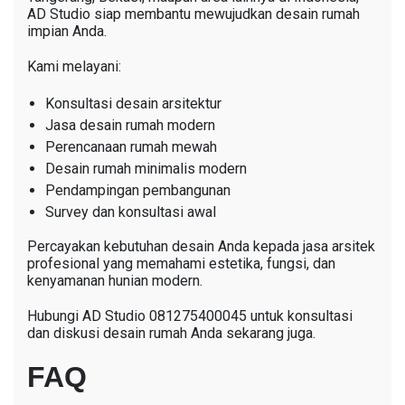
AD Studio siap membantu mewujudkan desain rumah
impian Anda.
Kami melayani:
Konsultasi desain arsitektur
Jasa desain rumah modern
Perencanaan rumah mewah
Desain rumah minimalis modern
Pendampingan pembangunan
Survey dan konsultasi awal
Percayakan kebutuhan desain Anda kepada jasa arsitek
profesional yang memahami estetika, fungsi, dan
kenyamanan hunian modern.
Hubungi AD Studio 081275400045 untuk konsultasi
dan diskusi desain rumah Anda sekarang juga.
FAQ