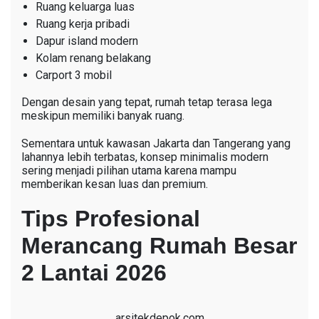
Ruang keluarga luas
Ruang kerja pribadi
Dapur island modern
Kolam renang belakang
Carport 3 mobil
Dengan desain yang tepat, rumah tetap terasa lega
meskipun memiliki banyak ruang.
Sementara untuk kawasan Jakarta dan Tangerang yang
lahannya lebih terbatas, konsep minimalis modern
sering menjadi pilihan utama karena mampu
memberikan kesan luas dan premium.
Tips Profesional
Merancang Rumah Besar
2 Lantai 2026
arsitekdepok.com