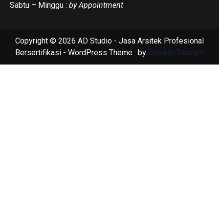
Sabtu – Minggu :
by Appointment
Copyright © 2026 AD Studio - Jasa Arsitek Profesional
Bersertifikasi - WordPress Theme : by
Sparkle Themes