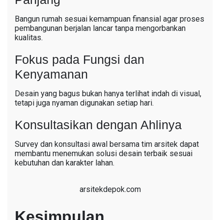
Bangun rumah sesuai kemampuan finansial agar proses
pembangunan berjalan lancar tanpa mengorbankan
kualitas.
Fokus pada Fungsi dan
Kenyamanan
Desain yang bagus bukan hanya terlihat indah di visual,
tetapi juga nyaman digunakan setiap hari.
Konsultasikan dengan Ahlinya
Survey dan konsultasi awal bersama tim arsitek dapat
membantu menemukan solusi desain terbaik sesuai
kebutuhan dan karakter lahan.
arsitekdepok.com
Kesimpulan