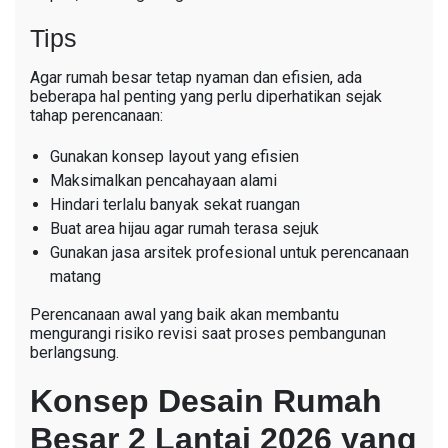
Tips
Agar rumah besar tetap nyaman dan efisien, ada
beberapa hal penting yang perlu diperhatikan sejak
tahap perencanaan:
Gunakan konsep layout yang efisien
Maksimalkan pencahayaan alami
Hindari terlalu banyak sekat ruangan
Buat area hijau agar rumah terasa sejuk
Gunakan jasa arsitek profesional untuk perencanaan
matang
Perencanaan awal yang baik akan membantu
mengurangi risiko revisi saat proses pembangunan
berlangsung.
Konsep Desain Rumah
Besar 2 Lantai 2026 yang