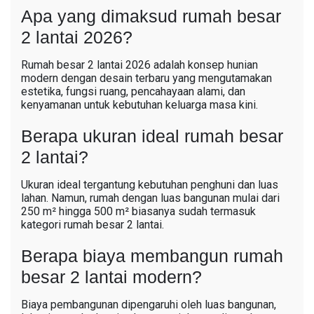
Apa yang dimaksud rumah besar
2 lantai 2026?
Rumah besar 2 lantai 2026 adalah konsep hunian
modern dengan desain terbaru yang mengutamakan
estetika, fungsi ruang, pencahayaan alami, dan
kenyamanan untuk kebutuhan keluarga masa kini.
Berapa ukuran ideal rumah besar
2 lantai?
Ukuran ideal tergantung kebutuhan penghuni dan luas
lahan. Namun, rumah dengan luas bangunan mulai dari
250 m² hingga 500 m² biasanya sudah termasuk
kategori rumah besar 2 lantai.
Berapa biaya membangun rumah
besar 2 lantai modern?
Biaya pembangunan dipengaruhi oleh luas bangunan,