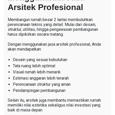
Arsitek Profesional
Membangun rumah besar 2 lantai membutuhkan
perencanaan teknis yang detail. Mulai dari desain,
struktur, utilitas, hingga pengawasan pembangunan
harus dipikirkan secara matang.
Dengan menggunakan jasa arsitek profesional, Anda
akan mendapatkan:
Desain yang sesuai kebutuhan
Tata ruang lebih optimal
Visual rumah lebih menarik
Estimasi anggaran lebih terarah
Perencanaan struktur yang aman
Pendampingan pembangunan
Selain itu, arsitek juga membantu memastikan rumah
memiliki nilai estetika sekaligus nilai investasi yang
baik di masa depan.