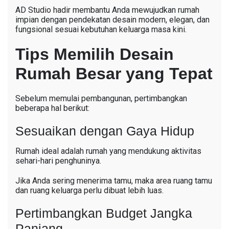
AD Studio hadir membantu Anda mewujudkan rumah
impian dengan pendekatan desain modern, elegan, dan
fungsional sesuai kebutuhan keluarga masa kini.
Tips Memilih Desain
Rumah Besar yang Tepat
Sebelum memulai pembangunan, pertimbangkan
beberapa hal berikut:
Sesuaikan dengan Gaya Hidup
Rumah ideal adalah rumah yang mendukung aktivitas
sehari-hari penghuninya.
Jika Anda sering menerima tamu, maka area ruang tamu
dan ruang keluarga perlu dibuat lebih luas.
Pertimbangkan Budget Jangka
Panjang