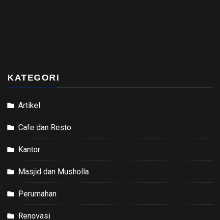
KATEGORI
Artikel
Cafe dan Resto
Kantor
Masjid dan Musholla
Perumahan
Renovasi