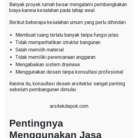
Banyak proyek rumah besar mengalami pembengkakan
biaya karena kesalahan pada tahap awal.
Berikut beberapa kesalahan umum yang perlu dihindari:
Membuat ruang terlalu banyak tanpa fungsi jelas
Tidak memperhatikan struktur bangunan
Salah memilih material
Tidak memiliki perencanaan anggaran
Mengabaikan sistem drainase
Menggunakan desain tanpa konsultasi profesional
Karena itu, konsultasi desain arsitektur sangat penting
sebelum pembangunan dimulai.
arsitekdepok.com
Pentingnya
Menggunakan Jasa