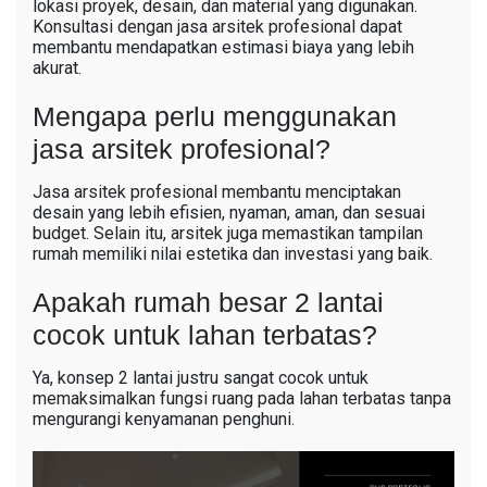
lokasi proyek, desain, dan material yang digunakan.
Konsultasi dengan jasa arsitek profesional dapat
membantu mendapatkan estimasi biaya yang lebih
akurat.
Mengapa perlu menggunakan
jasa arsitek profesional?
Jasa arsitek profesional membantu menciptakan
desain yang lebih efisien, nyaman, aman, dan sesuai
budget. Selain itu, arsitek juga memastikan tampilan
rumah memiliki nilai estetika dan investasi yang baik.
Apakah rumah besar 2 lantai
cocok untuk lahan terbatas?
Ya, konsep 2 lantai justru sangat cocok untuk
memaksimalkan fungsi ruang pada lahan terbatas tanpa
mengurangi kenyamanan penghuni.