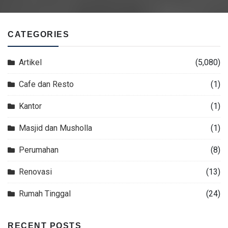
CATEGORIES
Artikel
(5,080)
Cafe dan Resto
(1)
Kantor
(1)
Masjid dan Musholla
(1)
Perumahan
(8)
Renovasi
(13)
Rumah Tinggal
(24)
RECENT POSTS