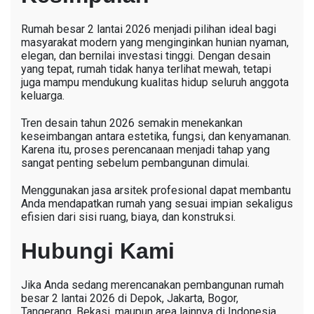
Rumah besar 2 lantai 2026 menjadi pilihan ideal bagi
masyarakat modern yang menginginkan hunian nyaman,
elegan, dan bernilai investasi tinggi. Dengan desain
yang tepat, rumah tidak hanya terlihat mewah, tetapi
juga mampu mendukung kualitas hidup seluruh anggota
keluarga.
Tren desain tahun 2026 semakin menekankan
keseimbangan antara estetika, fungsi, dan kenyamanan.
Karena itu, proses perencanaan menjadi tahap yang
sangat penting sebelum pembangunan dimulai.
Menggunakan jasa arsitek profesional dapat membantu
Anda mendapatkan rumah yang sesuai impian sekaligus
efisien dari sisi ruang, biaya, dan konstruksi.
Hubungi Kami
Jika Anda sedang merencanakan pembangunan rumah
besar 2 lantai 2026 di Depok, Jakarta, Bogor,
Tangerang, Bekasi, maupun area lainnya di Indonesia,