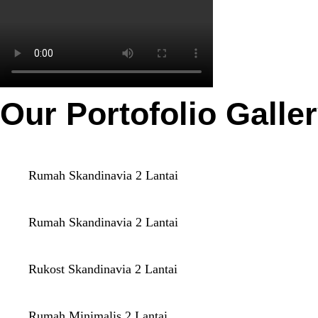
Our Portofolio Galle
Rumah Skandinavia 2 Lantai
Rumah Skandinavia 2 Lantai
Rukost Skandinavia 2 Lantai
Rumah Minimalis 2 Lantai