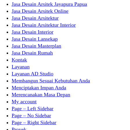
Jasa Desain Arsitek Jayapura Papua
Jasa Desain Arsitek Online
Jasa Desain Arsitektur
Jasa Desain Arsitektur Interior
Jasa Desain Interior
Jasa Desain Lansekap
Jasa Desain Masterplan
Jasa Desain Rumah
Kontak
Layanan
Layanan AD Studio
Membangun Sesuai Kebutuhan Anda
Menciptakan Impan Anda
Merencanakan Masa Depan
My account
Page – Left Sidebar
Page – No Sidebar
Page – Right Sidebar
Proyek