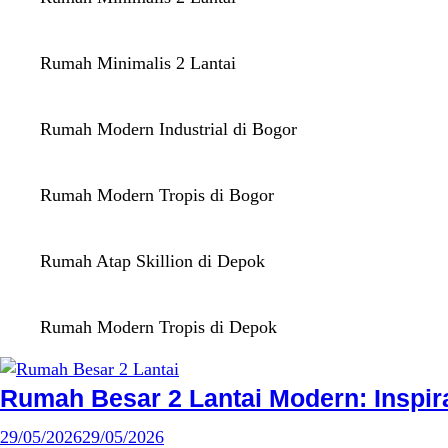
Rumah Minimalis 2 Lantai
Rumah Modern Industrial di Bogor
Rumah Modern Tropis di Bogor
Rumah Atap Skillion di Depok
Rumah Modern Tropis di Depok
Rumah Besar 2 Lantai Modern: Inspir
29/05/2026
29/05/2026