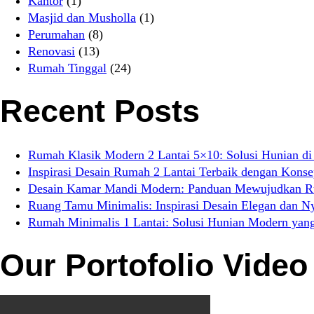
Kantor
(1)
Masjid dan Musholla
(1)
Perumahan
(8)
Renovasi
(13)
Rumah Tinggal
(24)
Recent Posts
Rumah Klasik Modern 2 Lantai 5×10: Solusi Hunian di
Inspirasi Desain Rumah 2 Lantai Terbaik dengan Kons
Desain Kamar Mandi Modern: Panduan Mewujudkan Rua
Ruang Tamu Minimalis: Inspirasi Desain Elegan dan 
Rumah Minimalis 1 Lantai: Solusi Hunian Modern yang
Our Portofolio Video