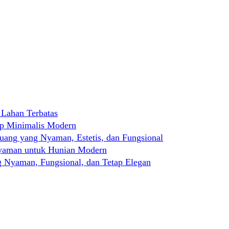
 Lahan Terbatas
ep Minimalis Modern
ng yang Nyaman, Estetis, dan Fungsional
Nyaman untuk Hunian Modern
 Nyaman, Fungsional, dan Tetap Elegan