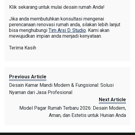
Klik sekarang untuk mulai desain rumah Anda!
Jika anda membutuhkan konsultasi mengenai
perencanaan renovasi rumah anda, silakan lebih lanjut
bisa menghubungi
Tim Arsi D. Studio
. Kami akan
mewujudkan impian anda menjadi kenyataan.
Terima Kasih
Previous Article
Desain Kamar Mandi Modern & Fungsional: Solusi
Nyaman dari Jasa Profesional
Next Article
Model Pagar Rumah Terbaru 2026: Desain Modern,
Aman, dan Estetis untuk Hunian Anda