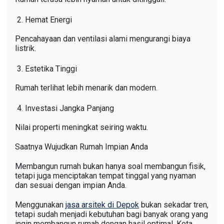
Hemat Energi
Pencahayaan dan ventilasi alami mengurangi biaya
listrik.
Estetika Tinggi
Rumah terlihat lebih menarik dan modern.
Investasi Jangka Panjang
Nilai properti meningkat seiring waktu.
Saatnya Wujudkan Rumah Impian Anda
Membangun rumah bukan hanya soal membangun fisik,
tetapi juga menciptakan tempat tinggal yang nyaman
dan sesuai dengan impian Anda.
Menggunakan
jasa arsitek di Depok
bukan sekadar tren,
tetapi sudah menjadi kebutuhan bagi banyak orang yang
ingin membangun rumah dengan hasil optimal. Kota