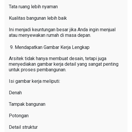
Tata ruang lebih nyaman
Kualitas bangunan lebih baik
Ini menjadi keuntungan besar jika Anda ingin menjual
atau menyewakan rumah di masa depan.
Mendapatkan Gambar Kerja Lengkap
Arsitek tidak hanya membuat desain, tetapi juga
menyediakan gambar kerja detail yang sangat penting
untuk proses pembangunan.
Isi gambar kerja meliputi:
Denah
Tampak bangunan
Potongan
Detail struktur