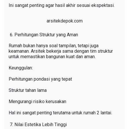
Ini sangat penting agar hasil akhir sesuai ekspektasi.
arsitekdepok.com
Perhitungan Struktur yang Aman
Rumah bukan hanya soal tampilan, tetapi juga
keamanan. Arsitek bekerja sama dengan tim struktur
untuk memastikan bangunan kuat dan aman.
Keunggulan:
Perhitungan pondasi yang tepat
Struktur tahan lama
Mengurangi risiko kerusakan
Hal ini sangat penting terutama untuk rumah 2 lantai.
Nilai Estetika Lebih Tinggi