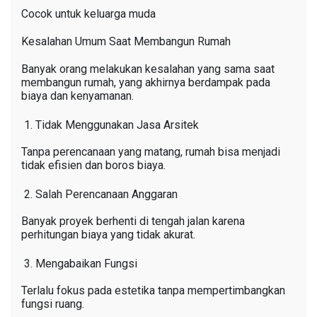
Cocok untuk keluarga muda
Kesalahan Umum Saat Membangun Rumah
Banyak orang melakukan kesalahan yang sama saat
membangun rumah, yang akhirnya berdampak pada
biaya dan kenyamanan.
Tidak Menggunakan Jasa Arsitek
Tanpa perencanaan yang matang, rumah bisa menjadi
tidak efisien dan boros biaya.
Salah Perencanaan Anggaran
Banyak proyek berhenti di tengah jalan karena
perhitungan biaya yang tidak akurat.
Mengabaikan Fungsi
Terlalu fokus pada estetika tanpa mempertimbangkan
fungsi ruang.