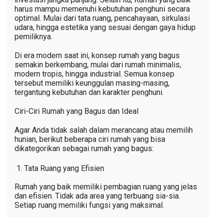
harus mampu memenuhi kebutuhan penghuni secara
optimal. Mulai dari tata ruang, pencahayaan, sirkulasi
udara, hingga estetika yang sesuai dengan gaya hidup
pemiliknya.
Di era modern saat ini, konsep rumah yang bagus
semakin berkembang, mulai dari rumah minimalis,
modern tropis, hingga industrial. Semua konsep
tersebut memiliki keunggulan masing-masing,
tergantung kebutuhan dan karakter penghuni.
Ciri-Ciri Rumah yang Bagus dan Ideal
Agar Anda tidak salah dalam merancang atau memilih
hunian, berikut beberapa ciri rumah yang bisa
dikategorikan sebagai rumah yang bagus:
Tata Ruang yang Efisien
Rumah yang baik memiliki pembagian ruang yang jelas
dan efisien. Tidak ada area yang terbuang sia-sia.
Setiap ruang memiliki fungsi yang maksimal.