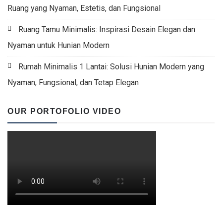
Ruang yang Nyaman, Estetis, dan Fungsional
Ruang Tamu Minimalis: Inspirasi Desain Elegan dan
Nyaman untuk Hunian Modern
Rumah Minimalis 1 Lantai: Solusi Hunian Modern yang
Nyaman, Fungsional, dan Tetap Elegan
OUR PORTOFOLIO VIDEO