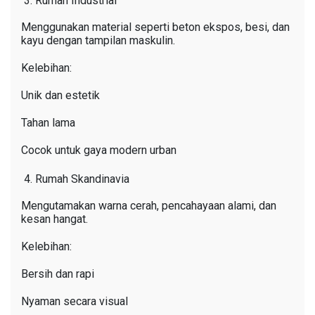
Rumah Industrial
Menggunakan material seperti beton ekspos, besi, dan
kayu dengan tampilan maskulin.
Kelebihan:
Unik dan estetik
Tahan lama
Cocok untuk gaya modern urban
Rumah Skandinavia
Mengutamakan warna cerah, pencahayaan alami, dan
kesan hangat.
Kelebihan:
Bersih dan rapi
Nyaman secara visual