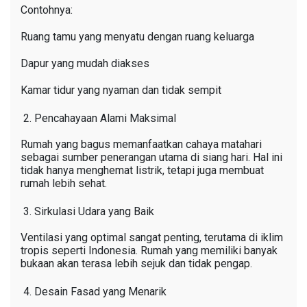
Contohnya:
Ruang tamu yang menyatu dengan ruang keluarga
Dapur yang mudah diakses
Kamar tidur yang nyaman dan tidak sempit
Pencahayaan Alami Maksimal
Rumah yang bagus memanfaatkan cahaya matahari
sebagai sumber penerangan utama di siang hari. Hal ini
tidak hanya menghemat listrik, tetapi juga membuat
rumah lebih sehat.
Sirkulasi Udara yang Baik
Ventilasi yang optimal sangat penting, terutama di iklim
tropis seperti Indonesia. Rumah yang memiliki banyak
bukaan akan terasa lebih sejuk dan tidak pengap.
Desain Fasad yang Menarik