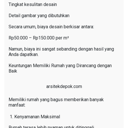
Tingkat kesulitan desain
Detail gambar yang dibutuhkan
Secara umum, biaya desain berkisar antara:
Rp50.000 – Rp150.000 per m²
Namun, biaya ini sangat sebanding dengan hasil yang
Anda dapatkan.
Keuntungan Memiliki Rumah yang Dirancang dengan
Baik
arsitekdepok.com
Memiliki rumah yang bagus memberikan banyak
manfaat:
Kenyamanan Maksimal
Rumah terasa lebih nyaman untuk ditinggali.