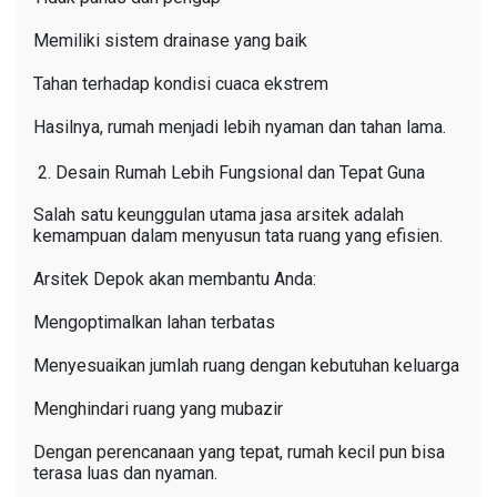
Memiliki sistem drainase yang baik
Tahan terhadap kondisi cuaca ekstrem
Hasilnya, rumah menjadi lebih nyaman dan tahan lama.
Desain Rumah Lebih Fungsional dan Tepat Guna
Salah satu keunggulan utama jasa arsitek adalah
kemampuan dalam menyusun tata ruang yang efisien.
Arsitek Depok akan membantu Anda:
Mengoptimalkan lahan terbatas
Menyesuaikan jumlah ruang dengan kebutuhan keluarga
Menghindari ruang yang mubazir
Dengan perencanaan yang tepat, rumah kecil pun bisa
terasa luas dan nyaman.