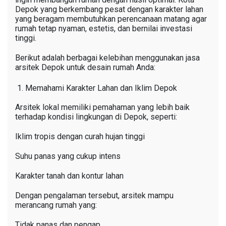
Depok yang berkembang pesat dengan karakter lahan
yang beragam membutuhkan perencanaan matang agar
rumah tetap nyaman, estetis, dan bernilai investasi
tinggi.
Berikut adalah berbagai kelebihan menggunakan jasa
arsitek Depok untuk desain rumah Anda:
Memahami Karakter Lahan dan Iklim Depok
Arsitek lokal memiliki pemahaman yang lebih baik
terhadap kondisi lingkungan di Depok, seperti:
Iklim tropis dengan curah hujan tinggi
Suhu panas yang cukup intens
Karakter tanah dan kontur lahan
Dengan pengalaman tersebut, arsitek mampu
merancang rumah yang:
Tidak panas dan pengap