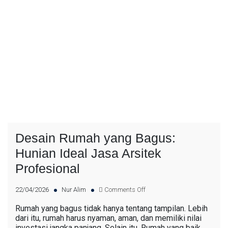
Desain Rumah yang Bagus:
Hunian Ideal Jasa Arsitek
Profesional
22/04/2026
Nur Alim
Comments Off
Rumah yang bagus tidak hanya tentang tampilan. Lebih
dari itu, rumah harus nyaman, aman, dan memiliki nilai
investasi jangka panjang. Selain itu, Rumah yang baik