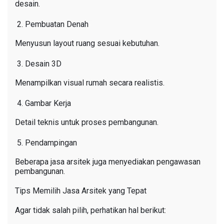
desain.
Pembuatan Denah
Menyusun layout ruang sesuai kebutuhan.
Desain 3D
Menampilkan visual rumah secara realistis.
Gambar Kerja
Detail teknis untuk proses pembangunan.
Pendampingan
Beberapa jasa arsitek juga menyediakan pengawasan
pembangunan.
Tips Memilih Jasa Arsitek yang Tepat
Agar tidak salah pilih, perhatikan hal berikut: