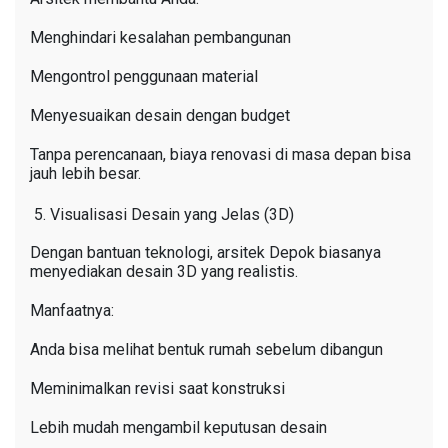
Menghindari kesalahan pembangunan
Mengontrol penggunaan material
Menyesuaikan desain dengan budget
Tanpa perencanaan, biaya renovasi di masa depan bisa
jauh lebih besar.
Visualisasi Desain yang Jelas (3D)
Dengan bantuan teknologi, arsitek Depok biasanya
menyediakan desain 3D yang realistis.
Manfaatnya:
Anda bisa melihat bentuk rumah sebelum dibangun
Meminimalkan revisi saat konstruksi
Lebih mudah mengambil keputusan desain