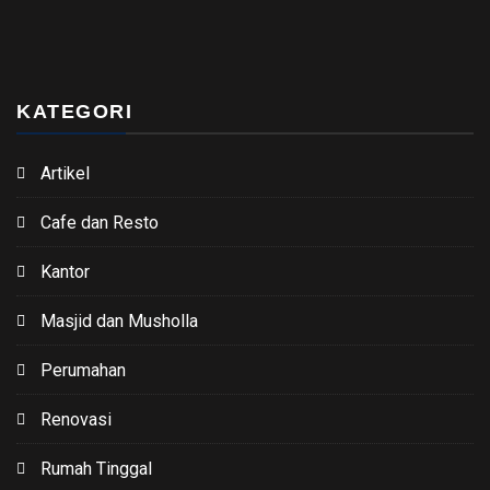
KATEGORI
Artikel
Cafe dan Resto
Kantor
Masjid dan Musholla
Perumahan
Renovasi
Rumah Tinggal