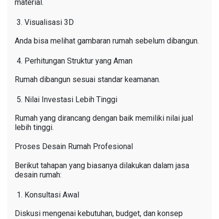
material.
Visualisasi 3D
Anda bisa melihat gambaran rumah sebelum dibangun.
Perhitungan Struktur yang Aman
Rumah dibangun sesuai standar keamanan.
Nilai Investasi Lebih Tinggi
Rumah yang dirancang dengan baik memiliki nilai jual
lebih tinggi.
Proses Desain Rumah Profesional
Berikut tahapan yang biasanya dilakukan dalam jasa
desain rumah:
Konsultasi Awal
Diskusi mengenai kebutuhan, budget, dan konsep