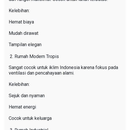
Kelebihan:
Hemat biaya
Mudah dirawat
Tampilan elegan
Rumah Modern Tropis
Sangat cocok untuk iklim Indonesia karena fokus pada
ventilasi dan pencahayaan alami.
Kelebihan:
Sejuk dan nyaman
Hemat energi
Cocok untuk keluarga