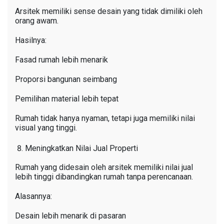
Arsitek memiliki sense desain yang tidak dimiliki oleh
orang awam.
Hasilnya:
Fasad rumah lebih menarik
Proporsi bangunan seimbang
Pemilihan material lebih tepat
Rumah tidak hanya nyaman, tetapi juga memiliki nilai
visual yang tinggi.
Meningkatkan Nilai Jual Properti
Rumah yang didesain oleh arsitek memiliki nilai jual
lebih tinggi dibandingkan rumah tanpa perencanaan.
Alasannya:
Desain lebih menarik di pasaran