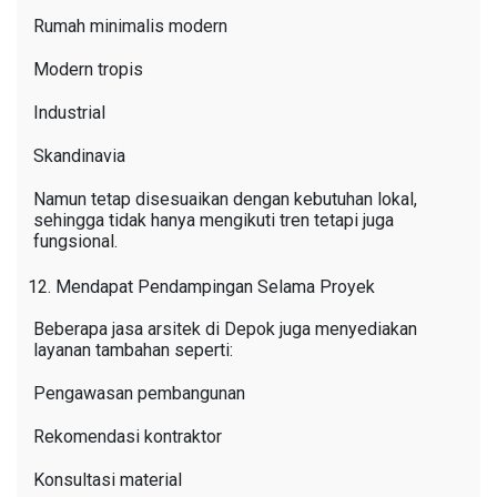
Rumah minimalis modern
Modern tropis
Industrial
Skandinavia
Namun tetap disesuaikan dengan kebutuhan lokal,
sehingga tidak hanya mengikuti tren tetapi juga
fungsional.
Mendapat Pendampingan Selama Proyek
Beberapa jasa arsitek di Depok juga menyediakan
layanan tambahan seperti:
Pengawasan pembangunan
Rekomendasi kontraktor
Konsultasi material