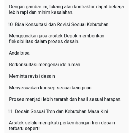
Dengan gambar ini, tukang atau kontraktor dapat bekerja
lebih rapi dan minim kesalahan.
Bisa Konsultasi dan Revisi Sesuai Kebutuhan
Menggunakan jasa arsitek Depok memberikan
fleksibilitas dalam proses desain.
Anda bisa:
Berkonsultasi mengenai ide rumah
Meminta revisi desain
Menyesuaikan konsep sesuai keinginan
Proses menjadi lebih terarah dan hasil sesuai harapan.
Desain Sesuai Tren dan Kebutuhan Masa Kini
Arsitek selalu mengikuti perkembangan tren desain
terbaru seperti: