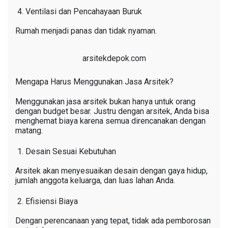
Ventilasi dan Pencahayaan Buruk
Rumah menjadi panas dan tidak nyaman.
arsitekdepok.com
Mengapa Harus Menggunakan Jasa Arsitek?
Menggunakan jasa arsitek bukan hanya untuk orang
dengan budget besar. Justru dengan arsitek, Anda bisa
menghemat biaya karena semua direncanakan dengan
matang.
Desain Sesuai Kebutuhan
Arsitek akan menyesuaikan desain dengan gaya hidup,
jumlah anggota keluarga, dan luas lahan Anda.
Efisiensi Biaya
Dengan perencanaan yang tepat, tidak ada pemborosan