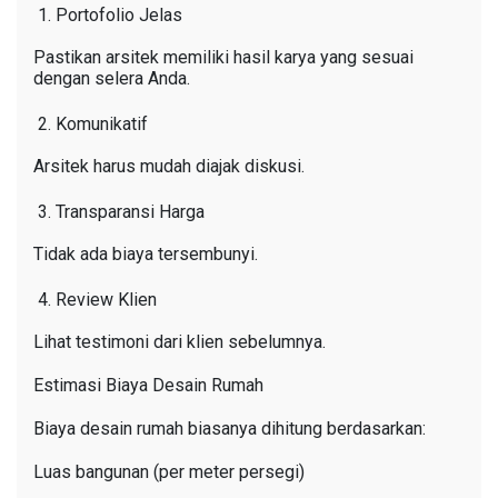
Portofolio Jelas
Pastikan arsitek memiliki hasil karya yang sesuai
dengan selera Anda.
Komunikatif
Arsitek harus mudah diajak diskusi.
Transparansi Harga
Tidak ada biaya tersembunyi.
Review Klien
Lihat testimoni dari klien sebelumnya.
Estimasi Biaya Desain Rumah
Biaya desain rumah biasanya dihitung berdasarkan:
Luas bangunan (per meter persegi)