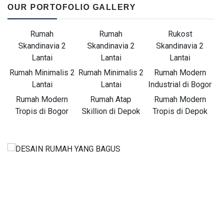
OUR PORTOFOLIO GALLERY
Rumah
Rumah
Rukost
Skandinavia 2
Skandinavia 2
Skandinavia 2
Lantai
Lantai
Lantai
Rumah Minimalis 2
Rumah Minimalis 2
Rumah Modern
Lantai
Lantai
Industrial di Bogor
Rumah Modern
Rumah Atap
Rumah Modern
Tropis di Bogor
Skillion di Depok
Tropis di Depok