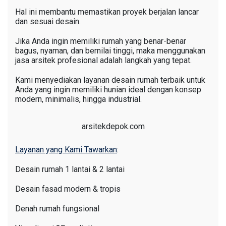
Hal ini membantu memastikan proyek berjalan lancar
dan sesuai desain.
Jika Anda ingin memiliki rumah yang benar-benar
bagus, nyaman, dan bernilai tinggi, maka menggunakan
jasa arsitek profesional adalah langkah yang tepat.
Kami menyediakan layanan desain rumah terbaik untuk
Anda yang ingin memiliki hunian ideal dengan konsep
modern, minimalis, hingga industrial.
arsitekdepok.com
Layanan yang Kami Tawarkan
:
Desain rumah 1 lantai & 2 lantai
Desain fasad modern & tropis
Denah rumah fungsional