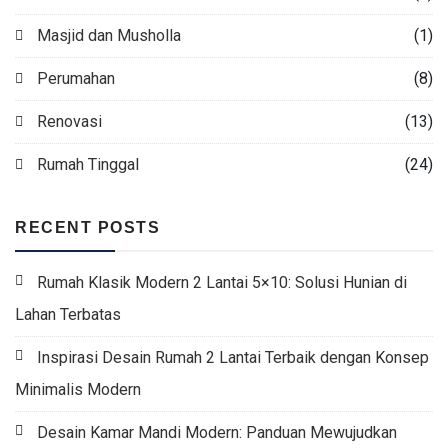
Masjid dan Musholla
(1)
Perumahan
(8)
Renovasi
(13)
Rumah Tinggal
(24)
RECENT POSTS
Rumah Klasik Modern 2 Lantai 5×10: Solusi Hunian di
Lahan Terbatas
Inspirasi Desain Rumah 2 Lantai Terbaik dengan Konsep
Minimalis Modern
Desain Kamar Mandi Modern: Panduan Mewujudkan