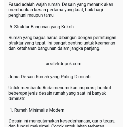
Fasad adalah wajah rumah. Desain yang menarik akan
memberikan kesan pertama yang kuat, baik bagi
penghuni maupun tamu.
Struktur Bangunan yang Kokoh
Rumah yang bagus harus dibangun dengan perhitungan
struktur yang tepat. Ini sangat penting untuk keamanan
dan ketahanan bangunan dalam jangka panjang.
arsitekdepok.com
Jenis Desain Rumah yang Paling Diminati
Untuk membantu Anda menemukan inspirasi, berikut
beberapa jenis desain rumah yang saat ini banyak
diminati:
Rumah Minimalis Modern
Desain ini mengutamakan kesederhanaan, garis tegas,
dan fungsi maksimal. Cocok untuk lahan terbatas.