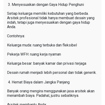
Menyesuaikan dengan Gaya Hidup Penghuni
Setiap keluarga memiliki kebutuhan yang berbeda.
Arsitek profesional tidak hanya membuat desain yang
indah, tetapi juga menyesuaikan dengan gaya hidup
Anda.
Contohnya:
Keluarga muda: ruang terbuka dan fleksibel
Pekerja WFH: ruang kerja nyaman
Keluarga besar: banyak kamar dan privasi terjaga
Desain rumah menjadi lebih personal dan tidak generik.
Hemat Biaya dalam Jangka Panjang
Banyak orang mengira menggunakan jasa arsitek akan
menambah biaya. Padahal, justru sebaliknya.
Arsitek membantu Anda: