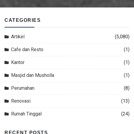
CATEGORIES
Artikel
(5,080)
Cafe dan Resto
(1)
Kantor
(1)
Masjid dan Musholla
(1)
Perumahan
(8)
Renovasi
(13)
Rumah Tinggal
(24)
RECENT POSTS