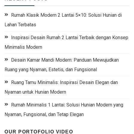
Rumah Klasik Modern 2 Lantai 5×10: Solusi Hunian di
Lahan Terbatas
Inspirasi Desain Rumah 2 Lantai Terbaik dengan Konsep
Minimalis Modern
Desain Kamar Mandi Modern: Panduan Mewujudkan
Ruang yang Nyaman, Estetis, dan Fungsional
Ruang Tamu Minimalis: Inspirasi Desain Elegan dan
Nyaman untuk Hunian Modern
Rumah Minimalis 1 Lantai: Solusi Hunian Modern yang
Nyaman, Fungsional, dan Tetap Elegan
OUR PORTOFOLIO VIDEO