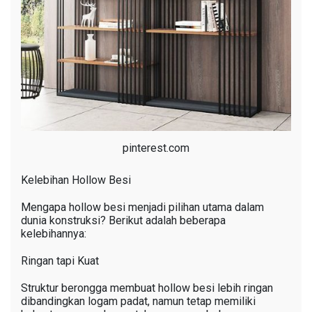
pinterest.com
Kelebihan Hollow Besi
Mengapa hollow besi menjadi pilihan utama dalam
dunia konstruksi? Berikut adalah beberapa
kelebihannya:
Ringan tapi Kuat
Struktur berongga membuat hollow besi lebih ringan
dibandingkan logam padat, namun tetap memiliki