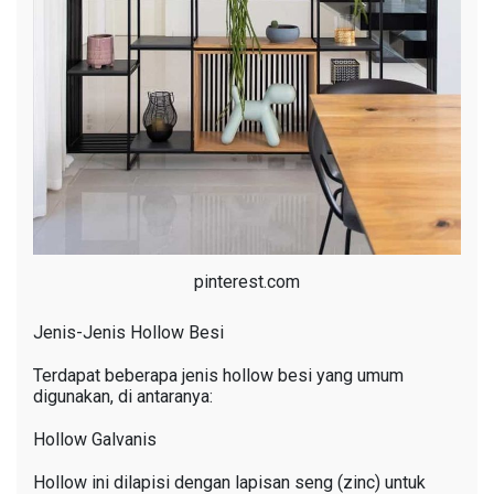
pinterest.com
Jenis-Jenis Hollow Besi
Terdapat beberapa jenis hollow besi yang umum
digunakan, di antaranya:
Hollow Galvanis
Hollow ini dilapisi dengan lapisan seng (zinc) untuk