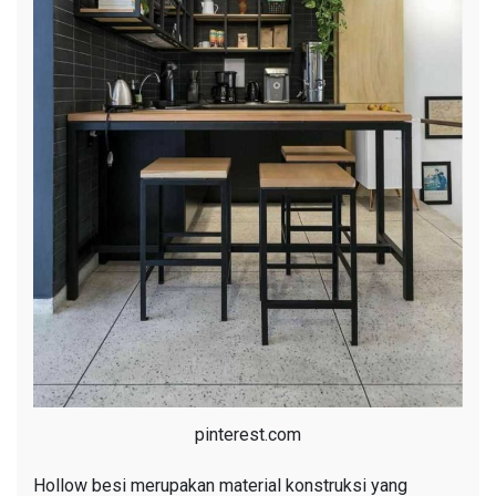
pinterest.com
Hollow besi merupakan material konstruksi yang