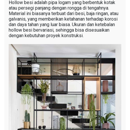
Hollow besi adalah pipa logam yang berbentuk kotak
atau persegi panjang dengan rongga di tengahnya.
Material ini biasanya terbuat dari besi, baja ringan, atau
galvanis, yang memberikan ketahanan terhadap korosi
dan daya tahan yang luar biasa. Ukuran dan ketebalan
hollow besi bervariasi, sehingga bisa disesuaikan
dengan kebutuhan proyek konstruksi.