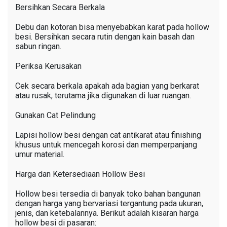
Bersihkan Secara Berkala
Debu dan kotoran bisa menyebabkan karat pada hollow
besi. Bersihkan secara rutin dengan kain basah dan
sabun ringan.
Periksa Kerusakan
Cek secara berkala apakah ada bagian yang berkarat
atau rusak, terutama jika digunakan di luar ruangan.
Gunakan Cat Pelindung
Lapisi hollow besi dengan cat antikarat atau finishing
khusus untuk mencegah korosi dan memperpanjang
umur material.
Harga dan Ketersediaan Hollow Besi
Hollow besi tersedia di banyak toko bahan bangunan
dengan harga yang bervariasi tergantung pada ukuran,
jenis, dan ketebalannya. Berikut adalah kisaran harga
hollow besi di pasaran: