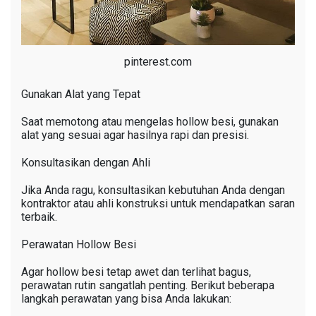
pinterest.com
Gunakan Alat yang Tepat
Saat memotong atau mengelas hollow besi, gunakan
alat yang sesuai agar hasilnya rapi dan presisi.
Konsultasikan dengan Ahli
Jika Anda ragu, konsultasikan kebutuhan Anda dengan
kontraktor atau ahli konstruksi untuk mendapatkan saran
terbaik.
Perawatan Hollow Besi
Agar hollow besi tetap awet dan terlihat bagus,
perawatan rutin sangatlah penting. Berikut beberapa
langkah perawatan yang bisa Anda lakukan: