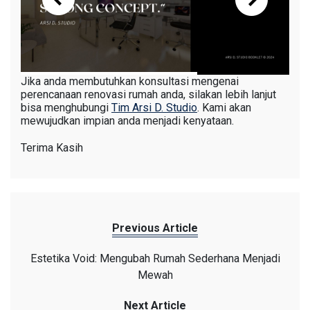
Jika anda membutuhkan konsultasi mengenai
perencanaan renovasi rumah anda, silakan lebih lanjut
bisa menghubungi
Tim Arsi D. Studio
. Kami akan
mewujudkan impian anda menjadi kenyataan.
Terima Kasih
Previous Article
Estetika Void: Mengubah Rumah Sederhana Menjadi
Mewah
Next Article