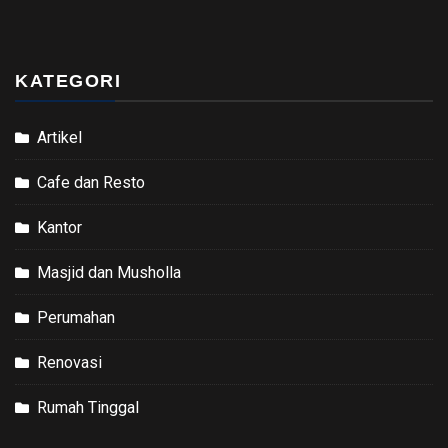
KATEGORI
Artikel
Cafe dan Resto
Kantor
Masjid dan Musholla
Perumahan
Renovasi
Rumah Tinggal