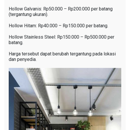
Hollow Galvanis: Rp50.000 – Rp200.000 per batang
(tergantung ukuran).
Hollow Hitam: Rp40.000 – Rp150.000 per batang.
Hollow Stainless Steel: Rp150.000 – Rp500.000 per
batang.
Harga tersebut dapat berubah tergantung pada lokasi
dan penyedia.