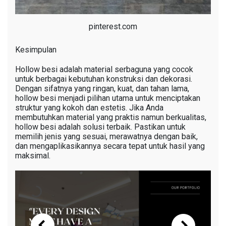
pinterest.com
Kesimpulan
Hollow besi adalah material serbaguna yang cocok
untuk berbagai kebutuhan konstruksi dan dekorasi.
Dengan sifatnya yang ringan, kuat, dan tahan lama,
hollow besi menjadi pilihan utama untuk menciptakan
struktur yang kokoh dan estetis. Jika Anda
membutuhkan material yang praktis namun berkualitas,
hollow besi adalah solusi terbaik. Pastikan untuk
memilih jenis yang sesuai, merawatnya dengan baik,
dan mengaplikasikannya secara tepat untuk hasil yang
maksimal.