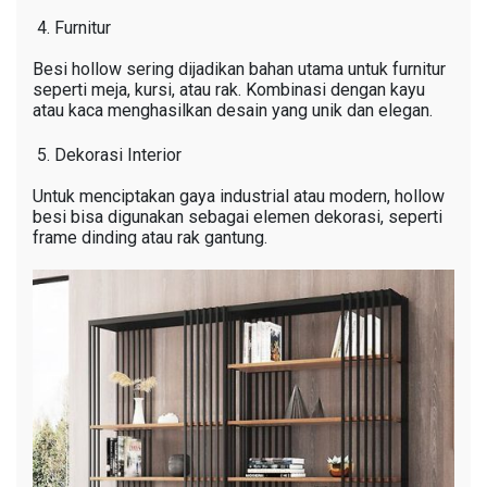
Furnitur
Besi hollow sering dijadikan bahan utama untuk furnitur
seperti meja, kursi, atau rak. Kombinasi dengan kayu
atau kaca menghasilkan desain yang unik dan elegan.
Dekorasi Interior
Untuk menciptakan gaya industrial atau modern, hollow
besi bisa digunakan sebagai elemen dekorasi, seperti
frame dinding atau rak gantung.