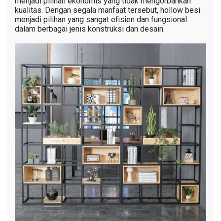
menjadi pilihan ekonomis yang tidak mengorbankan
kualitas. Dengan segala manfaat tersebut, hollow besi
menjadi pilihan yang sangat efisien dan fungsional
dalam berbagai jenis konstruksi dan desain.