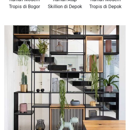
Tropis di Bogor
Skillion di Depok
Tropis di Depok