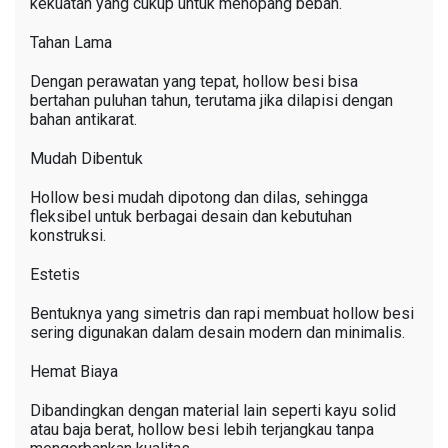
kekuatan yang cukup untuk menopang beban.
Tahan Lama
Dengan perawatan yang tepat, hollow besi bisa
bertahan puluhan tahun, terutama jika dilapisi dengan
bahan antikarat.
Mudah Dibentuk
Hollow besi mudah dipotong dan dilas, sehingga
fleksibel untuk berbagai desain dan kebutuhan
konstruksi.
Estetis
Bentuknya yang simetris dan rapi membuat hollow besi
sering digunakan dalam desain modern dan minimalis.
Hemat Biaya
Dibandingkan dengan material lain seperti kayu solid
atau baja berat, hollow besi lebih terjangkau tanpa