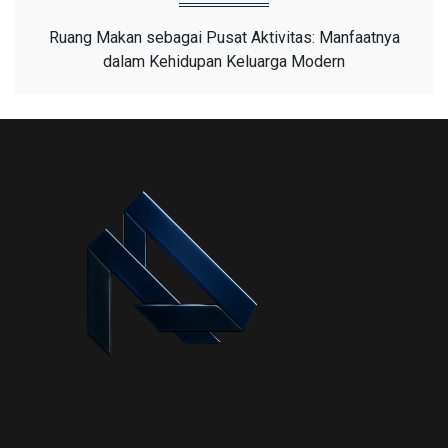
Ruang Makan sebagai Pusat Aktivitas: Manfaatnya
dalam Kehidupan Keluarga Modern