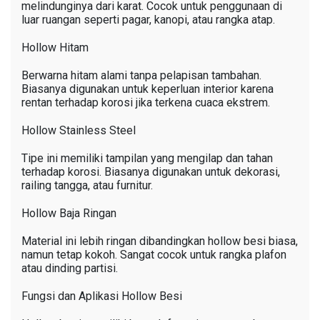
melindunginya dari karat. Cocok untuk penggunaan di
luar ruangan seperti pagar, kanopi, atau rangka atap.
Hollow Hitam
Berwarna hitam alami tanpa pelapisan tambahan.
Biasanya digunakan untuk keperluan interior karena
rentan terhadap korosi jika terkena cuaca ekstrem.
Hollow Stainless Steel
Tipe ini memiliki tampilan yang mengilap dan tahan
terhadap korosi. Biasanya digunakan untuk dekorasi,
railing tangga, atau furnitur.
Hollow Baja Ringan
Material ini lebih ringan dibandingkan hollow besi biasa,
namun tetap kokoh. Sangat cocok untuk rangka plafon
atau dinding partisi.
Fungsi dan Aplikasi Hollow Besi