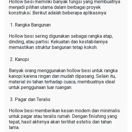
Hollow besi memiliki banyak fungsi yang membuatnya
menjadi pilihan utama dalam berbagai proyek
konstruksi. Berikut adalah beberapa aplikasinya:
Rangka Bangunan
Hollow besi sering digunakan sebagai rangka atap,
dinding, atau partisi. Kekuatan dan kestabilannya
memastikan struktur bangunan tetap kokoh.
Kanopi
Banyak orang menggunakan hollow besi untuk rangka
kanopi karena ringan dan mudah dipasang. Selain itu,
material ini tahan terhadap cuaca, membuatnya ideal
untuk penggunaan luar ruangan.
Pagar dan Teralis
Hollow besi memberikan kesan modern dan minimalis
untuk pagar atau teralis rumah. Dengan finishing yang
tepat, hasil akhirnya akan terlihat estetis dan tahan
lama.