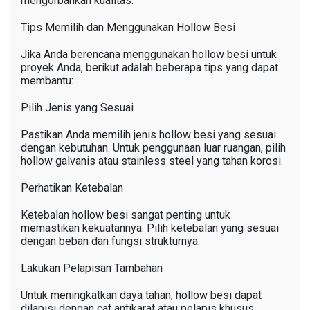
mengorbankan kualitas.
Tips Memilih dan Menggunakan Hollow Besi
Jika Anda berencana menggunakan hollow besi untuk
proyek Anda, berikut adalah beberapa tips yang dapat
membantu:
Pilih Jenis yang Sesuai
Pastikan Anda memilih jenis hollow besi yang sesuai
dengan kebutuhan. Untuk penggunaan luar ruangan, pilih
hollow galvanis atau stainless steel yang tahan korosi.
Perhatikan Ketebalan
Ketebalan hollow besi sangat penting untuk
memastikan kekuatannya. Pilih ketebalan yang sesuai
dengan beban dan fungsi strukturnya.
Lakukan Pelapisan Tambahan
Untuk meningkatkan daya tahan, hollow besi dapat
dilapisi dengan cat antikarat atau pelapis khusus.