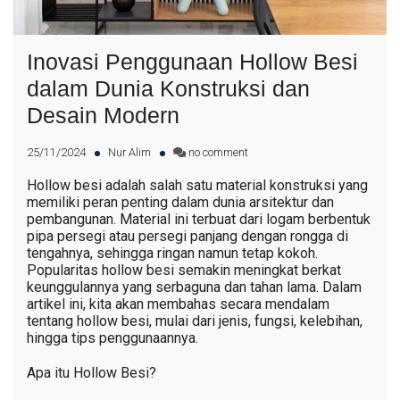
Inovasi Penggunaan Hollow Besi
dalam Dunia Konstruksi dan
Desain Modern
25/11/2024
Nur Alim
no comment
Hollow besi adalah salah satu material konstruksi yang
memiliki peran penting dalam dunia arsitektur dan
pembangunan. Material ini terbuat dari logam berbentuk
pipa persegi atau persegi panjang dengan rongga di
tengahnya, sehingga ringan namun tetap kokoh.
Popularitas hollow besi semakin meningkat berkat
keunggulannya yang serbaguna dan tahan lama. Dalam
artikel ini, kita akan membahas secara mendalam
tentang hollow besi, mulai dari jenis, fungsi, kelebihan,
hingga tips penggunaannya.
Apa itu Hollow Besi?