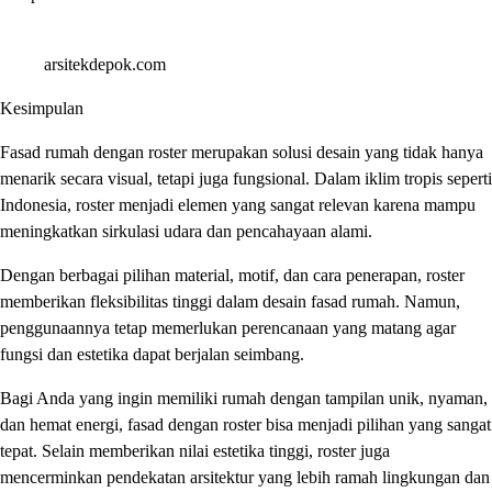
arsitekdepok.com
Kesimpulan
Fasad rumah dengan roster merupakan solusi desain yang tidak hanya
menarik secara visual, tetapi juga fungsional. Dalam iklim tropis seperti
Indonesia, roster menjadi elemen yang sangat relevan karena mampu
meningkatkan sirkulasi udara dan pencahayaan alami.
Dengan berbagai pilihan material, motif, dan cara penerapan, roster
memberikan fleksibilitas tinggi dalam desain fasad rumah. Namun,
penggunaannya tetap memerlukan perencanaan yang matang agar
fungsi dan estetika dapat berjalan seimbang.
Bagi Anda yang ingin memiliki rumah dengan tampilan unik, nyaman,
dan hemat energi, fasad dengan roster bisa menjadi pilihan yang sangat
tepat. Selain memberikan nilai estetika tinggi, roster juga
mencerminkan pendekatan arsitektur yang lebih ramah lingkungan dan