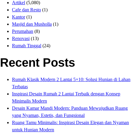
Artikel
(5,080)
Cafe dan Resto
(1)
Kantor
(1)
Masjid dan Musholla
(1)
Perumahan
(8)
Renovasi
(13)
Rumah Tinggal
(24)
Recent Posts
Rumah Klasik Modern 2 Lantai 5×10: Solusi Hunian di Lahan
Terbatas
Inspirasi Desain Rumah 2 Lantai Terbaik dengan Konsep
Minimalis Modern
Desain Kamar Mandi Modern: Panduan Mewujudkan Ruang
yang Nyaman, Estetis, dan Fungsional
Ruang Tamu Minimalis: Inspirasi Desain Elegan dan Nyaman
untuk Hunian Modern