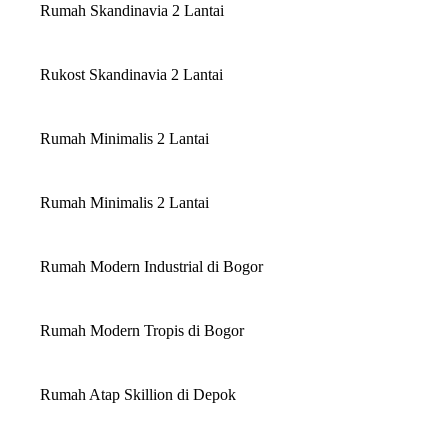
Rumah Skandinavia 2 Lantai
Rukost Skandinavia 2 Lantai
Rumah Minimalis 2 Lantai
Rumah Minimalis 2 Lantai
Rumah Modern Industrial di Bogor
Rumah Modern Tropis di Bogor
Rumah Atap Skillion di Depok