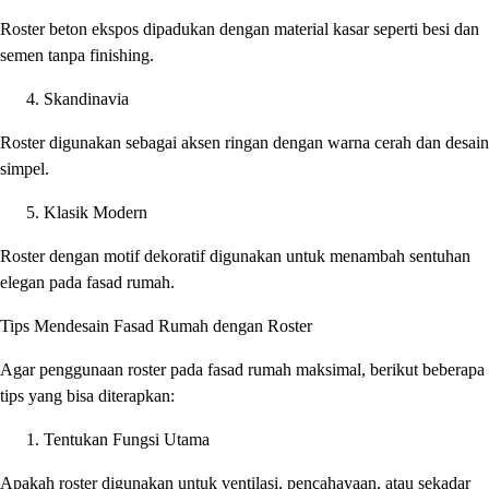
Roster beton ekspos dipadukan dengan material kasar seperti besi dan
semen tanpa finishing.
Skandinavia
Roster digunakan sebagai aksen ringan dengan warna cerah dan desain
simpel.
Klasik Modern
Roster dengan motif dekoratif digunakan untuk menambah sentuhan
elegan pada fasad rumah.
Tips Mendesain Fasad Rumah dengan Roster
Agar penggunaan roster pada fasad rumah maksimal, berikut beberapa
tips yang bisa diterapkan:
Tentukan Fungsi Utama
Apakah roster digunakan untuk ventilasi, pencahayaan, atau sekadar