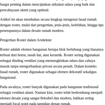
fungsi penting dalam menciptakan sirkulasi udara yang baik dan
pencahayaan alami yang optimal.
Artikel ini akan membahas secara lengkap mengenai fasad rumah
dengan roster, mulai dari pengertian, jenis-jenis, kelebihan, hingga tips
penerapannya dalam desain rumah modern.
Pengertian Roster dalam Arsitektur
Roster adalah elemen bangunan berupa blok berlubang yang biasanya
terbuat dari beton, tanah liat, atau keramik. Roster sering digunakan
sebagai dinding ventilasi yang memungkinkan udara dan cahaya
masuk tanpa mengorbankan privasi secara penuh. Dalam konteks
fasad rumah, roster digunakan sebagai elemen dekoratif sekaligus
fungsional.
Pada awalnya, roster banyak digunakan pada bangunan tradisional
sebagai ventilasi alami. Namun kini, roster telah berkembang menjadi
elemen desain yang sangat fleksibel dan modern, bahkan sering
menjadi focal point pada tampilan depan rumah.