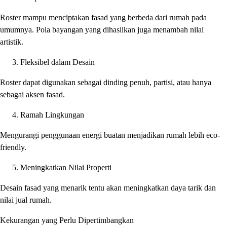
Roster mampu menciptakan fasad yang berbeda dari rumah pada
umumnya. Pola bayangan yang dihasilkan juga menambah nilai
artistik.
Fleksibel dalam Desain
Roster dapat digunakan sebagai dinding penuh, partisi, atau hanya
sebagai aksen fasad.
Ramah Lingkungan
Mengurangi penggunaan energi buatan menjadikan rumah lebih eco-
friendly.
Meningkatkan Nilai Properti
Desain fasad yang menarik tentu akan meningkatkan daya tarik dan
nilai jual rumah.
Kekurangan yang Perlu Dipertimbangkan