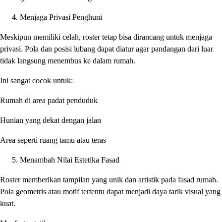
Menjaga Privasi Penghuni
Meskipun memiliki celah, roster tetap bisa dirancang untuk menjaga
privasi. Pola dan posisi lubang dapat diatur agar pandangan dari luar
tidak langsung menembus ke dalam rumah.
Ini sangat cocok untuk:
Rumah di area padat penduduk
Hunian yang dekat dengan jalan
Area seperti ruang tamu atau teras
Menambah Nilai Estetika Fasad
Roster memberikan tampilan yang unik dan artistik pada fasad rumah.
Pola geometris atau motif tertentu dapat menjadi daya tarik visual yang
kuat.