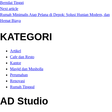
Bernilai Tinggi
Next article
Rumah Minimalis Atap Pelana di Depok: Solusi Hunian Modern, dan
Hemat Biaya
KATEGORI
Artikel
Cafe dan Resto
Kantor
Masjid dan Musholla
Perumahan
Renovasi
Rumah Tinggal
AD Studio