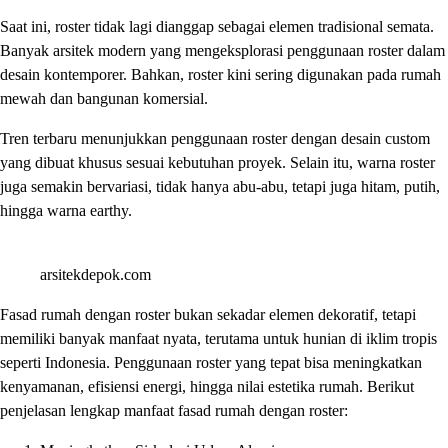
Saat ini, roster tidak lagi dianggap sebagai elemen tradisional semata.
Banyak arsitek modern yang mengeksplorasi penggunaan roster dalam
desain kontemporer. Bahkan, roster kini sering digunakan pada rumah
mewah dan bangunan komersial.
Tren terbaru menunjukkan penggunaan roster dengan desain custom
yang dibuat khusus sesuai kebutuhan proyek. Selain itu, warna roster
juga semakin bervariasi, tidak hanya abu-abu, tetapi juga hitam, putih,
hingga warna earthy.
arsitekdepok.com
Fasad rumah dengan roster bukan sekadar elemen dekoratif, tetapi
memiliki banyak manfaat nyata, terutama untuk hunian di iklim tropis
seperti Indonesia. Penggunaan roster yang tepat bisa meningkatkan
kenyamanan, efisiensi energi, hingga nilai estetika rumah. Berikut
penjelasan lengkap manfaat fasad rumah dengan roster: