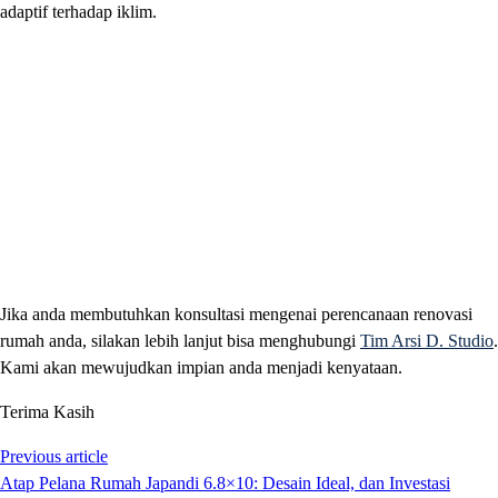
adaptif terhadap iklim.
Jika anda membutuhkan konsultasi mengenai perencanaan renovasi
rumah anda, silakan lebih lanjut bisa menghubungi
Tim Arsi D. Studio
.
Kami akan mewujudkan impian anda menjadi kenyataan.
Terima Kasih
Previous article
Atap Pelana Rumah Japandi 6.8×10: Desain Ideal, dan Investasi