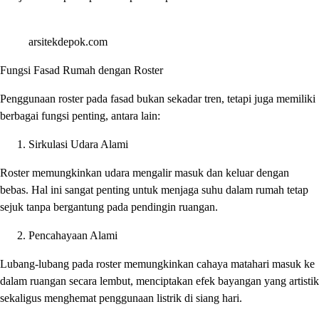
arsitekdepok.com
Fungsi Fasad Rumah dengan Roster
Penggunaan roster pada fasad bukan sekadar tren, tetapi juga memiliki
berbagai fungsi penting, antara lain:
Sirkulasi Udara Alami
Roster memungkinkan udara mengalir masuk dan keluar dengan
bebas. Hal ini sangat penting untuk menjaga suhu dalam rumah tetap
sejuk tanpa bergantung pada pendingin ruangan.
Pencahayaan Alami
Lubang-lubang pada roster memungkinkan cahaya matahari masuk ke
dalam ruangan secara lembut, menciptakan efek bayangan yang artistik
sekaligus menghemat penggunaan listrik di siang hari.