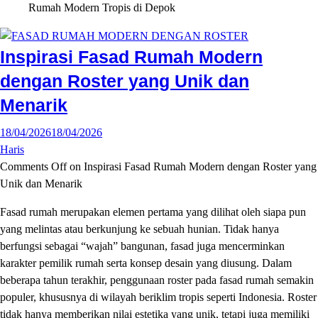
Rumah Modern Tropis di Depok
Inspirasi Fasad Rumah Modern
dengan Roster yang Unik dan
Menarik
18/04/2026
18/04/2026
Haris
Comments Off
on Inspirasi Fasad Rumah Modern dengan Roster yang
Unik dan Menarik
Fasad rumah merupakan elemen pertama yang dilihat oleh siapa pun
yang melintas atau berkunjung ke sebuah hunian. Tidak hanya
berfungsi sebagai “wajah” bangunan, fasad juga mencerminkan
karakter pemilik rumah serta konsep desain yang diusung. Dalam
beberapa tahun terakhir, penggunaan roster pada fasad rumah semakin
populer, khususnya di wilayah beriklim tropis seperti Indonesia. Roster
tidak hanya memberikan nilai estetika yang unik, tetapi juga memiliki