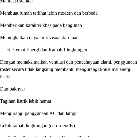
Manfaat estetika:
Membuat rumah terlihat lebih modern dan berbeda
Memberikan karakter khas pada bangunan
Meningkatkan daya tarik visual dari luar
Hemat Energi dan Ramah Lingkungan
Dengan memaksimalkan ventilasi dan pencahayaan alami, penggunaan
roster secara tidak langsung membantu mengurangi konsumsi energi
listrik.
Dampaknya:
Tagihan listrik lebih hemat
Mengurangi penggunaan AC dan lampu
Lebih ramah lingkungan (eco-friendly)