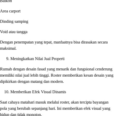
Balkon
Area carport
Dinding samping
Void atau tangga
Dengan penempatan yang tepat, manfaatnya bisa dirasakan secara
maksimal.
Meningkatkan Nilai Jual Properti
Rumah dengan desain fasad yang menarik dan fungsional cenderung
memiliki nilai jual lebih tinggi. Roster memberikan kesan desain yang
dipikirkan dengan matang dan modern.
Memberikan Efek Visual Dinamis
Saat cahaya matahari masuk melalui roster, akan tercipta bayangan
pola yang berubah sepanjang hari. Ini memberikan efek visual yang
hidup dan tidak monoton.