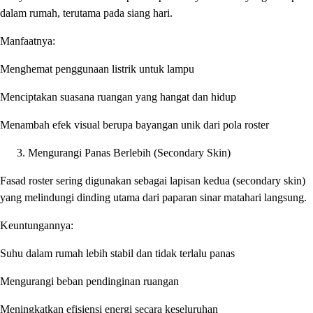
dalam rumah, terutama pada siang hari.
Manfaatnya:
Menghemat penggunaan listrik untuk lampu
Menciptakan suasana ruangan yang hangat dan hidup
Menambah efek visual berupa bayangan unik dari pola roster
Mengurangi Panas Berlebih (Secondary Skin)
Fasad roster sering digunakan sebagai lapisan kedua (secondary skin)
yang melindungi dinding utama dari paparan sinar matahari langsung.
Keuntungannya:
Suhu dalam rumah lebih stabil dan tidak terlalu panas
Mengurangi beban pendinginan ruangan
Meningkatkan efisiensi energi secara keseluruhan