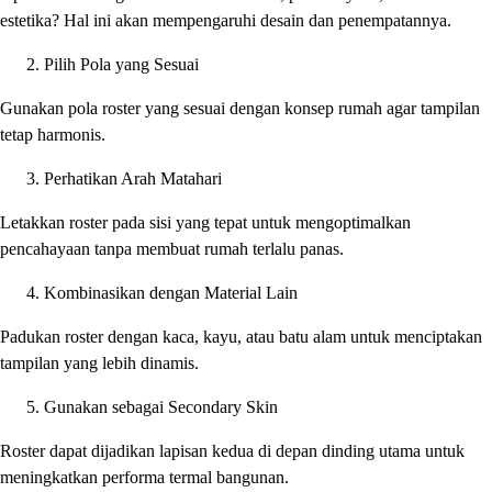
estetika? Hal ini akan mempengaruhi desain dan penempatannya.
Pilih Pola yang Sesuai
Gunakan pola roster yang sesuai dengan konsep rumah agar tampilan
tetap harmonis.
Perhatikan Arah Matahari
Letakkan roster pada sisi yang tepat untuk mengoptimalkan
pencahayaan tanpa membuat rumah terlalu panas.
Kombinasikan dengan Material Lain
Padukan roster dengan kaca, kayu, atau batu alam untuk menciptakan
tampilan yang lebih dinamis.
Gunakan sebagai Secondary Skin
Roster dapat dijadikan lapisan kedua di depan dinding utama untuk
meningkatkan performa termal bangunan.