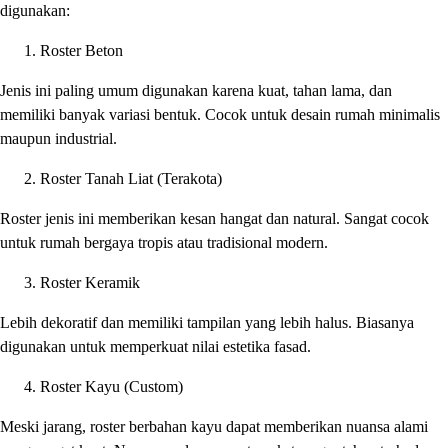
digunakan:
Roster Beton
Jenis ini paling umum digunakan karena kuat, tahan lama, dan
memiliki banyak variasi bentuk. Cocok untuk desain rumah minimalis
maupun industrial.
Roster Tanah Liat (Terakota)
Roster jenis ini memberikan kesan hangat dan natural. Sangat cocok
untuk rumah bergaya tropis atau tradisional modern.
Roster Keramik
Lebih dekoratif dan memiliki tampilan yang lebih halus. Biasanya
digunakan untuk memperkuat nilai estetika fasad.
Roster Kayu (Custom)
Meski jarang, roster berbahan kayu dapat memberikan nuansa alami