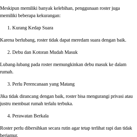
Meskipun memiliki banyak kelebihan, penggunaan roster juga
memiliki beberapa kekurangan:
Kurang Kedap Suara
Karena berlubang, roster tidak dapat meredam suara dengan baik.
Debu dan Kotoran Mudah Masuk
Lubang-lubang pada roster memungkinkan debu masuk ke dalam
rumah.
Perlu Perencanaan yang Matang
Jika tidak dirancang dengan baik, roster bisa mengurangi privasi atau
justru membuat rumah terlalu terbuka.
Perawatan Berkala
Roster perlu dibersihkan secara rutin agar tetap terlihat rapi dan tidak
berjamur.