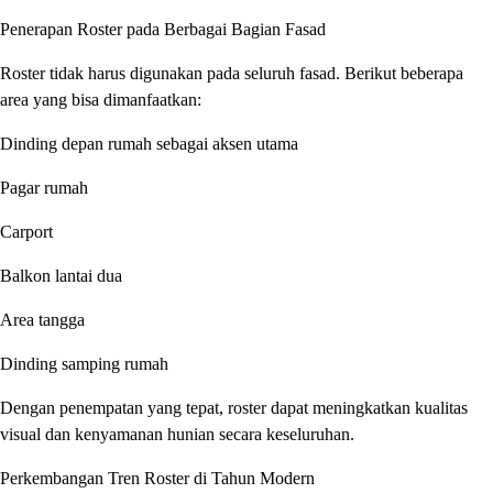
Penerapan Roster pada Berbagai Bagian Fasad
Roster tidak harus digunakan pada seluruh fasad. Berikut beberapa
area yang bisa dimanfaatkan:
Dinding depan rumah sebagai aksen utama
Pagar rumah
Carport
Balkon lantai dua
Area tangga
Dinding samping rumah
Dengan penempatan yang tepat, roster dapat meningkatkan kualitas
visual dan kenyamanan hunian secara keseluruhan.
Perkembangan Tren Roster di Tahun Modern