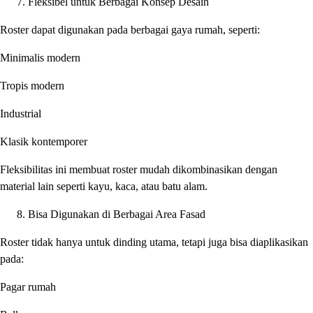
Fleksibel untuk Berbagai Konsep Desain
Roster dapat digunakan pada berbagai gaya rumah, seperti:
Minimalis modern
Tropis modern
Industrial
Klasik kontemporer
Fleksibilitas ini membuat roster mudah dikombinasikan dengan
material lain seperti kayu, kaca, atau batu alam.
Bisa Digunakan di Berbagai Area Fasad
Roster tidak hanya untuk dinding utama, tetapi juga bisa diaplikasikan
pada:
Pagar rumah