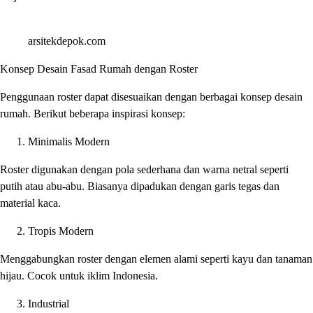
arsitekdepok.com
Konsep Desain Fasad Rumah dengan Roster
Penggunaan roster dapat disesuaikan dengan berbagai konsep desain
rumah. Berikut beberapa inspirasi konsep:
Minimalis Modern
Roster digunakan dengan pola sederhana dan warna netral seperti
putih atau abu-abu. Biasanya dipadukan dengan garis tegas dan
material kaca.
Tropis Modern
Menggabungkan roster dengan elemen alami seperti kayu dan tanaman
hijau. Cocok untuk iklim Indonesia.
Industrial