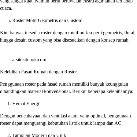
yang sangat kuat. Namun perlu perawatan ekstra agar tahan terhadap
cuaca.
Roster Motif Geometris dan Custom
Kini banyak tersedia roster dengan motif unik seperti geometris, floral,
hingga desain custom yang bisa disesuaikan dengan konsep rumah.
arsitekdepok.com
Kelebihan Fasad Rumah dengan Roster
Penggunaan roster pada fasad rumah memiliki banyak keunggulan
dibandingkan material konvensional. Berikut beberapa kelebihannya:
Hemat Energi
Dengan pencahayaan dan ventilasi alami yang optimal, penggunaan
roster dapat mengurangi kebutuhan listrik untuk lampu dan AC.
Tampilan Modern dan Unik