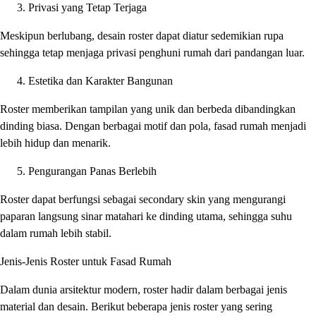
Privasi yang Tetap Terjaga
Meskipun berlubang, desain roster dapat diatur sedemikian rupa
sehingga tetap menjaga privasi penghuni rumah dari pandangan luar.
Estetika dan Karakter Bangunan
Roster memberikan tampilan yang unik dan berbeda dibandingkan
dinding biasa. Dengan berbagai motif dan pola, fasad rumah menjadi
lebih hidup dan menarik.
Pengurangan Panas Berlebih
Roster dapat berfungsi sebagai secondary skin yang mengurangi
paparan langsung sinar matahari ke dinding utama, sehingga suhu
dalam rumah lebih stabil.
Jenis-Jenis Roster untuk Fasad Rumah
Dalam dunia arsitektur modern, roster hadir dalam berbagai jenis
material dan desain. Berikut beberapa jenis roster yang sering