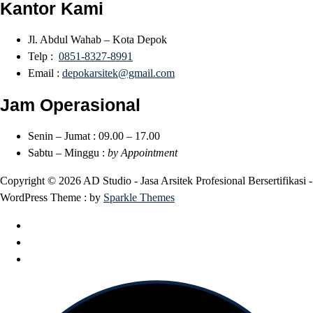
Kantor Kami
Jl. Abdul Wahab – Kota Depok
Telp :
0851-8327-8991
Email :
depokarsitek@gmail.com
Jam Operasional
Senin – Jumat : 09.00 – 17.00
Sabtu – Minggu :
by Appointment
Copyright © 2026 AD Studio - Jasa Arsitek Profesional Bersertifikasi -
WordPress Theme : by
Sparkle Themes