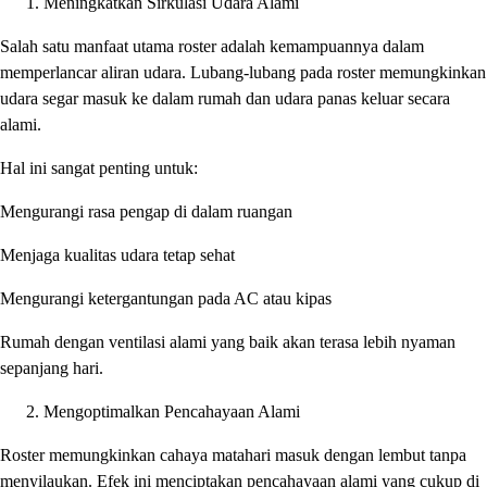
Meningkatkan Sirkulasi Udara Alami
Salah satu manfaat utama roster adalah kemampuannya dalam
memperlancar aliran udara. Lubang-lubang pada roster memungkinkan
udara segar masuk ke dalam rumah dan udara panas keluar secara
alami.
Hal ini sangat penting untuk:
Mengurangi rasa pengap di dalam ruangan
Menjaga kualitas udara tetap sehat
Mengurangi ketergantungan pada AC atau kipas
Rumah dengan ventilasi alami yang baik akan terasa lebih nyaman
sepanjang hari.
Mengoptimalkan Pencahayaan Alami
Roster memungkinkan cahaya matahari masuk dengan lembut tanpa
menyilaukan. Efek ini menciptakan pencahayaan alami yang cukup di