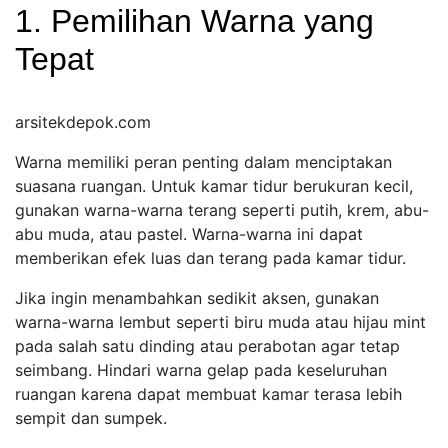
1. Pemilihan Warna yang
Tepat
arsitekdepok.com
Warna memiliki peran penting dalam menciptakan
suasana ruangan. Untuk kamar tidur berukuran kecil,
gunakan warna-warna terang seperti putih, krem, abu-
abu muda, atau pastel. Warna-warna ini dapat
memberikan efek luas dan terang pada kamar tidur.
Jika ingin menambahkan sedikit aksen, gunakan
warna-warna lembut seperti biru muda atau hijau mint
pada salah satu dinding atau perabotan agar tetap
seimbang. Hindari warna gelap pada keseluruhan
ruangan karena dapat membuat kamar terasa lebih
sempit dan sumpek.