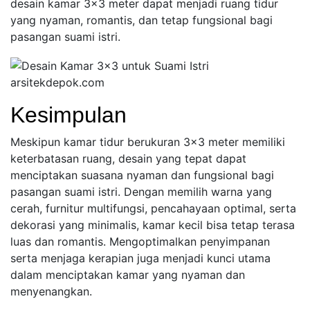
desain kamar 3×3 meter dapat menjadi ruang tidur
yang nyaman, romantis, dan tetap fungsional bagi
pasangan suami istri.
arsitekdepok.com
Kesimpulan
Meskipun kamar tidur berukuran 3×3 meter memiliki
keterbatasan ruang, desain yang tepat dapat
menciptakan suasana nyaman dan fungsional bagi
pasangan suami istri. Dengan memilih warna yang
cerah, furnitur multifungsi, pencahayaan optimal, serta
dekorasi yang minimalis, kamar kecil bisa tetap terasa
luas dan romantis. Mengoptimalkan penyimpanan
serta menjaga kerapian juga menjadi kunci utama
dalam menciptakan kamar yang nyaman dan
menyenangkan.