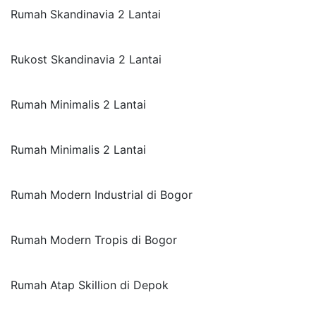
Rumah Skandinavia 2 Lantai
Rukost Skandinavia 2 Lantai
Rumah Minimalis 2 Lantai
Rumah Minimalis 2 Lantai
Rumah Modern Industrial di Bogor
Rumah Modern Tropis di Bogor
Rumah Atap Skillion di Depok