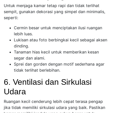
Untuk menjaga kamar tetap rapi dan tidak terlihat
sempit, gunakan dekorasi yang simpel dan minimalis,
seperti:
Cermin besar untuk menciptakan ilusi ruangan
lebih luas.
Lukisan atau foto berbingkai kecil sebagai aksen
dinding.
Tanaman hias kecil untuk memberikan kesan
segar dan alami.
Sprei dan gorden dengan motif sederhana agar
tidak terlihat berlebihan.
6. Ventilasi dan Sirkulasi
Udara
Ruangan kecil cenderung lebih cepat terasa pengap
jika tidak memiliki sirkulasi udara yang baik. Pastikan