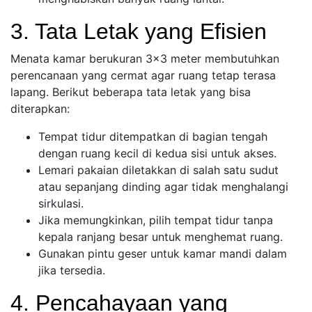
3. Tata Letak yang Efisien
Menata kamar berukuran 3×3 meter membutuhkan
perencanaan yang cermat agar ruang tetap terasa
lapang. Berikut beberapa tata letak yang bisa
diterapkan:
Tempat tidur ditempatkan di bagian tengah
dengan ruang kecil di kedua sisi untuk akses.
Lemari pakaian diletakkan di salah satu sudut
atau sepanjang dinding agar tidak menghalangi
sirkulasi.
Jika memungkinkan, pilih tempat tidur tanpa
kepala ranjang besar untuk menghemat ruang.
Gunakan pintu geser untuk kamar mandi dalam
jika tersedia.
4. Pencahayaan yang