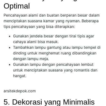
Optimal
Pencahayaan alami dan buatan berperan besar dalam
menciptakan suasana kamar yang nyaman. Beberapa
tips pencahayaan yang bisa diterapkan:
Gunakan jendela besar dengan tirai tipis agar
cahaya alami bisa masuk.
Tambahkan lampu gantung atau lampu tempel di
dinding untuk menghemat ruang dibandingkan
dengan lampu meja.
Gunakan lampu dengan pencahayaan lembut
untuk menciptakan suasana yang romantis dan
hangat.
arsitekdepok.com
5. Dekorasi yang Minimalis