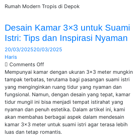
Rumah Modern Tropis di Depok
Desain Kamar 3×3 untuk Suami
Istri: Tips dan Inspirasi Nyaman
20/03/2025
20/03/2025
Haris
Comments Off
Mempunyai kamar dengan ukuran 3×3 meter mungkin
tampak terbatas, terutama bagi pasangan suami istri
yang menginginkan ruang tidur yang nyaman dan
fungsional. Namun, dengan desain yang tepat, kamar
tidur mungil ini bisa menjadi tempat istirahat yang
nyaman dan penuh estetika. Dalam artikel ini, kami
akan membahas berbagai aspek dalam mendesain
kamar 3×3 meter untuk suami istri agar terasa lebih
luas dan tetap romantis.