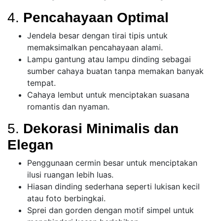
4.
Pencahayaan Optimal
Jendela besar dengan tirai tipis untuk
memaksimalkan pencahayaan alami.
Lampu gantung atau lampu dinding sebagai
sumber cahaya buatan tanpa memakan banyak
tempat.
Cahaya lembut untuk menciptakan suasana
romantis dan nyaman.
5.
Dekorasi Minimalis dan
Elegan
Penggunaan cermin besar untuk menciptakan
ilusi ruangan lebih luas.
Hiasan dinding sederhana seperti lukisan kecil
atau foto berbingkai.
Sprei dan gorden dengan motif simpel untuk