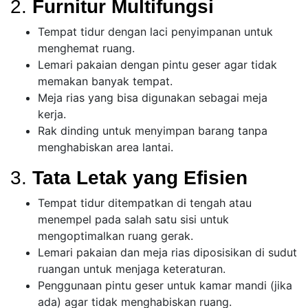
2.
Furnitur Multifungsi
Tempat tidur dengan laci penyimpanan untuk
menghemat ruang.
Lemari pakaian dengan pintu geser agar tidak
memakan banyak tempat.
Meja rias yang bisa digunakan sebagai meja
kerja.
Rak dinding untuk menyimpan barang tanpa
menghabiskan area lantai.
3.
Tata Letak yang Efisien
Tempat tidur ditempatkan di tengah atau
menempel pada salah satu sisi untuk
mengoptimalkan ruang gerak.
Lemari pakaian dan meja rias diposisikan di sudut
ruangan untuk menjaga keteraturan.
Penggunaan pintu geser untuk kamar mandi (jika
ada) agar tidak menghabiskan ruang.