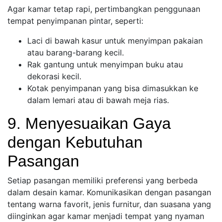
Agar kamar tetap rapi, pertimbangkan penggunaan
tempat penyimpanan pintar, seperti:
Laci di bawah kasur untuk menyimpan pakaian
atau barang-barang kecil.
Rak gantung untuk menyimpan buku atau
dekorasi kecil.
Kotak penyimpanan yang bisa dimasukkan ke
dalam lemari atau di bawah meja rias.
9. Menyesuaikan Gaya
dengan Kebutuhan
Pasangan
Setiap pasangan memiliki preferensi yang berbeda
dalam desain kamar. Komunikasikan dengan pasangan
tentang warna favorit, jenis furnitur, dan suasana yang
diinginkan agar kamar menjadi tempat yang nyaman