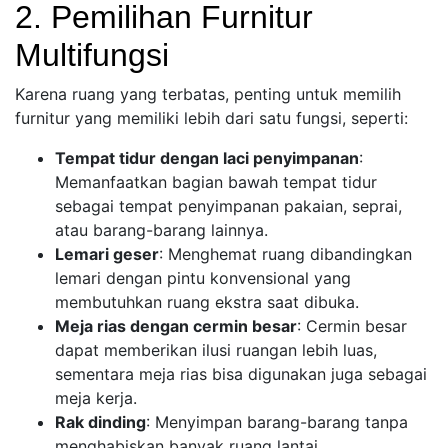
2. Pemilihan Furnitur
Multifungsi
Karena ruang yang terbatas, penting untuk memilih
furnitur yang memiliki lebih dari satu fungsi, seperti:
Tempat tidur dengan laci penyimpanan
:
Memanfaatkan bagian bawah tempat tidur
sebagai tempat penyimpanan pakaian, seprai,
atau barang-barang lainnya.
Lemari geser
: Menghemat ruang dibandingkan
lemari dengan pintu konvensional yang
membutuhkan ruang ekstra saat dibuka.
Meja rias dengan cermin besar
: Cermin besar
dapat memberikan ilusi ruangan lebih luas,
sementara meja rias bisa digunakan juga sebagai
meja kerja.
Rak dinding
: Menyimpan barang-barang tanpa
menghabiskan banyak ruang lantai.