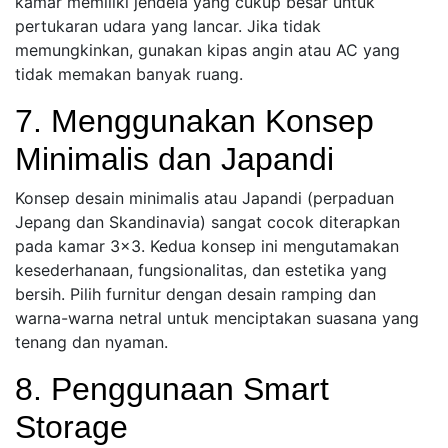
kamar memiliki jendela yang cukup besar untuk
pertukaran udara yang lancar. Jika tidak
memungkinkan, gunakan kipas angin atau AC yang
tidak memakan banyak ruang.
7. Menggunakan Konsep
Minimalis dan Japandi
Konsep desain minimalis atau Japandi (perpaduan
Jepang dan Skandinavia) sangat cocok diterapkan
pada kamar 3×3. Kedua konsep ini mengutamakan
kesederhanaan, fungsionalitas, dan estetika yang
bersih. Pilih furnitur dengan desain ramping dan
warna-warna netral untuk menciptakan suasana yang
tenang dan nyaman.
8. Penggunaan Smart
Storage