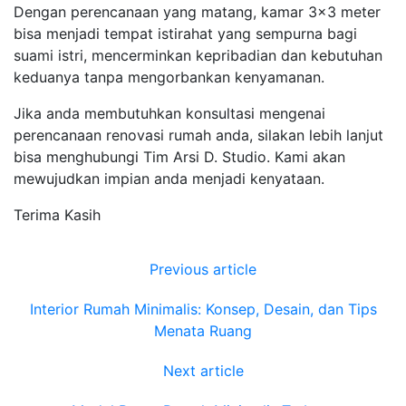
Dengan perencanaan yang matang, kamar 3×3 meter
bisa menjadi tempat istirahat yang sempurna bagi
suami istri, mencerminkan kepribadian dan kebutuhan
keduanya tanpa mengorbankan kenyamanan.
Jika anda membutuhkan konsultasi mengenai
perencanaan renovasi rumah anda, silakan lebih lanjut
bisa menghubungi Tim Arsi D. Studio. Kami akan
mewujudkan impian anda menjadi kenyataan.
Terima Kasih
Previous article
Interior Rumah Minimalis: Konsep, Desain, dan Tips
Menata Ruang
Next article