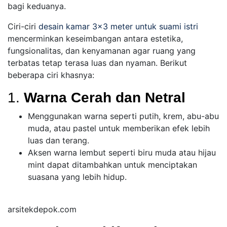
bagi keduanya.
Ciri-ciri
desain kamar 3×3 meter untuk suami istri
mencerminkan keseimbangan antara estetika,
fungsionalitas, dan kenyamanan agar ruang yang
terbatas tetap terasa luas dan nyaman. Berikut
beberapa ciri khasnya:
1.
Warna Cerah dan Netral
Menggunakan warna seperti putih, krem, abu-abu
muda, atau pastel untuk memberikan efek lebih
luas dan terang.
Aksen warna lembut seperti biru muda atau hijau
mint dapat ditambahkan untuk menciptakan
suasana yang lebih hidup.
arsitekdepok.com