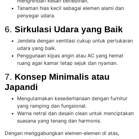
menghindari kesan berlebihan.
Tanaman hias kecil sebagai elemen alami dan
penyegar udara.
6.
Sirkulasi Udara yang Baik
Jendela dengan ventilasi cukup untuk pertukaran
udara yang baik.
Penggunaan kipas angin atau AC yang hemat
ruang agar kamar tetap sejuk dan nyaman.
7.
Konsep Minimalis atau
Japandi
Mengutamakan kesederhanaan dengan furnitur
yang ramping dan fungsional.
Warna netral dan desain clean untuk menciptakan
suasana yang tenang dan harmonis.
Dengan menggabungkan elemen-elemen di atas,