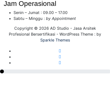
Jam Operasional
Senin – Jumat : 09.00 – 17.00
Sabtu – Minggu :
by Appointment
Copyright © 2026 AD Studio - Jasa Arsitek
Profesional Bersertifikasi - WordPress Theme : by
Sparkle Themes