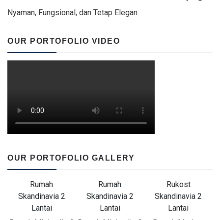
Nyaman, Fungsional, dan Tetap Elegan
OUR PORTOFOLIO VIDEO
OUR PORTOFOLIO GALLERY
Rumah
Rumah
Rukost
Skandinavia 2
Skandinavia 2
Skandinavia 2
Lantai
Lantai
Lantai