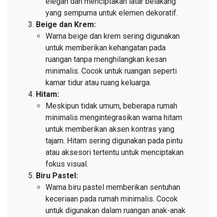
elegan dan menciptakan latar belakang
yang sempurna untuk elemen dekoratif.
Beige dan Krem:
Warna beige dan krem sering digunakan
untuk memberikan kehangatan pada
ruangan tanpa menghilangkan kesan
minimalis. Cocok untuk ruangan seperti
kamar tidur atau ruang keluarga.
Hitam:
Meskipun tidak umum, beberapa rumah
minimalis mengintegrasikan warna hitam
untuk memberikan aksen kontras yang
tajam. Hitam sering digunakan pada pintu
atau aksesori tertentu untuk menciptakan
fokus visual.
Biru Pastel:
Warna biru pastel memberikan sentuhan
keceriaan pada rumah minimalis. Cocok
untuk digunakan dalam ruangan anak-anak