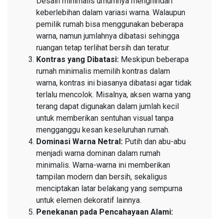
Desain minimalis umumnya menghindari
keberlebihan dalam variasi warna. Walaupun
pemilik rumah bisa menggunakan beberapa
warna, namun jumlahnya dibatasi sehingga
ruangan tetap terlihat bersih dan teratur.
Kontras yang Dibatasi:
Meskipun beberapa
rumah minimalis memilih kontras dalam
warna, kontras ini biasanya dibatasi agar tidak
terlalu mencolok. Misalnya, aksen warna yang
terang dapat digunakan dalam jumlah kecil
untuk memberikan sentuhan visual tanpa
mengganggu kesan keseluruhan rumah.
Dominasi Warna Netral:
Putih dan abu-abu
menjadi warna dominan dalam rumah
minimalis. Warna-warna ini memberikan
tampilan modern dan bersih, sekaligus
menciptakan latar belakang yang sempurna
untuk elemen dekoratif lainnya.
Penekanan pada Pencahayaan Alami: