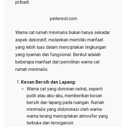
pribadi.
pinterest.com
Warna cat rumah minimalis bukan hanya sekadar
aspek dekoratif, melainkan memiliki manfaat
yang lebih luas dalam menciptakan lingkungan
yang nyaman dan fungsional. Berikut adalah
beberapa manfaat dari pemilihan warna cat
rumah minimalis:
Kesan Bersih dan Lapang:
Warna cat yang dominan netral, seperti
putih atau abu-abu, memberikan kesan
bersih dan lapang pada ruangan. Rumah
minimalis yang didominasi oleh warna-
warna terang menciptakan atmosfer yang
terbuka dan terorganisir.