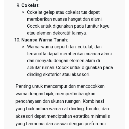
Cokelat:
Cokelat gelap atau cokelat tua dapat
memberikan nuansa hangat dan alami.
Cocok untuk digunakan pada furnitur kayu
atau elemen dekoratif lainnya.
Nuansa Warna Tanah:
Warna-warna seperti tan, cokelat, dan
terracotta dapat memberikan nuansa alami
dan menyatu dengan elemen alam di
sekitar rumah. Cocok untuk digunakan pada
dinding eksterior atau aksesori.
Penting untuk mencampur dan mencocokkan
warna dengan bijak, mempertimbangkan
pencahayaan dan ukuran ruangan. Kombinasi
yang baik antara warna cat dinding, furnitur, dan
aksesori dapat menciptakan estetika minimalis
yang harmonis dan sesuai dengan preferensi