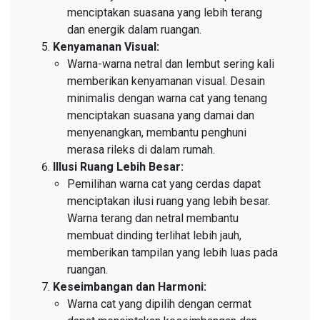
menciptakan suasana yang lebih terang
dan energik dalam ruangan.
Kenyamanan Visual:
Warna-warna netral dan lembut sering kali
memberikan kenyamanan visual. Desain
minimalis dengan warna cat yang tenang
menciptakan suasana yang damai dan
menyenangkan, membantu penghuni
merasa rileks di dalam rumah.
Illusi Ruang Lebih Besar:
Pemilihan warna cat yang cerdas dapat
menciptakan ilusi ruang yang lebih besar.
Warna terang dan netral membantu
membuat dinding terlihat lebih jauh,
memberikan tampilan yang lebih luas pada
ruangan.
Keseimbangan dan Harmoni:
Warna cat yang dipilih dengan cermat