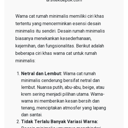
Warna cat rumah minimalis memiliki ciri khas
tertentu yang mencerminkan esensi desain
minimalis itu sendiri. Desain rumah minimalis
biasanya menekankan kesederhanaan,
kejernihan, dan fungsionalitas. Berikut adalah
beberapa ciri khas warna cat untuk rumah
minimalis:
Netral dan Lembut:
Warna cat rumah
minimalis cenderung bersifat netral dan
lembut. Nuansa putih, abu-abu, beige, atau
krem sering menjadi pilihan utama. Warna-
warna ini memberikan kesan bersih dan
tenang, menciptakan atmosfer yang lapang
dan santai.
Tidak Terlalu Banyak Variasi Warna: