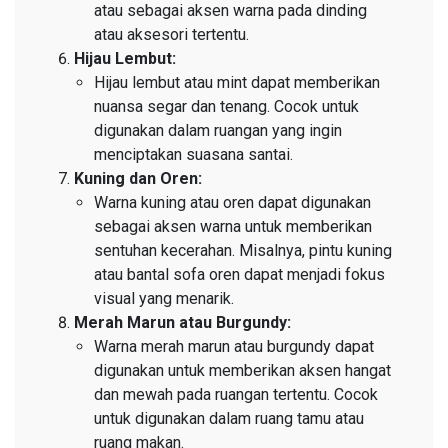
atau sebagai aksen warna pada dinding
atau aksesori tertentu.
Hijau Lembut:
Hijau lembut atau mint dapat memberikan
nuansa segar dan tenang. Cocok untuk
digunakan dalam ruangan yang ingin
menciptakan suasana santai.
Kuning dan Oren:
Warna kuning atau oren dapat digunakan
sebagai aksen warna untuk memberikan
sentuhan kecerahan. Misalnya, pintu kuning
atau bantal sofa oren dapat menjadi fokus
visual yang menarik.
Merah Marun atau Burgundy:
Warna merah marun atau burgundy dapat
digunakan untuk memberikan aksen hangat
dan mewah pada ruangan tertentu. Cocok
untuk digunakan dalam ruang tamu atau
ruang makan.