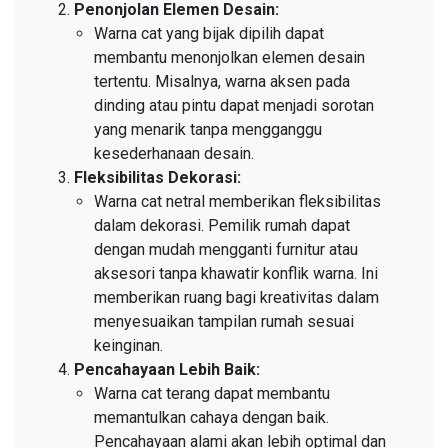
Penonjolan Elemen Desain:
Warna cat yang bijak dipilih dapat
membantu menonjolkan elemen desain
tertentu. Misalnya, warna aksen pada
dinding atau pintu dapat menjadi sorotan
yang menarik tanpa mengganggu
kesederhanaan desain.
Fleksibilitas Dekorasi:
Warna cat netral memberikan fleksibilitas
dalam dekorasi. Pemilik rumah dapat
dengan mudah mengganti furnitur atau
aksesori tanpa khawatir konflik warna. Ini
memberikan ruang bagi kreativitas dalam
menyesuaikan tampilan rumah sesuai
keinginan.
Pencahayaan Lebih Baik:
Warna cat terang dapat membantu
memantulkan cahaya dengan baik.
Pencahayaan alami akan lebih optimal dan