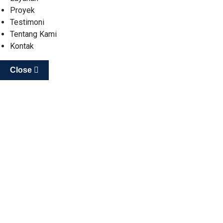
Proyek
Testimoni
Tentang Kami
Kontak
Close