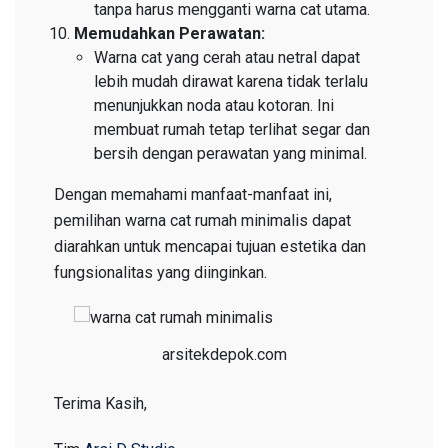
tanpa harus mengganti warna cat utama.
Memudahkan Perawatan:
Warna cat yang cerah atau netral dapat
lebih mudah dirawat karena tidak terlalu
menunjukkan noda atau kotoran. Ini
membuat rumah tetap terlihat segar dan
bersih dengan perawatan yang minimal.
Dengan memahami manfaat-manfaat ini,
pemilihan warna cat rumah minimalis dapat
diarahkan untuk mencapai tujuan estetika dan
fungsionalitas yang diinginkan.
arsitekdepok.com
Terima Kasih,