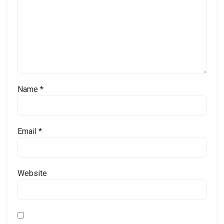
Name
*
Email
*
Website