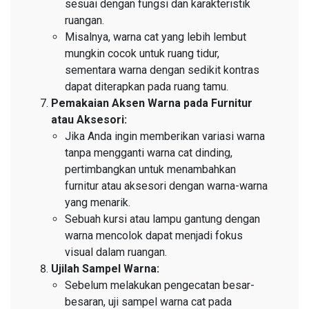
sesuai dengan fungsi dan karakteristik
ruangan.
Misalnya, warna cat yang lebih lembut
mungkin cocok untuk ruang tidur,
sementara warna dengan sedikit kontras
dapat diterapkan pada ruang tamu.
Pemakaian Aksen Warna pada Furnitur
atau Aksesori:
Jika Anda ingin memberikan variasi warna
tanpa mengganti warna cat dinding,
pertimbangkan untuk menambahkan
furnitur atau aksesori dengan warna-warna
yang menarik.
Sebuah kursi atau lampu gantung dengan
warna mencolok dapat menjadi fokus
visual dalam ruangan.
Ujilah Sampel Warna:
Sebelum melakukan pengecatan besar-
besaran, uji sampel warna cat pada