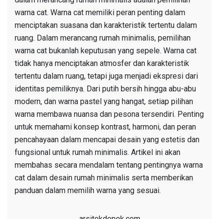
warna cat. Warna cat memiliki peran penting dalam
menciptakan suasana dan karakteristik tertentu dalam
ruang. Dalam merancang rumah minimalis, pemilihan
warna cat bukanlah keputusan yang sepele. Warna cat
tidak hanya menciptakan atmosfer dan karakteristik
tertentu dalam ruang, tetapi juga menjadi ekspresi dari
identitas pemiliknya. Dari putih bersih hingga abu-abu
modern, dan warna pastel yang hangat, setiap pilihan
warna membawa nuansa dan pesona tersendiri. Penting
untuk memahami konsep kontrast, harmoni, dan peran
pencahayaan dalam mencapai desain yang estetis dan
fungsional untuk rumah minimalis. Artikel ini akan
membahas secara mendalam tentang pentingnya warna
cat dalam desain rumah minimalis serta memberikan
panduan dalam memilih warna yang sesuai.
arsitekdepok.com