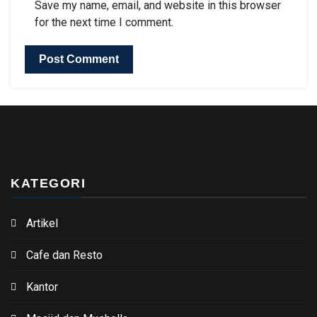
Save my name, email, and website in this browser
for the next time I comment.
KATEGORI
Artikel
Cafe dan Resto
Kantor