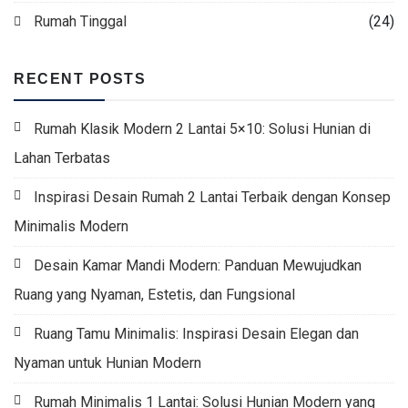
Rumah Tinggal
(24)
RECENT POSTS
Rumah Klasik Modern 2 Lantai 5×10: Solusi Hunian di
Lahan Terbatas
Inspirasi Desain Rumah 2 Lantai Terbaik dengan Konsep
Minimalis Modern
Desain Kamar Mandi Modern: Panduan Mewujudkan
Ruang yang Nyaman, Estetis, dan Fungsional
Ruang Tamu Minimalis: Inspirasi Desain Elegan dan
Nyaman untuk Hunian Modern
Rumah Minimalis 1 Lantai: Solusi Hunian Modern yang