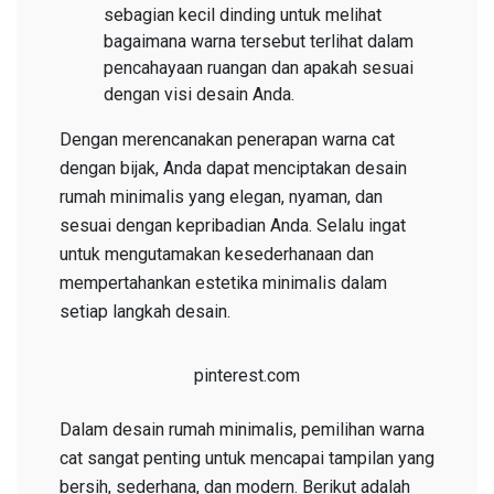
sebagian kecil dinding untuk melihat
bagaimana warna tersebut terlihat dalam
pencahayaan ruangan dan apakah sesuai
dengan visi desain Anda.
Dengan merencanakan penerapan warna cat
dengan bijak, Anda dapat menciptakan desain
rumah minimalis yang elegan, nyaman, dan
sesuai dengan kepribadian Anda. Selalu ingat
untuk mengutamakan kesederhanaan dan
mempertahankan estetika minimalis dalam
setiap langkah desain.
pinterest.com
Dalam desain rumah minimalis, pemilihan warna
cat sangat penting untuk mencapai tampilan yang
bersih, sederhana, dan modern. Berikut adalah