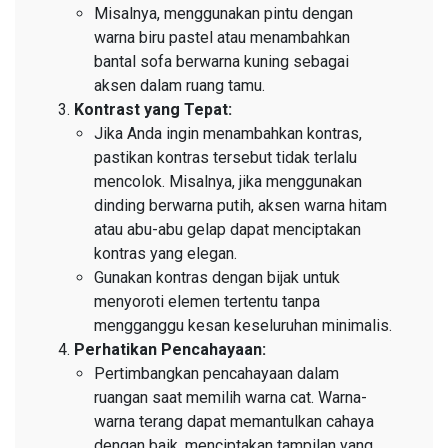
Misalnya, menggunakan pintu dengan
warna biru pastel atau menambahkan
bantal sofa berwarna kuning sebagai
aksen dalam ruang tamu.
Kontrast yang Tepat:
Jika Anda ingin menambahkan kontras,
pastikan kontras tersebut tidak terlalu
mencolok. Misalnya, jika menggunakan
dinding berwarna putih, aksen warna hitam
atau abu-abu gelap dapat menciptakan
kontras yang elegan.
Gunakan kontras dengan bijak untuk
menyoroti elemen tertentu tanpa
mengganggu kesan keseluruhan minimalis.
Perhatikan Pencahayaan:
Pertimbangkan pencahayaan dalam
ruangan saat memilih warna cat. Warna-
warna terang dapat memantulkan cahaya
dengan baik, menciptakan tampilan yang