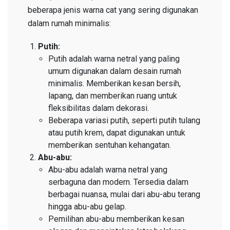
beberapa jenis warna cat yang sering digunakan
dalam rumah minimalis:
Putih:
Putih adalah warna netral yang paling
umum digunakan dalam desain rumah
minimalis. Memberikan kesan bersih,
lapang, dan memberikan ruang untuk
fleksibilitas dalam dekorasi.
Beberapa variasi putih, seperti putih tulang
atau putih krem, dapat digunakan untuk
memberikan sentuhan kehangatan.
Abu-abu:
Abu-abu adalah warna netral yang
serbaguna dan modern. Tersedia dalam
berbagai nuansa, mulai dari abu-abu terang
hingga abu-abu gelap.
Pemilihan abu-abu memberikan kesan