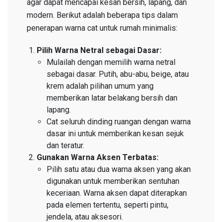
agar dapat mencapai kesan bersih, lapang, dan
modern. Berikut adalah beberapa tips dalam
penerapan warna cat untuk rumah minimalis:
Pilih Warna Netral sebagai Dasar:
Mulailah dengan memilih warna netral
sebagai dasar. Putih, abu-abu, beige, atau
krem adalah pilihan umum yang
memberikan latar belakang bersih dan
lapang.
Cat seluruh dinding ruangan dengan warna
dasar ini untuk memberikan kesan sejuk
dan teratur.
Gunakan Warna Aksen Terbatas:
Pilih satu atau dua warna aksen yang akan
digunakan untuk memberikan sentuhan
keceriaan. Warna aksen dapat diterapkan
pada elemen tertentu, seperti pintu,
jendela, atau aksesori.