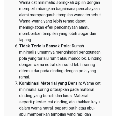
Warna cat minimalis seringkali dipilih dengan
mempertimbangkan bagaimana pencahayaan
alami mempengaruhi tampilan warna tersebut.
Warna-warna yang lebih terang dapat
meningkatkan efek pencahayaan alami,
memberikan tampilan yang lebih segar dan
lapang.
Tidak Terlalu Banyak Pola:
Rumah
minimalis umumnya menghindari penggunaan
pola yang terlalu rumit atau mencolok. Dinding
dengan warna netral dan solid lebih sering
ditemui daripada dinding dengan pola yang
ramai.
Kombinasi Material yang Bersih:
Warna cat
minimalis sering diterapkan pada material
dinding yang bersih dan lurus. Material
seperti plester, cat dinding, atau bahkan kayu
dalam warna netral, seperti putih atau abu-
abu, memberikan tampilan yang rapi dan