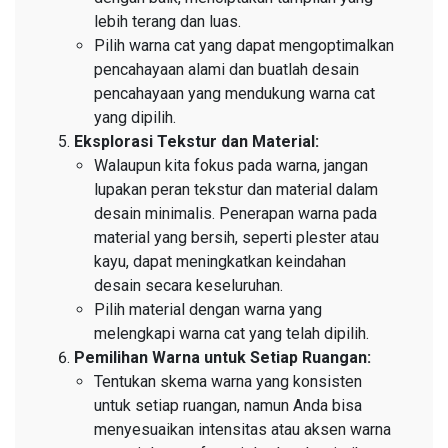
lebih terang dan luas.
Pilih warna cat yang dapat mengoptimalkan
pencahayaan alami dan buatlah desain
pencahayaan yang mendukung warna cat
yang dipilih.
Eksplorasi Tekstur dan Material:
Walaupun kita fokus pada warna, jangan
lupakan peran tekstur dan material dalam
desain minimalis. Penerapan warna pada
material yang bersih, seperti plester atau
kayu, dapat meningkatkan keindahan
desain secara keseluruhan.
Pilih material dengan warna yang
melengkapi warna cat yang telah dipilih.
Pemilihan Warna untuk Setiap Ruangan:
Tentukan skema warna yang konsisten
untuk setiap ruangan, namun Anda bisa
menyesuaikan intensitas atau aksen warna