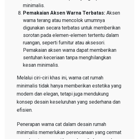
minimalis.
Pemakaian Aksen Warna Terbatas:
Aksen
warna terang atau mencolok umumnya
digunakan secara terbatas untuk memberikan
sorotan pada elemen-elemen tertentu dalam
ruangan, seperti furnitur atau aksesori.
Pemakaian aksen warna dapat memberikan
sentuhan keceriaan tanpa menghilangkan
kesan minimalis.
Melalui ciri-ciri khas ini, warna cat rumah
minimalis tidak hanya memberikan estetika yang
modern dan elegan, tetapi juga mendukung
konsep desain keseluruhan yang sederhana dan
efisien.
Penerapan warna cat dalam desain rumah
minimalis memerlukan perencanaan yang cermat