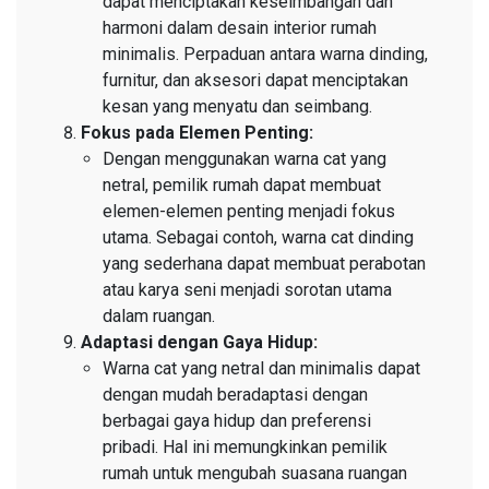
dapat menciptakan keseimbangan dan
harmoni dalam desain interior rumah
minimalis. Perpaduan antara warna dinding,
furnitur, dan aksesori dapat menciptakan
kesan yang menyatu dan seimbang.
Fokus pada Elemen Penting:
Dengan menggunakan warna cat yang
netral, pemilik rumah dapat membuat
elemen-elemen penting menjadi fokus
utama. Sebagai contoh, warna cat dinding
yang sederhana dapat membuat perabotan
atau karya seni menjadi sorotan utama
dalam ruangan.
Adaptasi dengan Gaya Hidup:
Warna cat yang netral dan minimalis dapat
dengan mudah beradaptasi dengan
berbagai gaya hidup dan preferensi
pribadi. Hal ini memungkinkan pemilik
rumah untuk mengubah suasana ruangan