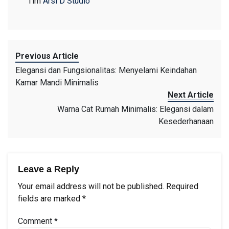
Tim
Arsi D Studio
Previous Article
Elegansi dan Fungsionalitas: Menyelami Keindahan
Kamar Mandi Minimalis
Next Article
Warna Cat Rumah Minimalis: Elegansi dalam
Kesederhanaan
Leave a Reply
Your email address will not be published.
Required
fields are marked
*
Comment
*