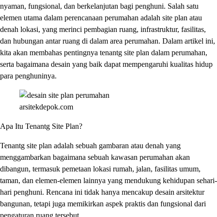
nyaman, fungsional, dan berkelanjutan bagi penghuni. Salah satu
elemen utama dalam perencanaan perumahan adalah site plan atau
denah lokasi, yang merinci pembagian ruang, infrastruktur, fasilitas,
dan hubungan antar ruang di dalam area perumahan. Dalam artikel ini,
kita akan membahas pentingnya tenantg site plan dalam perumahan,
serta bagaimana desain yang baik dapat mempengaruhi kualitas hidup
para penghuninya.
arsitekdepok.com
Apa Itu Tenantg Site Plan?
Tenantg site plan adalah sebuah gambaran atau denah yang
menggambarkan bagaimana sebuah kawasan perumahan akan
dibangun, termasuk pemetaan lokasi rumah, jalan, fasilitas umum,
taman, dan elemen-elemen lainnya yang mendukung kehidupan sehari-
hari penghuni. Rencana ini tidak hanya mencakup desain arsitektur
bangunan, tetapi juga memikirkan aspek praktis dan fungsional dari
pengaturan ruang tersebut.