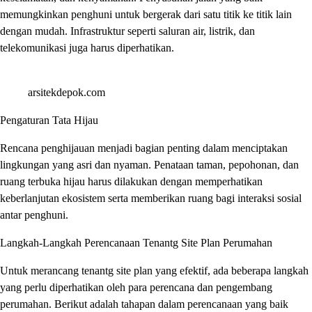
memungkinkan penghuni untuk bergerak dari satu titik ke titik lain
dengan mudah. Infrastruktur seperti saluran air, listrik, dan
telekomunikasi juga harus diperhatikan.
arsitekdepok.com
Pengaturan Tata Hijau
Rencana penghijauan menjadi bagian penting dalam menciptakan
lingkungan yang asri dan nyaman. Penataan taman, pepohonan, dan
ruang terbuka hijau harus dilakukan dengan memperhatikan
keberlanjutan ekosistem serta memberikan ruang bagi interaksi sosial
antar penghuni.
Langkah-Langkah Perencanaan Tenantg Site Plan Perumahan
Untuk merancang tenantg site plan yang efektif, ada beberapa langkah
yang perlu diperhatikan oleh para perencana dan pengembang
perumahan. Berikut adalah tahapan dalam perencanaan yang baik