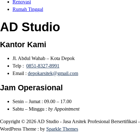
Renovasi
Rumah Tinggal
AD Studio
Kantor Kami
Jl. Abdul Wahab – Kota Depok
Telp :
0851-8327-8991
Email :
depokarsitek@gmail.com
Jam Operasional
Senin – Jumat : 09.00 – 17.00
Sabtu – Minggu :
by Appointment
Copyright © 2026 AD Studio - Jasa Arsitek Profesional Bersertifikasi -
WordPress Theme : by
Sparkle Themes