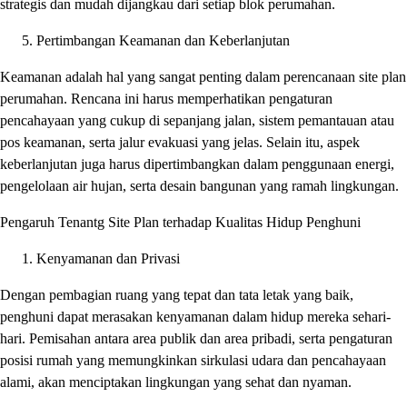
strategis dan mudah dijangkau dari setiap blok perumahan.
Pertimbangan Keamanan dan Keberlanjutan
Keamanan adalah hal yang sangat penting dalam perencanaan site plan
perumahan. Rencana ini harus memperhatikan pengaturan
pencahayaan yang cukup di sepanjang jalan, sistem pemantauan atau
pos keamanan, serta jalur evakuasi yang jelas. Selain itu, aspek
keberlanjutan juga harus dipertimbangkan dalam penggunaan energi,
pengelolaan air hujan, serta desain bangunan yang ramah lingkungan.
Pengaruh Tenantg Site Plan terhadap Kualitas Hidup Penghuni
Kenyamanan dan Privasi
Dengan pembagian ruang yang tepat dan tata letak yang baik,
penghuni dapat merasakan kenyamanan dalam hidup mereka sehari-
hari. Pemisahan antara area publik dan area pribadi, serta pengaturan
posisi rumah yang memungkinkan sirkulasi udara dan pencahayaan
alami, akan menciptakan lingkungan yang sehat dan nyaman.