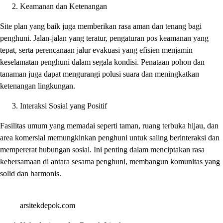
Keamanan dan Ketenangan
Site plan yang baik juga memberikan rasa aman dan tenang bagi
penghuni. Jalan-jalan yang teratur, pengaturan pos keamanan yang
tepat, serta perencanaan jalur evakuasi yang efisien menjamin
keselamatan penghuni dalam segala kondisi. Penataan pohon dan
tanaman juga dapat mengurangi polusi suara dan meningkatkan
ketenangan lingkungan.
Interaksi Sosial yang Positif
Fasilitas umum yang memadai seperti taman, ruang terbuka hijau, dan
area komersial memungkinkan penghuni untuk saling berinteraksi dan
mempererat hubungan sosial. Ini penting dalam menciptakan rasa
kebersamaan di antara sesama penghuni, membangun komunitas yang
solid dan harmonis.
arsitekdepok.com