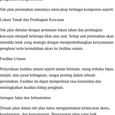
Site plan perumahan umumnya mencakup berbagai komponen seperti:
Lokasi Tanah dan Pembagian Kawasan
Site plan dimulai dengan pemetaan lokasi lahan dan pembagian
kawasan menjadi beberapa blok atau unit. Setiap unit perumahan akan
memiliki letak yang strategis dengan mempertimbangkan kenyamanan
penghuni serta kemudahan akses ke fasilitas umum.
Fasilitas Umum
Penyediaan fasilitas umum seperti taman bermain, ruang terbuka hijau,
masjid, atau pusat kebugaran, sangat penting dalam sebuah
perumahan. Fasilitas ini dapat memperkuat rasa komunitas dan
meningkatkan kualitas hidup penghuni.
Jaringan Jalan dan Infrastruktur
Desain jalan dalam site plan harus mengutamakan kelancaran akses,
keselamatan, dan kenyamanan. Penyusunan jalan yang baik