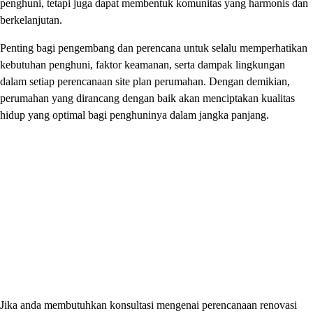
penghuni, tetapi juga dapat membentuk komunitas yang harmonis dan
berkelanjutan.
Penting bagi pengembang dan perencana untuk selalu memperhatikan
kebutuhan penghuni, faktor keamanan, serta dampak lingkungan
dalam setiap perencanaan site plan perumahan. Dengan demikian,
perumahan yang dirancang dengan baik akan menciptakan kualitas
hidup yang optimal bagi penghuninya dalam jangka panjang.
Jika anda membutuhkan konsultasi mengenai perencanaan renovasi