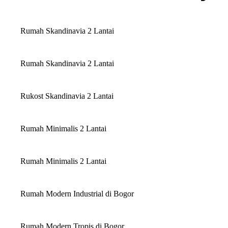
Rumah Skandinavia 2 Lantai
Rumah Skandinavia 2 Lantai
Rukost Skandinavia 2 Lantai
Rumah Minimalis 2 Lantai
Rumah Minimalis 2 Lantai
Rumah Modern Industrial di Bogor
Rumah Modern Tropis di Bogor