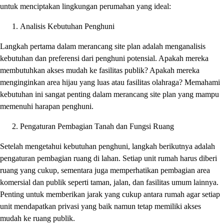
untuk menciptakan lingkungan perumahan yang ideal:
Analisis Kebutuhan Penghuni
Langkah pertama dalam merancang site plan adalah menganalisis
kebutuhan dan preferensi dari penghuni potensial. Apakah mereka
membutuhkan akses mudah ke fasilitas publik? Apakah mereka
menginginkan area hijau yang luas atau fasilitas olahraga? Memahami
kebutuhan ini sangat penting dalam merancang site plan yang mampu
memenuhi harapan penghuni.
Pengaturan Pembagian Tanah dan Fungsi Ruang
Setelah mengetahui kebutuhan penghuni, langkah berikutnya adalah
pengaturan pembagian ruang di lahan. Setiap unit rumah harus diberi
ruang yang cukup, sementara juga memperhatikan pembagian area
komersial dan publik seperti taman, jalan, dan fasilitas umum lainnya.
Penting untuk memberikan jarak yang cukup antara rumah agar setiap
unit mendapatkan privasi yang baik namun tetap memiliki akses
mudah ke ruang publik.