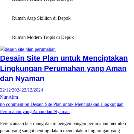
Rumah Atap Skillion di Depok
Rumah Modern Tropis di Depok
Desain Site Plan untuk Menciptakan
Lingkungan Perumahan yang Aman
dan Nyaman
22/12/2024
22/12/2024
Nur Alim
no comment
on Desain Site Plan untuk Menciptakan Lingkungan
Perumahan yang Aman dan Nyaman
Perencanaan tata ruang dalam pengembangan perumahan memiliki
peran yang sangat penting dalam menciptakan lingkungan yang