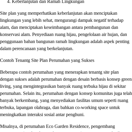
Keberlanjutan dan Ramah Lingkungan
Site plan yang memperhatikan keberlanjutan akan menciptakan
lingkungan yang lebih sehat, mengurangi dampak negatif terhadap
alam, dan menciptakan keseimbangan antara pembangunan dan
konservasi alam. Penyediaan ruang hijau, pengelolaan air hujan, dan
penggunaan bahan bangunan ramah lingkungan adalah aspek penting
dalam perencanaan yang berkelanjutan.
Contoh Tenantg Site Plan Perumahan yang Sukses
Beberapa contoh perumahan yang menerapkan tenantg site plan
dengan sukses adalah perumahan dengan desain berbasis konsep green
living, yang mengintegrasikan banyak ruang terbuka hijau di sekitar
perumahan. Selain itu, perumahan dengan konsep komunitas juga telah
banyak berkembang, yang menyediakan fasilitas umum seperti ruang
terbuka, lapangan olahraga, dan bahkan co-working space untuk
meningkatkan interaksi sosial antar penghuni.
Misalnya, di perumahan Eco Garden Residence, pengembang