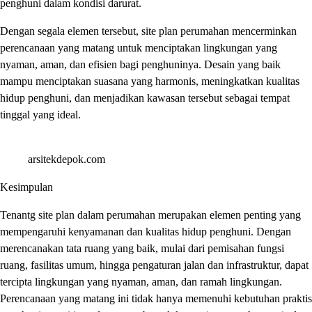
penghuni dalam kondisi darurat.
Dengan segala elemen tersebut, site plan perumahan mencerminkan
perencanaan yang matang untuk menciptakan lingkungan yang
nyaman, aman, dan efisien bagi penghuninya. Desain yang baik
mampu menciptakan suasana yang harmonis, meningkatkan kualitas
hidup penghuni, dan menjadikan kawasan tersebut sebagai tempat
tinggal yang ideal.
arsitekdepok.com
Kesimpulan
Tenantg site plan dalam perumahan merupakan elemen penting yang
mempengaruhi kenyamanan dan kualitas hidup penghuni. Dengan
merencanakan tata ruang yang baik, mulai dari pemisahan fungsi
ruang, fasilitas umum, hingga pengaturan jalan dan infrastruktur, dapat
tercipta lingkungan yang nyaman, aman, dan ramah lingkungan.
Perencanaan yang matang ini tidak hanya memenuhi kebutuhan praktis