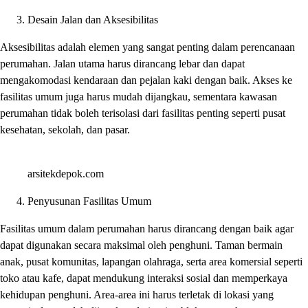
Desain Jalan dan Aksesibilitas
Aksesibilitas adalah elemen yang sangat penting dalam perencanaan
perumahan. Jalan utama harus dirancang lebar dan dapat
mengakomodasi kendaraan dan pejalan kaki dengan baik. Akses ke
fasilitas umum juga harus mudah dijangkau, sementara kawasan
perumahan tidak boleh terisolasi dari fasilitas penting seperti pusat
kesehatan, sekolah, dan pasar.
arsitekdepok.com
Penyusunan Fasilitas Umum
Fasilitas umum dalam perumahan harus dirancang dengan baik agar
dapat digunakan secara maksimal oleh penghuni. Taman bermain
anak, pusat komunitas, lapangan olahraga, serta area komersial seperti
toko atau kafe, dapat mendukung interaksi sosial dan memperkaya
kehidupan penghuni. Area-area ini harus terletak di lokasi yang