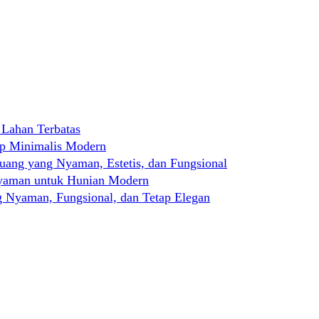
 Lahan Terbatas
ep Minimalis Modern
ng yang Nyaman, Estetis, dan Fungsional
Nyaman untuk Hunian Modern
 Nyaman, Fungsional, dan Tetap Elegan