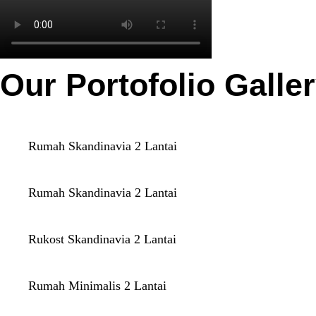
Our Portofolio Galle
Rumah Skandinavia 2 Lantai
Rumah Skandinavia 2 Lantai
Rukost Skandinavia 2 Lantai
Rumah Minimalis 2 Lantai