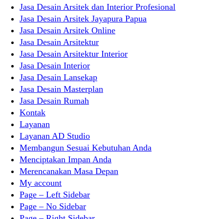
Jasa Desain Arsitek dan Interior Profesional
Jasa Desain Arsitek Jayapura Papua
Jasa Desain Arsitek Online
Jasa Desain Arsitektur
Jasa Desain Arsitektur Interior
Jasa Desain Interior
Jasa Desain Lansekap
Jasa Desain Masterplan
Jasa Desain Rumah
Kontak
Layanan
Layanan AD Studio
Membangun Sesuai Kebutuhan Anda
Menciptakan Impan Anda
Merencanakan Masa Depan
My account
Page – Left Sidebar
Page – No Sidebar
Page – Right Sidebar