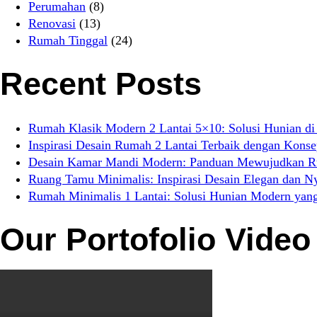
Perumahan
(8)
Renovasi
(13)
Rumah Tinggal
(24)
Recent Posts
Rumah Klasik Modern 2 Lantai 5×10: Solusi Hunian di
Inspirasi Desain Rumah 2 Lantai Terbaik dengan Kons
Desain Kamar Mandi Modern: Panduan Mewujudkan Rua
Ruang Tamu Minimalis: Inspirasi Desain Elegan dan 
Rumah Minimalis 1 Lantai: Solusi Hunian Modern yang
Our Portofolio Video