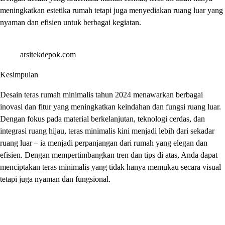
meningkatkan estetika rumah tetapi juga menyediakan ruang luar yang
nyaman dan efisien untuk berbagai kegiatan.
arsitekdepok.com
Kesimpulan
Desain teras rumah minimalis tahun 2024 menawarkan berbagai
inovasi dan fitur yang meningkatkan keindahan dan fungsi ruang luar.
Dengan fokus pada material berkelanjutan, teknologi cerdas, dan
integrasi ruang hijau, teras minimalis kini menjadi lebih dari sekadar
ruang luar – ia menjadi perpanjangan dari rumah yang elegan dan
efisien. Dengan mempertimbangkan tren dan tips di atas, Anda dapat
menciptakan teras minimalis yang tidak hanya memukau secara visual
tetapi juga nyaman dan fungsional.