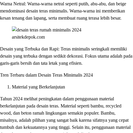
Warna Netral: Warna-warna netral seperti putih, abu-abu, dan beige
mendominasi desain teras minimalis. Warna-warna ini memberikan
kesan tenang dan lapang, serta membuat ruang terasa lebih besar.
arsitekdepok.com
Desain yang Terbuka dan Rapi: Teras minimalis seringkali memiliki
desain yang terbuka dengan sedikit dekorasi. Fokus utama adalah pada
garis-garis bersih dan tata letak yang efisien.
Tren Terbaru dalam Desain Teras Minimalis 2024
Material yang Berkelanjutan
Tahun 2024 melihat peningkatan dalam penggunaan material
berkelanjutan pada desain teras. Material seperti bambu, recycled
wood, dan beton ramah lingkungan semakin populer. Bambu,
misalnya, adalah pilihan yang sangat baik karena sifatnya yang cepat
tumbuh dan kekuatannya yang tinggi. Selain itu, penggunaan material