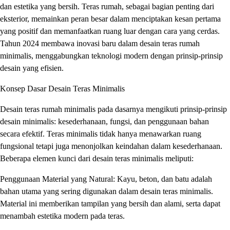
dan estetika yang bersih. Teras rumah, sebagai bagian penting dari
eksterior, memainkan peran besar dalam menciptakan kesan pertama
yang positif dan memanfaatkan ruang luar dengan cara yang cerdas.
Tahun 2024 membawa inovasi baru dalam desain teras rumah
minimalis, menggabungkan teknologi modern dengan prinsip-prinsip
desain yang efisien.
Konsep Dasar Desain Teras Minimalis
Desain teras rumah minimalis pada dasarnya mengikuti prinsip-prinsip
desain minimalis: kesederhanaan, fungsi, dan penggunaan bahan
secara efektif. Teras minimalis tidak hanya menawarkan ruang
fungsional tetapi juga menonjolkan keindahan dalam kesederhanaan.
Beberapa elemen kunci dari desain teras minimalis meliputi:
Penggunaan Material yang Natural: Kayu, beton, dan batu adalah
bahan utama yang sering digunakan dalam desain teras minimalis.
Material ini memberikan tampilan yang bersih dan alami, serta dapat
menambah estetika modern pada teras.