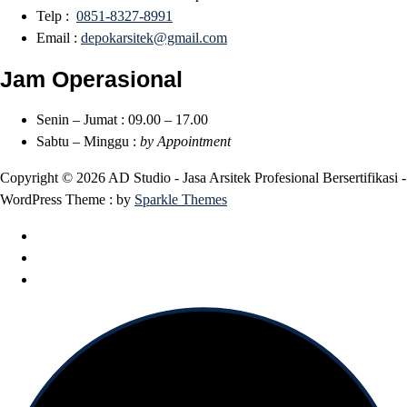
Telp :
0851-8327-8991
Email :
depokarsitek@gmail.com
Jam Operasional
Senin – Jumat : 09.00 – 17.00
Sabtu – Minggu :
by Appointment
Copyright © 2026 AD Studio - Jasa Arsitek Profesional Bersertifikasi -
WordPress Theme : by
Sparkle Themes