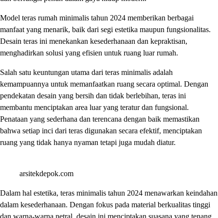
Model teras rumah minimalis tahun 2024 memberikan berbagai
manfaat yang menarik, baik dari segi estetika maupun fungsionalitas.
Desain teras ini menekankan kesederhanaan dan kepraktisan,
menghadirkan solusi yang efisien untuk ruang luar rumah.
Salah satu keuntungan utama dari teras minimalis adalah
kemampuannya untuk memanfaatkan ruang secara optimal. Dengan
pendekatan desain yang bersih dan tidak berlebihan, teras ini
membantu menciptakan area luar yang teratur dan fungsional.
Penataan yang sederhana dan terencana dengan baik memastikan
bahwa setiap inci dari teras digunakan secara efektif, menciptakan
ruang yang tidak hanya nyaman tetapi juga mudah diatur.
arsitekdepok.com
Dalam hal estetika, teras minimalis tahun 2024 menawarkan keindahan
dalam kesederhanaan. Dengan fokus pada material berkualitas tinggi
dan warna-warna netral, desain ini menciptakan suasana yang tenang