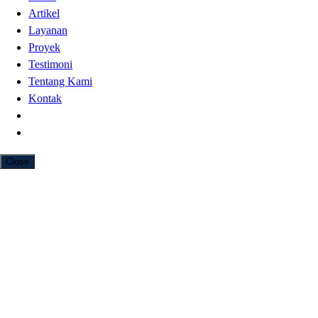
Artikel
Layanan
Proyek
Testimoni
Tentang Kami
Kontak
Close