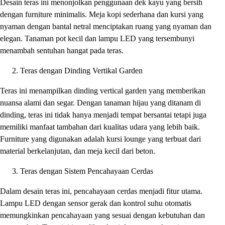
Desain teras ini menonjolkan penggunaan dek kayu yang bersih
dengan furniture minimalis. Meja kopi sederhana dan kursi yang
nyaman dengan bantal netral menciptakan ruang yang nyaman dan
elegan. Tanaman pot kecil dan lampu LED yang tersembunyi
menambah sentuhan hangat pada teras.
Teras dengan Dinding Vertikal Garden
Teras ini menampilkan dinding vertical garden yang memberikan
nuansa alami dan segar. Dengan tanaman hijau yang ditanam di
dinding, teras ini tidak hanya menjadi tempat bersantai tetapi juga
memiliki manfaat tambahan dari kualitas udara yang lebih baik.
Furniture yang digunakan adalah kursi lounge yang terbuat dari
material berkelanjutan, dan meja kecil dari beton.
Teras dengan Sistem Pencahayaan Cerdas
Dalam desain teras ini, pencahayaan cerdas menjadi fitur utama.
Lampu LED dengan sensor gerak dan kontrol suhu otomatis
memungkinkan pencahayaan yang sesuai dengan kebutuhan dan