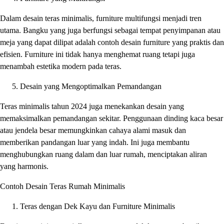
Dalam desain teras minimalis, furniture multifungsi menjadi tren
utama. Bangku yang juga berfungsi sebagai tempat penyimpanan atau
meja yang dapat dilipat adalah contoh desain furniture yang praktis dan
efisien. Furniture ini tidak hanya menghemat ruang tetapi juga
menambah estetika modern pada teras.
Desain yang Mengoptimalkan Pemandangan
Teras minimalis tahun 2024 juga menekankan desain yang
memaksimalkan pemandangan sekitar. Penggunaan dinding kaca besar
atau jendela besar memungkinkan cahaya alami masuk dan
memberikan pandangan luar yang indah. Ini juga membantu
menghubungkan ruang dalam dan luar rumah, menciptakan aliran
yang harmonis.
Contoh Desain Teras Rumah Minimalis
Teras dengan Dek Kayu dan Furniture Minimalis