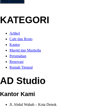
KATEGORI
Artikel
Cafe dan Resto
Kantor
Masjid dan Musholla
Perumahan
Renovasi
Rumah Tinggal
AD Studio
Kantor Kami
Jl. Abdul Wahab – Kota Depok