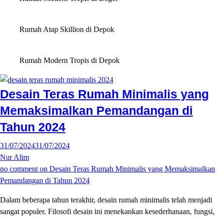
Rumah Atap Skillion di Depok
Rumah Modern Tropis di Depok
Desain Teras Rumah Minimalis yang
Memaksimalkan Pemandangan di
Tahun 2024
31/07/2024
31/07/2024
Nur Alim
no comment
on Desain Teras Rumah Minimalis yang Memaksimalkan
Pemandangan di Tahun 2024
Dalam beberapa tahun terakhir, desain rumah minimalis telah menjadi
sangat populer. Filosofi desain ini menekankan kesederhanaan, fungsi,