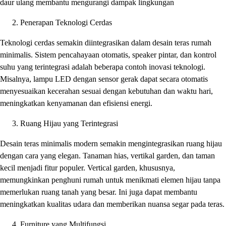
daur ulang membantu mengurangi dampak lingkungan
Penerapan Teknologi Cerdas
Teknologi cerdas semakin diintegrasikan dalam desain teras rumah
minimalis. Sistem pencahayaan otomatis, speaker pintar, dan kontrol
suhu yang terintegrasi adalah beberapa contoh inovasi teknologi.
Misalnya, lampu LED dengan sensor gerak dapat secara otomatis
menyesuaikan kecerahan sesuai dengan kebutuhan dan waktu hari,
meningkatkan kenyamanan dan efisiensi energi.
Ruang Hijau yang Terintegrasi
Desain teras minimalis modern semakin mengintegrasikan ruang hijau
dengan cara yang elegan. Tanaman hias, vertikal garden, dan taman
kecil menjadi fitur populer. Vertical garden, khususnya,
memungkinkan penghuni rumah untuk menikmati elemen hijau tanpa
memerlukan ruang tanah yang besar. Ini juga dapat membantu
meningkatkan kualitas udara dan memberikan nuansa segar pada teras.
Furniture yang Multifungsi