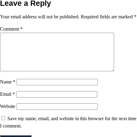
Leave a Reply
Your email address will not be published.
Required fields are marked
*
Comment
*
Name
*
Email
*
Website
Save my name, email, and website in this browser for the next time
I comment.