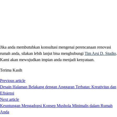
Jika anda membutuhkan konsultasi mengenai perencanaan renovasi
rumah anda, silakan lebih lanjut bisa menghubungi
Tim Arsi D. Studio
.
Kami akan mewujudkan impian anda menjadi kenyataan.
Terima Kasih
Previous article
Desain Halaman Belakang dengan Anggaran Terbatas: Kreativitas dan
Efisiensi
Next article
Keuntungan Mengadopsi Konsep Mushola Minimalis dalam Rumah
Anda