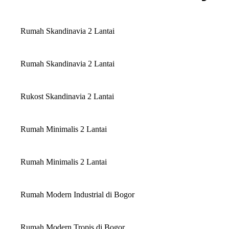
Rumah Skandinavia 2 Lantai
Rumah Skandinavia 2 Lantai
Rukost Skandinavia 2 Lantai
Rumah Minimalis 2 Lantai
Rumah Minimalis 2 Lantai
Rumah Modern Industrial di Bogor
Rumah Modern Tropis di Bogor