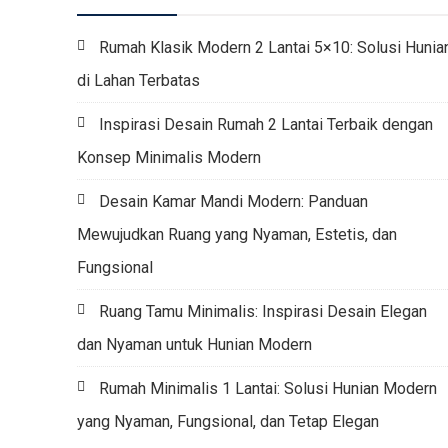
Rumah Klasik Modern 2 Lantai 5×10: Solusi Hunia
di Lahan Terbatas
Inspirasi Desain Rumah 2 Lantai Terbaik dengan
Konsep Minimalis Modern
Desain Kamar Mandi Modern: Panduan
Mewujudkan Ruang yang Nyaman, Estetis, dan
Fungsional
Ruang Tamu Minimalis: Inspirasi Desain Elegan
dan Nyaman untuk Hunian Modern
Rumah Minimalis 1 Lantai: Solusi Hunian Modern
yang Nyaman, Fungsional, dan Tetap Elegan