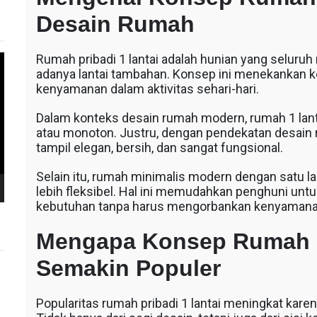
Desain Rumah
Rumah pribadi 1 lantai adalah hunian yang seluruh
adanya lantai tambahan. Konsep ini menekankan ke
kenyamanan dalam aktivitas sehari-hari.
Dalam konteks desain rumah modern, rumah 1 lanta
atau monoton. Justru, dengan pendekatan desain 
tampil elegan, bersih, dan sangat fungsional.
Selain itu, rumah minimalis modern dengan satu 
lebih fleksibel. Hal ini memudahkan penghuni un
kebutuhan tanpa harus mengorbankan kenyamana
Mengapa Konsep Rumah Pr
Semakin Populer
Popularitas rumah pribadi 1 lantai meningkat kar