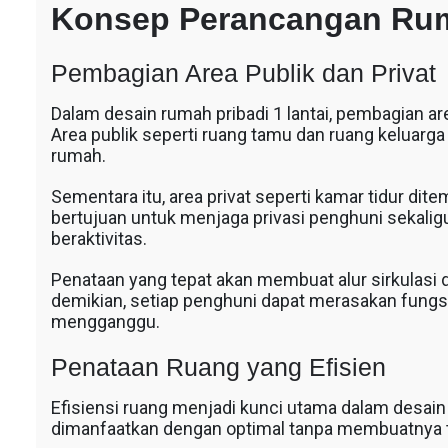
Konsep Perancangan Ru
Pembagian Area Publik dan Privat
Dalam desain rumah pribadi 1 lantai, pembagian are
Area publik seperti ruang tamu dan ruang keluarg
rumah.
Sementara itu, area privat seperti kamar tidur ditem
bertujuan untuk menjaga privasi penghuni sekal
beraktivitas.
Penataan yang tepat akan membuat alur sirkulasi 
demikian, setiap penghuni dapat merasakan fungs
mengganggu.
Penataan Ruang yang Efisien
Efisiensi ruang menjadi kunci utama dalam desain
dimanfaatkan dengan optimal tanpa membuatnya t