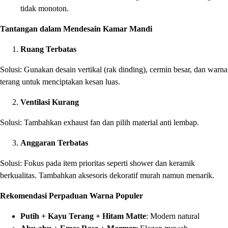
tidak monoton.
Tantangan dalam Mendesain Kamar Mandi
Ruang Terbatas
Solusi: Gunakan desain vertikal (rak dinding), cermin besar, dan warna
terang untuk menciptakan kesan luas.
Ventilasi Kurang
Solusi: Tambahkan exhaust fan dan pilih material anti lembap.
Anggaran Terbatas
Solusi: Fokus pada item prioritas seperti shower dan keramik
berkualitas. Tambahkan aksesoris dekoratif murah namun menarik.
Rekomendasi Perpaduan Warna Populer
Putih + Kayu Terang + Hitam Matte
: Modern natural