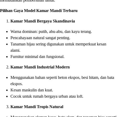
memudahkan pembersihan lantai.
Pilihan Gaya Model Kamar Mandi Terbaru
Kamar Mandi Bergaya Skandinavia
Warna dominan: putih, abu-abu, dan kayu terang.
Pencahayaan natural sangat penting.
Tanaman hijau sering digunakan untuk memperkuat kesan
alami.
Furnitur minimal dan fungsional.
Kamar Mandi Industrial Modern
Menggunakan bahan seperti beton ekspos, besi hitam, dan bata
ekspos.
Kesan maskulin dan kuat.
Cocok untuk rumah bergaya urban atau loft.
Kamar Mandi Tropis Natural