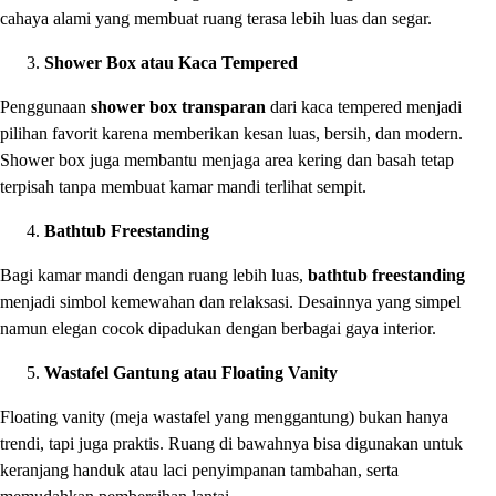
cahaya alami yang membuat ruang terasa lebih luas dan segar.
Shower Box atau Kaca Tempered
Penggunaan
shower box transparan
dari kaca tempered menjadi
pilihan favorit karena memberikan kesan luas, bersih, dan modern.
Shower box juga membantu menjaga area kering dan basah tetap
terpisah tanpa membuat kamar mandi terlihat sempit.
Bathtub Freestanding
Bagi kamar mandi dengan ruang lebih luas,
bathtub freestanding
menjadi simbol kemewahan dan relaksasi. Desainnya yang simpel
namun elegan cocok dipadukan dengan berbagai gaya interior.
Wastafel Gantung atau Floating Vanity
Floating vanity (meja wastafel yang menggantung) bukan hanya
trendi, tapi juga praktis. Ruang di bawahnya bisa digunakan untuk
keranjang handuk atau laci penyimpanan tambahan, serta