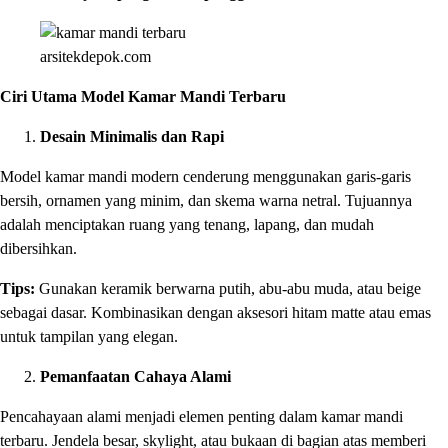
arsitekdepok.com
Ciri Utama Model Kamar Mandi Terbaru
Desain Minimalis dan Rapi
Model kamar mandi modern cenderung menggunakan garis-garis
bersih, ornamen yang minim, dan skema warna netral. Tujuannya
adalah menciptakan ruang yang tenang, lapang, dan mudah
dibersihkan.
Tips:
Gunakan keramik berwarna putih, abu-abu muda, atau beige
sebagai dasar. Kombinasikan dengan aksesori hitam matte atau emas
untuk tampilan yang elegan.
Pemanfaatan Cahaya Alami
Pencahayaan alami menjadi elemen penting dalam kamar mandi
terbaru. Jendela besar, skylight, atau bukaan di bagian atas memberi