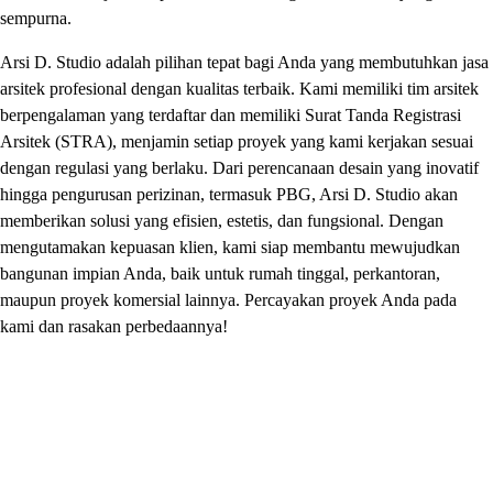
sempurna.
Arsi D. Studio adalah pilihan tepat bagi Anda yang membutuhkan jasa
arsitek profesional dengan kualitas terbaik. Kami memiliki tim arsitek
berpengalaman yang terdaftar dan memiliki Surat Tanda Registrasi
Arsitek (STRA), menjamin setiap proyek yang kami kerjakan sesuai
dengan regulasi yang berlaku. Dari perencanaan desain yang inovatif
hingga pengurusan perizinan, termasuk PBG, Arsi D. Studio akan
memberikan solusi yang efisien, estetis, dan fungsional. Dengan
mengutamakan kepuasan klien, kami siap membantu mewujudkan
bangunan impian Anda, baik untuk rumah tinggal, perkantoran,
maupun proyek komersial lainnya. Percayakan proyek Anda pada
kami dan rasakan perbedaannya!