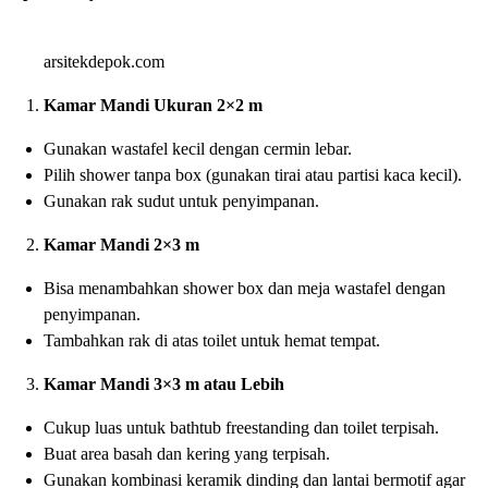
arsitekdepok.com
Kamar Mandi Ukuran 2×2 m
Gunakan wastafel kecil dengan cermin lebar.
Pilih shower tanpa box (gunakan tirai atau partisi kaca kecil).
Gunakan rak sudut untuk penyimpanan.
Kamar Mandi 2×3 m
Bisa menambahkan shower box dan meja wastafel dengan
penyimpanan.
Tambahkan rak di atas toilet untuk hemat tempat.
Kamar Mandi 3×3 m atau Lebih
Cukup luas untuk bathtub freestanding dan toilet terpisah.
Buat area basah dan kering yang terpisah.
Gunakan kombinasi keramik dinding dan lantai bermotif agar