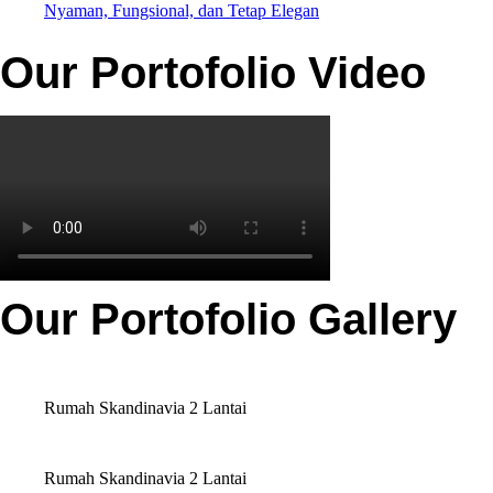
Nyaman, Fungsional, dan Tetap Elegan
Our Portofolio Video
Our Portofolio Gallery
Rumah Skandinavia 2 Lantai
Rumah Skandinavia 2 Lantai