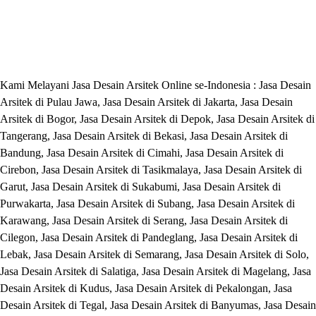
Kami Melayani Jasa Desain Arsitek Online se-Indonesia : Jasa Desain
Arsitek di Pulau Jawa, Jasa Desain Arsitek di Jakarta, Jasa Desain
Arsitek di Bogor, Jasa Desain Arsitek di Depok, Jasa Desain Arsitek di
Tangerang, Jasa Desain Arsitek di Bekasi, Jasa Desain Arsitek di
Bandung, Jasa Desain Arsitek di Cimahi, Jasa Desain Arsitek di
Cirebon, Jasa Desain Arsitek di Tasikmalaya, Jasa Desain Arsitek di
Garut, Jasa Desain Arsitek di Sukabumi, Jasa Desain Arsitek di
Purwakarta, Jasa Desain Arsitek di Subang, Jasa Desain Arsitek di
Karawang, Jasa Desain Arsitek di Serang, Jasa Desain Arsitek di
Cilegon, Jasa Desain Arsitek di Pandeglang, Jasa Desain Arsitek di
Lebak, Jasa Desain Arsitek di Semarang, Jasa Desain Arsitek di Solo,
Jasa Desain Arsitek di Salatiga, Jasa Desain Arsitek di Magelang, Jasa
Desain Arsitek di Kudus, Jasa Desain Arsitek di Pekalongan, Jasa
Desain Arsitek di Tegal, Jasa Desain Arsitek di Banyumas, Jasa Desain