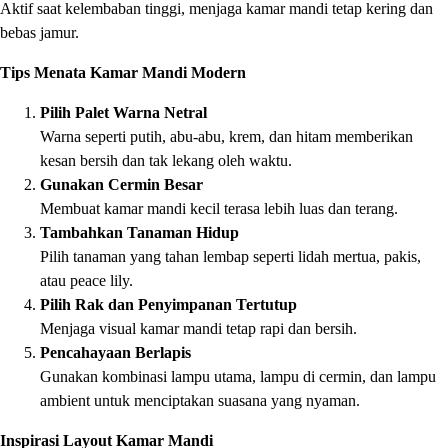
Aktif saat kelembaban tinggi, menjaga kamar mandi tetap kering dan
bebas jamur.
Tips Menata Kamar Mandi Modern
Pilih Palet Warna Netral
Warna seperti putih, abu-abu, krem, dan hitam memberikan
kesan bersih dan tak lekang oleh waktu.
Gunakan Cermin Besar
Membuat kamar mandi kecil terasa lebih luas dan terang.
Tambahkan Tanaman Hidup
Pilih tanaman yang tahan lembap seperti lidah mertua, pakis,
atau peace lily.
Pilih Rak dan Penyimpanan Tertutup
Menjaga visual kamar mandi tetap rapi dan bersih.
Pencahayaan Berlapis
Gunakan kombinasi lampu utama, lampu di cermin, dan lampu
ambient untuk menciptakan suasana yang nyaman.
Inspirasi Layout Kamar Mandi