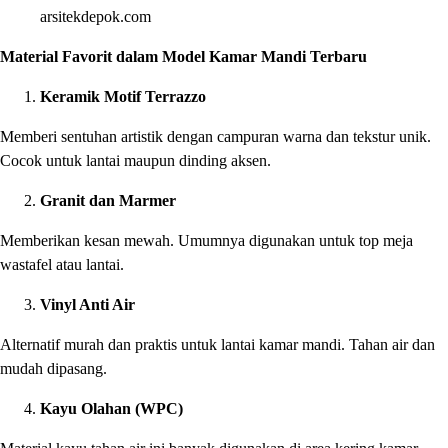
arsitekdepok.com
Material Favorit dalam Model Kamar Mandi Terbaru
Keramik Motif Terrazzo
Memberi sentuhan artistik dengan campuran warna dan tekstur unik.
Cocok untuk lantai maupun dinding aksen.
Granit dan Marmer
Memberikan kesan mewah. Umumnya digunakan untuk top meja
wastafel atau lantai.
Vinyl Anti Air
Alternatif murah dan praktis untuk lantai kamar mandi. Tahan air dan
mudah dipasang.
Kayu Olahan (WPC)