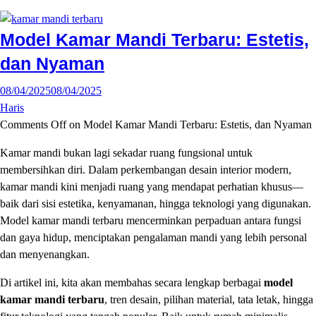
Model Kamar Mandi Terbaru: Estetis,
dan Nyaman
08/04/2025
08/04/2025
Haris
Comments Off
on Model Kamar Mandi Terbaru: Estetis, dan Nyaman
Kamar mandi bukan lagi sekadar ruang fungsional untuk
membersihkan diri. Dalam perkembangan desain interior modern,
kamar mandi kini menjadi ruang yang mendapat perhatian khusus—
baik dari sisi estetika, kenyamanan, hingga teknologi yang digunakan.
Model kamar mandi terbaru mencerminkan perpaduan antara fungsi
dan gaya hidup, menciptakan pengalaman mandi yang lebih personal
dan menyenangkan.
Di artikel ini, kita akan membahas secara lengkap berbagai
model
kamar mandi terbaru
, tren desain, pilihan material, tata letak, hingga