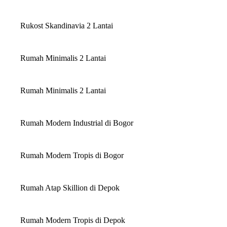
Rukost Skandinavia 2 Lantai
Rumah Minimalis 2 Lantai
Rumah Minimalis 2 Lantai
Rumah Modern Industrial di Bogor
Rumah Modern Tropis di Bogor
Rumah Atap Skillion di Depok
Rumah Modern Tropis di Depok