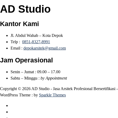
AD Studio
Kantor Kami
Jl. Abdul Wahab – Kota Depok
Telp :
0851-8327-8991
Email :
depokarsitek@gmail.com
Jam Operasional
Senin – Jumat : 09.00 – 17.00
Sabtu – Minggu :
by Appointment
Copyright © 2026 AD Studio - Jasa Arsitek Profesional Bersertifikasi -
WordPress Theme : by
Sparkle Themes