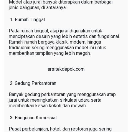
Model atap jurai banyak diterapkan dalam berbagai
jenis bangunan, di antaranya:
Rumah Tinggal
Pada rumah tinggal, atap jurai digunakan untuk
menciptakan desain yang lebih estetis dan fungsional.
Rumah-rumah bergaya klasik, modern, hingga
tradisional sering menggunakan model ini untuk
memberikan tampilan yang lebih megah.
arsitekdepok.com
Gedung Perkantoran
Banyak gedung perkantoran yang menggunakan atap
jurai untuk meningkatkan sirkulasi udara serta
memberikan kesan kokoh dan mewah.
Bangunan Komersial
Pusat perbelanjaan, hotel, dan restoran juga sering