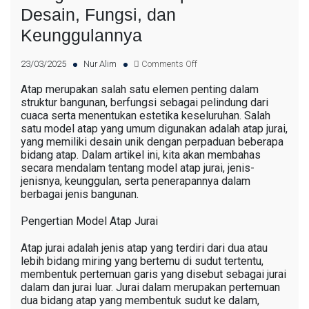
Desain, Fungsi, dan
Keunggulannya
23/03/2025
Nur Alim
Comments Off
Atap merupakan salah satu elemen penting dalam
struktur bangunan, berfungsi sebagai pelindung dari
cuaca serta menentukan estetika keseluruhan. Salah
satu model atap yang umum digunakan adalah atap jurai,
yang memiliki desain unik dengan perpaduan beberapa
bidang atap. Dalam artikel ini, kita akan membahas
secara mendalam tentang model atap jurai, jenis-
jenisnya, keunggulan, serta penerapannya dalam
berbagai jenis bangunan.
Pengertian Model Atap Jurai
Atap jurai adalah jenis atap yang terdiri dari dua atau
lebih bidang miring yang bertemu di sudut tertentu,
membentuk pertemuan garis yang disebut sebagai jurai
dalam dan jurai luar. Jurai dalam merupakan pertemuan
dua bidang atap yang membentuk sudut ke dalam,