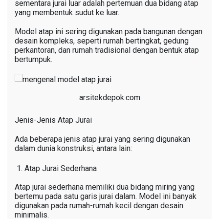
sementara jurai luar adalah pertemuan dua bidang atap
yang membentuk sudut ke luar.
Model atap ini sering digunakan pada bangunan dengan
desain kompleks, seperti rumah bertingkat, gedung
perkantoran, dan rumah tradisional dengan bentuk atap
bertumpuk.
arsitekdepok.com
Jenis-Jenis Atap Jurai
Ada beberapa jenis atap jurai yang sering digunakan
dalam dunia konstruksi, antara lain:
Atap Jurai Sederhana
Atap jurai sederhana memiliki dua bidang miring yang
bertemu pada satu garis jurai dalam. Model ini banyak
digunakan pada rumah-rumah kecil dengan desain
minimalis.