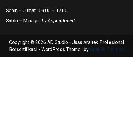
Senin – Jumat : 09.00 – 17.00
Sabtu – Minggu :
by Appointment
Copyright © 2026 AD Studio - Jasa Arsitek Profesional
Bersertifikasi - WordPress Theme : by
Sparkle Themes