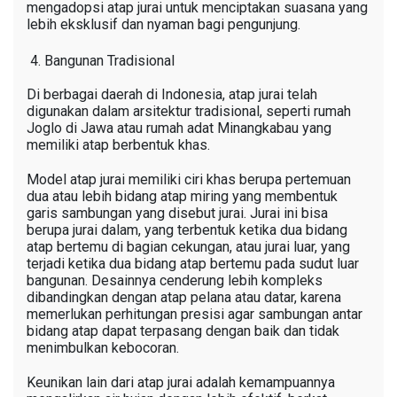
mengadopsi atap jurai untuk menciptakan suasana yang
lebih eksklusif dan nyaman bagi pengunjung.
Bangunan Tradisional
Di berbagai daerah di Indonesia, atap jurai telah
digunakan dalam arsitektur tradisional, seperti rumah
Joglo di Jawa atau rumah adat Minangkabau yang
memiliki atap berbentuk khas.
Model atap jurai memiliki ciri khas berupa pertemuan
dua atau lebih bidang atap miring yang membentuk
garis sambungan yang disebut jurai. Jurai ini bisa
berupa jurai dalam, yang terbentuk ketika dua bidang
atap bertemu di bagian cekungan, atau jurai luar, yang
terjadi ketika dua bidang atap bertemu pada sudut luar
bangunan. Desainnya cenderung lebih kompleks
dibandingkan dengan atap pelana atau datar, karena
memerlukan perhitungan presisi agar sambungan antar
bidang atap dapat terpasang dengan baik dan tidak
menimbulkan kebocoran.
Keunikan lain dari atap jurai adalah kemampuannya