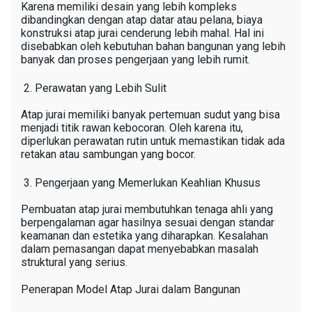
Karena memiliki desain yang lebih kompleks
dibandingkan dengan atap datar atau pelana, biaya
konstruksi atap jurai cenderung lebih mahal. Hal ini
disebabkan oleh kebutuhan bahan bangunan yang lebih
banyak dan proses pengerjaan yang lebih rumit.
Perawatan yang Lebih Sulit
Atap jurai memiliki banyak pertemuan sudut yang bisa
menjadi titik rawan kebocoran. Oleh karena itu,
diperlukan perawatan rutin untuk memastikan tidak ada
retakan atau sambungan yang bocor.
Pengerjaan yang Memerlukan Keahlian Khusus
Pembuatan atap jurai membutuhkan tenaga ahli yang
berpengalaman agar hasilnya sesuai dengan standar
keamanan dan estetika yang diharapkan. Kesalahan
dalam pemasangan dapat menyebabkan masalah
struktural yang serius.
Penerapan Model Atap Jurai dalam Bangunan