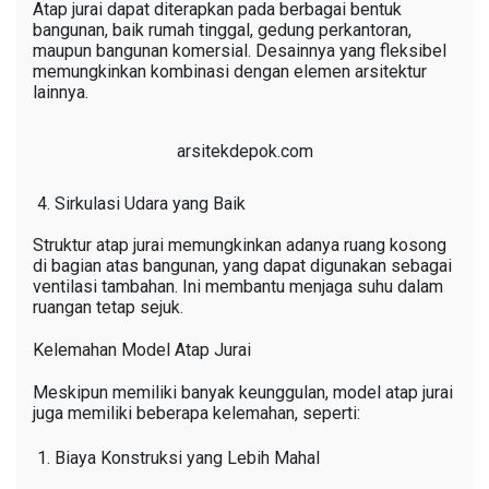
Atap jurai dapat diterapkan pada berbagai bentuk
bangunan, baik rumah tinggal, gedung perkantoran,
maupun bangunan komersial. Desainnya yang fleksibel
memungkinkan kombinasi dengan elemen arsitektur
lainnya.
arsitekdepok.com
Sirkulasi Udara yang Baik
Struktur atap jurai memungkinkan adanya ruang kosong
di bagian atas bangunan, yang dapat digunakan sebagai
ventilasi tambahan. Ini membantu menjaga suhu dalam
ruangan tetap sejuk.
Kelemahan Model Atap Jurai
Meskipun memiliki banyak keunggulan, model atap jurai
juga memiliki beberapa kelemahan, seperti:
Biaya Konstruksi yang Lebih Mahal