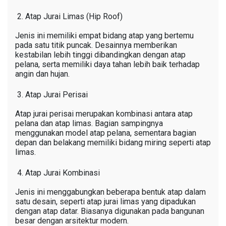
Atap Jurai Limas (Hip Roof)
Jenis ini memiliki empat bidang atap yang bertemu
pada satu titik puncak. Desainnya memberikan
kestabilan lebih tinggi dibandingkan dengan atap
pelana, serta memiliki daya tahan lebih baik terhadap
angin dan hujan.
Atap Jurai Perisai
Atap jurai perisai merupakan kombinasi antara atap
pelana dan atap limas. Bagian sampingnya
menggunakan model atap pelana, sementara bagian
depan dan belakang memiliki bidang miring seperti atap
limas.
Atap Jurai Kombinasi
Jenis ini menggabungkan beberapa bentuk atap dalam
satu desain, seperti atap jurai limas yang dipadukan
dengan atap datar. Biasanya digunakan pada bangunan
besar dengan arsitektur modern.