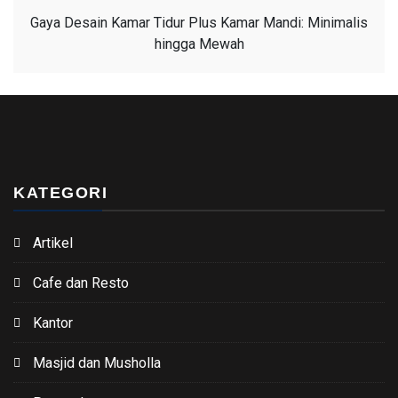
Gaya Desain Kamar Tidur Plus Kamar Mandi: Minimalis
hingga Mewah
KATEGORI
Artikel
Cafe dan Resto
Kantor
Masjid dan Musholla