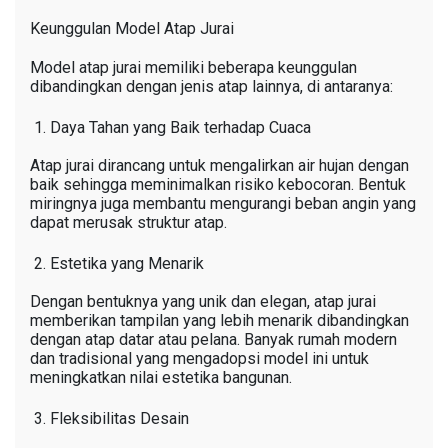
Keunggulan Model Atap Jurai
Model atap jurai memiliki beberapa keunggulan
dibandingkan dengan jenis atap lainnya, di antaranya:
Daya Tahan yang Baik terhadap Cuaca
Atap jurai dirancang untuk mengalirkan air hujan dengan
baik sehingga meminimalkan risiko kebocoran. Bentuk
miringnya juga membantu mengurangi beban angin yang
dapat merusak struktur atap.
Estetika yang Menarik
Dengan bentuknya yang unik dan elegan, atap jurai
memberikan tampilan yang lebih menarik dibandingkan
dengan atap datar atau pelana. Banyak rumah modern
dan tradisional yang mengadopsi model ini untuk
meningkatkan nilai estetika bangunan.
Fleksibilitas Desain