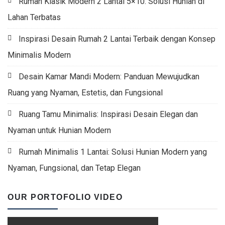
Rumah Klasik Modern 2 Lantai 5×10: Solusi Hunian di
Lahan Terbatas
Inspirasi Desain Rumah 2 Lantai Terbaik dengan Konsep
Minimalis Modern
Desain Kamar Mandi Modern: Panduan Mewujudkan
Ruang yang Nyaman, Estetis, dan Fungsional
Ruang Tamu Minimalis: Inspirasi Desain Elegan dan
Nyaman untuk Hunian Modern
Rumah Minimalis 1 Lantai: Solusi Hunian Modern yang
Nyaman, Fungsional, dan Tetap Elegan
OUR PORTOFOLIO VIDEO