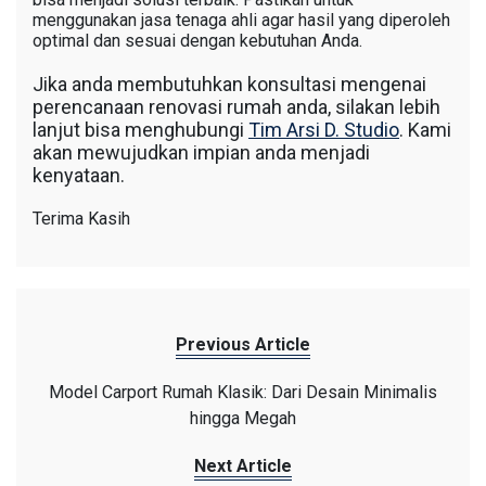
menggunakan jasa tenaga ahli agar hasil yang diperoleh
optimal dan sesuai dengan kebutuhan Anda.
Jika anda membutuhkan konsultasi mengenai
perencanaan renovasi rumah anda, silakan lebih
lanjut bisa menghubungi
Tim Arsi D. Studio
. Kami
akan mewujudkan impian anda menjadi
kenyataan.
Terima Kasih
Previous Article
Model Carport Rumah Klasik: Dari Desain Minimalis
hingga Megah
Next Article