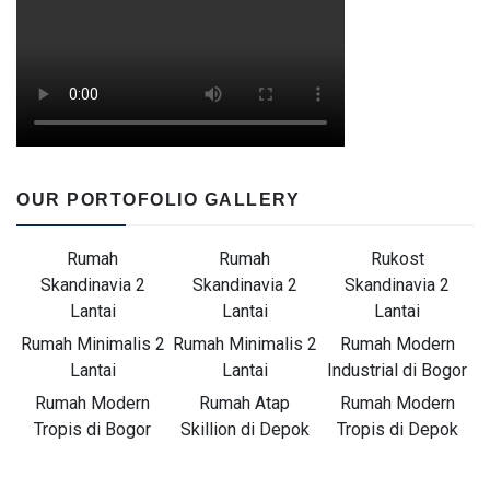
OUR PORTOFOLIO GALLERY
Rumah
Rumah
Rukost
Skandinavia 2
Skandinavia 2
Skandinavia 2
Lantai
Lantai
Lantai
Rumah Minimalis 2
Rumah Minimalis 2
Rumah Modern
Lantai
Lantai
Industrial di Bogor
Rumah Modern
Rumah Atap
Rumah Modern
Tropis di Bogor
Skillion di Depok
Tropis di Depok