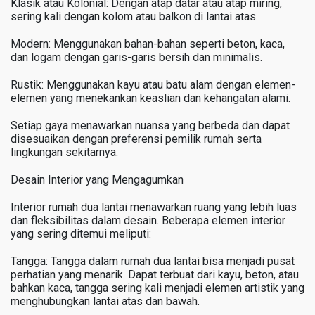
Klasik atau Kolonial: Dengan atap datar atau atap miring,
sering kali dengan kolom atau balkon di lantai atas.
Modern: Menggunakan bahan-bahan seperti beton, kaca,
dan logam dengan garis-garis bersih dan minimalis.
Rustik: Menggunakan kayu atau batu alam dengan elemen-
elemen yang menekankan keaslian dan kehangatan alami.
Setiap gaya menawarkan nuansa yang berbeda dan dapat
disesuaikan dengan preferensi pemilik rumah serta
lingkungan sekitarnya.
Desain Interior yang Mengagumkan
Interior rumah dua lantai menawarkan ruang yang lebih luas
dan fleksibilitas dalam desain. Beberapa elemen interior
yang sering ditemui meliputi:
Tangga: Tangga dalam rumah dua lantai bisa menjadi pusat
perhatian yang menarik. Dapat terbuat dari kayu, beton, atau
bahkan kaca, tangga sering kali menjadi elemen artistik yang
menghubungkan lantai atas dan bawah.