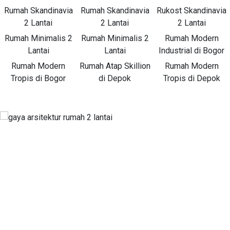
Rumah Skandinavia
Rumah Skandinavia
Rukost Skandinavia
2 Lantai
2 Lantai
2 Lantai
Rumah Minimalis 2
Rumah Minimalis 2
Rumah Modern
Lantai
Lantai
Industrial di Bogor
Rumah Modern
Rumah Atap Skillion
Rumah Modern
Tropis di Bogor
di Depok
Tropis di Depok