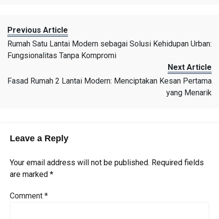
Previous Article
Rumah Satu Lantai Modern sebagai Solusi Kehidupan Urban:
Fungsionalitas Tanpa Kompromi
Next Article
Fasad Rumah 2 Lantai Modern: Menciptakan Kesan Pertama
yang Menarik
Leave a Reply
Your email address will not be published.
Required fields
are marked
*
Comment
*