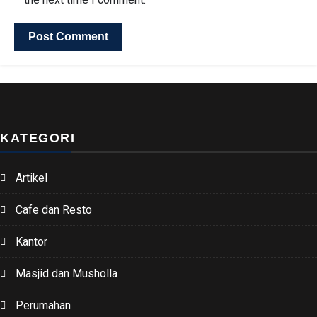
KATEGORI
Artikel
Cafe dan Resto
Kantor
Masjid dan Musholla
Perumahan