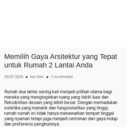
Memilih Gaya Arsitektur yang Tepat
untuk Rumah 2 Lantai Anda
03/07/2024
Nur Alim
no comment
Rumah dua lantai sering kali menjadi pilihan utama bagi
mereka yang menginginkan ruang yang lebih luas dan
fleksibilitas desain yang lebih besar. Dengan memadukan
estetika yang menarik dan fungsionalitas yang tinggi,
rumah-rumah ini tidak hanya menawarkan tempat tinggal
yang nyaman tetapi juga menjadi cerminan dari gaya hidup
dan preferensi penghuninya.