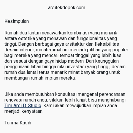
arsitekdepok.com
Kesimpulan
Rumah dua lantai menawarkan kombinasi yang menarik
antara estetika yang menawan dan fungsionalitas yang
tinggi. Dengan berbagai gaya arsitektur dan fleksibilitas
desain interior, rumah-rumah ini menjadi pilihan yang populer
bagi mereka yang mencari tempat tinggal yang lebih luas
dan sesuai dengan gaya hidup modern. Dari keunggulan
penggunaan lahan hingga nilai investasi yang tinggi, desain
rumah dua lantai terus menarik minat banyak orang untuk
membangun rumah impian mereka.
Jika anda membutuhkan konsultasi mengenai perencanaan
renovasi rumah anda, silakan lebih lanjut bisa menghubungi
Tim Arsi D. Studio
. Kami akan mewujudkan impian anda
menjadi kenyataan.
Terima Kasih