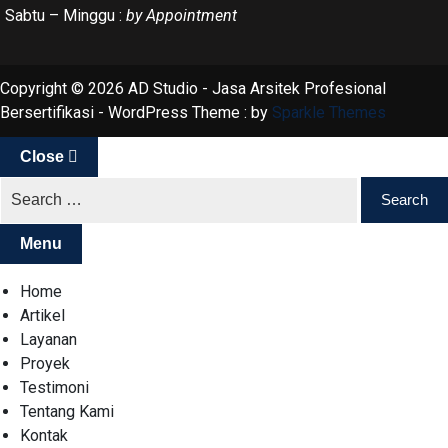
Sabtu – Minggu :
by Appointment
Copyright © 2026 AD Studio - Jasa Arsitek Profesional
Bersertifikasi - WordPress Theme : by
Sparkle Themes
Close
Menu
Home
Artikel
Layanan
Proyek
Testimoni
Tentang Kami
Kontak