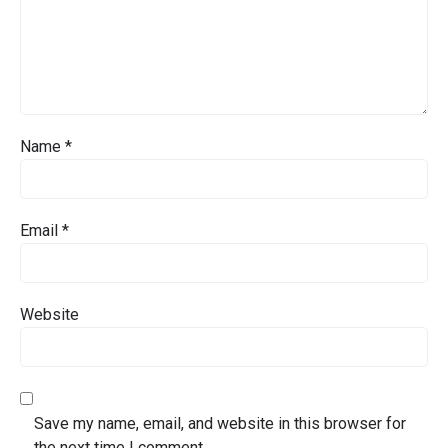
Name
*
Email
*
Website
Save my name, email, and website in this browser for
the next time I comment.