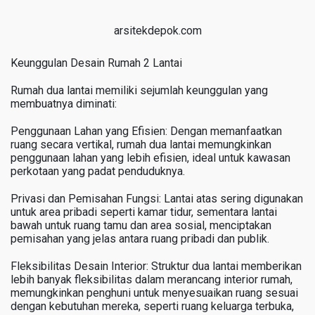
arsitekdepok.com
Keunggulan Desain Rumah 2 Lantai
Rumah dua lantai memiliki sejumlah keunggulan yang
membuatnya diminati:
Penggunaan Lahan yang Efisien: Dengan memanfaatkan
ruang secara vertikal, rumah dua lantai memungkinkan
penggunaan lahan yang lebih efisien, ideal untuk kawasan
perkotaan yang padat penduduknya.
Privasi dan Pemisahan Fungsi: Lantai atas sering digunakan
untuk area pribadi seperti kamar tidur, sementara lantai
bawah untuk ruang tamu dan area sosial, menciptakan
pemisahan yang jelas antara ruang pribadi dan publik.
Fleksibilitas Desain Interior: Struktur dua lantai memberikan
lebih banyak fleksibilitas dalam merancang interior rumah,
memungkinkan penghuni untuk menyesuaikan ruang sesuai
dengan kebutuhan mereka, seperti ruang keluarga terbuka,