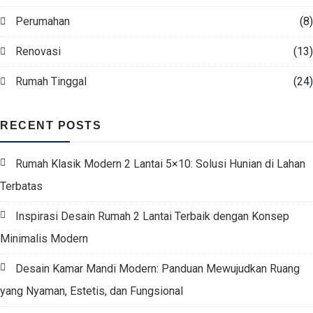
Perumahan
(8)
Renovasi
(13)
Rumah Tinggal
(24)
RECENT POSTS
Rumah Klasik Modern 2 Lantai 5×10: Solusi Hunian di Lahan
Terbatas
Inspirasi Desain Rumah 2 Lantai Terbaik dengan Konsep
Minimalis Modern
Desain Kamar Mandi Modern: Panduan Mewujudkan Ruang
yang Nyaman, Estetis, dan Fungsional