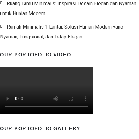
Ruang Tamu Minimalis: Inspirasi Desain Elegan dan Nyaman
untuk Hunian Modern
Rumah Minimalis 1 Lantai: Solusi Hunian Modern yang
Nyaman, Fungsional, dan Tetap Elegan
OUR PORTOFOLIO VIDEO
OUR PORTOFOLIO GALLERY