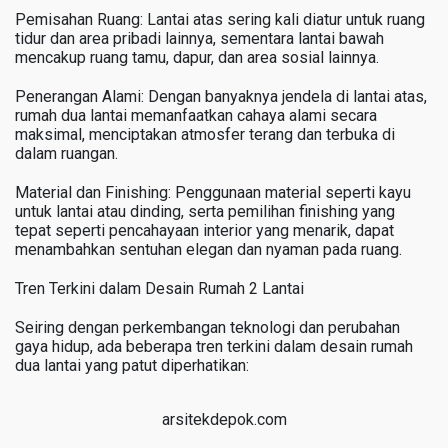
Pemisahan Ruang: Lantai atas sering kali diatur untuk ruang
tidur dan area pribadi lainnya, sementara lantai bawah
mencakup ruang tamu, dapur, dan area sosial lainnya.
Penerangan Alami: Dengan banyaknya jendela di lantai atas,
rumah dua lantai memanfaatkan cahaya alami secara
maksimal, menciptakan atmosfer terang dan terbuka di
dalam ruangan.
Material dan Finishing: Penggunaan material seperti kayu
untuk lantai atau dinding, serta pemilihan finishing yang
tepat seperti pencahayaan interior yang menarik, dapat
menambahkan sentuhan elegan dan nyaman pada ruang.
Tren Terkini dalam Desain Rumah 2 Lantai
Seiring dengan perkembangan teknologi dan perubahan
gaya hidup, ada beberapa tren terkini dalam desain rumah
dua lantai yang patut diperhatikan:
arsitekdepok.com