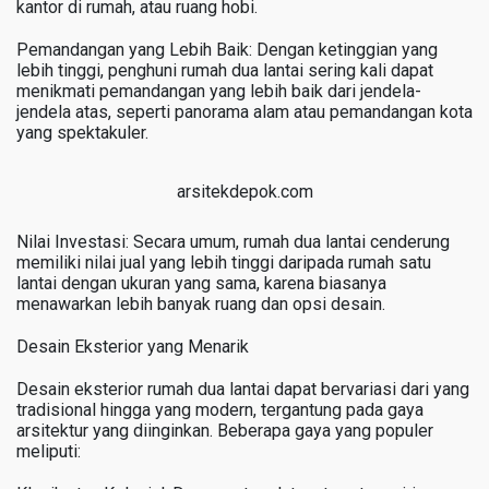
kantor di rumah, atau ruang hobi.
Pemandangan yang Lebih Baik: Dengan ketinggian yang
lebih tinggi, penghuni rumah dua lantai sering kali dapat
menikmati pemandangan yang lebih baik dari jendela-
jendela atas, seperti panorama alam atau pemandangan kota
yang spektakuler.
arsitekdepok.com
Nilai Investasi: Secara umum, rumah dua lantai cenderung
memiliki nilai jual yang lebih tinggi daripada rumah satu
lantai dengan ukuran yang sama, karena biasanya
menawarkan lebih banyak ruang dan opsi desain.
Desain Eksterior yang Menarik
Desain eksterior rumah dua lantai dapat bervariasi dari yang
tradisional hingga yang modern, tergantung pada gaya
arsitektur yang diinginkan. Beberapa gaya yang populer
meliputi: