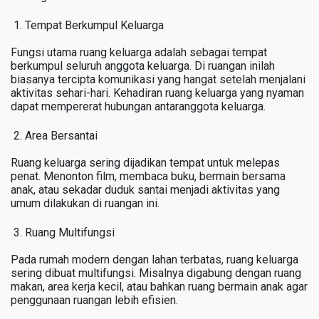
Tempat Berkumpul Keluarga
Fungsi utama ruang keluarga adalah sebagai tempat
berkumpul seluruh anggota keluarga. Di ruangan inilah
biasanya tercipta komunikasi yang hangat setelah menjalani
aktivitas sehari-hari. Kehadiran ruang keluarga yang nyaman
dapat mempererat hubungan antaranggota keluarga.
Area Bersantai
Ruang keluarga sering dijadikan tempat untuk melepas
penat. Menonton film, membaca buku, bermain bersama
anak, atau sekadar duduk santai menjadi aktivitas yang
umum dilakukan di ruangan ini.
Ruang Multifungsi
Pada rumah modern dengan lahan terbatas, ruang keluarga
sering dibuat multifungsi. Misalnya digabung dengan ruang
makan, area kerja kecil, atau bahkan ruang bermain anak agar
penggunaan ruangan lebih efisien.