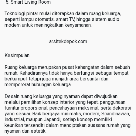
Smart Living Room
Teknologi pintar mulai diterapkan dalam ruang keluarga,
seperti lampu otomatis, smart TV, hingga sistem audio
modern untuk meningkatkan kenyamanan.
arsitekdepok.com
Kesimpulan
Ruang keluarga merupakan pusat kehangatan dalam sebuah
rumah. Kehadirannya tidak hanya berfungsi sebagai tempat
berkumpul, tetapi juga menjadi area bersantai dan
mempererat hubungan keluarga.
Desain ruang keluarga yang nyaman dapat diwujudkan
melalui pemilihan konsep interior yang tepat, penggunaan
furnitur proporsional, pencahayaan maksimal, serta dekorasi
yang sesuai. Baik bergaya minimalis, modern, Scandinavian,
industrial, maupun Japandi, setiap konsep memiliki
keunikan tersendiri dalam menciptakan suasana rumah yang
nyaman dan estetik.