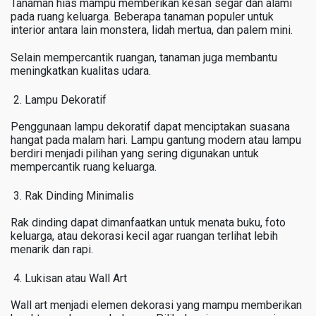
Tanaman hias mampu memberikan kesan segar dan alami
pada ruang keluarga. Beberapa tanaman populer untuk
interior antara lain monstera, lidah mertua, dan palem mini.
Selain mempercantik ruangan, tanaman juga membantu
meningkatkan kualitas udara.
Lampu Dekoratif
Penggunaan lampu dekoratif dapat menciptakan suasana
hangat pada malam hari. Lampu gantung modern atau lampu
berdiri menjadi pilihan yang sering digunakan untuk
mempercantik ruang keluarga.
Rak Dinding Minimalis
Rak dinding dapat dimanfaatkan untuk menata buku, foto
keluarga, atau dekorasi kecil agar ruangan terlihat lebih
menarik dan rapi.
Lukisan atau Wall Art
Wall art menjadi elemen dekorasi yang mampu memberikan