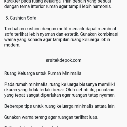
karakter pada ruang keluarga. Pilih desain yang sesuai
dengan tema interior rumah agar tampil lebih harmonis.
Cushion Sofa
Tambahan cushion dengan motif menarik dapat membuat
sofa terlihat lebih nyaman dan estetik. Gunakan kombinasi
warna yang senada agar tampilan ruang keluarga lebih
modern.
arsitekdepok.com
Ruang Keluarga untuk Rumah Minimalis
Pada rumah minimalis, ruang keluarga biasanya memiliki
ukuran yang tidak terlalu besar. Oleh sebab itu, penataan
yang tepat sangat diperlukan agar ruangan tetap nyaman.
Beberapa tips untuk ruang keluarga minimalis antara lain:
Gunakan warna terang agar ruangan terlihat luas.