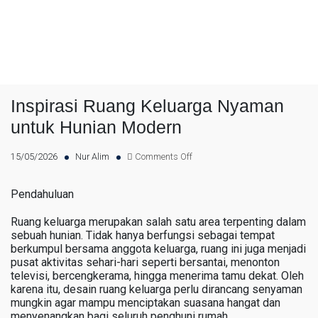
Inspirasi Ruang Keluarga Nyaman
untuk Hunian Modern
15/05/2026
Nur Alim
Comments Off
Pendahuluan
Ruang keluarga merupakan salah satu area terpenting dalam
sebuah hunian. Tidak hanya berfungsi sebagai tempat
berkumpul bersama anggota keluarga, ruang ini juga menjadi
pusat aktivitas sehari-hari seperti bersantai, menonton
televisi, bercengkerama, hingga menerima tamu dekat. Oleh
karena itu, desain ruang keluarga perlu dirancang senyaman
mungkin agar mampu menciptakan suasana hangat dan
menyenangkan bagi seluruh penghuni rumah.