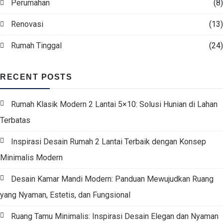
Perumahan
(8)
Renovasi
(13)
Rumah Tinggal
(24)
RECENT POSTS
Rumah Klasik Modern 2 Lantai 5×10: Solusi Hunian di Lahan
Terbatas
Inspirasi Desain Rumah 2 Lantai Terbaik dengan Konsep
Minimalis Modern
Desain Kamar Mandi Modern: Panduan Mewujudkan Ruang
yang Nyaman, Estetis, dan Fungsional
Ruang Tamu Minimalis: Inspirasi Desain Elegan dan Nyaman