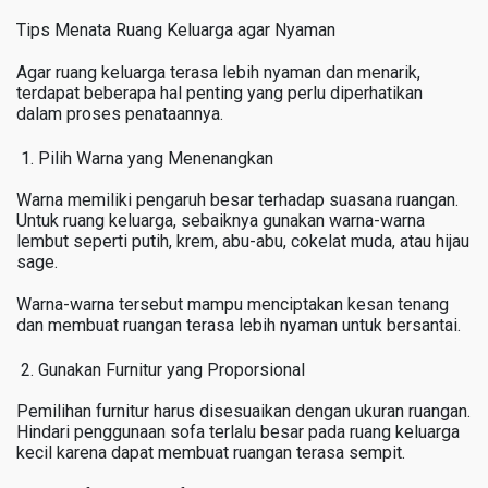
Tips Menata Ruang Keluarga agar Nyaman
Agar ruang keluarga terasa lebih nyaman dan menarik,
terdapat beberapa hal penting yang perlu diperhatikan
dalam proses penataannya.
Pilih Warna yang Menenangkan
Warna memiliki pengaruh besar terhadap suasana ruangan.
Untuk ruang keluarga, sebaiknya gunakan warna-warna
lembut seperti putih, krem, abu-abu, cokelat muda, atau hijau
sage.
Warna-warna tersebut mampu menciptakan kesan tenang
dan membuat ruangan terasa lebih nyaman untuk bersantai.
Gunakan Furnitur yang Proporsional
Pemilihan furnitur harus disesuaikan dengan ukuran ruangan.
Hindari penggunaan sofa terlalu besar pada ruang keluarga
kecil karena dapat membuat ruangan terasa sempit.