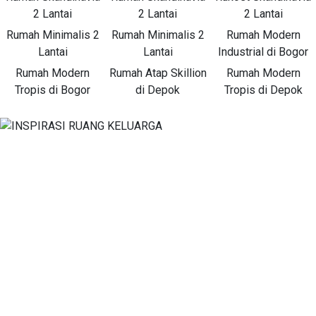
2 Lantai
2 Lantai
2 Lantai
Rumah Minimalis 2
Rumah Minimalis 2
Rumah Modern
Lantai
Lantai
Industrial di Bogor
Rumah Modern
Rumah Atap Skillion
Rumah Modern
Tropis di Bogor
di Depok
Tropis di Depok