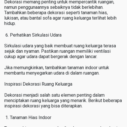
Dekorasi memang penting untuk mempercantik ruangan,
namun penggunaannya sebaiknya tidak berlebihan.
Tambahkan beberapa dekorasi seperti tanaman hias,
lukisan, atau bantal sofa agar ruang keluarga terlihat lebih
hidup.
Perhatikan Sirkulasi Udara
Sirkulasi udara yang baik membuat ruang keluarga terasa
sejuk dan nyaman. Pastikan ruangan memiliki ventilasi
cukup agar udara dapat bergerak dengan lancar.
Jika memungkinkan, tambahkan tanaman indoor untuk
membantu menyegarkan udara di dalam ruangan.
Inspirasi Dekorasi Ruang Keluarga
Dekorasi menjadi salah satu elemen penting dalam
menciptakan ruang keluarga yang menarik. Berikut beberapa
inspirasi dekorasi yang bisa diterapkan.
Tanaman Hias Indoor