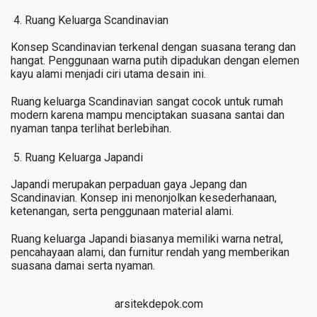
Ruang Keluarga Scandinavian
Konsep Scandinavian terkenal dengan suasana terang dan
hangat. Penggunaan warna putih dipadukan dengan elemen
kayu alami menjadi ciri utama desain ini.
Ruang keluarga Scandinavian sangat cocok untuk rumah
modern karena mampu menciptakan suasana santai dan
nyaman tanpa terlihat berlebihan.
Ruang Keluarga Japandi
Japandi merupakan perpaduan gaya Jepang dan
Scandinavian. Konsep ini menonjolkan kesederhanaan,
ketenangan, serta penggunaan material alami.
Ruang keluarga Japandi biasanya memiliki warna netral,
pencahayaan alami, dan furnitur rendah yang memberikan
suasana damai serta nyaman.
arsitekdepok.com