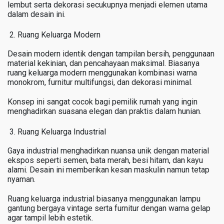
lembut serta dekorasi secukupnya menjadi elemen utama
dalam desain ini.
Ruang Keluarga Modern
Desain modern identik dengan tampilan bersih, penggunaan
material kekinian, dan pencahayaan maksimal. Biasanya
ruang keluarga modern menggunakan kombinasi warna
monokrom, furnitur multifungsi, dan dekorasi minimal.
Konsep ini sangat cocok bagi pemilik rumah yang ingin
menghadirkan suasana elegan dan praktis dalam hunian.
Ruang Keluarga Industrial
Gaya industrial menghadirkan nuansa unik dengan material
ekspos seperti semen, bata merah, besi hitam, dan kayu
alami. Desain ini memberikan kesan maskulin namun tetap
nyaman.
Ruang keluarga industrial biasanya menggunakan lampu
gantung bergaya vintage serta furnitur dengan warna gelap
agar tampil lebih estetik.