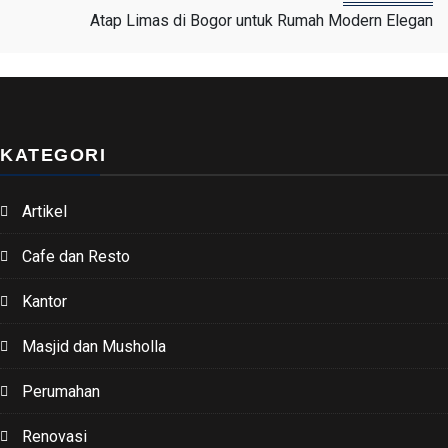
Atap Limas di Bogor untuk Rumah Modern Elegan
KATEGORI
Artikel
Cafe dan Resto
Kantor
Masjid dan Musholla
Perumahan
Renovasi