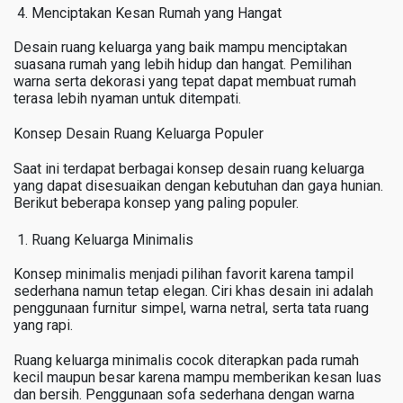
Menciptakan Kesan Rumah yang Hangat
Desain ruang keluarga yang baik mampu menciptakan
suasana rumah yang lebih hidup dan hangat. Pemilihan
warna serta dekorasi yang tepat dapat membuat rumah
terasa lebih nyaman untuk ditempati.
Konsep Desain Ruang Keluarga Populer
Saat ini terdapat berbagai konsep desain ruang keluarga
yang dapat disesuaikan dengan kebutuhan dan gaya hunian.
Berikut beberapa konsep yang paling populer.
Ruang Keluarga Minimalis
Konsep minimalis menjadi pilihan favorit karena tampil
sederhana namun tetap elegan. Ciri khas desain ini adalah
penggunaan furnitur simpel, warna netral, serta tata ruang
yang rapi.
Ruang keluarga minimalis cocok diterapkan pada rumah
kecil maupun besar karena mampu memberikan kesan luas
dan bersih. Penggunaan sofa sederhana dengan warna