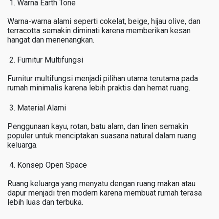
Warna Earth Tone
Warna-warna alami seperti cokelat, beige, hijau olive, dan
terracotta semakin diminati karena memberikan kesan
hangat dan menenangkan.
Furnitur Multifungsi
Furnitur multifungsi menjadi pilihan utama terutama pada
rumah minimalis karena lebih praktis dan hemat ruang.
Material Alami
Penggunaan kayu, rotan, batu alam, dan linen semakin
populer untuk menciptakan suasana natural dalam ruang
keluarga.
Konsep Open Space
Ruang keluarga yang menyatu dengan ruang makan atau
dapur menjadi tren modern karena membuat rumah terasa
lebih luas dan terbuka.