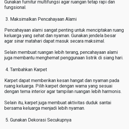
Gunakan furnitur multifungsi agar ruangan tetap rapi dan
fungsional.
Maksimalkan Pencahayaan Alami
Pencahayaan alami sangat penting untuk menciptakan ruang
keluarga yang sehat dan nyaman. Gunakan jendela besar
agar sinar matahari dapat masuk secara maksimal.
Selain membuat ruangan lebih terang, pencahayaan alami
juga membantu menghemat penggunaan listrik di siang hari.
Tambahkan Karpet
Karpet dapat memberikan kesan hangat dan nyaman pada
ruang keluarga. Pilih karpet dengan warna yang sesuai
dengan tema interior agar tampilan ruangan lebih harmonis.
Selain itu, karpet juga membuat aktivitas duduk santai
bersama keluarga menjadi lebih nyaman.
Gunakan Dekorasi Secukupnya