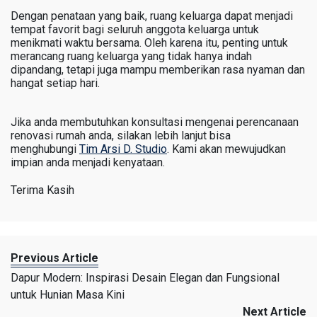
Dengan penataan yang baik, ruang keluarga dapat menjadi
tempat favorit bagi seluruh anggota keluarga untuk
menikmati waktu bersama. Oleh karena itu, penting untuk
merancang ruang keluarga yang tidak hanya indah
dipandang, tetapi juga mampu memberikan rasa nyaman dan
hangat setiap hari.
Jika anda membutuhkan konsultasi mengenai perencanaan
renovasi rumah anda, silakan lebih lanjut bisa
menghubungi
Tim Arsi D. Studio
. Kami akan mewujudkan
impian anda menjadi kenyataan.
Terima Kasih
Previous Article
Dapur Modern: Inspirasi Desain Elegan dan Fungsional
untuk Hunian Masa Kini
Next Article