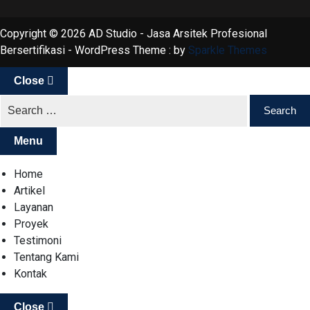
Copyright © 2026 AD Studio - Jasa Arsitek Profesional
Bersertifikasi - WordPress Theme : by
Sparkle Themes
Close
Menu
Home
Artikel
Layanan
Proyek
Testimoni
Tentang Kami
Kontak
Close