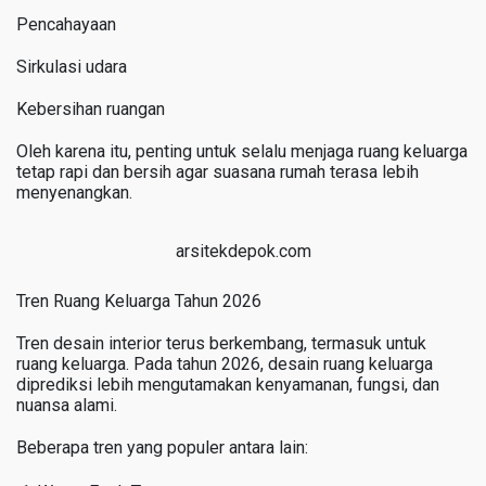
Pencahayaan
Sirkulasi udara
Kebersihan ruangan
Oleh karena itu, penting untuk selalu menjaga ruang keluarga
tetap rapi dan bersih agar suasana rumah terasa lebih
menyenangkan.
arsitekdepok.com
Tren Ruang Keluarga Tahun 2026
Tren desain interior terus berkembang, termasuk untuk
ruang keluarga. Pada tahun 2026, desain ruang keluarga
diprediksi lebih mengutamakan kenyamanan, fungsi, dan
nuansa alami.
Beberapa tren yang populer antara lain: