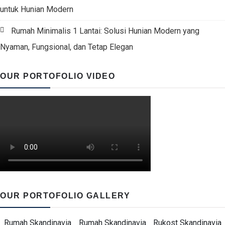
untuk Hunian Modern
Rumah Minimalis 1 Lantai: Solusi Hunian Modern yang
Nyaman, Fungsional, dan Tetap Elegan
OUR PORTOFOLIO VIDEO
OUR PORTOFOLIO GALLERY
Rumah Skandinavia
Rumah Skandinavia
Rukost Skandinavia