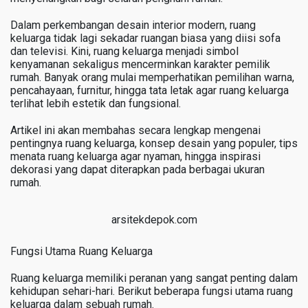
Dalam perkembangan desain interior modern, ruang
keluarga tidak lagi sekadar ruangan biasa yang diisi sofa
dan televisi. Kini, ruang keluarga menjadi simbol
kenyamanan sekaligus mencerminkan karakter pemilik
rumah. Banyak orang mulai memperhatikan pemilihan warna,
pencahayaan, furnitur, hingga tata letak agar ruang keluarga
terlihat lebih estetik dan fungsional.
Artikel ini akan membahas secara lengkap mengenai
pentingnya ruang keluarga, konsep desain yang populer, tips
menata ruang keluarga agar nyaman, hingga inspirasi
dekorasi yang dapat diterapkan pada berbagai ukuran
rumah.
arsitekdepok.com
Fungsi Utama Ruang Keluarga
Ruang keluarga memiliki peranan yang sangat penting dalam
kehidupan sehari-hari. Berikut beberapa fungsi utama ruang
keluarga dalam sebuah rumah.