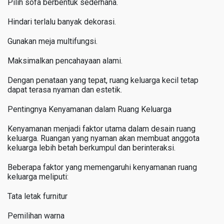
Pilih sofa berbentuk sederhana.
Hindari terlalu banyak dekorasi.
Gunakan meja multifungsi.
Maksimalkan pencahayaan alami.
Dengan penataan yang tepat, ruang keluarga kecil tetap
dapat terasa nyaman dan estetik.
Pentingnya Kenyamanan dalam Ruang Keluarga
Kenyamanan menjadi faktor utama dalam desain ruang
keluarga. Ruangan yang nyaman akan membuat anggota
keluarga lebih betah berkumpul dan berinteraksi.
Beberapa faktor yang memengaruhi kenyamanan ruang
keluarga meliputi:
Tata letak furnitur
Pemilihan warna