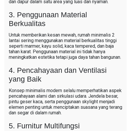
dan dapur dalam satu area yang luas dan nyaman.
3. Penggunaan Material
Berkualitas
Untuk memberikan kesan mewah, rumah minimalis 2
lantai sering menggunakan material berkualitas tinggi
seperti marmer, kayu solid, kaca tempered, dan baja
tahan karat. Penggunaan material ini tidak hanya
meningkatkan estetika tetapi juga daya tahan bangunan.
4. Pencahayaan dan Ventilasi
yang Baik
Konsep minimalis modern selalu memperhatikan aspek
pencahayaan alami dan sirkulasi udara. Jendela besar,
pintu geser kaca, serta penggunaan skylight menjadi
elemen penting untuk menciptakan suasana yang terang
dan segar di dalam rumah.
5. Furnitur Multifungsi