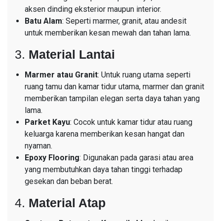
aksen dinding eksterior maupun interior.
Batu Alam
: Seperti marmer, granit, atau andesit
untuk memberikan kesan mewah dan tahan lama.
3.
Material Lantai
Marmer atau Granit
: Untuk ruang utama seperti
ruang tamu dan kamar tidur utama, marmer dan granit
memberikan tampilan elegan serta daya tahan yang
lama.
Parket Kayu
: Cocok untuk kamar tidur atau ruang
keluarga karena memberikan kesan hangat dan
nyaman.
Epoxy Flooring
: Digunakan pada garasi atau area
yang membutuhkan daya tahan tinggi terhadap
gesekan dan beban berat.
4.
Material Atap