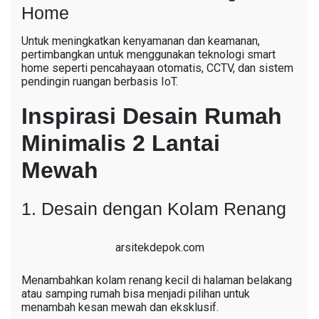
Home
Untuk meningkatkan kenyamanan dan keamanan,
pertimbangkan untuk menggunakan teknologi smart
home seperti pencahayaan otomatis, CCTV, dan sistem
pendingin ruangan berbasis IoT.
Inspirasi Desain Rumah
Minimalis 2 Lantai
Mewah
1. Desain dengan Kolam Renang
arsitekdepok.com
Menambahkan kolam renang kecil di halaman belakang
atau samping rumah bisa menjadi pilihan untuk
menambah kesan mewah dan eksklusif.