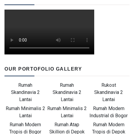
OUR PORTOFOLIO GALLERY
Rumah
Rumah
Rukost
Skandinavia 2
Skandinavia 2
Skandinavia 2
Lantai
Lantai
Lantai
Rumah Minimalis 2
Rumah Minimalis 2
Rumah Modern
Lantai
Lantai
Industrial di Bogor
Rumah Modern
Rumah Atap
Rumah Modern
Tropis di Bogor
Skillion di Depok
Tropis di Depok