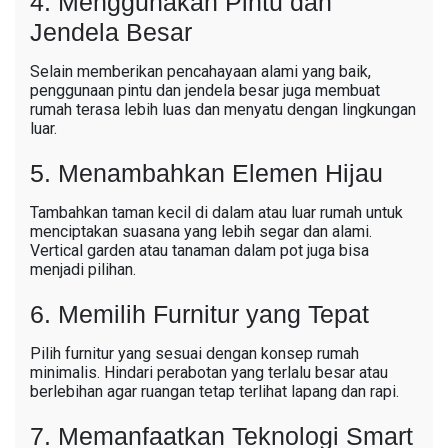
4. Menggunakan Pintu dan
Jendela Besar
Selain memberikan pencahayaan alami yang baik,
penggunaan pintu dan jendela besar juga membuat
rumah terasa lebih luas dan menyatu dengan lingkungan
luar.
5. Menambahkan Elemen Hijau
Tambahkan taman kecil di dalam atau luar rumah untuk
menciptakan suasana yang lebih segar dan alami.
Vertical garden atau tanaman dalam pot juga bisa
menjadi pilihan.
6. Memilih Furnitur yang Tepat
Pilih furnitur yang sesuai dengan konsep rumah
minimalis. Hindari perabotan yang terlalu besar atau
berlebihan agar ruangan tetap terlihat lapang dan rapi.
7. Memanfaatkan Teknologi Smart