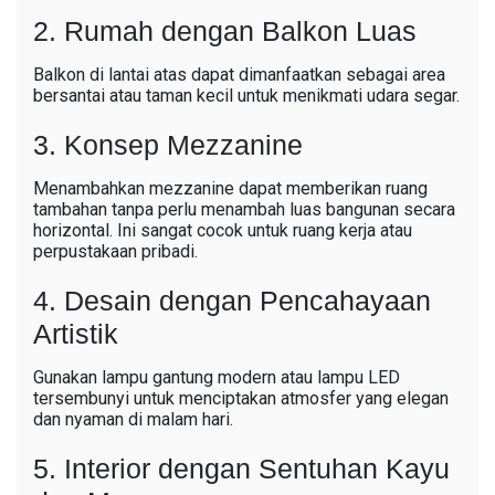
2. Rumah dengan Balkon Luas
Balkon di lantai atas dapat dimanfaatkan sebagai area
bersantai atau taman kecil untuk menikmati udara segar.
3. Konsep Mezzanine
Menambahkan mezzanine dapat memberikan ruang
tambahan tanpa perlu menambah luas bangunan secara
horizontal. Ini sangat cocok untuk ruang kerja atau
perpustakaan pribadi.
4. Desain dengan Pencahayaan
Artistik
Gunakan lampu gantung modern atau lampu LED
tersembunyi untuk menciptakan atmosfer yang elegan
dan nyaman di malam hari.
5. Interior dengan Sentuhan Kayu