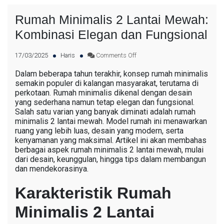
Rumah Minimalis 2 Lantai Mewah:
Kombinasi Elegan dan Fungsional
17/03/2025
Haris
Comments Off
Dalam beberapa tahun terakhir, konsep rumah minimalis
semakin populer di kalangan masyarakat, terutama di
perkotaan. Rumah minimalis dikenal dengan desain
yang sederhana namun tetap elegan dan fungsional.
Salah satu varian yang banyak diminati adalah rumah
minimalis 2 lantai mewah. Model rumah ini menawarkan
ruang yang lebih luas, desain yang modern, serta
kenyamanan yang maksimal. Artikel ini akan membahas
berbagai aspek rumah minimalis 2 lantai mewah, mulai
dari desain, keunggulan, hingga tips dalam membangun
dan mendekorasinya.
Karakteristik Rumah
Minimalis 2 Lantai