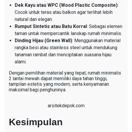
Dek Kayu atau WPC (Wood Plastic Composite)
:
Cocok untuk teras atau balkon agar terlihat lebih
natural dan elegan.
Rumput Sintetis atau Batu Korral
: Sebagai elemen
taman untuk mempercantik lanskap rumah minimalis.
Dinding Hijau (Green Wall)
: Menggunakan material
rangka besi atau stainless steel untuk mendukung
tanaman rambat dan menciptakan suasana hijau
alami.
Dengan pemilihan material yang tepat, rumah minimalis
2 lantai mewah dapat memiliki daya tahan tinggi,
tampilan estetis yang modern, serta kenyamanan
maksimal bagi penghuninya.
arsitekdepok.com
Kesimpulan