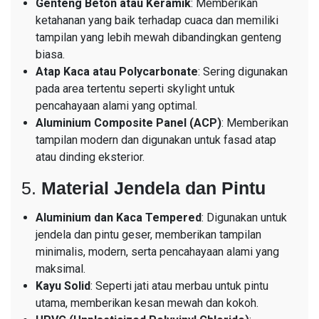
Genteng Beton atau Keramik
: Memberikan
ketahanan yang baik terhadap cuaca dan memiliki
tampilan yang lebih mewah dibandingkan genteng
biasa.
Atap Kaca atau Polycarbonate
: Sering digunakan
pada area tertentu seperti skylight untuk
pencahayaan alami yang optimal.
Aluminium Composite Panel (ACP)
: Memberikan
tampilan modern dan digunakan untuk fasad atap
atau dinding eksterior.
5.
Material Jendela dan Pintu
Aluminium dan Kaca Tempered
: Digunakan untuk
jendela dan pintu geser, memberikan tampilan
minimalis, modern, serta pencahayaan alami yang
maksimal.
Kayu Solid
: Seperti jati atau merbau untuk pintu
utama, memberikan kesan mewah dan kokoh.