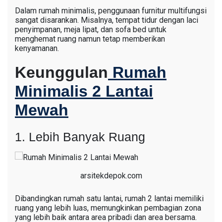
Dalam rumah minimalis, penggunaan furnitur multifungsi
sangat disarankan. Misalnya, tempat tidur dengan laci
penyimpanan, meja lipat, dan sofa bed untuk
menghemat ruang namun tetap memberikan
kenyamanan.
Keunggulan
Rumah
Minimalis 2 Lantai
Mewah
1. Lebih Banyak Ruang
arsitekdepok.com
Dibandingkan rumah satu lantai, rumah 2 lantai memiliki
ruang yang lebih luas, memungkinkan pembagian zona
yang lebih baik antara area pribadi dan area bersama.