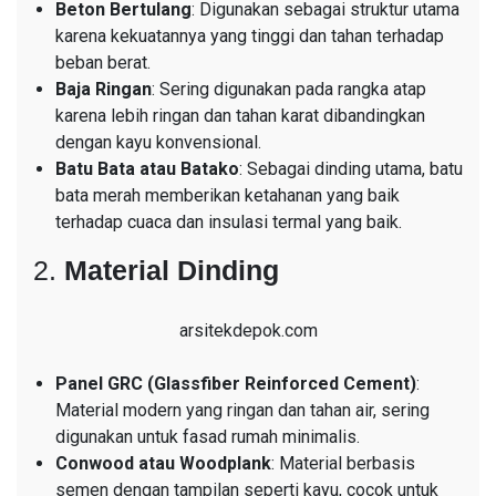
Beton Bertulang
: Digunakan sebagai struktur utama
karena kekuatannya yang tinggi dan tahan terhadap
beban berat.
Baja Ringan
: Sering digunakan pada rangka atap
karena lebih ringan dan tahan karat dibandingkan
dengan kayu konvensional.
Batu Bata atau Batako
: Sebagai dinding utama, batu
bata merah memberikan ketahanan yang baik
terhadap cuaca dan insulasi termal yang baik.
2.
Material Dinding
arsitekdepok.com
Panel GRC (Glassfiber Reinforced Cement)
:
Material modern yang ringan dan tahan air, sering
digunakan untuk fasad rumah minimalis.
Conwood atau Woodplank
: Material berbasis
semen dengan tampilan seperti kayu, cocok untuk