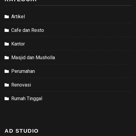
Artikel
Cafe dan Resto
Kantor
Masjid dan Musholla
Perumahan
Renovasi
Rumah Tinggal
AD STUDIO