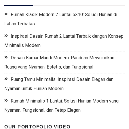
Rumah Klasik Modern 2 Lantai 5×10: Solusi Hunian di
Lahan Terbatas
Inspirasi Desain Rumah 2 Lantai Terbaik dengan Konsep
Minimalis Modern
Desain Kamar Mandi Modern: Panduan Mewujudkan
Ruang yang Nyaman, Estetis, dan Fungsional
Ruang Tamu Minimalis: Inspirasi Desain Elegan dan
Nyaman untuk Hunian Modern
Rumah Minimalis 1 Lantai: Solusi Hunian Modern yang
Nyaman, Fungsional, dan Tetap Elegan
OUR PORTOFOLIO VIDEO