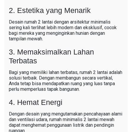
2. Estetika yang Menarik
Desain rumah 2 lantai dengan arsitektur minimalis
sering kali terlihat lebih modern dan eksklusif, cocok
bagi mereka yang menginginkan hunian dengan
tampilan mewah.
3. Memaksimalkan Lahan
Terbatas
Bagi yang memiliki lahan terbatas, rumah 2 lantai adalah
solusi terbaik. Dengan membangun secara vertikal,
Anda tetap bisa mendapatkan ruang yang luas tanpa
perlu memperluas tapak bangunan.
4. Hemat Energi
Dengan desain yang mengutamakan pencahayaan alami
dan ventilasi udara, rumah minimalis 2 lantai mewah
dapat menghemat penggunaan listrik dan pendingin
ruangan.