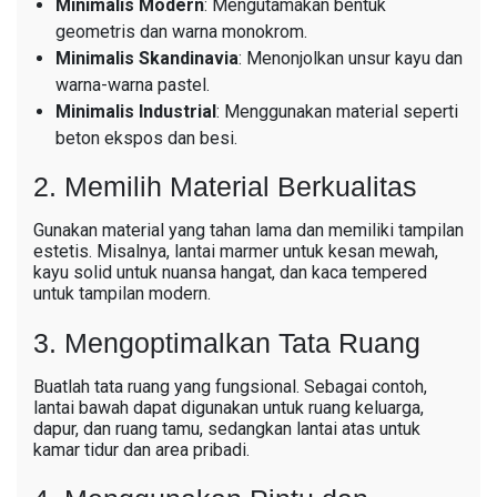
Minimalis Modern
: Mengutamakan bentuk
geometris dan warna monokrom.
Minimalis Skandinavia
: Menonjolkan unsur kayu dan
warna-warna pastel.
Minimalis Industrial
: Menggunakan material seperti
beton ekspos dan besi.
2. Memilih Material Berkualitas
Gunakan material yang tahan lama dan memiliki tampilan
estetis. Misalnya, lantai marmer untuk kesan mewah,
kayu solid untuk nuansa hangat, dan kaca tempered
untuk tampilan modern.
3. Mengoptimalkan Tata Ruang
Buatlah tata ruang yang fungsional. Sebagai contoh,
lantai bawah dapat digunakan untuk ruang keluarga,
dapur, dan ruang tamu, sedangkan lantai atas untuk
kamar tidur dan area pribadi.