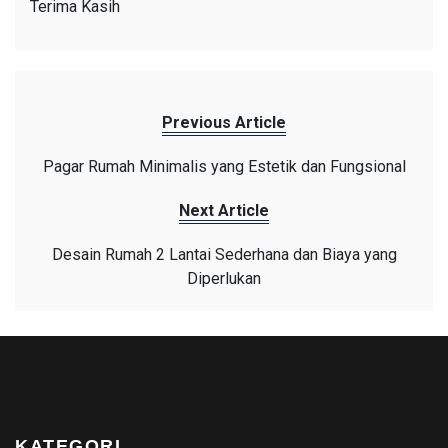
Terima Kasih
Previous Article
Pagar Rumah Minimalis yang Estetik dan Fungsional
Next Article
Desain Rumah 2 Lantai Sederhana dan Biaya yang
Diperlukan
KATEGORI