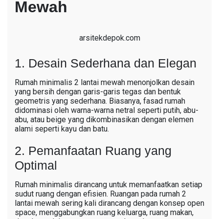
Mewah
arsitekdepok.com
1. Desain Sederhana dan Elegan
Rumah minimalis 2 lantai mewah menonjolkan desain
yang bersih dengan garis-garis tegas dan bentuk
geometris yang sederhana. Biasanya, fasad rumah
didominasi oleh warna-warna netral seperti putih, abu-
abu, atau beige yang dikombinasikan dengan elemen
alami seperti kayu dan batu.
2. Pemanfaatan Ruang yang
Optimal
Rumah minimalis dirancang untuk memanfaatkan setiap
sudut ruang dengan efisien. Ruangan pada rumah 2
lantai mewah sering kali dirancang dengan konsep open
space, menggabungkan ruang keluarga, ruang makan,