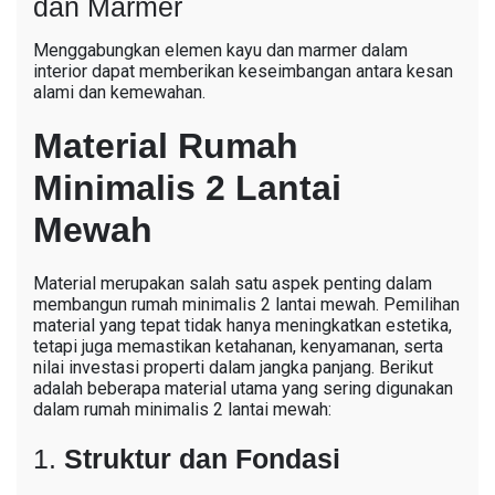
dan Marmer
Menggabungkan elemen kayu dan marmer dalam
interior dapat memberikan keseimbangan antara kesan
alami dan kemewahan.
Material Rumah
Minimalis 2 Lantai
Mewah
Material merupakan salah satu aspek penting dalam
membangun rumah minimalis 2 lantai mewah. Pemilihan
material yang tepat tidak hanya meningkatkan estetika,
tetapi juga memastikan ketahanan, kenyamanan, serta
nilai investasi properti dalam jangka panjang. Berikut
adalah beberapa material utama yang sering digunakan
dalam rumah minimalis 2 lantai mewah:
1.
Struktur dan Fondasi