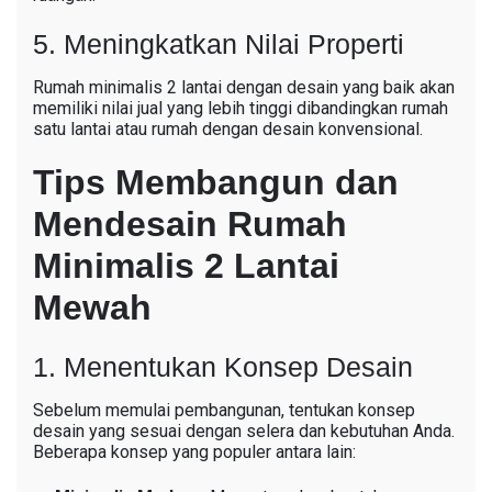
5. Meningkatkan Nilai Properti
Rumah minimalis 2 lantai dengan desain yang baik akan
memiliki nilai jual yang lebih tinggi dibandingkan rumah
satu lantai atau rumah dengan desain konvensional.
Tips Membangun dan
Mendesain Rumah
Minimalis 2 Lantai
Mewah
1. Menentukan Konsep Desain
Sebelum memulai pembangunan, tentukan konsep
desain yang sesuai dengan selera dan kebutuhan Anda.
Beberapa konsep yang populer antara lain: