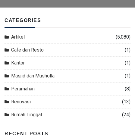
CATEGORIES
Artikel
(5,080)
Cafe dan Resto
(1)
Kantor
(1)
Masjid dan Musholla
(1)
Perumahan
(8)
Renovasi
(13)
Rumah Tinggal
(24)
RECENT POSTS