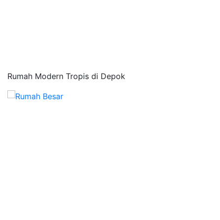
Rumah Modern Tropis di Depok