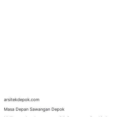
arsitekdepok.com
Masa Depan Sawangan Depok