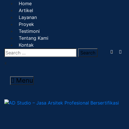
Home
Artikel
Layanan
Proyek
Testimoni
Tentang Kami
Kontak
x
Menu