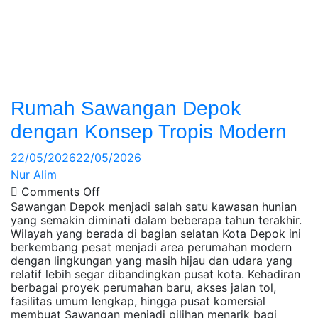
Rumah Sawangan Depok
dengan Konsep Tropis Modern
22/05/2026
22/05/2026
Nur Alim
Comments Off
Sawangan Depok menjadi salah satu kawasan hunian
yang semakin diminati dalam beberapa tahun terakhir.
Wilayah yang berada di bagian selatan Kota Depok ini
berkembang pesat menjadi area perumahan modern
dengan lingkungan yang masih hijau dan udara yang
relatif lebih segar dibandingkan pusat kota. Kehadiran
berbagai proyek perumahan baru, akses jalan tol,
fasilitas umum lengkap, hingga pusat komersial
membuat Sawangan menjadi pilihan menarik bagi