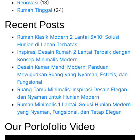
Renovasi
(13)
Rumah Tinggal
(24)
Recent Posts
Rumah Klasik Modern 2 Lantai 5×10: Solusi
Hunian di Lahan Terbatas
Inspirasi Desain Rumah 2 Lantai Terbaik dengan
Konsep Minimalis Modern
Desain Kamar Mandi Modern: Panduan
Mewujudkan Ruang yang Nyaman, Estetis, dan
Fungsional
Ruang Tamu Minimalis: Inspirasi Desain Elegan
dan Nyaman untuk Hunian Modern
Rumah Minimalis 1 Lantai: Solusi Hunian Modern
yang Nyaman, Fungsional, dan Tetap Elegan
Our Portofolio Video
Video