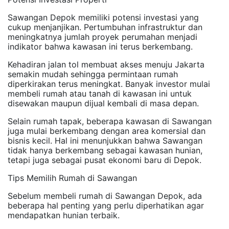
Sawangan Depok memiliki potensi investasi yang
cukup menjanjikan. Pertumbuhan infrastruktur dan
meningkatnya jumlah proyek perumahan menjadi
indikator bahwa kawasan ini terus berkembang.
Kehadiran jalan tol membuat akses menuju Jakarta
semakin mudah sehingga permintaan rumah
diperkirakan terus meningkat. Banyak investor mulai
membeli rumah atau tanah di kawasan ini untuk
disewakan maupun dijual kembali di masa depan.
Selain rumah tapak, beberapa kawasan di Sawangan
juga mulai berkembang dengan area komersial dan
bisnis kecil. Hal ini menunjukkan bahwa Sawangan
tidak hanya berkembang sebagai kawasan hunian,
tetapi juga sebagai pusat ekonomi baru di Depok.
Tips Memilih Rumah di Sawangan
Sebelum membeli rumah di Sawangan Depok, ada
beberapa hal penting yang perlu diperhatikan agar
mendapatkan hunian terbaik.