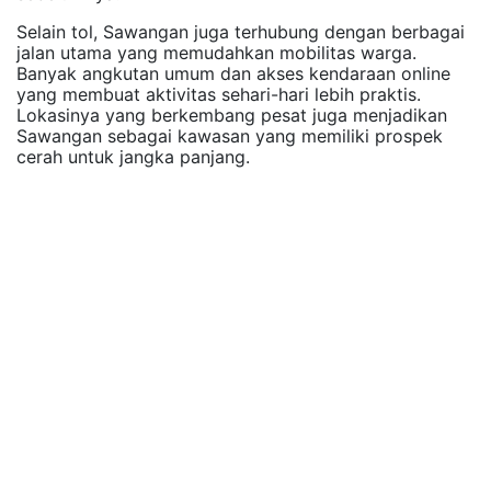
Selain tol, Sawangan juga terhubung dengan berbagai
jalan utama yang memudahkan mobilitas warga.
Banyak angkutan umum dan akses kendaraan online
yang membuat aktivitas sehari-hari lebih praktis.
Lokasinya yang berkembang pesat juga menjadikan
Sawangan sebagai kawasan yang memiliki prospek
cerah untuk jangka panjang.