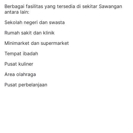
Berbagai fasilitas yang tersedia di sekitar Sawangan
antara lain:
Sekolah negeri dan swasta
Rumah sakit dan klinik
Minimarket dan supermarket
Tempat ibadah
Pusat kuliner
Area olahraga
Pusat perbelanjaan