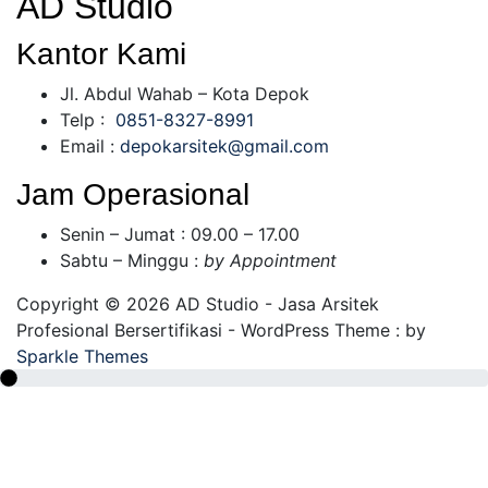
AD Studio
Kantor Kami
Jl. Abdul Wahab – Kota Depok
Telp :
0851-8327-8991
Email :
depokarsitek@gmail.com
Jam Operasional
Senin – Jumat : 09.00 – 17.00
Sabtu – Minggu :
by Appointment
Copyright © 2026 AD Studio - Jasa Arsitek
Profesional Bersertifikasi - WordPress Theme : by
Sparkle Themes