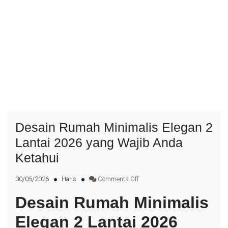
Desain Rumah Minimalis Elegan 2
Lantai 2026 yang Wajib Anda
Ketahui
30/05/2026
Haris
Comments Off
Desain Rumah Minimalis
Elegan 2 Lantai 2026