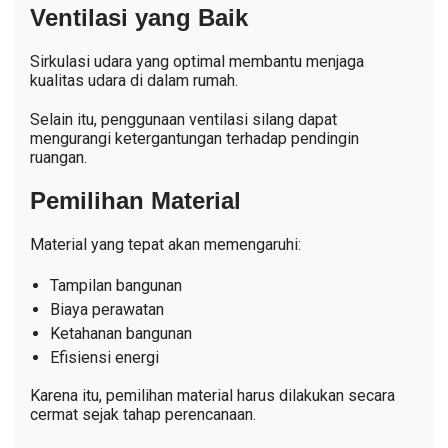
Ventilasi yang Baik
Sirkulasi udara yang optimal membantu menjaga
kualitas udara di dalam rumah.
Selain itu, penggunaan ventilasi silang dapat
mengurangi ketergantungan terhadap pendingin
ruangan.
Pemilihan Material
Material yang tepat akan memengaruhi:
Tampilan bangunan
Biaya perawatan
Ketahanan bangunan
Efisiensi energi
Karena itu, pemilihan material harus dilakukan secara
cermat sejak tahap perencanaan.