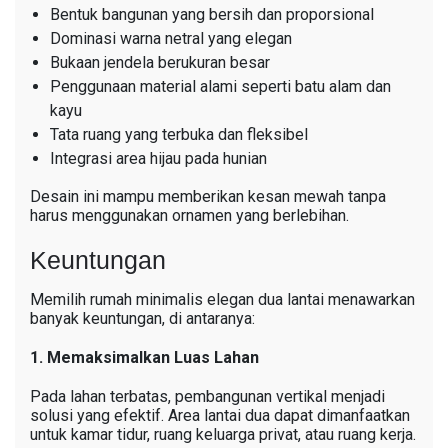
Bentuk bangunan yang bersih dan proporsional
Dominasi warna netral yang elegan
Bukaan jendela berukuran besar
Penggunaan material alami seperti batu alam dan
kayu
Tata ruang yang terbuka dan fleksibel
Integrasi area hijau pada hunian
Desain ini mampu memberikan kesan mewah tanpa
harus menggunakan ornamen yang berlebihan.
Keuntungan
Memilih rumah minimalis elegan dua lantai menawarkan
banyak keuntungan, di antaranya:
1. Memaksimalkan Luas Lahan
Pada lahan terbatas, pembangunan vertikal menjadi
solusi yang efektif. Area lantai dua dapat dimanfaatkan
untuk kamar tidur, ruang keluarga privat, atau ruang kerja.