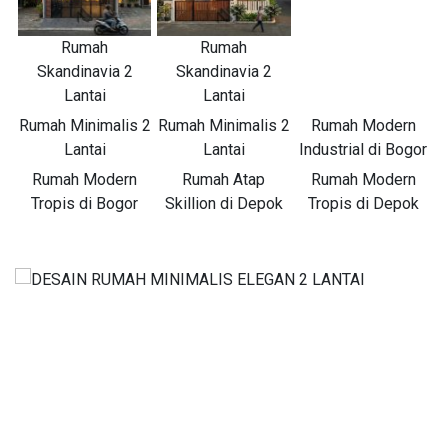
Rumah
Rumah
Skandinavia 2
Skandinavia 2
Lantai
Lantai
Rumah Minimalis 2
Rumah Minimalis 2
Rumah Modern
Lantai
Lantai
Industrial di Bogor
Rumah Modern
Rumah Atap
Rumah Modern
Tropis di Bogor
Skillion di Depok
Tropis di Depok