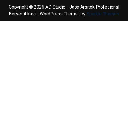
Copyright © 2026 AD Studio - Jasa Arsitek Profesional
Bersertifikasi - WordPress Theme : by
Sparkle Themes