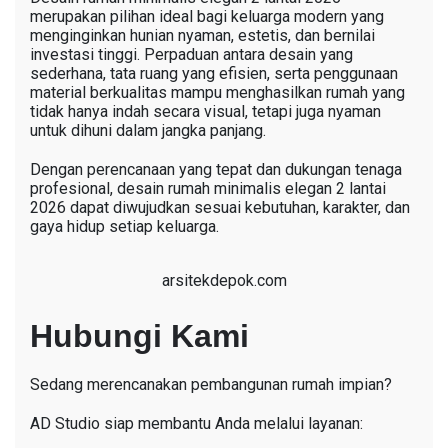
merupakan pilihan ideal bagi keluarga modern yang
menginginkan hunian nyaman, estetis, dan bernilai
investasi tinggi. Perpaduan antara desain yang
sederhana, tata ruang yang efisien, serta penggunaan
material berkualitas mampu menghasilkan rumah yang
tidak hanya indah secara visual, tetapi juga nyaman
untuk dihuni dalam jangka panjang.
Dengan perencanaan yang tepat dan dukungan tenaga
profesional, desain rumah minimalis elegan 2 lantai
2026 dapat diwujudkan sesuai kebutuhan, karakter, dan
gaya hidup setiap keluarga.
arsitekdepok.com
Hubungi Kami
Sedang merencanakan pembangunan rumah impian?
AD Studio siap membantu Anda melalui layanan: