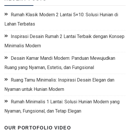
Rumah Klasik Modern 2 Lantai 5×10: Solusi Hunian di
Lahan Terbatas
Inspirasi Desain Rumah 2 Lantai Terbaik dengan Konsep
Minimalis Modern
Desain Kamar Mandi Modern: Panduan Mewujudkan
Ruang yang Nyaman, Estetis, dan Fungsional
Ruang Tamu Minimalis: Inspirasi Desain Elegan dan
Nyaman untuk Hunian Modern
Rumah Minimalis 1 Lantai: Solusi Hunian Modern yang
Nyaman, Fungsional, dan Tetap Elegan
OUR PORTOFOLIO VIDEO