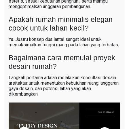
estetis, sesuai kebutuhan penghuni, serta mampu
mengoptimalkan anggaran pembangunan.
Apakah rumah minimalis elegan
cocok untuk lahan kecil?
Ya. Justru konsep dua lantai sangat ideal untuk
memaksimalkan fungsi ruang pada lahan yang terbatas.
Bagaimana cara memulai proyek
desain rumah?
Langkah pertama adalah melakukan konsultasi desain
arsitektur untuk menentukan kebutuhan ruang, anggaran,
gaya desain, dan potensi lahan yang akan
dikembangkan.