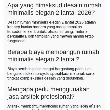
Apa yang dimaksud desain rumah
minimalis elegan 2 lantai 2026?
Desain rumah minimalis elegan 2 lantai 2026 adalah
konsep hunian modern yang mengutamakan
kesederhanaan bentuk, efisiensi ruang, material
berkualitas, dan tampilan yang mewah namun tetap
fungsional.
Berapa biaya membangun rumah
minimalis elegan 2 lantai?
Biaya pembangunan sangat bergantung pada luas
bangunan, lokasi proyek, spesifikasi material, serta
tingkat kompleksitas desain yang digunakan.
Mengapa perlu menggunakan
jasa arsitek profesional?
Arsitek membantu merancang rumah yang lebih efisien,