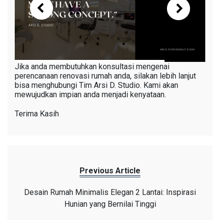
Jika anda membutuhkan konsultasi mengenai
perencanaan renovasi rumah anda, silakan lebih lanjut
bisa menghubungi Tim Arsi D. Studio. Kami akan
mewujudkan impian anda menjadi kenyataan.
Terima Kasih
Previous Article
Desain Rumah Minimalis Elegan 2 Lantai: Inspirasi
Hunian yang Bernilai Tinggi