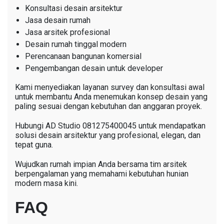
Konsultasi desain arsitektur
Jasa desain rumah
Jasa arsitek profesional
Desain rumah tinggal modern
Perencanaan bangunan komersial
Pengembangan desain untuk developer
Kami menyediakan layanan survey dan konsultasi awal
untuk membantu Anda menemukan konsep desain yang
paling sesuai dengan kebutuhan dan anggaran proyek.
Hubungi AD Studio 081275400045 untuk mendapatkan
solusi desain arsitektur yang profesional, elegan, dan
tepat guna.
Wujudkan rumah impian Anda bersama tim arsitek
berpengalaman yang memahami kebutuhan hunian
modern masa kini.
FAQ