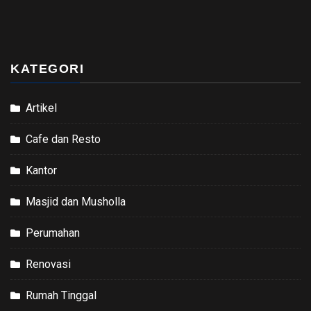
KATEGORI
Artikel
Cafe dan Resto
Kantor
Masjid dan Musholla
Perumahan
Renovasi
Rumah Tinggal