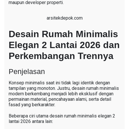
maupun developer properti.
arsitekdepok.com
Desain Rumah Minimalis
Elegan 2 Lantai 2026 dan
Perkembangan Trennya
Penjelasan
Konsep minimalis saat ini tidak lagi identik dengan
tampilan yang monoton. Justru, desain rumah minimalis
modern berkembang menjadi lebih eksklusif dengan
permainan material, pencahayaan alami, serta detail
fasad yang berkarakter.
Beberapa ciri utama desain rumah minimalis elegan 2
lantai 2026 antara lain: