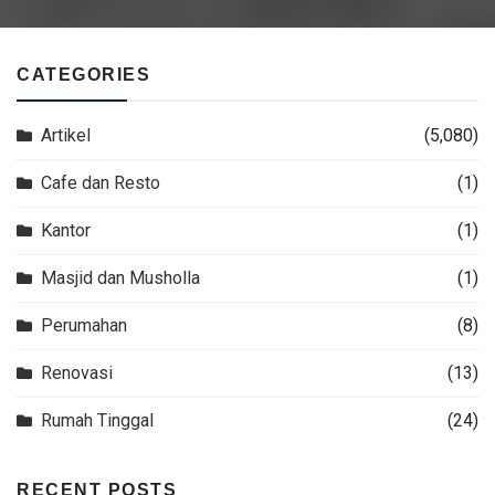
CATEGORIES
Artikel
(5,080)
Cafe dan Resto
(1)
Kantor
(1)
Masjid dan Musholla
(1)
Perumahan
(8)
Renovasi
(13)
Rumah Tinggal
(24)
RECENT POSTS