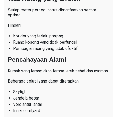
Setiap meter persegi harus dimanfaatkan secara
optimal.
Hindari:
Koridor yang terlalu panjang
Ruang kosong yang tidak berfungsi
Pembagian ruang yang tidak efektif
Pencahayaan Alami
Rumah yang terang akan terasa lebih sehat dan nyaman.
Beberapa solusi yang dapat diterapkan:
Skylight
Jendela besar
Void antar lantai
Inner courtyard