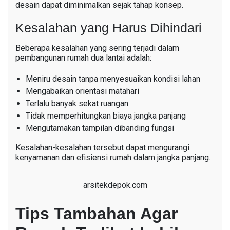
desain dapat diminimalkan sejak tahap konsep.
Kesalahan yang Harus Dihindari
Beberapa kesalahan yang sering terjadi dalam
pembangunan rumah dua lantai adalah:
Meniru desain tanpa menyesuaikan kondisi lahan
Mengabaikan orientasi matahari
Terlalu banyak sekat ruangan
Tidak memperhitungkan biaya jangka panjang
Mengutamakan tampilan dibanding fungsi
Kesalahan-kesalahan tersebut dapat mengurangi
kenyamanan dan efisiensi rumah dalam jangka panjang.
arsitekdepok.com
Tips Tambahan Agar