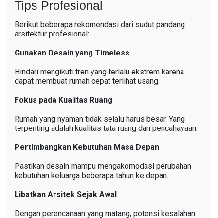
Tips Profesional
Berikut beberapa rekomendasi dari sudut pandang
arsitektur profesional:
Gunakan Desain yang Timeless
Hindari mengikuti tren yang terlalu ekstrem karena
dapat membuat rumah cepat terlihat usang.
Fokus pada Kualitas Ruang
Rumah yang nyaman tidak selalu harus besar. Yang
terpenting adalah kualitas tata ruang dan pencahayaan.
Pertimbangkan Kebutuhan Masa Depan
Pastikan desain mampu mengakomodasi perubahan
kebutuhan keluarga beberapa tahun ke depan.
Libatkan Arsitek Sejak Awal
Dengan perencanaan yang matang, potensi kesalahan