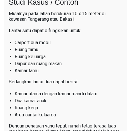
Studi Kasus / Contoh
Misalnya pada lahan berukuran 10 x 15 meter di
kawasan Tangerang atau Bekasi.
Lantai satu dapat difungsikan untuk:
Carport dua mobil
Ruang tamu
Ruang keluarga
Dapur dan ruang makan
Kamar tamu
Sedangkan lantai dua dapat berisi:
Kamar utama dengan kamar mandi dalam
Dua kamar anak
Ruang kerja
Area santai keluarga
Dengan penataan yang tepat, rumah tetap terasa luas