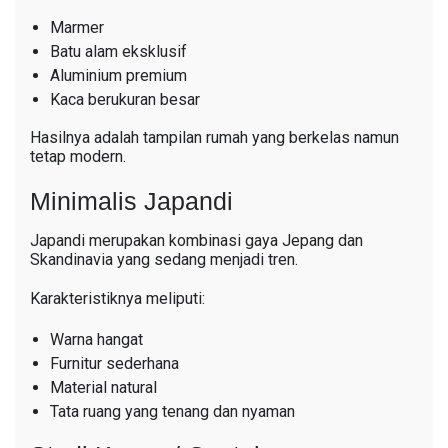
Marmer
Batu alam eksklusif
Aluminium premium
Kaca berukuran besar
Hasilnya adalah tampilan rumah yang berkelas namun
tetap modern.
Minimalis Japandi
Japandi merupakan kombinasi gaya Jepang dan
Skandinavia yang sedang menjadi tren.
Karakteristiknya meliputi:
Warna hangat
Furnitur sederhana
Material natural
Tata ruang yang tenang dan nyaman