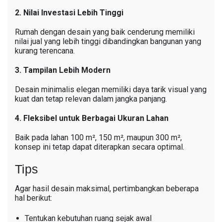
2. Nilai Investasi Lebih Tinggi
Rumah dengan desain yang baik cenderung memiliki
nilai jual yang lebih tinggi dibandingkan bangunan yang
kurang terencana.
3. Tampilan Lebih Modern
Desain minimalis elegan memiliki daya tarik visual yang
kuat dan tetap relevan dalam jangka panjang.
4. Fleksibel untuk Berbagai Ukuran Lahan
Baik pada lahan 100 m², 150 m², maupun 300 m²,
konsep ini tetap dapat diterapkan secara optimal.
Tips
Agar hasil desain maksimal, pertimbangkan beberapa
hal berikut:
Tentukan kebutuhan ruang sejak awal