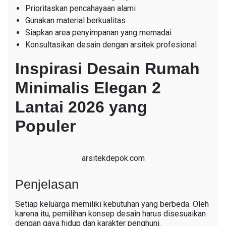
Prioritaskan pencahayaan alami
Gunakan material berkualitas
Siapkan area penyimpanan yang memadai
Konsultasikan desain dengan arsitek profesional
Inspirasi Desain Rumah
Minimalis Elegan 2
Lantai 2026 yang
Populer
arsitekdepok.com
Penjelasan
Setiap keluarga memiliki kebutuhan yang berbeda. Oleh
karena itu, pemilihan konsep desain harus disesuaikan
dengan gaya hidup dan karakter penghuni.