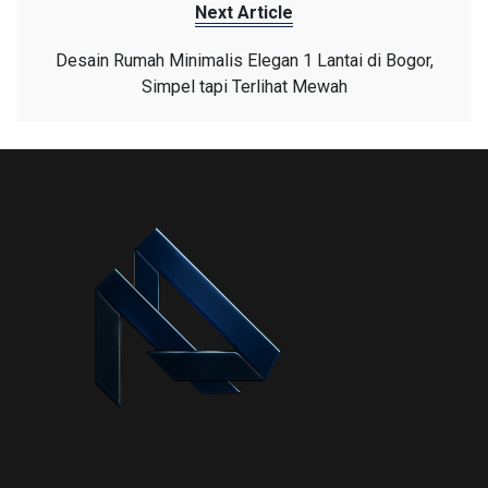
Next Article
Desain Rumah Minimalis Elegan 1 Lantai di Bogor,
Simpel tapi Terlihat Mewah