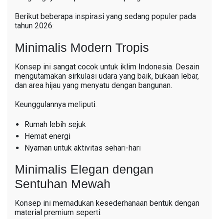
Berikut beberapa inspirasi yang sedang populer pada
tahun 2026:
Minimalis Modern Tropis
Konsep ini sangat cocok untuk iklim Indonesia. Desain
mengutamakan sirkulasi udara yang baik, bukaan lebar,
dan area hijau yang menyatu dengan bangunan.
Keunggulannya meliputi:
Rumah lebih sejuk
Hemat energi
Nyaman untuk aktivitas sehari-hari
Minimalis Elegan dengan
Sentuhan Mewah
Konsep ini memadukan kesederhanaan bentuk dengan
material premium seperti: