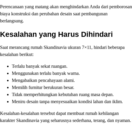
Perencanaan yang matang akan menghindarkan Anda dari pemborosan
biaya konstruksi dan perubahan desain saat pembangunan
berlangsung.
Kesalahan yang Harus Dihindari
Saat merancang rumah Skandinavia ukuran 7×11, hindari beberapa
kesalahan berikut:
Terlalu banyak sekat ruangan.
Menggunakan terlalu banyak warna.
Mengabaikan pencahayaan alami.
Memilih furnitur berukuran besar.
Tidak memperhitungkan kebutuhan ruang masa depan.
Meniru desain tanpa menyesuaikan kondisi lahan dan iklim.
Kesalahan-kesalahan tersebut dapat membuat rumah kehilangan
karakter Skandinavia yang seharusnya sederhana, terang, dan nyaman.