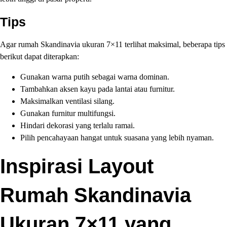
Tips
Agar rumah Skandinavia ukuran 7×11 terlihat maksimal, beberapa tips
berikut dapat diterapkan:
Gunakan warna putih sebagai warna dominan.
Tambahkan aksen kayu pada lantai atau furnitur.
Maksimalkan ventilasi silang.
Gunakan furnitur multifungsi.
Hindari dekorasi yang terlalu ramai.
Pilih pencahayaan hangat untuk suasana yang lebih nyaman.
Inspirasi Layout
Rumah Skandinavia
Ukuran 7×11 yang