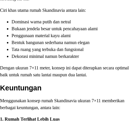
Ciri khas utama rumah Skandinavia antara lain:
Dominasi warna putih dan netral
Bukaan jendela besar untuk pencahayaan alami
Penggunaan material kayu alami
Bentuk bangunan sederhana namun elegan
Tata ruang yang terbuka dan fungsional
Dekorasi minimal namun berkarakter
Dengan ukuran 7×11 meter, konsep ini dapat diterapkan secara optimal
baik untuk rumah satu lantai maupun dua lantai.
Keuntungan
Menggunakan konsep rumah Skandinavia ukuran 7×11 memberikan
berbagai keuntungan, antara lain:
1. Rumah Terlihat Lebih Luas