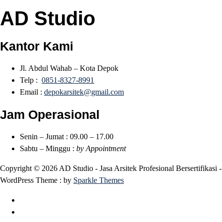
AD Studio
Kantor Kami
Jl. Abdul Wahab – Kota Depok
Telp :
0851-8327-8991
Email :
depokarsitek@gmail.com
Jam Operasional
Senin – Jumat : 09.00 – 17.00
Sabtu – Minggu :
by Appointment
Copyright © 2026 AD Studio - Jasa Arsitek Profesional Bersertifikasi -
WordPress Theme : by
Sparkle Themes