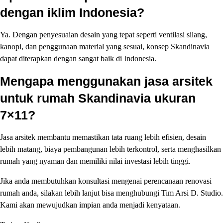
dengan iklim Indonesia?
Ya. Dengan penyesuaian desain yang tepat seperti ventilasi silang,
kanopi, dan penggunaan material yang sesuai, konsep Skandinavia
dapat diterapkan dengan sangat baik di Indonesia.
Mengapa menggunakan jasa arsitek
untuk rumah Skandinavia ukuran
7×11?
Jasa arsitek membantu memastikan tata ruang lebih efisien, desain
lebih matang, biaya pembangunan lebih terkontrol, serta menghasilkan
rumah yang nyaman dan memiliki nilai investasi lebih tinggi.
Jika anda membutuhkan konsultasi mengenai perencanaan renovasi
rumah anda, silakan lebih lanjut bisa menghubungi Tim Arsi D. Studio.
Kami akan mewujudkan impian anda menjadi kenyataan.