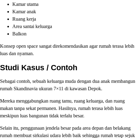
Kamar utama
Kamar anak
Ruang kerja
Area santai keluarga
Balkon
Konsep open space sangat direkomendasikan agar rumah terasa lebih
luas dan nyaman.
Studi Kasus / Contoh
Sebagai contoh, sebuah keluarga muda dengan dua anak membangun
rumah Skandinavia ukuran 7×11 di kawasan Depok.
Mereka menggabungkan ruang tamu, ruang keluarga, dan ruang
makan tanpa sekat permanen. Hasilnya, rumah terasa lebih luas
meskipun luas bangunan tidak terlalu besar.
Selain itu, penggunaan jendela besar pada area depan dan belakang
rumah membuat sirkulasi udara lebih baik sehingga rumah tetap sejuk