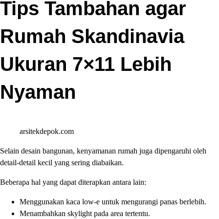
Tips Tambahan agar
Rumah Skandinavia
Ukuran 7×11 Lebih
Nyaman
arsitekdepok.com
Selain desain bangunan, kenyamanan rumah juga dipengaruhi oleh
detail-detail kecil yang sering diabaikan.
Beberapa hal yang dapat diterapkan antara lain:
Menggunakan kaca low-e untuk mengurangi panas berlebih.
Menambahkan skylight pada area tertentu.