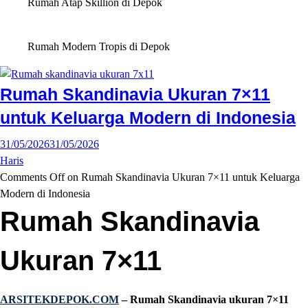
Rumah Atap Skillion di Depok
Rumah Modern Tropis di Depok
Rumah Skandinavia Ukuran 7×11
untuk Keluarga Modern di Indonesia
31/05/2026
31/05/2026
Haris
Comments Off
on Rumah Skandinavia Ukuran 7×11 untuk Keluarga
Modern di Indonesia
Rumah Skandinavia
Ukuran 7×11
ARSITEKDEPOK.COM
– Rumah Skandinavia ukuran 7×11