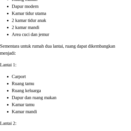
Dapur modern
Kamar tidur utama
2 kamar tidur anak
2 kamar mandi
Area cuci dan jemur
Sementara untuk rumah dua lantai, ruang dapat dikembangkan
menjadi:
Lantai 1:
Carport
Ruang tamu
Ruang keluarga
Dapur dan ruang makan
Kamar tamu
Kamar mandi
Lantai 2: