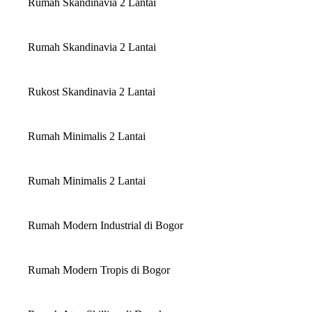
Rumah Skandinavia 2 Lantai
Rumah Skandinavia 2 Lantai
Rukost Skandinavia 2 Lantai
Rumah Minimalis 2 Lantai
Rumah Minimalis 2 Lantai
Rumah Modern Industrial di Bogor
Rumah Modern Tropis di Bogor