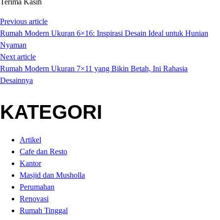
Terima Kasih
Previous article
Rumah Modern Ukuran 6×16: Inspirasi Desain Ideal untuk Hunian
Nyaman
Next article
Rumah Modern Ukuran 7×11 yang Bikin Betah, Ini Rahasia
Desainnya
KATEGORI
Artikel
Cafe dan Resto
Kantor
Masjid dan Musholla
Perumahan
Renovasi
Rumah Tinggal