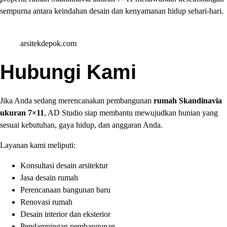
sempurna antara keindahan desain dan kenyamanan hidup sehari-hari.
arsitekdepok.com
Hubungi Kami
Jika Anda sedang merencanakan pembangunan
rumah Skandinavia
ukuran 7×11
, AD Studio siap membantu mewujudkan hunian yang
sesuai kebutuhan, gaya hidup, dan anggaran Anda.
Layanan kami meliputi:
Konsultasi desain arsitektur
Jasa desain rumah
Perencanaan bangunan baru
Renovasi rumah
Desain interior dan eksterior
Pendampingan pembangunan