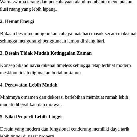
Warna-warna terang dan pencahayaan alami membantu menciptakan
ilusi ruang yang lebih lapang.
2. Hemat Energi
Bukaan besar memungkinkan cahaya matahari masuk secara maksimal
sehingga mengurangi penggunaan lampu di siang hari.
3. Desain Tidak Mudah Ketinggalan Zaman
Konsep Skandinavia dikenal timeless sehingga tetap terlihat modern
meskipun telah digunakan bertahun-tahun.
4. Perawatan Lebih Mudah
Minimnya ornamen dan dekorasi berlebihan membuat rumah lebih
mudah dibersihkan dan dirawat.
5. Nilai Properti Lebih Tinggi
Desain yang modern dan fungsional cenderung memiliki daya tarik
lebih tinggi di pasar properti.