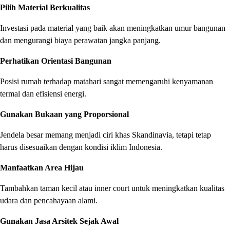
Pilih Material Berkualitas
Investasi pada material yang baik akan meningkatkan umur bangunan
dan mengurangi biaya perawatan jangka panjang.
Perhatikan Orientasi Bangunan
Posisi rumah terhadap matahari sangat memengaruhi kenyamanan
termal dan efisiensi energi.
Gunakan Bukaan yang Proporsional
Jendela besar memang menjadi ciri khas Skandinavia, tetapi tetap
harus disesuaikan dengan kondisi iklim Indonesia.
Manfaatkan Area Hijau
Tambahkan taman kecil atau inner court untuk meningkatkan kualitas
udara dan pencahayaan alami.
Gunakan Jasa Arsitek Sejak Awal