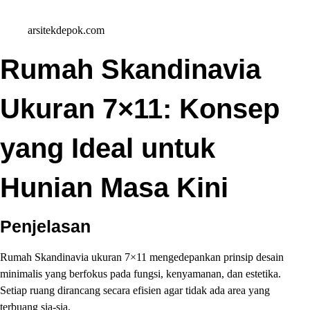
arsitekdepok.com
Rumah Skandinavia
Ukuran 7×11: Konsep
yang Ideal untuk
Hunian Masa Kini
Penjelasan
Rumah Skandinavia ukuran 7×11 mengedepankan prinsip desain
minimalis yang berfokus pada fungsi, kenyamanan, dan estetika.
Setiap ruang dirancang secara efisien agar tidak ada area yang
terbuang sia-sia.