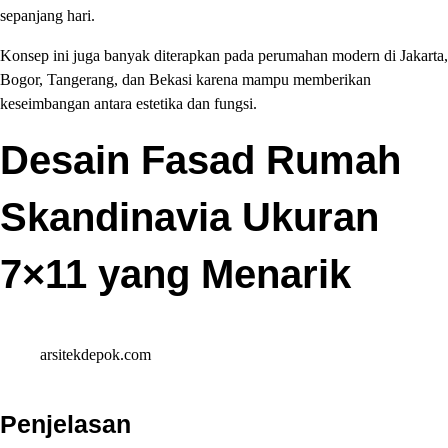
sepanjang hari.
Konsep ini juga banyak diterapkan pada perumahan modern di Jakarta,
Bogor, Tangerang, dan Bekasi karena mampu memberikan
keseimbangan antara estetika dan fungsi.
Desain Fasad Rumah
Skandinavia Ukuran
7×11 yang Menarik
arsitekdepok.com
Penjelasan