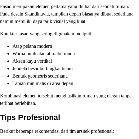
Fasad merupakan elemen pertama yang dilihat dari sebuah rumah.
Pada desain Skandinavia, tampilan depan biasanya dibuat sederhana
namun memiliki daya tarik visual yang kuat.
Karakter fasad yang sering digunakan meliputi:
Atap pelana modern
Warna putih atau abu-abu muda
Aksen kayu vertikal
Jendela besar berbingkai hitam
Bentuk geometris sederhana
Taman minimalis di area depan
Kombinasi elemen tersebut menghasilkan rumah yang elegan tanpa
terlihat berlebihan.
Tips Profesional
Berikut beberapa rekomendasi dari tim arsitek profesional: