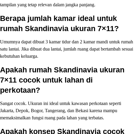
tampilan yang tetap relevan dalam jangka panjang.
Berapa jumlah kamar ideal untuk
rumah Skandinavia ukuran 7×11?
Umumnya dapat dibuat 3 kamar tidur dan 2 kamar mandi untuk rumah
satu lantai. Jika dibuat dua lantai, jumlah ruang dapat bertambah sesuai
kebutuhan keluarga.
Apakah rumah Skandinavia ukuran
7×11 cocok untuk lahan di
perkotaan?
Sangat cocok. Ukuran ini ideal untuk kawasan perkotaan seperti
Jakarta, Depok, Bogor, Tangerang, dan Bekasi karena mampu
memaksimalkan fungsi ruang pada lahan yang terbatas.
Apakah konsep Skandinavia cocok