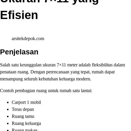
Efisien
arsitekdepok.com
Penjelasan
Salah satu keunggulan ukuran 7×11 meter adalah fleksibilitas dalam
penataan ruang. Dengan perencanaan yang tepat, rumah dapat
menampung seluruh kebutuhan keluarga modern.
Contoh pembagian ruang untuk rumah satu lantai:
Carport 1 mobil
Teras depan
Ruang tamu
Ruang keluarga
Ruang makan