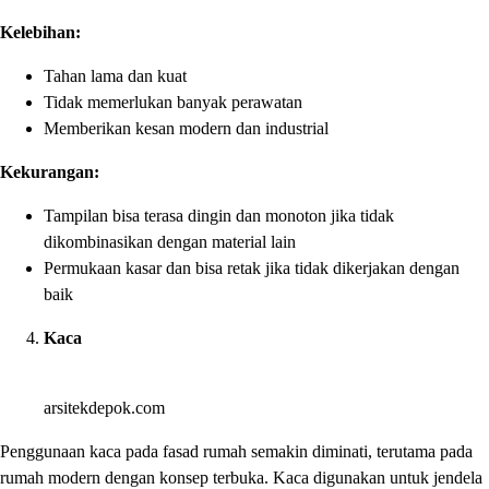
Kelebihan:
Tahan lama dan kuat
Tidak memerlukan banyak perawatan
Memberikan kesan modern dan industrial
Kekurangan:
Tampilan bisa terasa dingin dan monoton jika tidak
dikombinasikan dengan material lain
Permukaan kasar dan bisa retak jika tidak dikerjakan dengan
baik
Kaca
arsitekdepok.com
Penggunaan kaca pada fasad rumah semakin diminati, terutama pada
rumah modern dengan konsep terbuka. Kaca digunakan untuk jendela