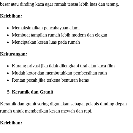
besar atau dinding kaca agar rumah terasa lebih luas dan terang.
Kelebihan:
Memaksimalkan pencahayaan alami
Membuat tampilan rumah lebih modern dan elegan
Menciptakan kesan luas pada rumah
Kekurangan:
Kurang privasi jika tidak dilengkapi tirai atau kaca film
Mudah kotor dan membutuhkan pembersihan rutin
Rentan pecah jika terkena benturan keras
Keramik dan Granit
Keramik dan granit sering digunakan sebagai pelapis dinding depan
rumah untuk memberikan kesan mewah dan rapi.
Kelebihan: