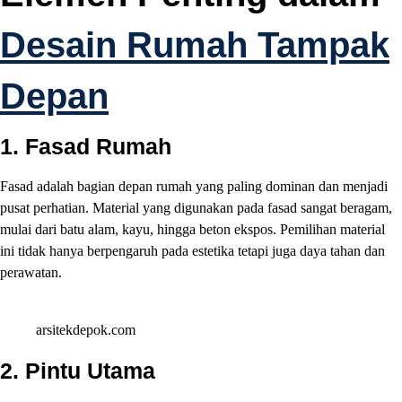
Desain Rumah Tampak
Depan
1.
Fasad Rumah
Fasad adalah bagian depan rumah yang paling dominan dan menjadi
pusat perhatian. Material yang digunakan pada fasad sangat beragam,
mulai dari batu alam, kayu, hingga beton ekspos. Pemilihan material
ini tidak hanya berpengaruh pada estetika tetapi juga daya tahan dan
perawatan.
arsitekdepok.com
2.
Pintu Utama