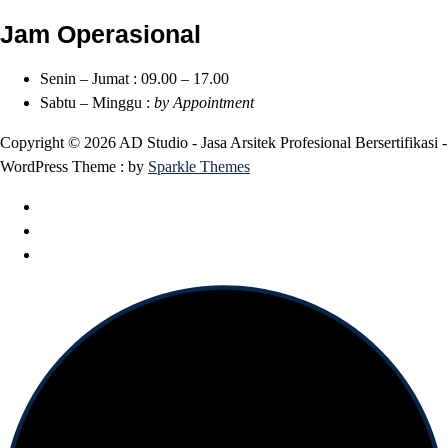
Jam Operasional
Senin – Jumat : 09.00 – 17.00
Sabtu – Minggu :
by Appointment
Copyright © 2026 AD Studio - Jasa Arsitek Profesional Bersertifikasi -
WordPress Theme : by
Sparkle Themes