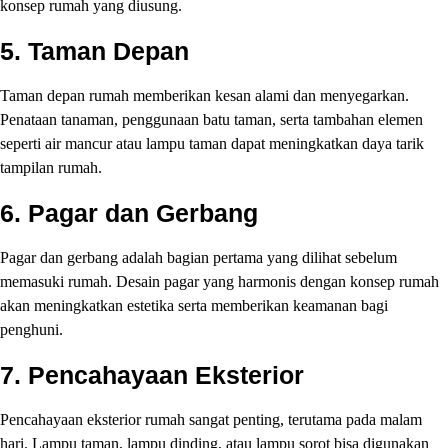
konsep rumah yang diusung.
5.
Taman Depan
Taman depan rumah memberikan kesan alami dan menyegarkan.
Penataan tanaman, penggunaan batu taman, serta tambahan elemen
seperti air mancur atau lampu taman dapat meningkatkan daya tarik
tampilan rumah.
6.
Pagar dan Gerbang
Pagar dan gerbang adalah bagian pertama yang dilihat sebelum
memasuki rumah. Desain pagar yang harmonis dengan konsep rumah
akan meningkatkan estetika serta memberikan keamanan bagi
penghuni.
7.
Pencahayaan Eksterior
Pencahayaan eksterior rumah sangat penting, terutama pada malam
hari. Lampu taman, lampu dinding, atau lampu sorot bisa digunakan