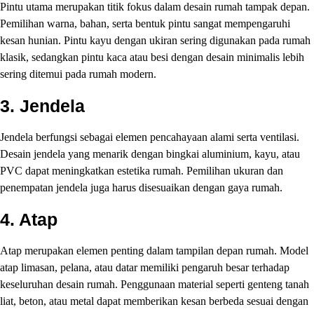
Pintu utama merupakan titik fokus dalam desain rumah tampak depan.
Pemilihan warna, bahan, serta bentuk pintu sangat mempengaruhi
kesan hunian. Pintu kayu dengan ukiran sering digunakan pada rumah
klasik, sedangkan pintu kaca atau besi dengan desain minimalis lebih
sering ditemui pada rumah modern.
3.
Jendela
Jendela berfungsi sebagai elemen pencahayaan alami serta ventilasi.
Desain jendela yang menarik dengan bingkai aluminium, kayu, atau
PVC dapat meningkatkan estetika rumah. Pemilihan ukuran dan
penempatan jendela juga harus disesuaikan dengan gaya rumah.
4.
Atap
Atap merupakan elemen penting dalam tampilan depan rumah. Model
atap limasan, pelana, atau datar memiliki pengaruh besar terhadap
keseluruhan desain rumah. Penggunaan material seperti genteng tanah
liat, beton, atau metal dapat memberikan kesan berbeda sesuai dengan