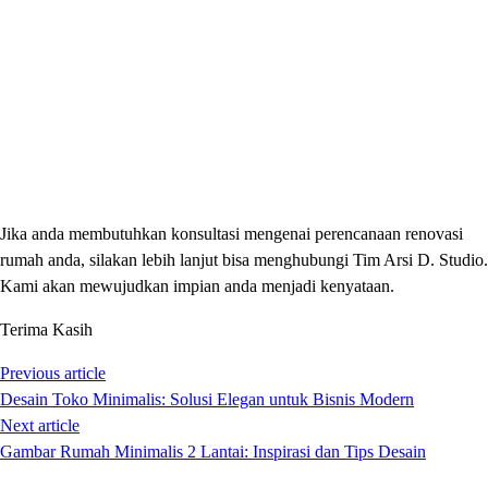
Jika anda membutuhkan konsultasi mengenai perencanaan renovasi
rumah anda, silakan lebih lanjut bisa menghubungi Tim Arsi D. Studio.
Kami akan mewujudkan impian anda menjadi kenyataan.
Terima Kasih
Previous article
Desain Toko Minimalis: Solusi Elegan untuk Bisnis Modern
Next article
Gambar Rumah Minimalis 2 Lantai: Inspirasi dan Tips Desain