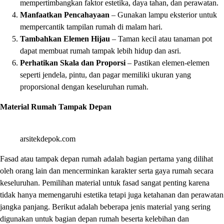
mempertimbangkan faktor estetika, daya tahan, dan perawatan.
Manfaatkan Pencahayaan
– Gunakan lampu eksterior untuk
mempercantik tampilan rumah di malam hari.
Tambahkan Elemen Hijau
– Taman kecil atau tanaman pot
dapat membuat rumah tampak lebih hidup dan asri.
Perhatikan Skala dan Proporsi
– Pastikan elemen-elemen
seperti jendela, pintu, dan pagar memiliki ukuran yang
proporsional dengan keseluruhan rumah.
Material Rumah Tampak Depa
n
arsitekdepok.com
Fasad atau tampak depan rumah adalah bagian pertama yang dilihat
oleh orang lain dan mencerminkan karakter serta gaya rumah secara
keseluruhan. Pemilihan material untuk fasad sangat penting karena
tidak hanya memengaruhi estetika tetapi juga ketahanan dan perawatan
jangka panjang. Berikut adalah beberapa jenis material yang sering
digunakan untuk bagian depan rumah beserta kelebihan dan