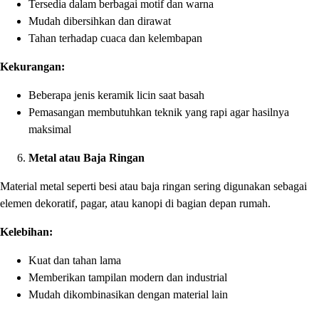
Tersedia dalam berbagai motif dan warna
Mudah dibersihkan dan dirawat
Tahan terhadap cuaca dan kelembapan
Kekurangan:
Beberapa jenis keramik licin saat basah
Pemasangan membutuhkan teknik yang rapi agar hasilnya
maksimal
Metal atau Baja Ringan
Material metal seperti besi atau baja ringan sering digunakan sebagai
elemen dekoratif, pagar, atau kanopi di bagian depan rumah.
Kelebihan:
Kuat dan tahan lama
Memberikan tampilan modern dan industrial
Mudah dikombinasikan dengan material lain