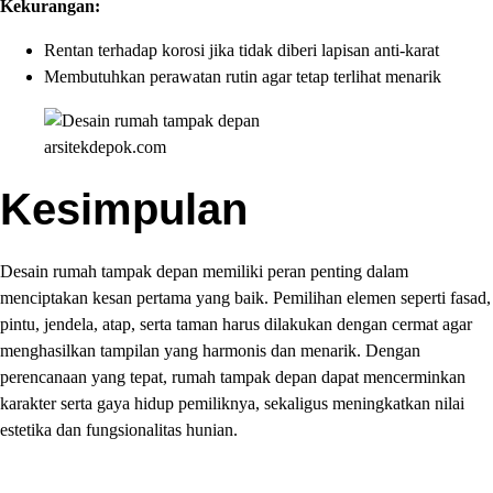
Kekurangan:
Rentan terhadap korosi jika tidak diberi lapisan anti-karat
Membutuhkan perawatan rutin agar tetap terlihat menarik
arsitekdepok.com
Kesimpulan
Desain rumah tampak depan memiliki peran penting dalam
menciptakan kesan pertama yang baik. Pemilihan elemen seperti fasad,
pintu, jendela, atap, serta taman harus dilakukan dengan cermat agar
menghasilkan tampilan yang harmonis dan menarik. Dengan
perencanaan yang tepat, rumah tampak depan dapat mencerminkan
karakter serta gaya hidup pemiliknya, sekaligus meningkatkan nilai
estetika dan fungsionalitas hunian.