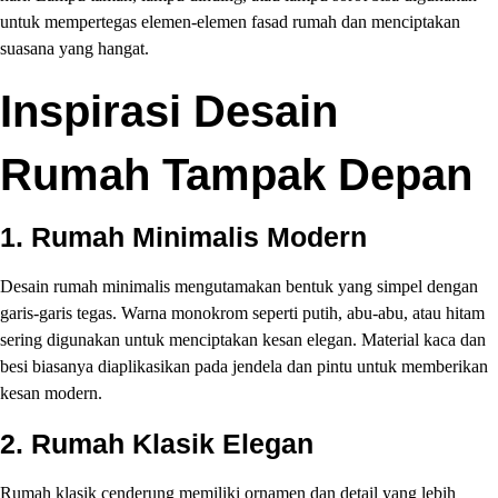
untuk mempertegas elemen-elemen fasad rumah dan menciptakan
suasana yang hangat.
Inspirasi Desain
Rumah Tampak Depan
1.
Rumah Minimalis Modern
Desain rumah minimalis mengutamakan bentuk yang simpel dengan
garis-garis tegas. Warna monokrom seperti putih, abu-abu, atau hitam
sering digunakan untuk menciptakan kesan elegan. Material kaca dan
besi biasanya diaplikasikan pada jendela dan pintu untuk memberikan
kesan modern.
2.
Rumah Klasik Elegan
Rumah klasik cenderung memiliki ornamen dan detail yang lebih