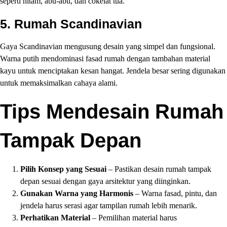
seperti hitam, abu-abu, dan cokelat tua.
5.
Rumah Scandinavian
Gaya Scandinavian mengusung desain yang simpel dan fungsional.
Warna putih mendominasi fasad rumah dengan tambahan material
kayu untuk menciptakan kesan hangat. Jendela besar sering digunakan
untuk memaksimalkan cahaya alami.
Tips Mendesain Rumah
Tampak Depan
Pilih Konsep yang Sesuai
– Pastikan desain rumah tampak
depan sesuai dengan gaya arsitektur yang diinginkan.
Gunakan Warna yang Harmonis
– Warna fasad, pintu, dan
jendela harus serasi agar tampilan rumah lebih menarik.
Perhatikan Material
– Pemilihan material harus