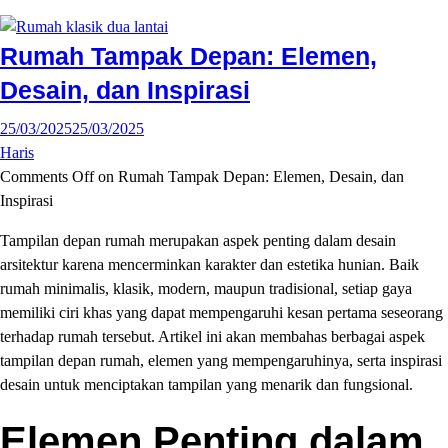
Rumah Tampak Depan: Elemen,
Desain, dan Inspirasi
25/03/2025
25/03/2025
Haris
Comments Off
on Rumah Tampak Depan: Elemen, Desain, dan
Inspirasi
Tampilan depan rumah merupakan aspek penting dalam desain
arsitektur karena mencerminkan karakter dan estetika hunian. Baik
rumah minimalis, klasik, modern, maupun tradisional, setiap gaya
memiliki ciri khas yang dapat mempengaruhi kesan pertama seseorang
terhadap rumah tersebut. Artikel ini akan membahas berbagai aspek
tampilan depan rumah, elemen yang mempengaruhinya, serta inspirasi
desain untuk menciptakan tampilan yang menarik dan fungsional.
Elemen Penting dalam