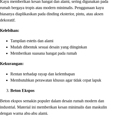
Kayu memberikan kesan hangat dan alami, sering digunakan pada
rumah bergaya tropis atau modern minimalis. Penggunaan kayu
biasanya diaplikasikan pada dinding eksterior, pintu, atau aksen
dekoratif.
Kelebihan:
Tampilan estetis dan alami
Mudah dibentuk sesuai desain yang diinginkan
Memberikan suasana hangat pada rumah
Kekurangan:
Rentan terhadap rayap dan kelembapan
Membutuhkan perawatan khusus agar tidak cepat lapuk
Beton Ekspos
Beton ekspos semakin populer dalam desain rumah modern dan
industrial. Material ini memberikan kesan minimalis dan maskulin
dengan warna abu-abu alami.