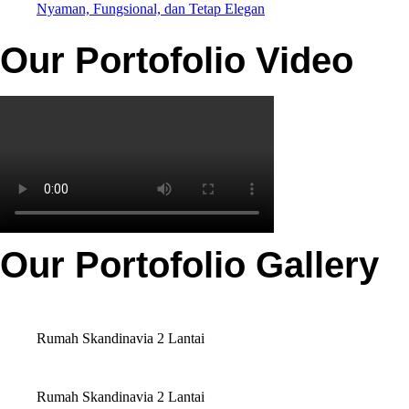
Nyaman, Fungsional, dan Tetap Elegan
Our Portofolio Video
Our Portofolio Gallery
Rumah Skandinavia 2 Lantai
Rumah Skandinavia 2 Lantai