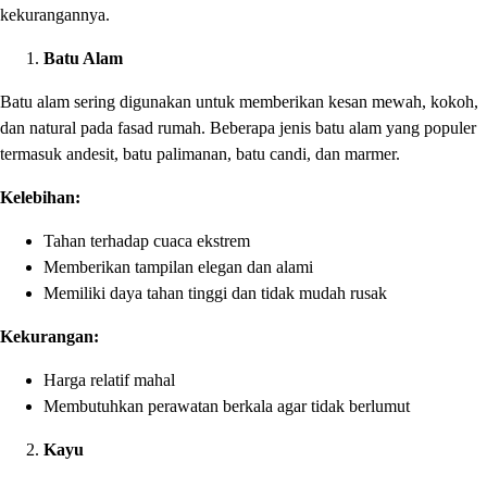
kekurangannya.
Batu Alam
Batu alam sering digunakan untuk memberikan kesan mewah, kokoh,
dan natural pada fasad rumah. Beberapa jenis batu alam yang populer
termasuk andesit, batu palimanan, batu candi, dan marmer.
Kelebihan:
Tahan terhadap cuaca ekstrem
Memberikan tampilan elegan dan alami
Memiliki daya tahan tinggi dan tidak mudah rusak
Kekurangan:
Harga relatif mahal
Membutuhkan perawatan berkala agar tidak berlumut
Kayu