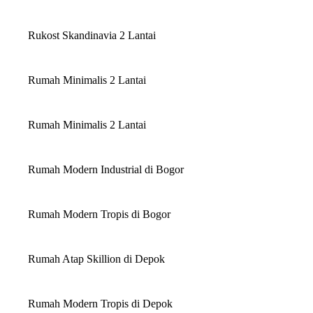
Rukost Skandinavia 2 Lantai
Rumah Minimalis 2 Lantai
Rumah Minimalis 2 Lantai
Rumah Modern Industrial di Bogor
Rumah Modern Tropis di Bogor
Rumah Atap Skillion di Depok
Rumah Modern Tropis di Depok