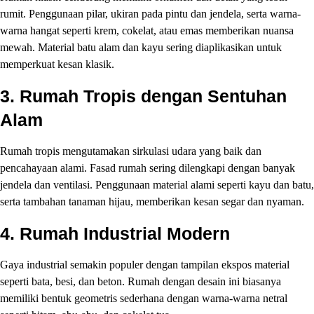
rumit. Penggunaan pilar, ukiran pada pintu dan jendela, serta warna-
warna hangat seperti krem, cokelat, atau emas memberikan nuansa
mewah. Material batu alam dan kayu sering diaplikasikan untuk
memperkuat kesan klasik.
3.
Rumah Tropis dengan Sentuhan
Alam
Rumah tropis mengutamakan sirkulasi udara yang baik dan
pencahayaan alami. Fasad rumah sering dilengkapi dengan banyak
jendela dan ventilasi. Penggunaan material alami seperti kayu dan batu,
serta tambahan tanaman hijau, memberikan kesan segar dan nyaman.
4.
Rumah Industrial Modern
Gaya industrial semakin populer dengan tampilan ekspos material
seperti bata, besi, dan beton. Rumah dengan desain ini biasanya
memiliki bentuk geometris sederhana dengan warna-warna netral