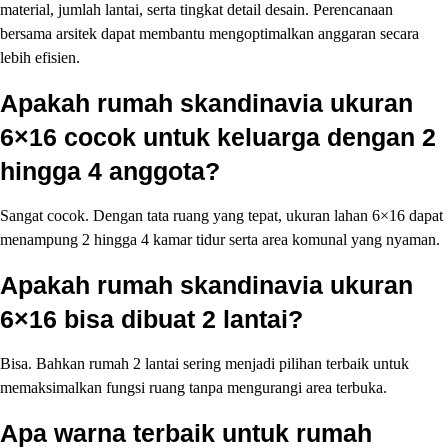
material, jumlah lantai, serta tingkat detail desain. Perencanaan
bersama arsitek dapat membantu mengoptimalkan anggaran secara
lebih efisien.
Apakah rumah skandinavia ukuran
6×16 cocok untuk keluarga dengan 2
hingga 4 anggota?
Sangat cocok. Dengan tata ruang yang tepat, ukuran lahan 6×16 dapat
menampung 2 hingga 4 kamar tidur serta area komunal yang nyaman.
Apakah rumah skandinavia ukuran
6×16 bisa dibuat 2 lantai?
Bisa. Bahkan rumah 2 lantai sering menjadi pilihan terbaik untuk
memaksimalkan fungsi ruang tanpa mengurangi area terbuka.
Apa warna terbaik untuk rumah