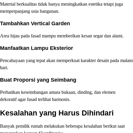
Material berkualitas tidak hanya meningkatkan estetika tetapi juga
memperpanjang usia bangunan.
Tambahkan Vertical Garden
Area hijau pada fasad mampu memberikan kesan segar dan alami.
Manfaatkan Lampu Eksterior
Pencahayaan yang tepat akan memperkuat karakter desain pada malam
hari.
Buat Proporsi yang Seimbang
Perhatikan keseimbangan antara bukaan, dinding, dan elemen
dekoratif agar fasad terlihat harmonis.
Kesalahan yang Harus Dihindari
Banyak pemilik rumah melakukan beberapa kesalahan berikut saat