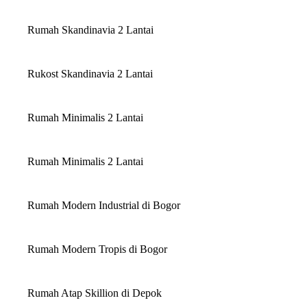
Rumah Skandinavia 2 Lantai
Rukost Skandinavia 2 Lantai
Rumah Minimalis 2 Lantai
Rumah Minimalis 2 Lantai
Rumah Modern Industrial di Bogor
Rumah Modern Tropis di Bogor
Rumah Atap Skillion di Depok