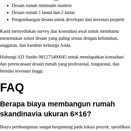
Desain rumah minimalis modern
Desain rumah 1 lantai dan 2 lantai
Pengembangan desain untuk developer dan investasi properti
Kami menyediakan survey dan konsultasi awal untuk membantu
menemukan solusi desain yang paling sesuai dengan kebutuhan,
anggaran, dan karakter keluarga Anda.
Hubungi AD Studio 081275400045 untuk mendapatkan konsultasi
dan perencanaan desain rumah yang profesional, fungsional, dan
bernilai investasi tinggi.
FAQ
Berapa biaya membangun rumah
skandinavia ukuran 6×16?
Biaya pembangunan sangat bergantung pada lokasi proyek, spesifikasi