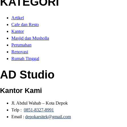
KATEGORI
Artikel
Cafe dan Resto
Kantor
Masjid dan Musholla
Perumahan
Renovasi
Rumah Tinggal
AD Studio
Kantor Kami
Jl. Abdul Wahab – Kota Depok
Telp :
0851-8327-8991
Email :
depokarsitek@gmail.com