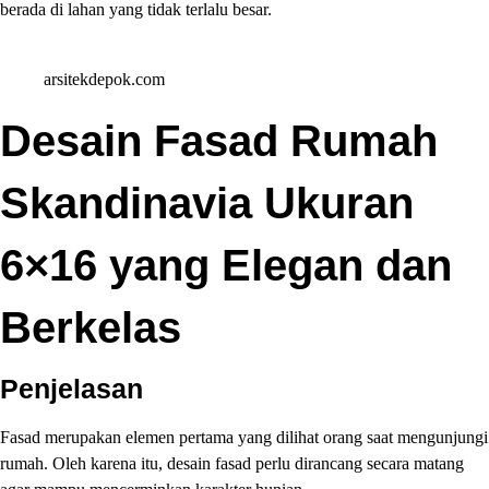
berada di lahan yang tidak terlalu besar.
arsitekdepok.com
Desain Fasad Rumah
Skandinavia Ukuran
6×16 yang Elegan dan
Berkelas
Penjelasan
Fasad merupakan elemen pertama yang dilihat orang saat mengunjungi
rumah. Oleh karena itu, desain fasad perlu dirancang secara matang