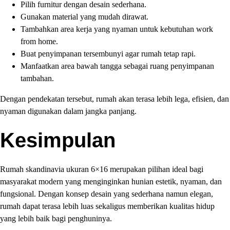
Pilih furnitur dengan desain sederhana.
Gunakan material yang mudah dirawat.
Tambahkan area kerja yang nyaman untuk kebutuhan work
from home.
Buat penyimpanan tersembunyi agar rumah tetap rapi.
Manfaatkan area bawah tangga sebagai ruang penyimpanan
tambahan.
Dengan pendekatan tersebut, rumah akan terasa lebih lega, efisien, dan
nyaman digunakan dalam jangka panjang.
Kesimpulan
Rumah skandinavia ukuran 6×16 merupakan pilihan ideal bagi
masyarakat modern yang menginginkan hunian estetik, nyaman, dan
fungsional. Dengan konsep desain yang sederhana namun elegan,
rumah dapat terasa lebih luas sekaligus memberikan kualitas hidup
yang lebih baik bagi penghuninya.