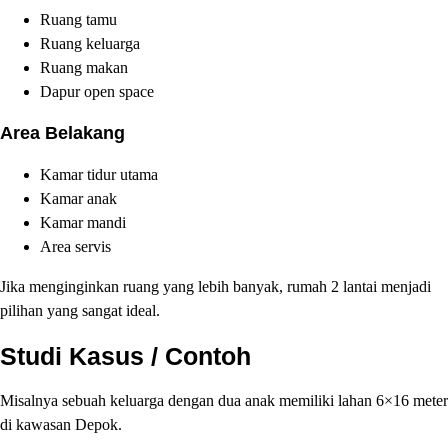
Ruang tamu
Ruang keluarga
Ruang makan
Dapur open space
Area Belakang
Kamar tidur utama
Kamar anak
Kamar mandi
Area servis
Jika menginginkan ruang yang lebih banyak, rumah 2 lantai menjadi
pilihan yang sangat ideal.
Studi Kasus / Contoh
Misalnya sebuah keluarga dengan dua anak memiliki lahan 6×16 meter
di kawasan Depok.