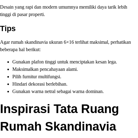
Desain yang rapi dan modern umumnya memiliki daya tarik lebih
tinggi di pasar properti.
Tips
Agar rumah skandinavia ukuran 6×16 terlihat maksimal, perhatikan
beberapa hal berikut:
Gunakan plafon tinggi untuk menciptakan kesan lega.
Maksimalkan pencahayaan alami.
Pilih furnitur multifungsi.
Hindari dekorasi berlebihan.
Gunakan warna netral sebagai warna dominan.
Inspirasi Tata Ruang
Rumah Skandinavia