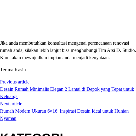
Jika anda membutuhkan konsultasi mengenai perencanaan renovasi
rumah anda, silakan lebih lanjut bisa menghubungi Tim Arsi D. Studio.
Kami akan mewujudkan impian anda menjadi kenyataan.
Terima Kasih
Previous article
Desain Rumah Minimalis Elegan 2 Lantai di Depok yang Tepat untuk
Keluarga
Next article
Rumah Modern Ukuran 6×16: Inspirasi Desain Ideal untuk Hunian
Nyaman