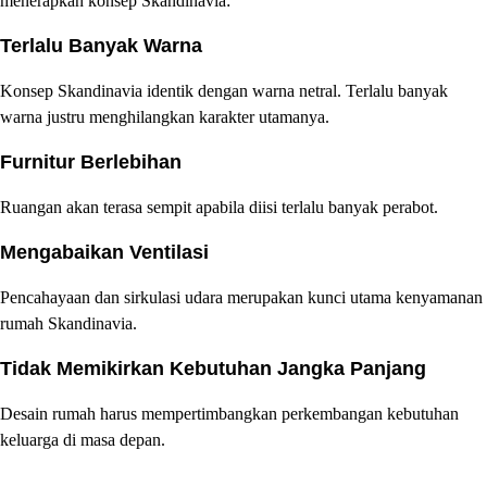
menerapkan konsep Skandinavia:
Terlalu Banyak Warna
Konsep Skandinavia identik dengan warna netral. Terlalu banyak
warna justru menghilangkan karakter utamanya.
Furnitur Berlebihan
Ruangan akan terasa sempit apabila diisi terlalu banyak perabot.
Mengabaikan Ventilasi
Pencahayaan dan sirkulasi udara merupakan kunci utama kenyamanan
rumah Skandinavia.
Tidak Memikirkan Kebutuhan Jangka Panjang
Desain rumah harus mempertimbangkan perkembangan kebutuhan
keluarga di masa depan.