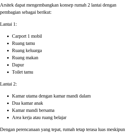
Arsitek dapat mengembangkan konsep rumah 2 lantai dengan
pembagian sebagai berikut:
Lantai 1:
Carport 1 mobil
Ruang tamu
Ruang keluarga
Ruang makan
Dapur
Toilet tamu
Lantai 2:
Kamar utama dengan kamar mandi dalam
Dua kamar anak
Kamar mandi bersama
Area kerja atau ruang belajar
Dengan perencanaan yang tepat, rumah tetap terasa luas meskipun