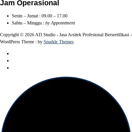
Jam Operasional
Senin – Jumat : 09.00 – 17.00
Sabtu – Minggu :
by Appointment
Copyright © 2026 AD Studio - Jasa Arsitek Profesional Bersertifikasi -
WordPress Theme : by
Sparkle Themes