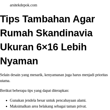
arsitekdepok.com
Tips Tambahan Agar
Rumah Skandinavia
Ukuran 6×16 Lebih
Nyaman
Selain desain yang menarik, kenyamanan juga harus menjadi prioritas
utama.
Berikut beberapa tips yang dapat diterapkan:
Gunakan jendela besar untuk pencahayaan alami.
Maksimalkan area belakang sebagai taman privat.