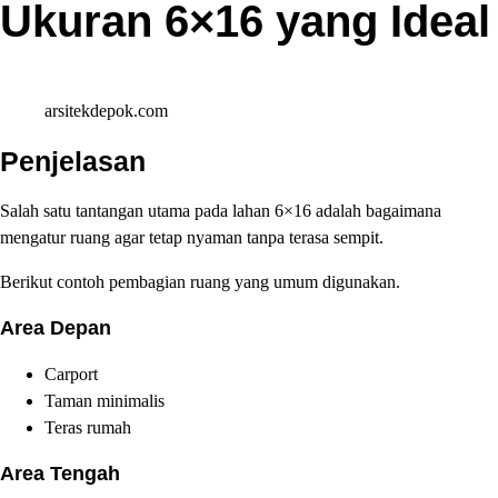
Ukuran 6×16 yang Ideal
arsitekdepok.com
Penjelasan
Salah satu tantangan utama pada lahan 6×16 adalah bagaimana
mengatur ruang agar tetap nyaman tanpa terasa sempit.
Berikut contoh pembagian ruang yang umum digunakan.
Area Depan
Carport
Taman minimalis
Teras rumah
Area Tengah