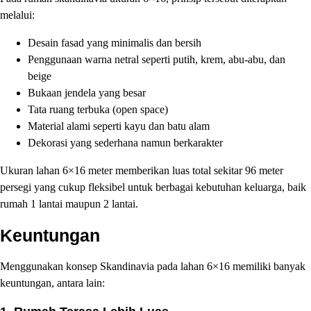
melalui:
Desain fasad yang minimalis dan bersih
Penggunaan warna netral seperti putih, krem, abu-abu, dan
beige
Bukaan jendela yang besar
Tata ruang terbuka (open space)
Material alami seperti kayu dan batu alam
Dekorasi yang sederhana namun berkarakter
Ukuran lahan 6×16 meter memberikan luas total sekitar 96 meter
persegi yang cukup fleksibel untuk berbagai kebutuhan keluarga, baik
rumah 1 lantai maupun 2 lantai.
Keuntungan
Menggunakan konsep Skandinavia pada lahan 6×16 memiliki banyak
keuntungan, antara lain: