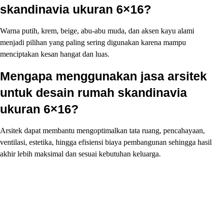
skandinavia ukuran 6×16?
Warna putih, krem, beige, abu-abu muda, dan aksen kayu alami
menjadi pilihan yang paling sering digunakan karena mampu
menciptakan kesan hangat dan luas.
Mengapa menggunakan jasa arsitek
untuk desain rumah skandinavia
ukuran 6×16?
Arsitek dapat membantu mengoptimalkan tata ruang, pencahayaan,
ventilasi, estetika, hingga efisiensi biaya pembangunan sehingga hasil
akhir lebih maksimal dan sesuai kebutuhan keluarga.