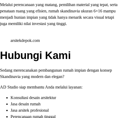
Melalui perencanaan yang matang, pemilihan material yang tepat, serta
penataan ruang yang efisien, rumah skandinavia ukuran 6×16 mampu
menjadi hunian impian yang tidak hanya menarik secara visual tetapi
juga memiliki nilai investasi yang tinggi.
arsitekdepok.com
Hubungi Kami
Sedang merencanakan pembangunan rumah impian dengan konsep
Skandinavia yang modern dan elegan?
AD Studio siap membantu Anda melalui layanan:
Konsultasi desain arsitektur
Jasa desain rumah
Jasa arsitek profesional
Perencanaan rumah tinggal