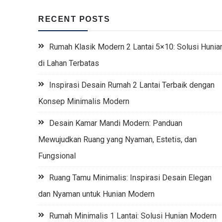
RECENT POSTS
Rumah Klasik Modern 2 Lantai 5×10: Solusi Hunia
di Lahan Terbatas
Inspirasi Desain Rumah 2 Lantai Terbaik dengan
Konsep Minimalis Modern
Desain Kamar Mandi Modern: Panduan
Mewujudkan Ruang yang Nyaman, Estetis, dan
Fungsional
Ruang Tamu Minimalis: Inspirasi Desain Elegan
dan Nyaman untuk Hunian Modern
Rumah Minimalis 1 Lantai: Solusi Hunian Modern