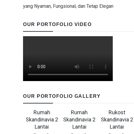
yang Nyaman, Fungsional, dan Tetap Elegan
OUR PORTOFOLIO VIDEO
OUR PORTOFOLIO GALLERY
Rumah
Rumah
Rukost
Skandinavia 2
Skandinavia 2
Skandinavia 2
Lantai
Lantai
Lantai