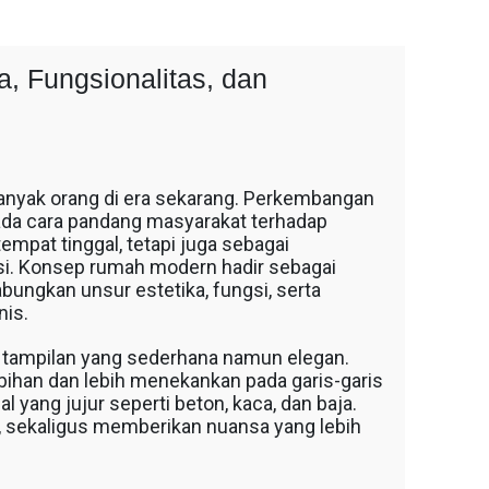
, Fungsionalitas, dan
anyak orang di era sekarang. Perkembangan
a cara pandang masyarakat terhadap
empat tinggal, tetapi juga sebagai
nsi. Konsep rumah modern hadir sebagai
ungkan unsur estetika, fungsi, serta
nis.
tampilan yang sederhana namun elegan.
ihan dan lebih menekankan pada garis-garis
 yang jujur seperti beton, kaca, dan baja.
, sekaligus memberikan nuansa yang lebih