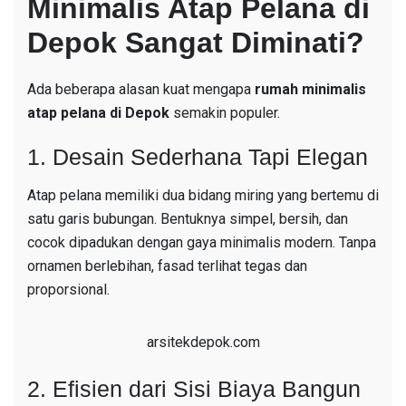
Minimalis Atap Pelana di
Depok Sangat Diminati?
Ada beberapa alasan kuat mengapa
rumah minimalis
atap pelana di Depok
semakin populer.
1. Desain Sederhana Tapi Elegan
Atap pelana memiliki dua bidang miring yang bertemu di
satu garis bubungan. Bentuknya simpel, bersih, dan
cocok dipadukan dengan gaya minimalis modern. Tanpa
ornamen berlebihan, fasad terlihat tegas dan
proporsional.
arsitekdepok.com
2. Efisien dari Sisi Biaya Bangun