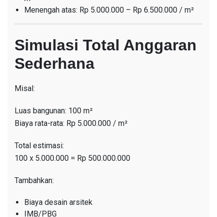
Menengah atas: Rp 5.000.000 – Rp 6.500.000 / m²
Simulasi Total Anggaran
Sederhana
Misal:
Luas bangunan: 100 m²
Biaya rata-rata: Rp 5.000.000 / m²
Total estimasi:
100 x 5.000.000 = Rp 500.000.000
Tambahkan:
Biaya desain arsitek
IMB/PBG