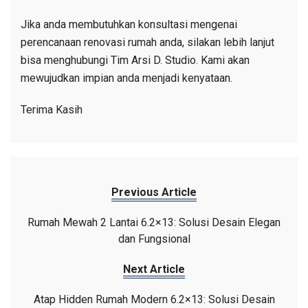
Jika anda membutuhkan konsultasi mengenai
perencanaan renovasi rumah anda, silakan lebih lanjut
bisa menghubungi Tim Arsi D. Studio. Kami akan
mewujudkan impian anda menjadi kenyataan.
Terima Kasih
Previous Article
Rumah Mewah 2 Lantai 6.2×13: Solusi Desain Elegan
dan Fungsional
Next Article
Atap Hidden Rumah Modern 6.2×13: Solusi Desain