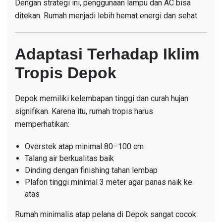
Dengan strategi ini, penggunaan lampu dan AC bisa
ditekan. Rumah menjadi lebih hemat energi dan sehat.
Adaptasi Terhadap Iklim
Tropis Depok
Depok memiliki kelembapan tinggi dan curah hujan
signifikan. Karena itu, rumah tropis harus
memperhatikan:
Overstek atap minimal 80–100 cm
Talang air berkualitas baik
Dinding dengan finishing tahan lembap
Plafon tinggi minimal 3 meter agar panas naik ke
atas
Rumah minimalis atap pelana di Depok sangat cocok