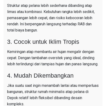
Struktur atap pelana lebih sederhana dibanding atap
limas atau kombinasi. Kebutuhan rangka lebih sedikit,
pemasangan lebih cepat, dan risiko kebocoran lebih
rendah. Ini berpengaruh langsung terhadap RAB dan
total biaya bangun.
3. Cocok untuk Iklim Tropis
Kemiringan atap membantu air hujan mengalir dengan
cepat. Dengan tambahan overstek yang ideal, dinding
lebih terlindungi dari tampias hujan dan panas langsung.
4. Mudah Dikembangkan
Jika suatu saat ingin menambah lantai atau memperluas
bangunan, struktur rumah minimalis atap pelana di
Depok relatif lebih fleksibel dibanding desain
kompleks.