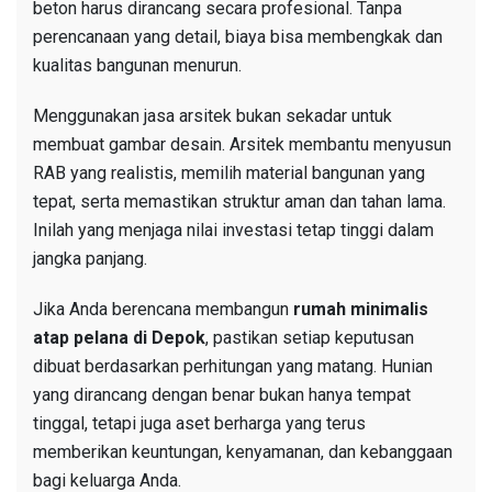
beton harus dirancang secara profesional. Tanpa
perencanaan yang detail, biaya bisa membengkak dan
kualitas bangunan menurun.
Menggunakan jasa arsitek bukan sekadar untuk
membuat gambar desain. Arsitek membantu menyusun
RAB yang realistis, memilih material bangunan yang
tepat, serta memastikan struktur aman dan tahan lama.
Inilah yang menjaga nilai investasi tetap tinggi dalam
jangka panjang.
Jika Anda berencana membangun
rumah minimalis
atap pelana di Depok
, pastikan setiap keputusan
dibuat berdasarkan perhitungan yang matang. Hunian
yang dirancang dengan benar bukan hanya tempat
tinggal, tetapi juga aset berharga yang terus
memberikan keuntungan, kenyamanan, dan kebanggaan
bagi keluarga Anda.