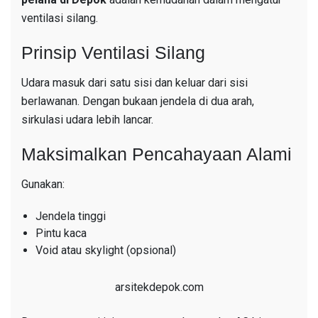
ventilasi silang.
Prinsip Ventilasi Silang
Udara masuk dari satu sisi dan keluar dari sisi
berlawanan. Dengan bukaan jendela di dua arah,
sirkulasi udara lebih lancar.
Maksimalkan Pencahayaan Alami
Gunakan:
Jendela tinggi
Pintu kaca
Void atau skylight (opsional)
arsitekdepok.com