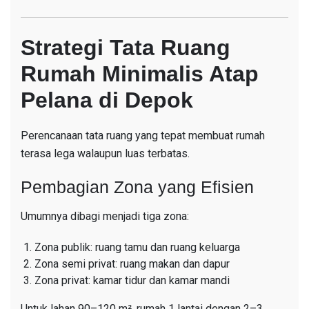
Strategi Tata Ruang
Rumah Minimalis Atap
Pelana di Depok
Perencanaan tata ruang yang tepat membuat rumah
terasa lega walaupun luas terbatas.
Pembagian Zona yang Efisien
Umumnya dibagi menjadi tiga zona:
Zona publik: ruang tamu dan ruang keluarga
Zona semi privat: ruang makan dan dapur
Zona privat: kamar tidur dan kamar mandi
Untuk lahan 90–120 m², rumah 1 lantai dengan 2–3