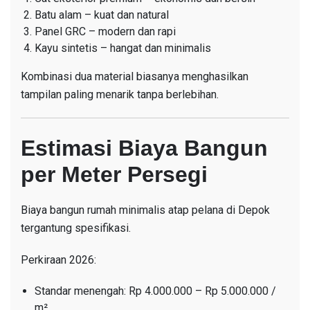
Batu alam – kuat dan natural
Panel GRC – modern dan rapi
Kayu sintetis – hangat dan minimalis
Kombinasi dua material biasanya menghasilkan
tampilan paling menarik tanpa berlebihan.
Estimasi Biaya Bangun
per Meter Persegi
Biaya bangun rumah minimalis atap pelana di Depok
tergantung spesifikasi.
Perkiraan 2026:
Standar menengah: Rp 4.000.000 – Rp 5.000.000 /
m²