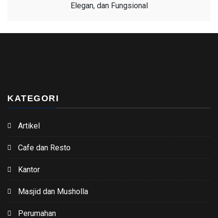
Elegan, dan Fungsional
KATEGORI
Artikel
Cafe dan Resto
Kantor
Masjid dan Musholla
Perumahan