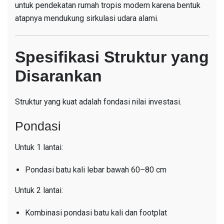
untuk pendekatan rumah tropis modern karena bentuk
atapnya mendukung sirkulasi udara alami.
Spesifikasi Struktur yang
Disarankan
Struktur yang kuat adalah fondasi nilai investasi.
Pondasi
Untuk 1 lantai:
Pondasi batu kali lebar bawah 60–80 cm
Untuk 2 lantai:
Kombinasi pondasi batu kali dan footplat