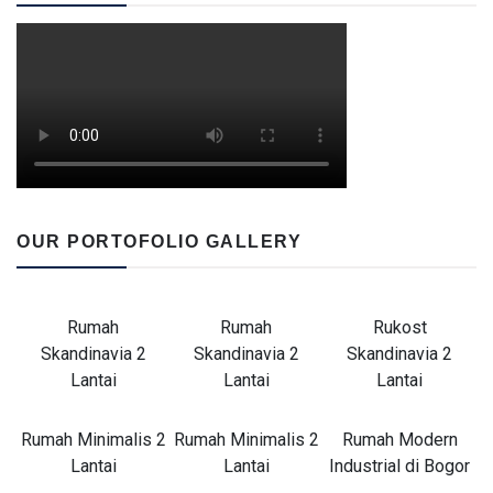
OUR PORTOFOLIO GALLERY
Rumah
Rumah
Rukost
Skandinavia 2
Skandinavia 2
Skandinavia 2
Lantai
Lantai
Lantai
Rumah Minimalis 2
Rumah Minimalis 2
Rumah Modern
Lantai
Lantai
Industrial di Bogor