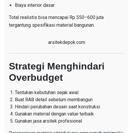
Biaya interior dasar
Total realistis bisa mencapai Rp 550–600 juta
tergantung spesifikasi material bangunan.
arsitekdepok.com
Strategi Menghindari
Overbudget
Tentukan kebutuhan sejak awal
Buat RAB detail sebelum membangun
Hindari perubahan desain saat konstruksi
Gunakan material dengan value terbaik
Gunakan jasa arsitek profesional