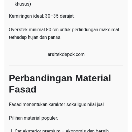
khusus)
Kemiringan ideal: 30–35 derajat.
Overstek minimal 80 cm untuk perlindungan maksimal
terhadap hujan dan panas.
arsitekdepok.com
Perbandingan Material
Fasad
Fasad menentukan karakter sekaligus nilai jual.
Pilihan material populer:
Cat eksterior premium – ekonomis dan bersih