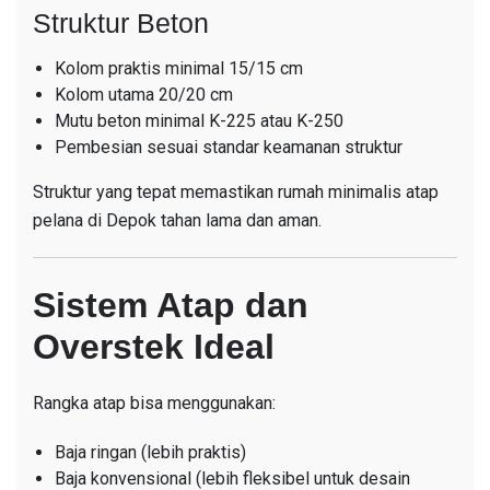
Struktur Beton
Kolom praktis minimal 15/15 cm
Kolom utama 20/20 cm
Mutu beton minimal K-225 atau K-250
Pembesian sesuai standar keamanan struktur
Struktur yang tepat memastikan rumah minimalis atap
pelana di Depok tahan lama dan aman.
Sistem Atap dan
Overstek Ideal
Rangka atap bisa menggunakan:
Baja ringan (lebih praktis)
Baja konvensional (lebih fleksibel untuk desain