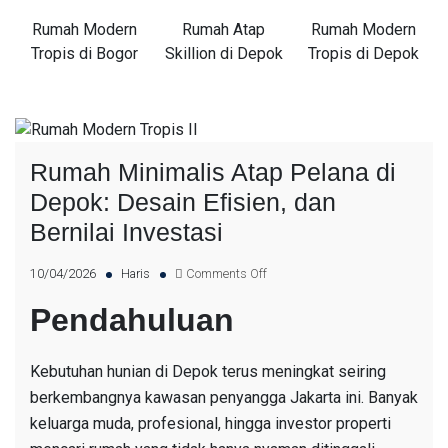
Rumah Modern
Rumah Atap
Rumah Modern
Tropis di Bogor
Skillion di Depok
Tropis di Depok
Rumah Minimalis Atap Pelana di
Depok: Desain Efisien, dan
Bernilai Investasi
10/04/2026
Haris
Comments Off
Pendahuluan
Kebutuhan hunian di Depok terus meningkat seiring
berkembangnya kawasan penyangga Jakarta ini. Banyak
keluarga muda, profesional, hingga investor properti