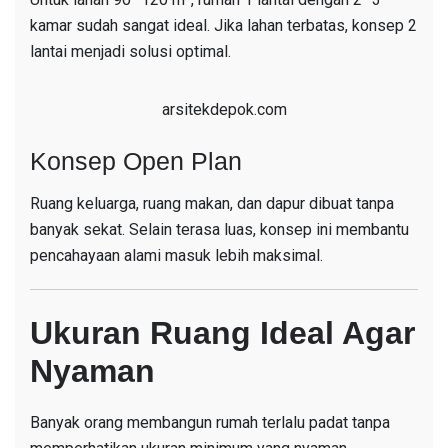
kamar sudah sangat ideal. Jika lahan terbatas, konsep 2
lantai menjadi solusi optimal.
arsitekdepok.com
Konsep Open Plan
Ruang keluarga, ruang makan, dan dapur dibuat tanpa
banyak sekat. Selain terasa luas, konsep ini membantu
pencahayaan alami masuk lebih maksimal.
Ukuran Ruang Ideal Agar
Nyaman
Banyak orang membangun rumah terlalu padat tanpa