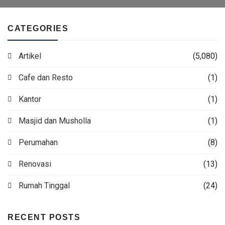
CATEGORIES
Artikel
(5,080)
Cafe dan Resto
(1)
Kantor
(1)
Masjid dan Musholla
(1)
Perumahan
(8)
Renovasi
(13)
Rumah Tinggal
(24)
RECENT POSTS