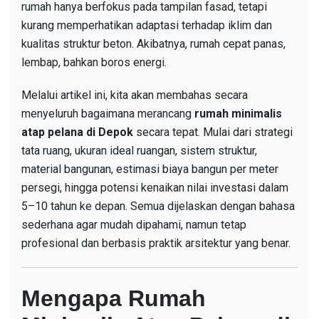
rumah hanya berfokus pada tampilan fasad, tetapi
kurang memperhatikan adaptasi terhadap iklim dan
kualitas struktur beton. Akibatnya, rumah cepat panas,
lembap, bahkan boros energi.
Melalui artikel ini, kita akan membahas secara
menyeluruh bagaimana merancang
rumah minimalis
atap pelana di Depok
secara tepat. Mulai dari strategi
tata ruang, ukuran ideal ruangan, sistem struktur,
material bangunan, estimasi biaya bangun per meter
persegi, hingga potensi kenaikan nilai investasi dalam
5–10 tahun ke depan. Semua dijelaskan dengan bahasa
sederhana agar mudah dipahami, namun tetap
profesional dan berbasis praktik arsitektur yang benar.
Mengapa Rumah