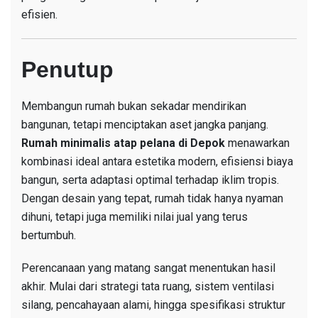
efisien.
Penutup
Membangun rumah bukan sekadar mendirikan
bangunan, tetapi menciptakan aset jangka panjang.
Rumah minimalis atap pelana di Depok
menawarkan
kombinasi ideal antara estetika modern, efisiensi biaya
bangun, serta adaptasi optimal terhadap iklim tropis.
Dengan desain yang tepat, rumah tidak hanya nyaman
dihuni, tetapi juga memiliki nilai jual yang terus
bertumbuh.
Perencanaan yang matang sangat menentukan hasil
akhir. Mulai dari strategi tata ruang, sistem ventilasi
silang, pencahayaan alami, hingga spesifikasi struktur