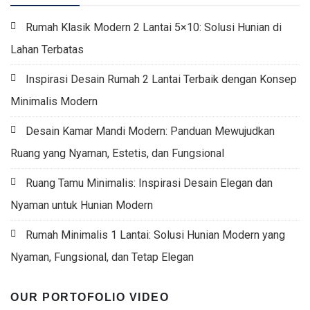
Rumah Klasik Modern 2 Lantai 5×10: Solusi Hunian di
Lahan Terbatas
Inspirasi Desain Rumah 2 Lantai Terbaik dengan Konsep
Minimalis Modern
Desain Kamar Mandi Modern: Panduan Mewujudkan
Ruang yang Nyaman, Estetis, dan Fungsional
Ruang Tamu Minimalis: Inspirasi Desain Elegan dan
Nyaman untuk Hunian Modern
Rumah Minimalis 1 Lantai: Solusi Hunian Modern yang
Nyaman, Fungsional, dan Tetap Elegan
OUR PORTOFOLIO VIDEO