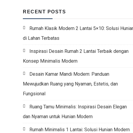
RECENT POSTS
Rumah Klasik Modern 2 Lantai 5×10: Solusi Hunia
di Lahan Terbatas
Inspirasi Desain Rumah 2 Lantai Terbaik dengan
Konsep Minimalis Modern
Desain Kamar Mandi Modern: Panduan
Mewujudkan Ruang yang Nyaman, Estetis, dan
Fungsional
Ruang Tamu Minimalis: Inspirasi Desain Elegan
dan Nyaman untuk Hunian Modern
Rumah Minimalis 1 Lantai: Solusi Hunian Modern