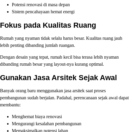
Potensi renovasi di masa depan
Sistem pencahayaan hemat energi
Fokus pada Kualitas Ruang
Rumah yang nyaman tidak selalu harus besar. Kualitas ruang jauh
lebih penting dibanding jumlah ruangan.
Dengan desain yang tepat, rumah kecil bisa terasa lebih nyaman
dibanding rumah besar yang layout-nya kurang optimal.
Gunakan Jasa Arsitek Sejak Awal
Banyak orang baru menggunakan jasa arsitek saat proses
pembangunan sudah berjalan. Padahal, perencanaan sejak awal dapat
membantu:
Menghemat biaya renovasi
Mengurangi kesalahan pembangunan
Memaksimalkan potensi lahan