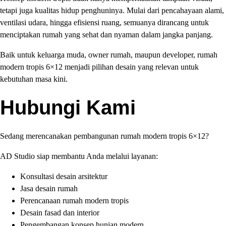
tetapi juga kualitas hidup penghuninya. Mulai dari pencahayaan alami,
ventilasi udara, hingga efisiensi ruang, semuanya dirancang untuk
menciptakan rumah yang sehat dan nyaman dalam jangka panjang.
Baik untuk keluarga muda, owner rumah, maupun developer, rumah
modern tropis 6×12 menjadi pilihan desain yang relevan untuk
kebutuhan masa kini.
Hubungi Kami
Sedang merencanakan pembangunan rumah modern tropis 6×12?
AD Studio siap membantu Anda melalui layanan:
Konsultasi desain arsitektur
Jasa desain rumah
Perencanaan rumah modern tropis
Desain fasad dan interior
Pengembangan konsep hunian modern