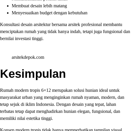
Membuat desain lebih matang
Menyesuaikan budget dengan kebutuhan
Konsultasi desain arsitektur bersama arsitek profesional membantu
menciptakan rumah yang tidak hanya indah, tetapi juga fungsional dan
bernilai investasi tinggi.
arsitekdepok.com
Kesimpulan
Rumah modern tropis 6×12 merupakan solusi hunian ideal untuk
masyarakat urban yang menginginkan rumah nyaman, modern, dan
tetap sejuk di iklim Indonesia. Dengan desain yang tepat, lahan
terbatas tetap dapat menghadirkan hunian elegan, fungsional, dan
memiliki nilai estetika tinggi.
Konsep modern tropis tidak hanya memperhatikan tampilan visual,