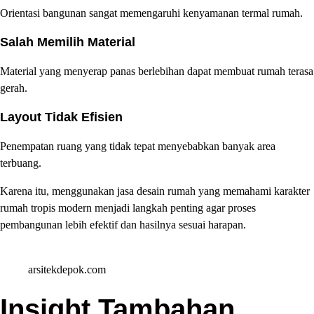
Orientasi bangunan sangat memengaruhi kenyamanan termal rumah.
Salah Memilih Material
Material yang menyerap panas berlebihan dapat membuat rumah terasa
gerah.
Layout Tidak Efisien
Penempatan ruang yang tidak tepat menyebabkan banyak area
terbuang.
Karena itu, menggunakan jasa desain rumah yang memahami karakter
rumah tropis modern menjadi langkah penting agar proses
pembangunan lebih efektif dan hasilnya sesuai harapan.
arsitekdepok.com
Insight Tambahan