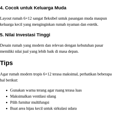
4. Cocok untuk Keluarga Muda
Layout rumah 6×12 sangat fleksibel untuk pasangan muda maupun
keluarga kecil yang menginginkan rumah nyaman dan estetik.
5. Nilai Investasi Tinggi
Desain rumah yang modern dan relevan dengan kebutuhan pasar
memiliki nilai jual yang lebih baik di masa depan.
Tips
Agar rumah modern tropis 6×12 terasa maksimal, perhatikan beberapa
hal berikut:
Gunakan warna terang agar ruang terasa luas
Maksimalkan ventilasi silang
Pilih furnitur multifungsi
Buat area hijau kecil untuk sirkulasi udara