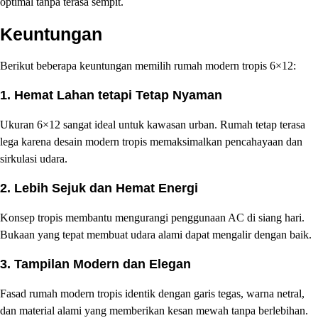
optimal tanpa terasa sempit.
Keuntungan
Berikut beberapa keuntungan memilih rumah modern tropis 6×12:
1. Hemat Lahan tetapi Tetap Nyaman
Ukuran 6×12 sangat ideal untuk kawasan urban. Rumah tetap terasa
lega karena desain modern tropis memaksimalkan pencahayaan dan
sirkulasi udara.
2. Lebih Sejuk dan Hemat Energi
Konsep tropis membantu mengurangi penggunaan AC di siang hari.
Bukaan yang tepat membuat udara alami dapat mengalir dengan baik.
3. Tampilan Modern dan Elegan
Fasad rumah modern tropis identik dengan garis tegas, warna netral,
dan material alami yang memberikan kesan mewah tanpa berlebihan.