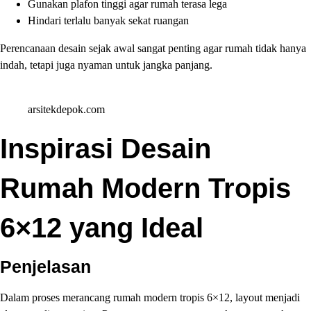
Gunakan plafon tinggi agar rumah terasa lega
Hindari terlalu banyak sekat ruangan
Perencanaan desain sejak awal sangat penting agar rumah tidak hanya
indah, tetapi juga nyaman untuk jangka panjang.
arsitekdepok.com
Inspirasi Desain
Rumah Modern Tropis
6×12 yang Ideal
Penjelasan
Dalam proses merancang rumah modern tropis 6×12, layout menjadi