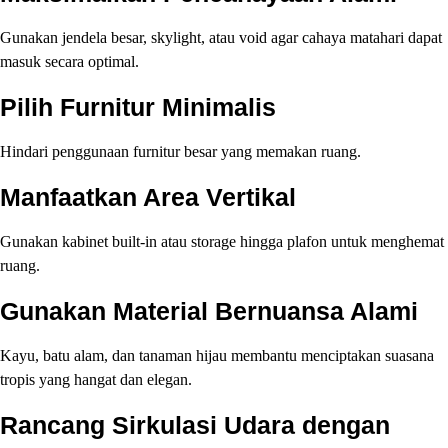
Gunakan jendela besar, skylight, atau void agar cahaya matahari dapat
masuk secara optimal.
Pilih Furnitur Minimalis
Hindari penggunaan furnitur besar yang memakan ruang.
Manfaatkan Area Vertikal
Gunakan kabinet built-in atau storage hingga plafon untuk menghemat
ruang.
Gunakan Material Bernuansa Alami
Kayu, batu alam, dan tanaman hijau membantu menciptakan suasana
tropis yang hangat dan elegan.
Rancang Sirkulasi Udara dengan