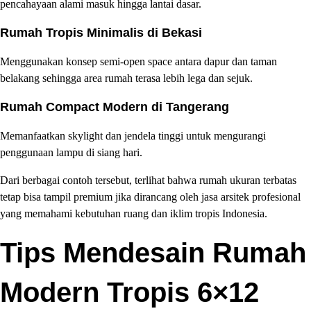
pencahayaan alami masuk hingga lantai dasar.
Rumah Tropis Minimalis di Bekasi
Menggunakan konsep semi-open space antara dapur dan taman
belakang sehingga area rumah terasa lebih lega dan sejuk.
Rumah Compact Modern di Tangerang
Memanfaatkan skylight dan jendela tinggi untuk mengurangi
penggunaan lampu di siang hari.
Dari berbagai contoh tersebut, terlihat bahwa rumah ukuran terbatas
tetap bisa tampil premium jika dirancang oleh jasa arsitek profesional
yang memahami kebutuhan ruang dan iklim tropis Indonesia.
Tips Mendesain Rumah
Modern Tropis 6×12