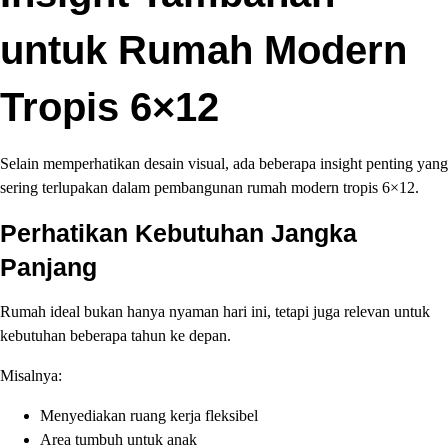
untuk Rumah Modern
Tropis 6×12
Selain memperhatikan desain visual, ada beberapa insight penting yang
sering terlupakan dalam pembangunan rumah modern tropis 6×12.
Perhatikan Kebutuhan Jangka
Panjang
Rumah ideal bukan hanya nyaman hari ini, tetapi juga relevan untuk
kebutuhan beberapa tahun ke depan.
Misalnya:
Menyediakan ruang kerja fleksibel
Area tumbuh untuk anak