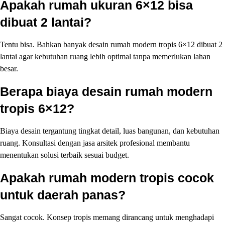
Apakah rumah ukuran 6×12 bisa
dibuat 2 lantai?
Tentu bisa. Bahkan banyak desain rumah modern tropis 6×12 dibuat 2
lantai agar kebutuhan ruang lebih optimal tanpa memerlukan lahan
besar.
Berapa biaya desain rumah modern
tropis 6×12?
Biaya desain tergantung tingkat detail, luas bangunan, dan kebutuhan
ruang. Konsultasi dengan jasa arsitek profesional membantu
menentukan solusi terbaik sesuai budget.
Apakah rumah modern tropis cocok
untuk daerah panas?
Sangat cocok. Konsep tropis memang dirancang untuk menghadapi