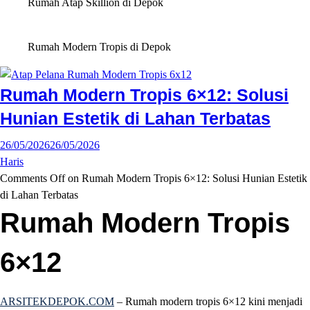
Rumah Atap Skillion di Depok
Rumah Modern Tropis di Depok
Rumah Modern Tropis 6×12: Solusi
Hunian Estetik di Lahan Terbatas
26/05/2026
26/05/2026
Haris
Comments Off
on Rumah Modern Tropis 6×12: Solusi Hunian Estetik
di Lahan Terbatas
Rumah Modern Tropis
6×12
ARSITEKDEPOK.COM
– Rumah modern tropis 6×12 kini menjadi