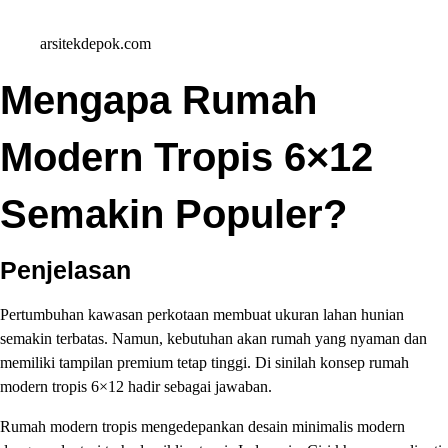
arsitekdepok.com
Mengapa Rumah
Modern Tropis 6×12
Semakin Populer?
Penjelasan
Pertumbuhan kawasan perkotaan membuat ukuran lahan hunian
semakin terbatas. Namun, kebutuhan akan rumah yang nyaman dan
memiliki tampilan premium tetap tinggi. Di sinilah konsep rumah
modern tropis 6×12 hadir sebagai jawaban.
Rumah modern tropis mengedepankan desain minimalis modern