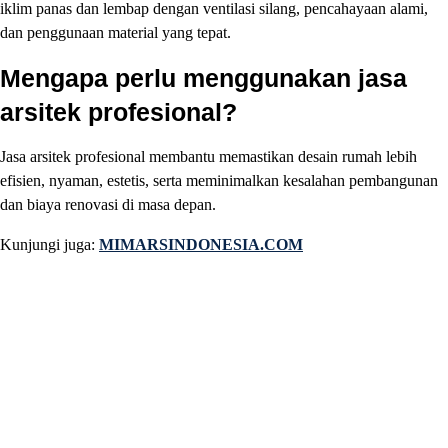
iklim panas dan lembap dengan ventilasi silang, pencahayaan alami,
dan penggunaan material yang tepat.
Mengapa perlu menggunakan jasa
arsitek profesional?
Jasa arsitek profesional membantu memastikan desain rumah lebih
efisien, nyaman, estetis, serta meminimalkan kesalahan pembangunan
dan biaya renovasi di masa depan.
Kunjungi juga:
MIMARSINDONESIA.COM