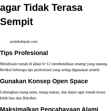
agar Tidak Terasa
Sempit
arsitekdepok.com
Tips Profesional
Mendesain rumah di lahan 6×12 membutuhkan strategi yang matang.
Berikut beberapa tips profesional yang sering digunakan arsitek:
Gunakan Konsep Open Space
Gabungkan ruang tamu, ruang makan, dan dapur agar rumah terasa
lebih luas dan fleksibel.
Maksimalkan Pencahayaan Alami