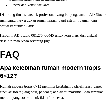
Survey dan konsultasi awal
Didukung tim jasa arsitek profesional yang berpengalaman, AD Studio
membantu mewujudkan rumah impian yang estetis, nyaman, dan
sesuai kebutuhan Anda.
Hubungi AD Studio 081275400045 untuk konsultasi dan diskusi
desain rumah Anda sekarang juga.
FAQ
Apa kelebihan rumah modern tropis
6×12?
Rumah modern tropis 6×12 memiliki kelebihan pada efisiensi ruang,
sirkulasi udara yang baik, pencahayaan alami maksimal, dan tampilan
modern yang cocok untuk iklim Indonesia.