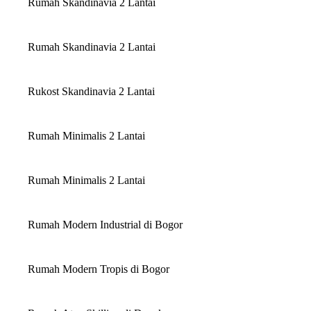
Rumah Skandinavia 2 Lantai
Rumah Skandinavia 2 Lantai
Rukost Skandinavia 2 Lantai
Rumah Minimalis 2 Lantai
Rumah Minimalis 2 Lantai
Rumah Modern Industrial di Bogor
Rumah Modern Tropis di Bogor