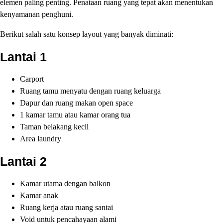
elemen paling penting. Penataan ruang yang tepat akan menentukan
kenyamanan penghuni.
Berikut salah satu konsep layout yang banyak diminati:
Lantai 1
Carport
Ruang tamu menyatu dengan ruang keluarga
Dapur dan ruang makan open space
1 kamar tamu atau kamar orang tua
Taman belakang kecil
Area laundry
Lantai 2
Kamar utama dengan balkon
Kamar anak
Ruang kerja atau ruang santai
Void untuk pencahayaan alami