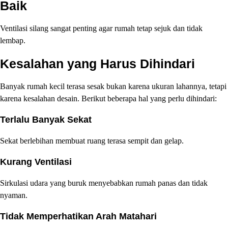
Baik
Ventilasi silang sangat penting agar rumah tetap sejuk dan tidak
lembap.
Kesalahan yang Harus Dihindari
Banyak rumah kecil terasa sesak bukan karena ukuran lahannya, tetapi
karena kesalahan desain. Berikut beberapa hal yang perlu dihindari:
Terlalu Banyak Sekat
Sekat berlebihan membuat ruang terasa sempit dan gelap.
Kurang Ventilasi
Sirkulasi udara yang buruk menyebabkan rumah panas dan tidak
nyaman.
Tidak Memperhatikan Arah Matahari